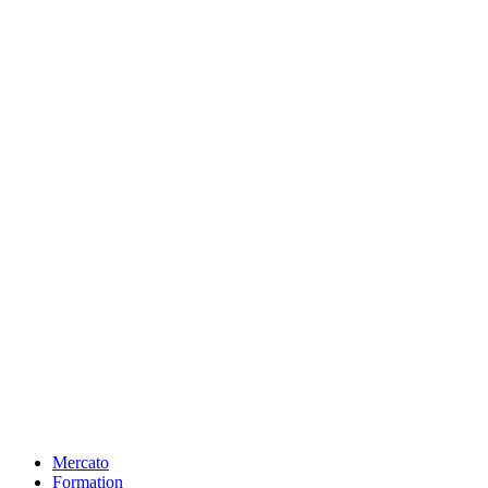
Mercato
Formation