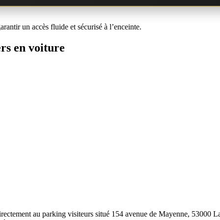
arantir un accès fluide et sécurisé à l’enceinte.
rs en voiture
irectement au parking visiteurs situé 154 avenue de Mayenne, 53000 Lav