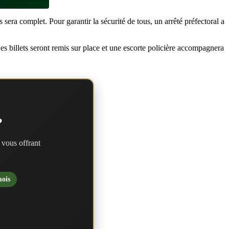
era complet. Pour garantir la sécurité de tous, un arrêté préfectoral a
 billets seront remis sur place et une escorte policière accompagnera
?
 vous offrant
mois