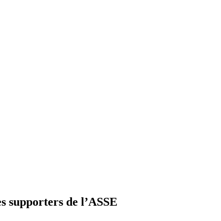
les supporters de l’ASSE