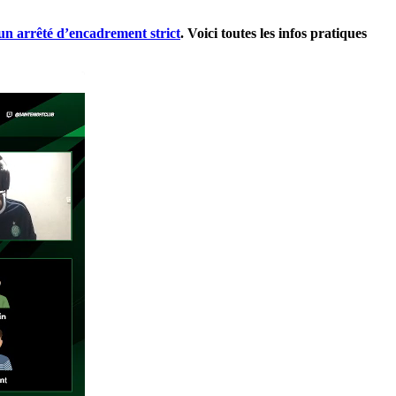
un arrêté d’encadrement strict
. Voici toutes les infos pratiques