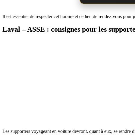
Il est essentiel de respecter cet horaire et ce lieu de rendez-vous pour g
Laval – ASSE : consignes pour les supporte
Les supporters voyageant en voiture devront, quant à eux, se rendre d