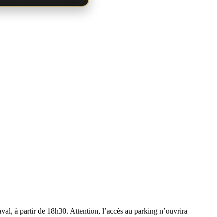
al, à partir de 18h30. Attention, l’accès au parking n’ouvrira