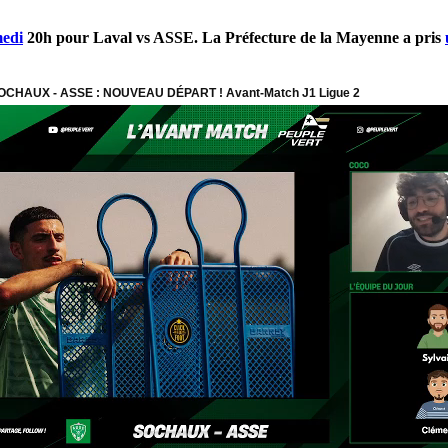
medi
20h pour Laval vs ASSE. La Préfecture de la Mayenne a pris