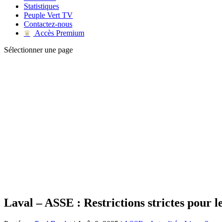
Statistiques
Peuple Vert TV
Contactez-nous
Accès Premium
♛
Sélectionner une page
Laval – ASSE : Restrictions strictes pour 