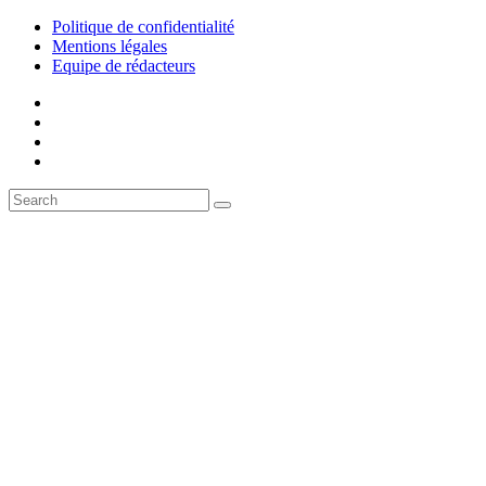
Politique de confidentialité
Mentions légales
Equipe de rédacteurs