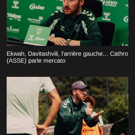
Ekwah, Davitashvili, l'arrière gauche... Cathro
(ASSE) parle mercato