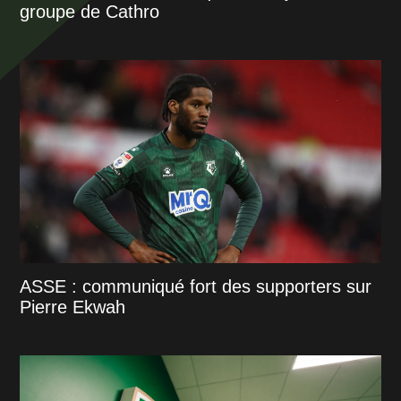
groupe de Cathro
ASSE : communiqué fort des supporters sur
Pierre Ekwah