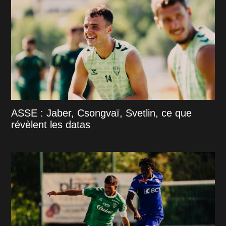
ASSE : Jaber, Csongvaï, Svetlin, ce que
révèlent les datas