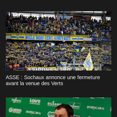
ASSE : Sochaux annonce une fermeture
avant la venue des Verts