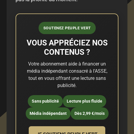
SOUTENEZ PEUPLE VERT
VOUS APPRÉCIEZ NOS
CONTENUS ?
Votre abonnement aide à financer un
média indépendant consacré à l'ASSE,
tout en vous offrant une lecture sans
publicité.
Sans publicité
Lecture plus fluide
Média indépendant
Dès 2,99 €/mois