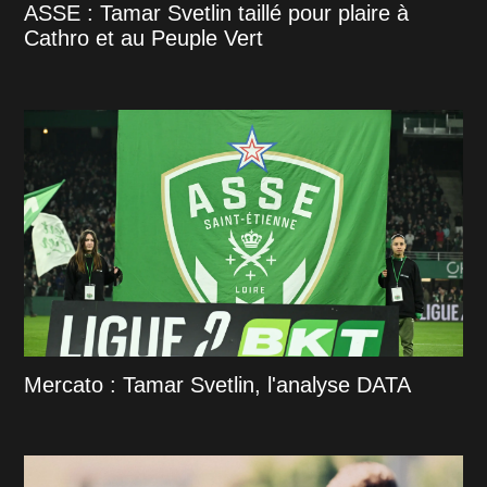
ASSE : Tamar Svetlin taillé pour plaire à
Cathro et au Peuple Vert
Mercato : Tamar Svetlin, l'analyse DATA