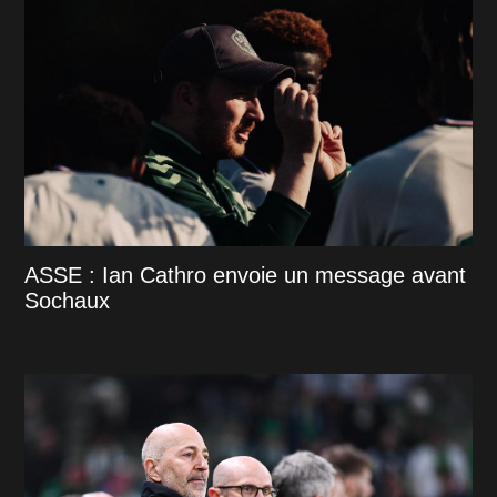
ASSE : Ian Cathro envoie un message avant
Sochaux