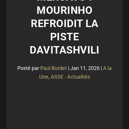
MOURINHO
REFROIDIT LA
PISTE
DAVITASHVILI
Posté par
Paul Bordet
|
Jan 11, 2026
|
A la
Une
,
ASSE - Actualités