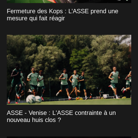
Fermeture des Kops : L’ASSE prend une
mesure qui fait réagir
ASSE - Venise : L'ASSE contrainte à un
nouveau huis clos ?