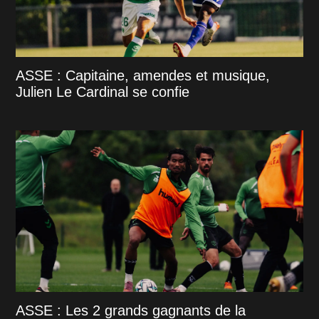
ASSE : Capitaine, amendes et musique,
Julien Le Cardinal se confie
ASSE : Les 2 grands gagnants de la