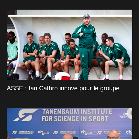
ASSE : Ian Cathro innove pour le groupe