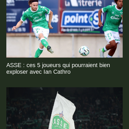
ASSE : ces 5 joueurs qui pourraient bien
exploser avec Ian Cathro