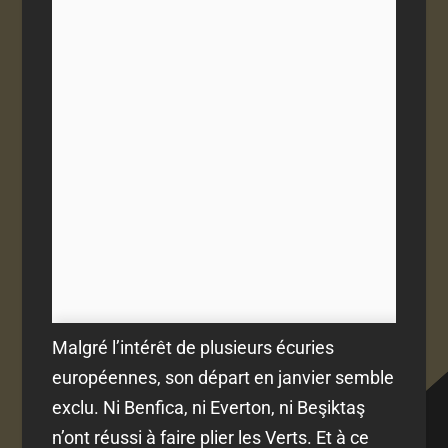
Malgré l’intérêt de plusieurs écuries
européennes, son départ en janvier semble
exclu. Ni Benfica, ni Everton, ni Beşiktaş
n’ont réussi à faire plier les Verts. Et à ce