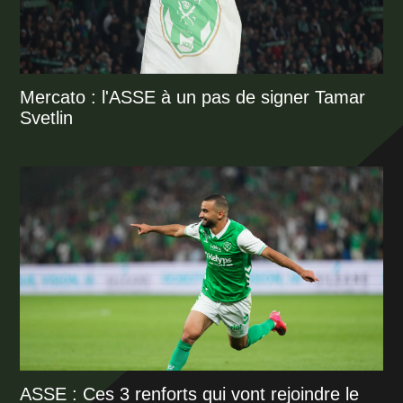
Mercato : l'ASSE à un pas de signer Tamar
Svetlin
ASSE : Ces 3 renforts qui vont rejoindre le