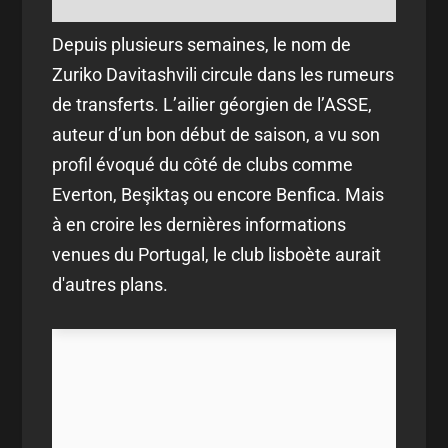
Depuis plusieurs semaines, le nom de
Zuriko Davitashvili circule dans les rumeurs
de transferts. L’ailier géorgien de l’ASSE,
auteur d’un bon début de saison, a vu son
profil évoqué du côté de clubs comme
Everton, Beşiktaş ou encore Benfica. Mais
à en croire les dernières informations
venues du Portugal, le club lisboète aurait
d'autres plans.