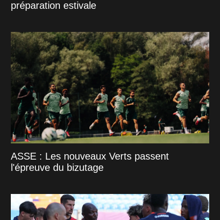
préparation estivale
ASSE : Les nouveaux Verts passent
l'épreuve du bizutage