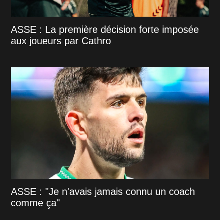
ASSE : La première décision forte imposée
aux joueurs par Cathro
ASSE : "Je n'avais jamais connu un coach
comme ça"