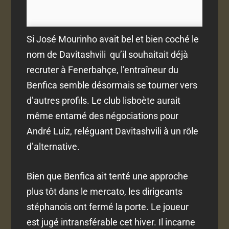
Si José Mourinho avait bel et bien coché le
nom de Davitashvili qu’il souhaitait déjà
recruter à Fenerbahçe, l’entraîneur du
Benfica semble désormais se tourner vers
d’autres profils. Le club lisboète aurait
même entamé des négociations pour
André Luiz, reléguant Davitashvili à un rôle
d’alternative.
Bien que Benfica ait tenté une approche
plus tôt dans le mercato, les dirigeants
stéphanois ont fermé la porte. Le joueur
est jugé intransférable cet hiver. Il incarne