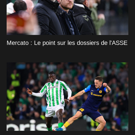
Mercato : Le point sur les dossiers de l'ASSE