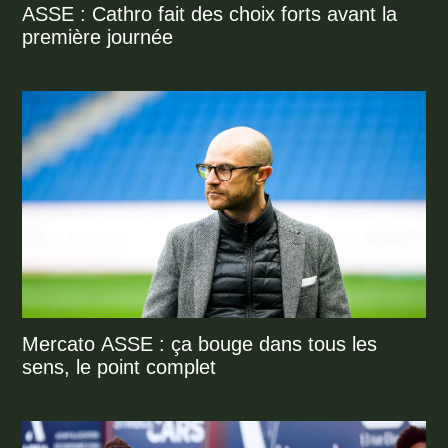
ASSE : Cathro fait des choix forts avant la
première journée
Mercato ASSE : ça bouge dans tous les
sens, le point complet