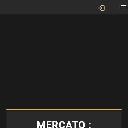
MERCATO :