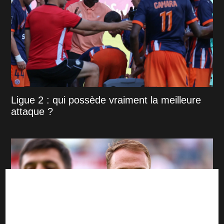
Ligue 2 : qui possède vraiment la meilleure
attaque ?