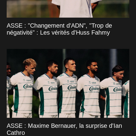
ASSE : "Changement d’ADN", "Trop de
négativité" : Les vérités d'Huss Fahmy
ASSE : Maxime Bernauer, la surprise d'Ian
Cathro