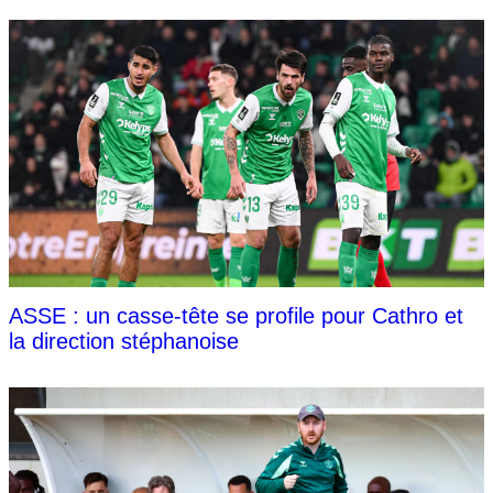
ASSE : un casse-tête se profile pour Cathro et
la direction stéphanoise