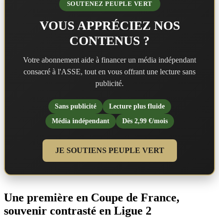
SOUTENEZ PEUPLE VERT
VOUS APPRÉCIEZ NOS
CONTENUS ?
Votre abonnement aide à financer un média indépendant
consacré à l'ASSE, tout en vous offrant une lecture sans
publicité.
Sans publicité
Lecture plus fluide
Média indépendant
Dès 2,99 €/mois
JE SOUTIENS PEUPLE VERT
Une première en Coupe de France,
souvenir contrasté en Ligue 2