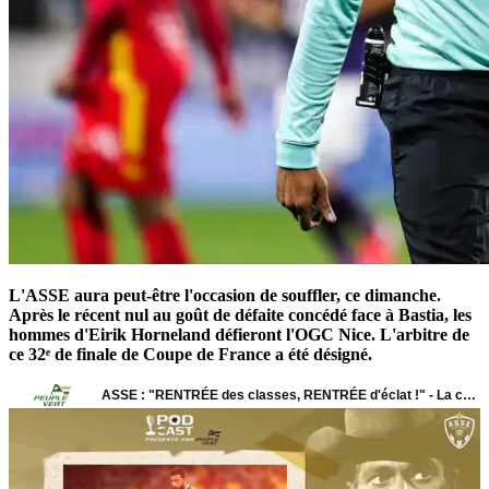
L'ASSE aura peut-être l'occasion de souffler, ce dimanche.
Après le récent nul au goût de défaite concédé face à Bastia, les
hommes d'Eirik Horneland défieront l'OGC Nice. L'arbitre de
ce 32ᵉ de finale de Coupe de France a été désigné.