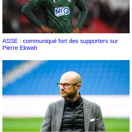
ASSE : communiqué fort des supporters sur
Pierre Ekwah