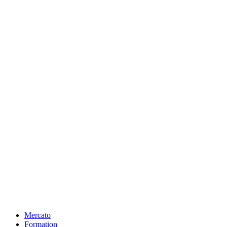
Mercato
Formation