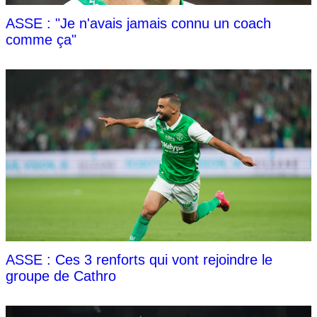
ASSE : "Je n'avais jamais connu un coach
comme ça"
ASSE : Ces 3 renforts qui vont rejoindre le
groupe de Cathro