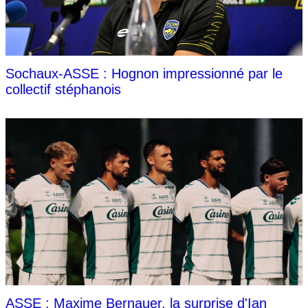
Sochaux-ASSE : Hognon impressionné par le
collectif stéphanois
ASSE : Maxime Bernauer, la surprise d'Ian