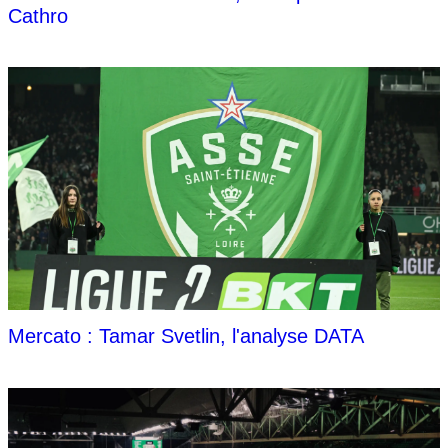
Cathro
Mercato : Tamar Svetlin, l'analyse DATA