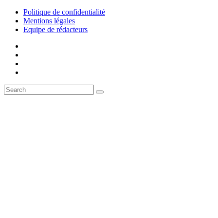
Politique de confidentialité
Mentions légales
Equipe de rédacteurs