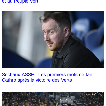
et au Peuple Vert
Sochaux-ASSE : Les premiers mots de Ian
Cathro après la victoire des Verts