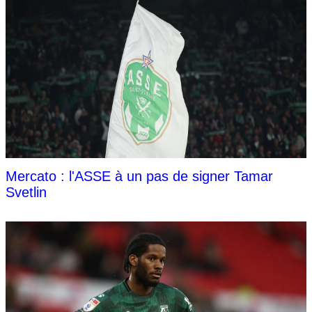
Mercato : l'ASSE à un pas de signer Tamar
Svetlin