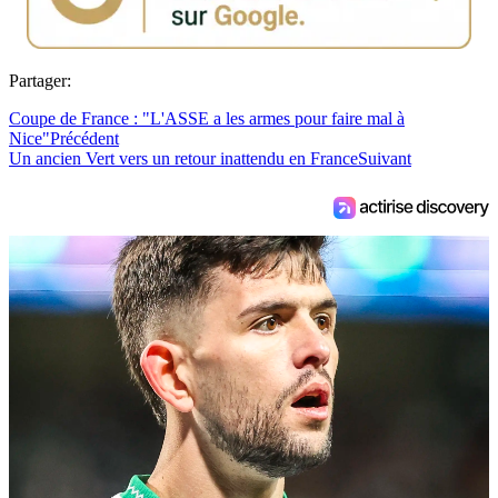
Partager:
Coupe de France : "L'ASSE a les armes pour faire mal à
Nice"
Précédent
Un ancien Vert vers un retour inattendu en France
Suivant