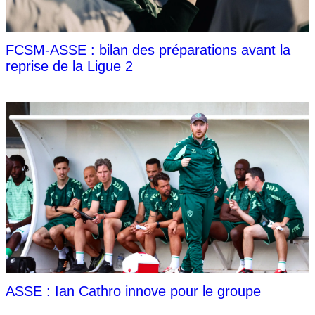
FCSM-ASSE : bilan des préparations avant la
reprise de la Ligue 2
ASSE : Ian Cathro innove pour le groupe