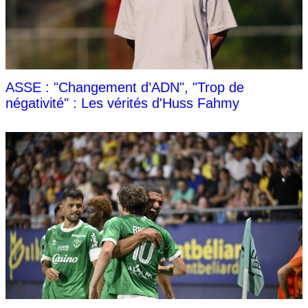
ASSE : "Changement d’ADN", "Trop de
négativité" : Les vérités d'Huss Fahmy