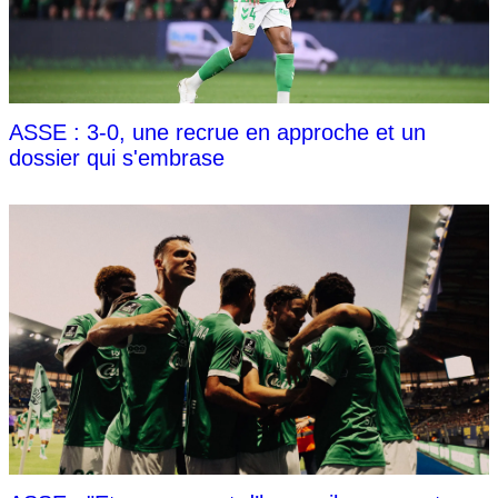
ASSE : 3-0, une recrue en approche et un
dossier qui s'embrase