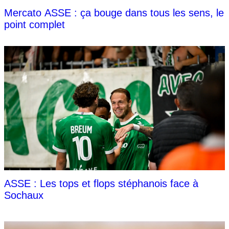
Mercato ASSE : ça bouge dans tous les sens, le
point complet
ASSE : Les tops et flops stéphanois face à
Sochaux