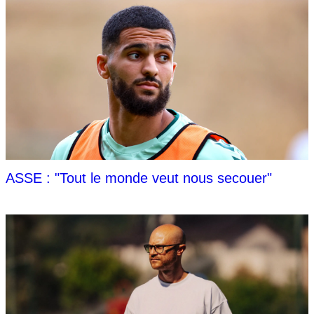
ASSE : "Tout le monde veut nous secouer"