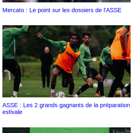
Mercato : Le point sur les dossiers de l'ASSE
ASSE : Les 2 grands gagnants de la préparation
estivale