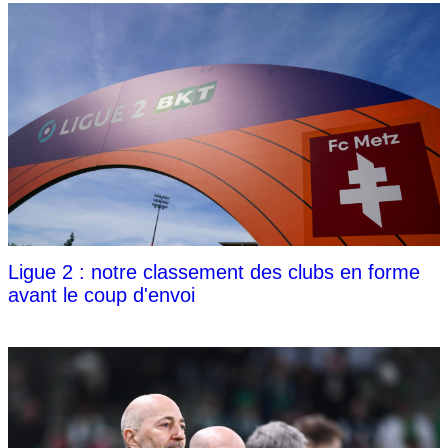
Ligue 2 : notre classement des clubs en forme
avant le coup d'envoi