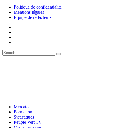
Politique de confidentialité
Mentions légales
Equipe de rédacteurs
Mercato
Formation
Statistiques
Peuple Vert TV
Contactez-nous