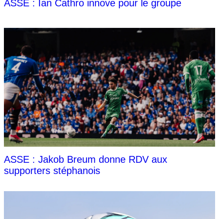
ASSE : Ian Cathro innove pour le groupe
ASSE : Jakob Breum donne RDV aux
supporters stéphanois