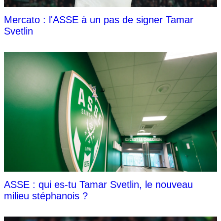
Mercato : l'ASSE à un pas de signer Tamar
Svetlin
ASSE : qui es-tu Tamar Svetlin, le nouveau
milieu stéphanois ?