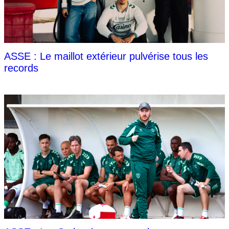
ASSE : Le maillot extérieur pulvérise tous les
records