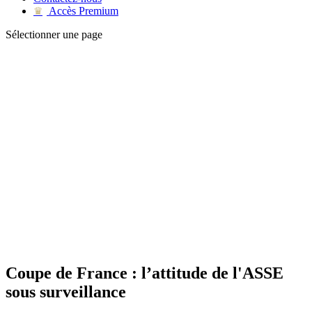
Accès Premium
♛
Sélectionner une page
Coupe de France : l’attitude de l'ASSE
sous surveillance