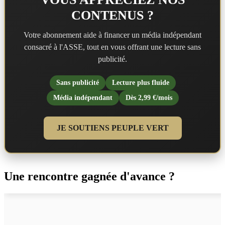
CONTENUS ?
Votre abonnement aide à financer un média indépendant
consacré à l'ASSE, tout en vous offrant une lecture sans
publicité.
Sans publicité
Lecture plus fluide
Média indépendant
Dès 2,99 €/mois
JE SOUTIENS PEUPLE VERT
Une rencontre gagnée d'avance ?