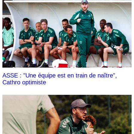
ASSE : "Une équipe est en train de naître",
Cathro optimiste