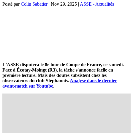
Posté par
Colin Sabatier
|
Nov 29, 2025
|
ASSE - Actualités
L'ASSE disputera le 8e tour de Coupe de France, ce samedi.
Face à Écotay-Moingt (R3), la tâche s'annonce facile en
première lecture. Mais des doutes subsistent chez les
observateurs du club Stéphanois.
Analyse dans le dernier
avant-match sur Youtube
.