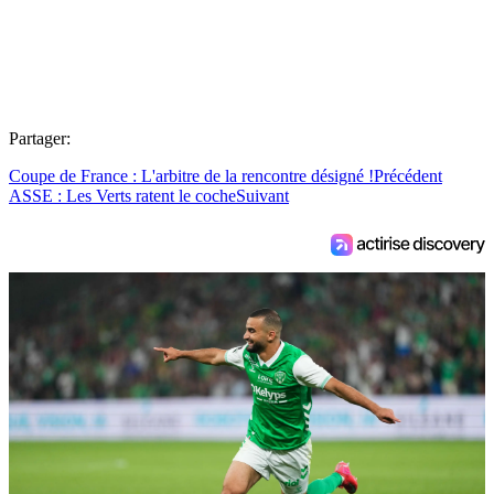
Partager:
Coupe de France : L'arbitre de la rencontre désigné !
Précédent
ASSE : Les Verts ratent le coche
Suivant