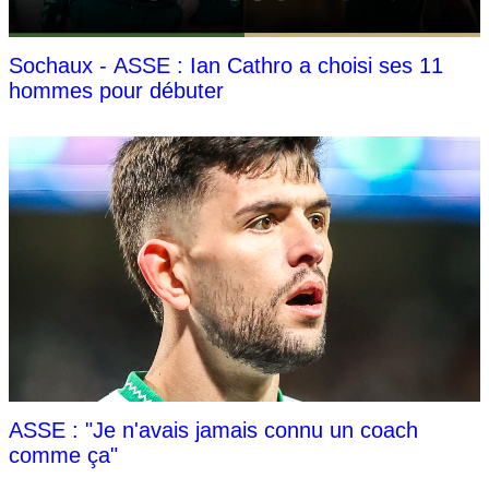
Sochaux - ASSE : Ian Cathro a choisi ses 11
hommes pour débuter
ASSE : "Je n'avais jamais connu un coach
comme ça"