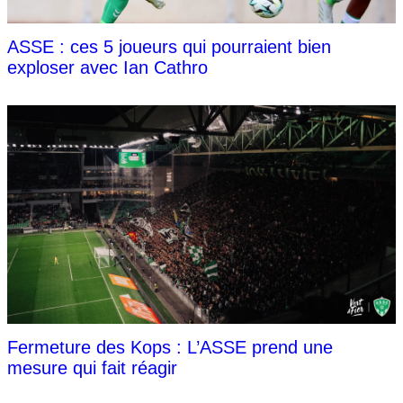
ASSE : ces 5 joueurs qui pourraient bien
exploser avec Ian Cathro
Fermeture des Kops : L’ASSE prend une
mesure qui fait réagir