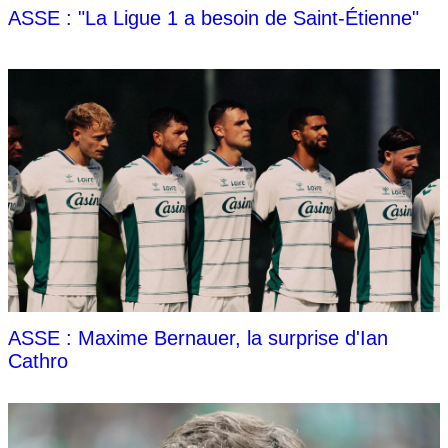
ASSE : "La Ligue 1 a besoin de Saint-Étienne"
ASSE : Maxime Bernauer, la surprise d'Ian
Cathro