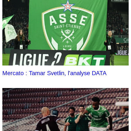
Mercato : Tamar Svetlin, l'analyse DATA