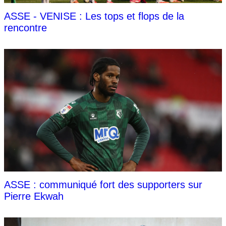
ASSE - VENISE : Les tops et flops de la
rencontre
ASSE : communiqué fort des supporters sur
Pierre Ekwah