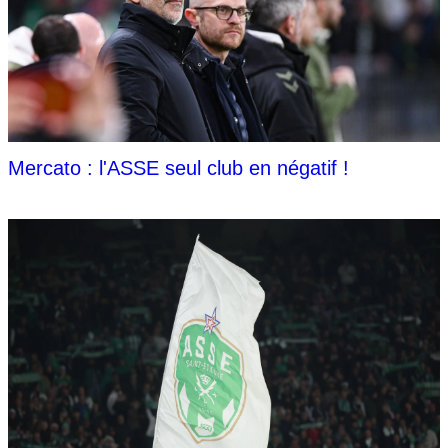
Mercato : l'ASSE seul club en négatif !