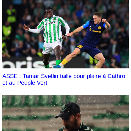
ASSE : Tamar Svetlin taillé pour plaire à Cathro
et au Peuple Vert