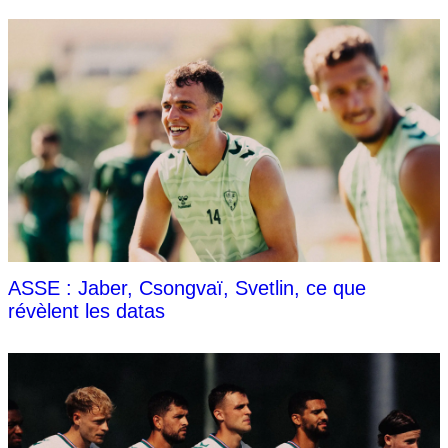
ASSE : Jaber, Csongvaï, Svetlin, ce que
révèlent les datas