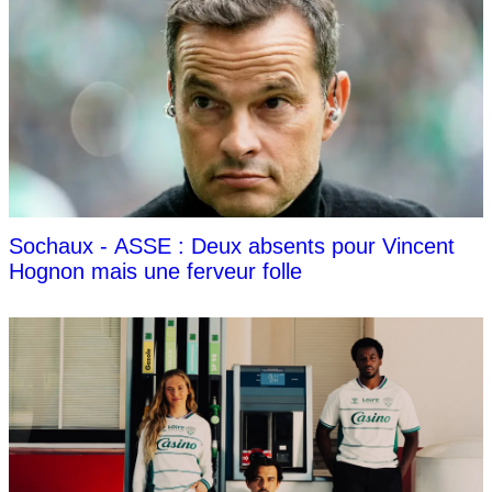
Sochaux - ASSE : Deux absents pour Vincent
Hognon mais une ferveur folle