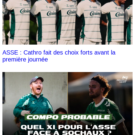
ASSE : Cathro fait des choix forts avant la
première journée