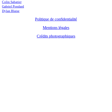
Colin Sabatier
Gabriel Pondard
Dylan Blaise
Politique de confidentialité
Mentions légales
Crédits photographiques