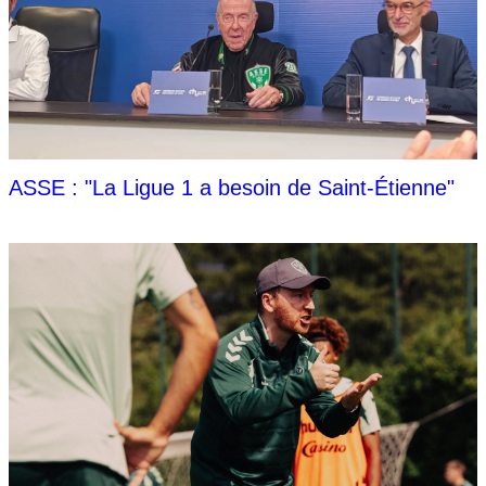
ASSE : "La Ligue 1 a besoin de Saint-Étienne"