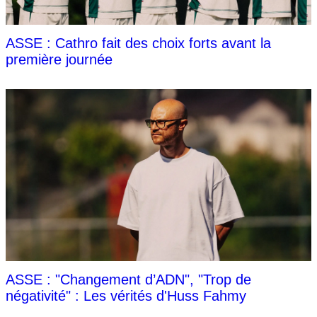
ASSE : Cathro fait des choix forts avant la
première journée
ASSE : "Changement d’ADN", "Trop de
négativité" : Les vérités d'Huss Fahmy