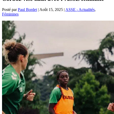
Posté par
Paul Bordet
|
Août 15, 2025
|
ASSE - Actualités
,
Féminines