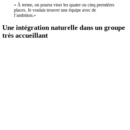
« À terme, on pourra viser les quatre ou cinq premières
places. Je voulais trouver une équipe avec de
l’ambition.»
Une intégration naturelle dans un groupe
très accueillant