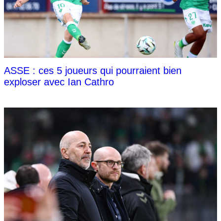
ASSE : ces 5 joueurs qui pourraient bien
exploser avec Ian Cathro