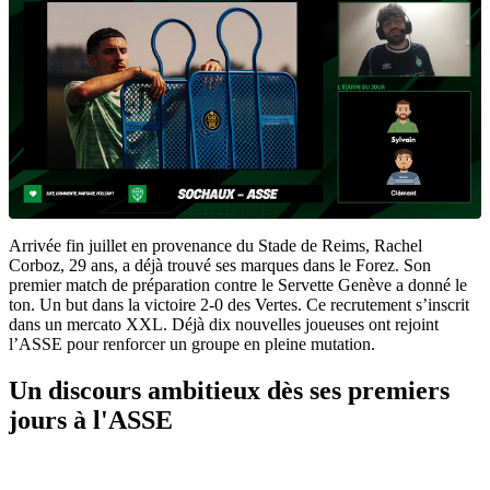
Arrivée fin juillet en provenance du Stade de Reims, Rachel
Corboz, 29 ans, a déjà trouvé ses marques dans le Forez. Son
premier match de préparation contre le Servette Genève a donné le
ton. Un but dans la victoire 2-0 des Vertes. Ce recrutement s’inscrit
dans un mercato XXL. Déjà dix nouvelles joueuses ont rejoint
l’ASSE pour renforcer un groupe en pleine mutation.
Un discours ambitieux dès ses premiers
jours à l'ASSE