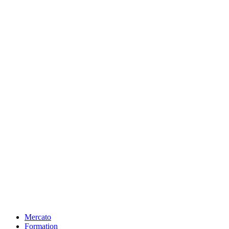
Mercato
Formation