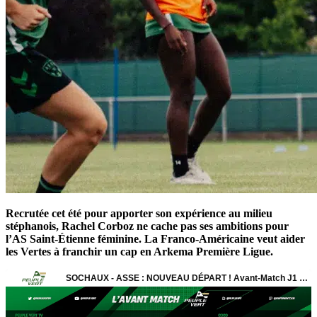
Recrutée cet été pour apporter son expérience au milieu
stéphanois, Rachel Corboz ne cache pas ses ambitions pour
l’AS Saint-Étienne féminine. La Franco-Américaine veut aider
les Vertes à franchir un cap en Arkema Première Ligue.