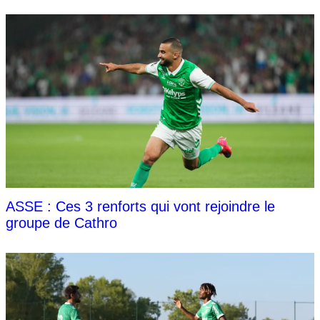
ASSE : Ces 3 renforts qui vont rejoindre le
groupe de Cathro