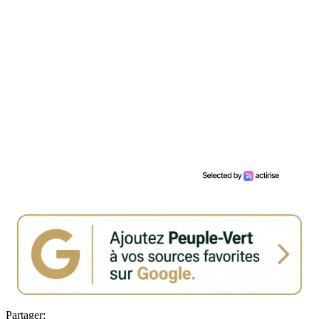
Partager: