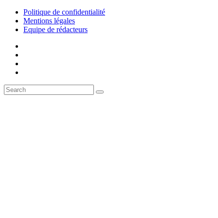
Politique de confidentialité
Mentions légales
Equipe de rédacteurs