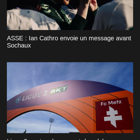
ASSE : Ian Cathro envoie un message avant
Sochaux