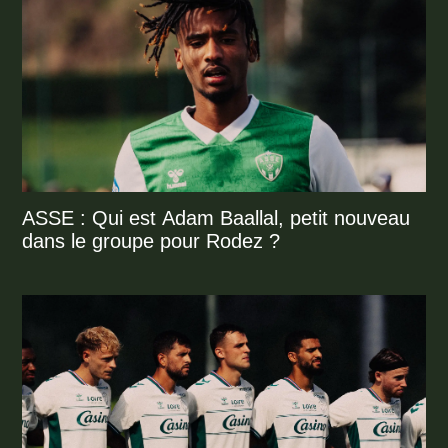
ASSE : Qui est Adam Baallal, petit nouveau
dans le groupe pour Rodez ?