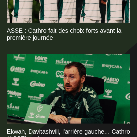
ASSE : Cathro fait des choix forts avant la
première journée
Ekwah, Davitashvili, l'arrière gauche... Cathro