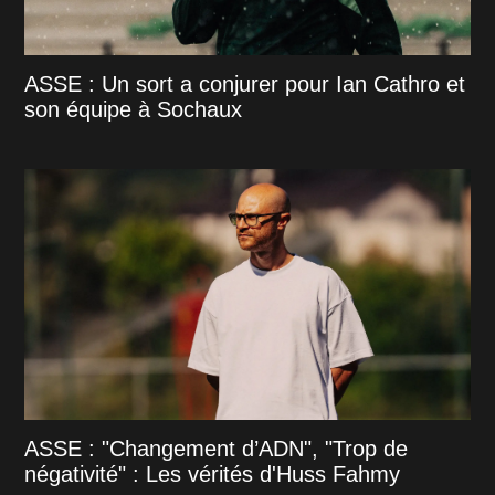
ASSE : Un sort a conjurer pour Ian Cathro et
son équipe à Sochaux
ASSE : "Changement d’ADN", "Trop de
négativité" : Les vérités d'Huss Fahmy