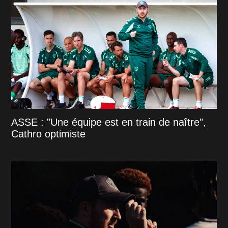
ASSE : "Une équipe est en train de naître",
Cathro optimiste