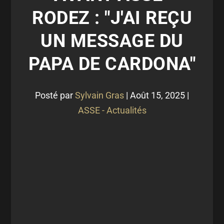
RODEZ : "J'AI REÇU
UN MESSAGE DU
PAPA DE CARDONA"
Posté par
Sylvain Gras
|
Août 15, 2025
|
ASSE - Actualités