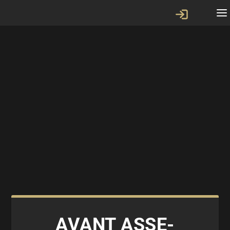
AVANT ASSE-