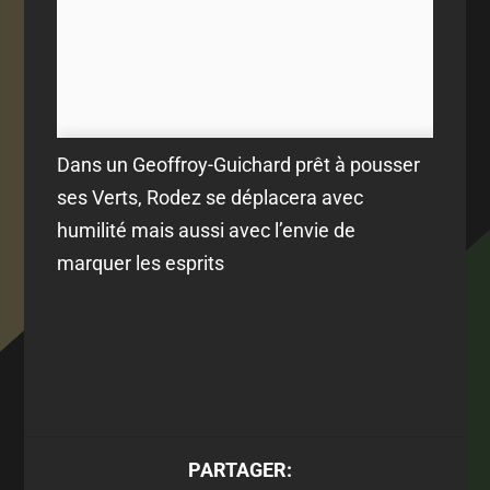
Dans un Geoffroy-Guichard prêt à pousser
ses Verts, Rodez se déplacera avec
humilité mais aussi avec l’envie de
marquer les esprits
PARTAGER: