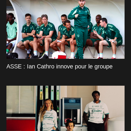
ASSE : Ian Cathro innove pour le groupe