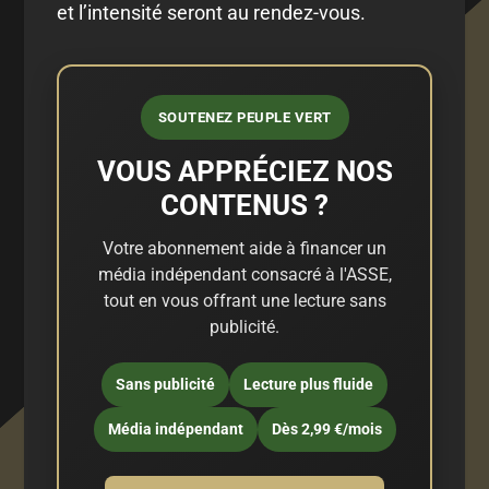
et l’intensité seront au rendez-vous.
SOUTENEZ PEUPLE VERT
VOUS APPRÉCIEZ NOS
CONTENUS ?
Votre abonnement aide à financer un
média indépendant consacré à l'ASSE,
tout en vous offrant une lecture sans
publicité.
Sans publicité
Lecture plus fluide
Média indépendant
Dès 2,99 €/mois