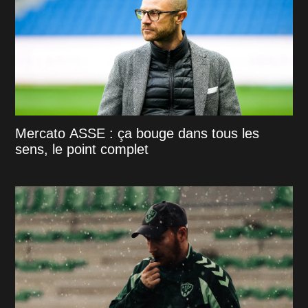
Mercato ASSE : ça bouge dans tous les
sens, le point complet