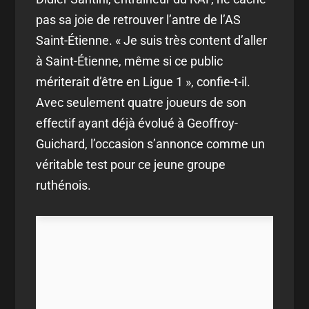
pas sa joie de retrouver l’antre de l’AS
Saint-Étienne. « Je suis très content d’aller
à Saint-Étienne, même si ce public
mériterait d’être en Ligue 1 », confie-t-il.
Avec seulement quatre joueurs de son
effectif ayant déjà évolué à Geoffroy-
Guichard, l’occasion s’annonce comme un
véritable test pour ce jeune groupe
ruthénois.