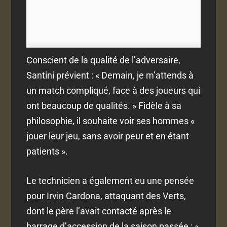
Conscient de la qualité de l’adversaire,
Santini prévient : « Demain, je m’attends à
un match compliqué, face à des joueurs qui
ont beaucoup de qualités. » Fidèle à sa
philosophie, il souhaite voir ses hommes «
jouer leur jeu, sans avoir peur et en étant
patients ».
Le technicien a également eu une pensée
pour Irvin Cardona, attaquant des Verts,
dont le père l’avait contacté après le
barrage d’accession de la saison passée : «