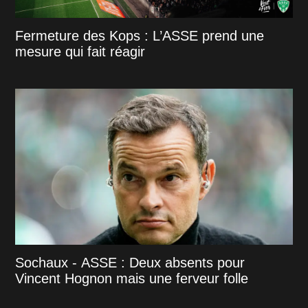
Fermeture des Kops : L’ASSE prend une
mesure qui fait réagir
Sochaux - ASSE : Deux absents pour
Vincent Hognon mais une ferveur folle