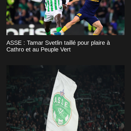
ASSE : Tamar Svetlin taillé pour plaire à
Cathro et au Peuple Vert