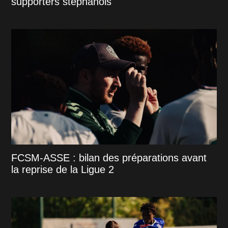
supporters stéphanois
FCSM-ASSE : bilan des préparations avant
la reprise de la Ligue 2