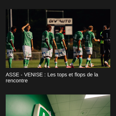
ASSE - VENISE : Les tops et flops de la
rencontre