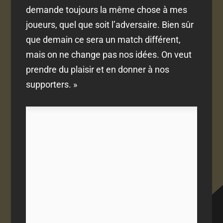
demande toujours la même chose à mes
joueurs, quel que soit l’adversaire. Bien sûr
que demain ce sera un match différent,
mais on ne change pas nos idées. On veut
prendre du plaisir et en donner à nos
supporters. »