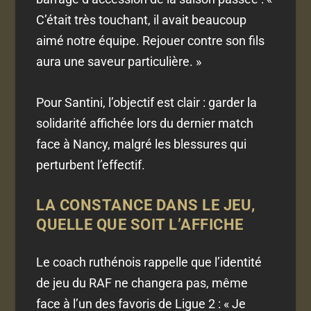
C’était très touchant, il avait beaucoup
aimé notre équipe. Rejouer contre son fils
aura une saveur particulière. »
Pour Santini, l’objectif est clair : garder la
solidarité affichée lors du dernier match
face à Nancy, malgré les blessures qui
perturbent l’effectif.
LA CONSTANCE DANS LE JEU,
QUELLE QUE SOIT L’AFFICHE
Le coach ruthénois rappelle que l’identité
de jeu du RAF ne changera pas, même
face à l’un des favoris de Ligue 2 : « Je