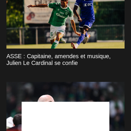
ASSE : Capitaine, amendes et musique,
Julien Le Cardinal se confie