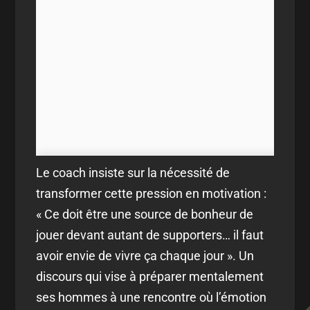
Le coach insiste sur la nécessité de
transformer cette pression en motivation :
« Ce doit être une source de bonheur de
jouer devant autant de supporters… il faut
avoir envie de vivre ça chaque jour ». Un
discours qui vise à préparer mentalement
ses hommes à une rencontre où l’émotion