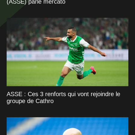
(ASSE) parle mercato
ASSE : Ces 3 renforts qui vont rejoindre le
groupe de Cathro