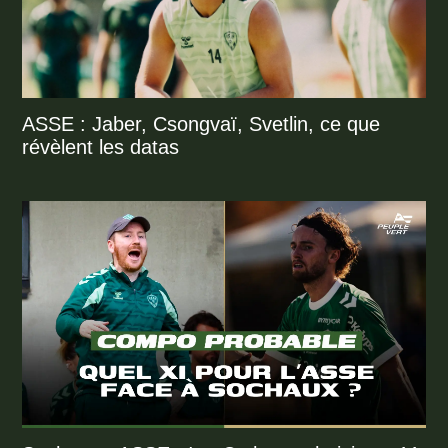
ASSE : Jaber, Csongvaï, Svetlin, ce que
révèlent les datas