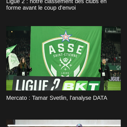
Ligue 2 : notre classement des clubs en
forme avant le coup d'envoi
Mercato : Tamar Svetlin, l'analyse DATA