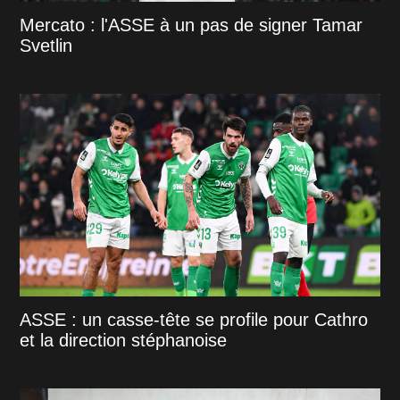
Mercato : l'ASSE à un pas de signer Tamar
Svetlin
ASSE : un casse-tête se profile pour Cathro
et la direction stéphanoise