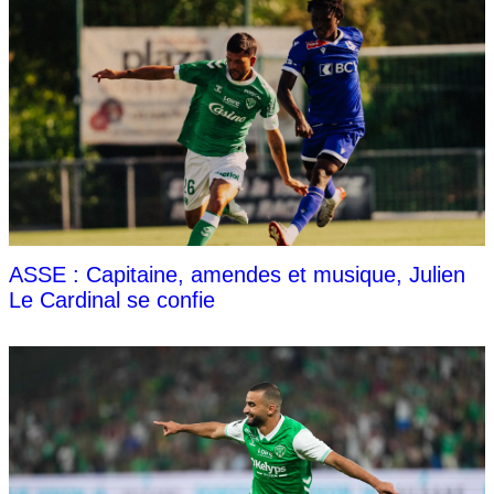
ASSE : Capitaine, amendes et musique, Julien
Le Cardinal se confie