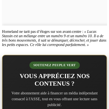
Horneland ne tarit pas d’éloges sur son avant-centre :
« Lucas
Stassin est un mélange entre un numéro 9 et un numéro 10. Il a de
très bons mouvements, il sait se démarquer, décrocher, et jouer dans
les petits espaces. Ce rôle lui correspond parfaitement. »
SOUTENEZ PEUPLE VERT
VOUS APPRÉCIEZ NOS
CONTENUS ?
Votre abonnement aide à financer un média indépendant
consacré à l'ASSE, tout en vous offrant une lecture sans
publicité.