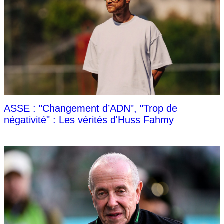
ASSE : "Changement d’ADN", "Trop de
négativité" : Les vérités d'Huss Fahmy