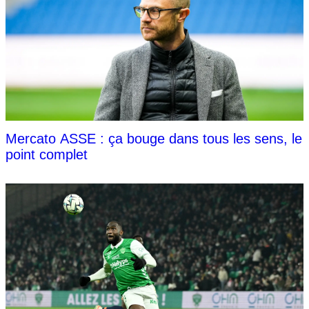
Mercato ASSE : ça bouge dans tous les sens, le
point complet