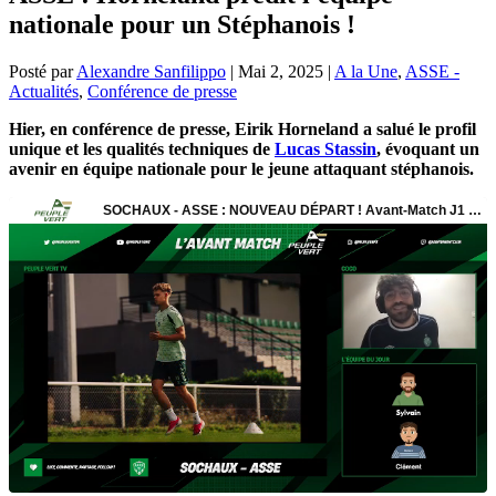
nationale pour un Stéphanois !
Posté par
Alexandre Sanfilippo
|
Mai 2, 2025
|
A la Une
,
ASSE -
Actualités
,
Conférence de presse
Hier, en conférence de presse, Eirik Horneland a salué le profil
unique et les qualités techniques de
Lucas Stassin
, évoquant un
avenir en équipe nationale pour le jeune attaquant stéphanois.