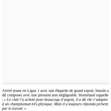
Arrivé jeune en Ligue 1 avec une étiquette de grand espoir, Stassin a
dû composer avec une pression non négligeable. Horneland rappelle
:
« Le club l’a acheté pour beaucoup d’argent, il a dû vite s’adapter
à un championnat très physique. Mais il a toujours répondu présent
par le travail. »