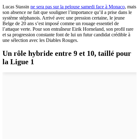
Lucas Stassin
ne sera pas sur la pelouse samedi face à Monaco
, mais
son absence ne fait que souligner l’importance qu’il a prise dans le
système stéphanois. Arrivé avec une pression certaine, le jeune
Belge de 20 ans s’est imposé comme un rouage essentiel de
l’attaque verte. Pour son entraîneur Eirik Horneland, son profil rare
et sa progression constante font de lui un futur candidat crédible à
une sélection avec les Diables Rouges.
Un rôle hybride entre 9 et 10, taillé pour
la Ligue 1