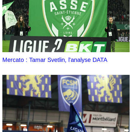
Mercato : Tamar Svetlin, l'analyse DATA