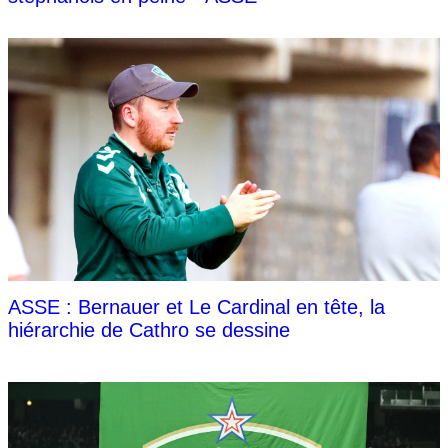
ASSE : Bernauer et Le Cardinal en tête, la
hiérarchie de Cathro se dessine