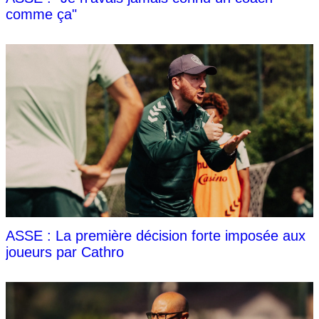
comme ça"
ASSE : La première décision forte imposée aux
joueurs par Cathro