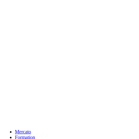
Mercato
Formation