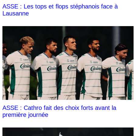
ASSE : Les tops et flops stéphanois face à
Lausanne
ASSE : Cathro fait des choix forts avant la
première journée