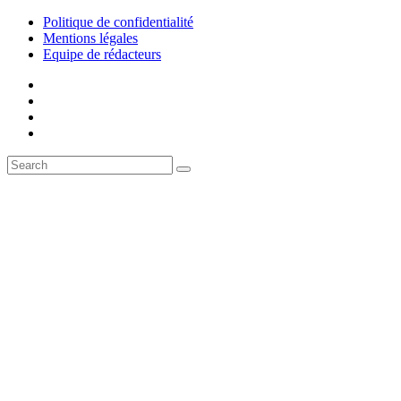
Politique de confidentialité
Mentions légales
Equipe de rédacteurs