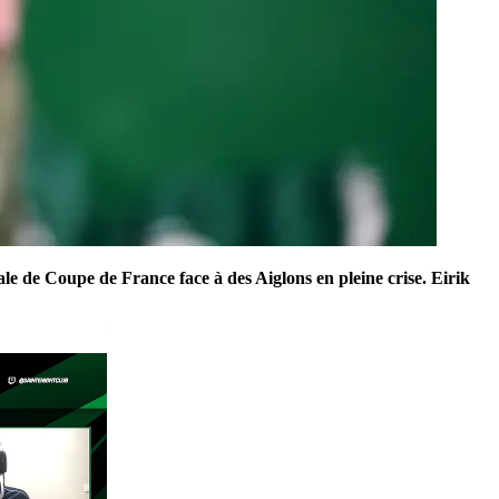
e de Coupe de France face à des Aiglons en pleine crise. Eirik