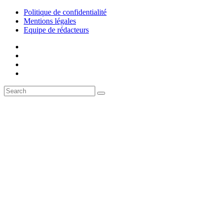
Politique de confidentialité
Mentions légales
Equipe de rédacteurs