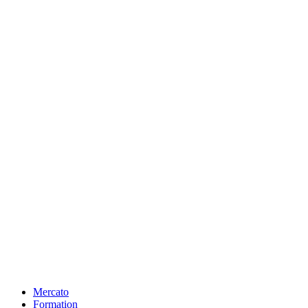
Mercato
Formation