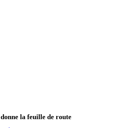
donne la feuille de route