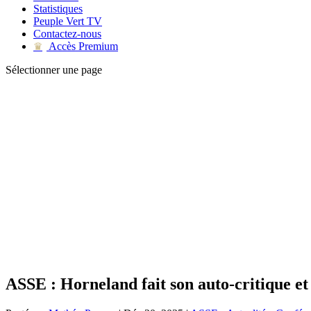
Statistiques
Peuple Vert TV
Contactez-nous
Accès Premium
♛
Sélectionner une page
ASSE : Horneland fait son auto-critique et 