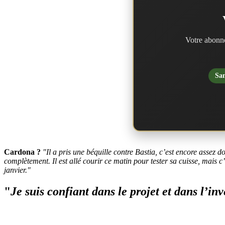
Votre abonne
San
Cardona ?
"Il a pris une béquille contre Bastia, c’est encore assez d
complètement. Il est allé courir ce matin pour tester sa cuisse, mais 
janvier."
"
Je suis confiant dans le projet et dans l