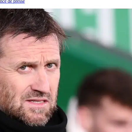
nce de presse