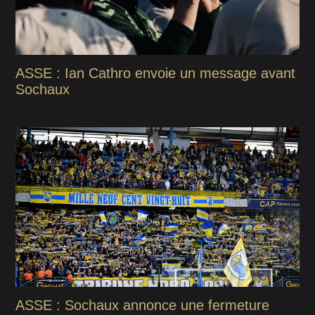
ASSE : Ian Cathro envoie un message avant
Sochaux
ASSE : Sochaux annonce une fermeture