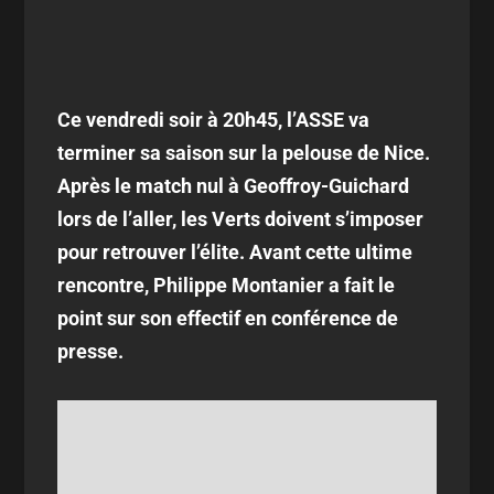
Ce vendredi soir à 20h45, l’ASSE va
terminer sa saison sur la pelouse de Nice.
Après le match nul à Geoffroy-Guichard
lors de l’aller, les Verts doivent s’imposer
pour retrouver l’élite. Avant cette ultime
rencontre, Philippe Montanier a fait le
point sur son effectif en conférence de
presse.