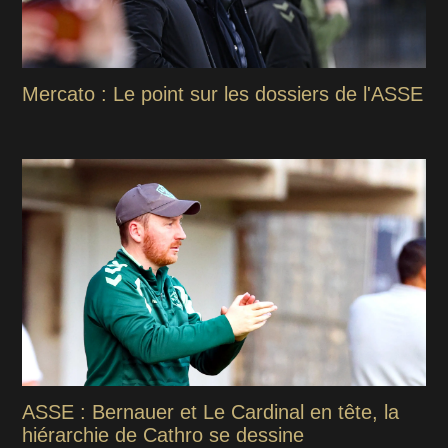
Mercato : Le point sur les dossiers de l'ASSE
ASSE : Bernauer et Le Cardinal en tête, la
hiérarchie de Cathro se dessine