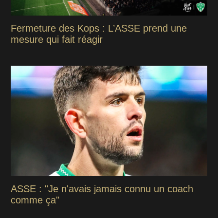
Fermeture des Kops : L’ASSE prend une
mesure qui fait réagir
ASSE : "Je n'avais jamais connu un coach
comme ça"