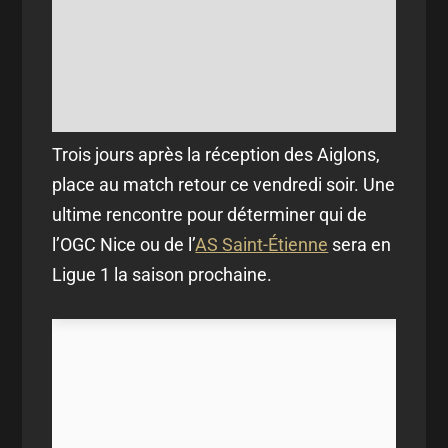
Trois jours après la réception des Aiglons,
place au match retour ce vendredi soir. Une
ultime rencontre pour déterminer qui de
l’OGC Nice ou de l’
AS Saint-Étienne
sera en
Ligue 1 la saison prochaine.