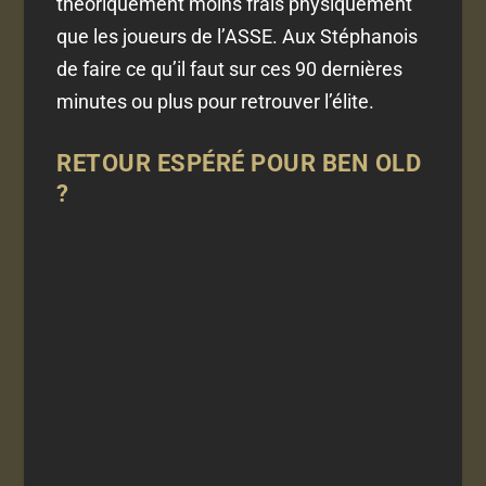
théoriquement moins frais physiquement
que les joueurs de l’ASSE. Aux Stéphanois
de faire ce qu’il faut sur ces 90 dernières
minutes ou plus pour retrouver l’élite.
RETOUR ESPÉRÉ POUR BEN OLD
?