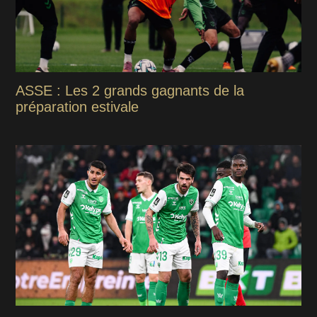
ASSE : Les 2 grands gagnants de la
préparation estivale