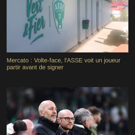
Mercato : Volte-face, l’ASSE voit un joueur
partir avant de signer