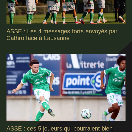
ASSE : Les 4 messages forts envoyés par
Cathro face à Lausanne
ASSE : ces 5 joueurs qui pourraient bien