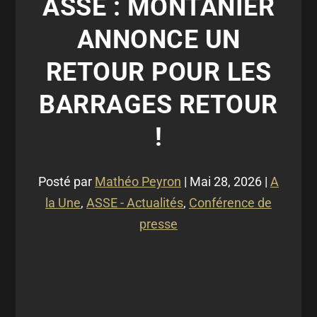
ASSE : MONTANIER
ANNONCE UN
RETOUR POUR LES
BARRAGES RETOUR
!
Posté par
Mathéo Peyron
|
Mai 28, 2026
|
A
la Une
,
ASSE - Actualités
,
Conférence de
presse