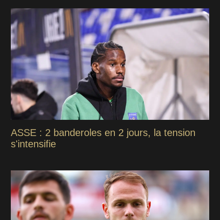
ASSE : 2 banderoles en 2 jours, la tension
s'intensifie