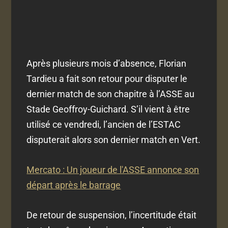
Après plusieurs mois d’absence, Florian
Tardieu a fait son retour pour disputer le
dernier match de son chapitre à l’ASSE au
Stade Geoffroy-Guichard. S’il vient à être
utilisé ce vendredi, l’ancien de l’ESTAC
disputerait alors son dernier match en Vert.
Mercato : Un joueur de l'ASSE annonce son
départ après le barrage
De retour de suspension, l’incertitude était