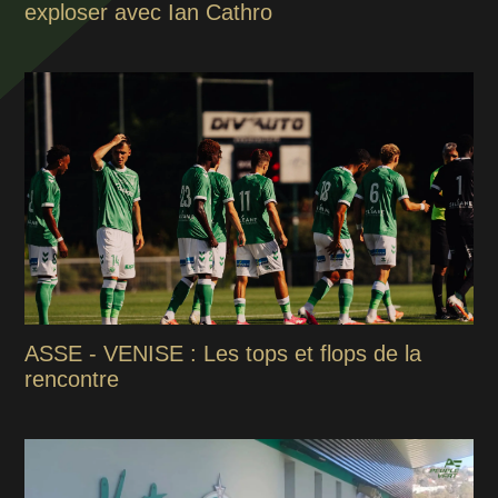
exploser avec Ian Cathro
ASSE - VENISE : Les tops et flops de la
rencontre