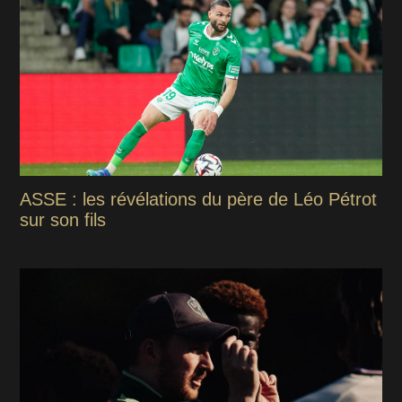
ASSE : les révélations du père de Léo Pétrot
sur son fils