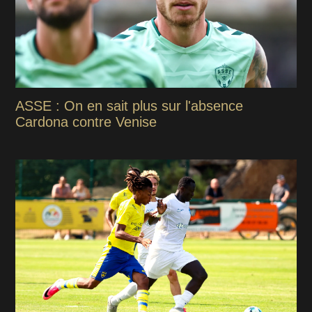
ASSE : On en sait plus sur l'absence
Cardona contre Venise