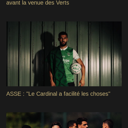
avant la venue des Verts
ASSE : "Le Cardinal a facilité les choses"