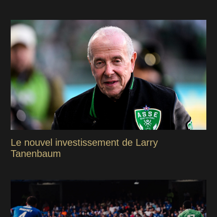
Le nouvel investissement de Larry
Tanenbaum