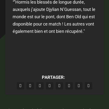
“"Hormis les blessés de longue durée,
auxquels j’ajoute Djylian N’Guessan, tout le
monde est sur le pont, dont Ben Old qui est
disponible pour ce match ! Les autres vont
également bien et ont bien récupéré."
PARTAGER: