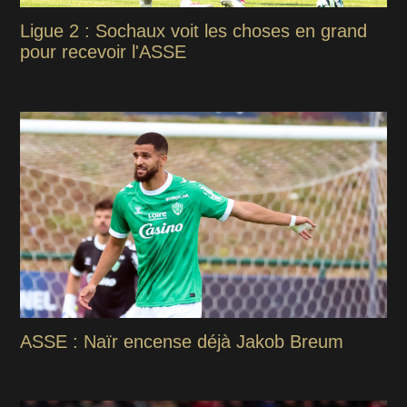
Ligue 2 : Sochaux voit les choses en grand
pour recevoir l'ASSE
ASSE : Naïr encense déjà Jakob Breum