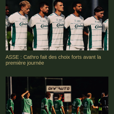
ASSE : Cathro fait des choix forts avant la
première journée