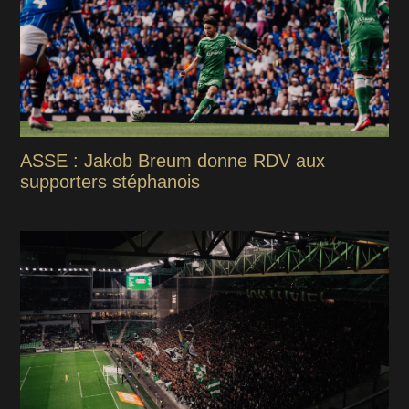
ASSE : Jakob Breum donne RDV aux
supporters stéphanois