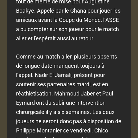
tout de même de mise pour Augustine
Boakye. Appelé par le Ghana pour jouer les
amicaux avant la Coupe du Monde, l’ASSE
a pu compter sur son joueur pour le match
aller et l'espérait aussi au retour.
Comme au match aller, plusieurs absents
de longue date manquent toujours à
l’appel. Nadir El Jamali, présent pour
soutenir ses partenaires mardi, est en
réathlétisation. Mahmoud Jaber et Paul
Eymard ont dû subir une intervention
chirurgicale il y a six semaines. Les deux
joueurs ne seront donc pas à disposition de
Philippe Montanier ce vendredi. Chico