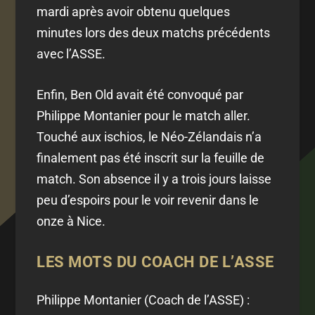
mardi après avoir obtenu quelques
minutes lors des deux matchs précédents
avec l’ASSE.
Enfin, Ben Old avait été convoqué par
Philippe Montanier pour le match aller.
Touché aux ischios, le Néo-Zélandais n’a
finalement pas été inscrit sur la feuille de
match. Son absence il y a trois jours laisse
peu d’espoirs pour le voir revenir dans le
onze à Nice.
LES MOTS DU COACH DE L’ASSE
Philippe Montanier (Coach de l’ASSE) :