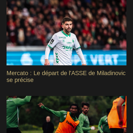
Mercato : Le départ de l'ASSE de Miladinovic
se précise