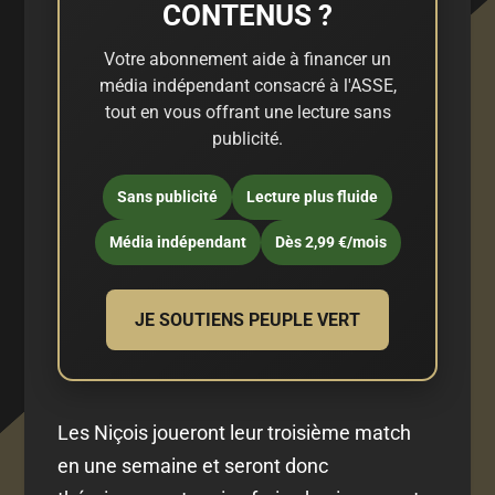
CONTENUS ?
Votre abonnement aide à financer un
média indépendant consacré à l'ASSE,
tout en vous offrant une lecture sans
publicité.
Sans publicité
Lecture plus fluide
Média indépendant
Dès 2,99 €/mois
JE SOUTIENS PEUPLE VERT
Les Niçois joueront leur troisième match
en une semaine et seront donc