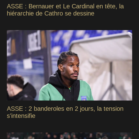
ASSE : Bernauer et Le Cardinal en tête, la
hiérarchie de Cathro se dessine
ASSE : 2 banderoles en 2 jours, la tension
s'intensifie