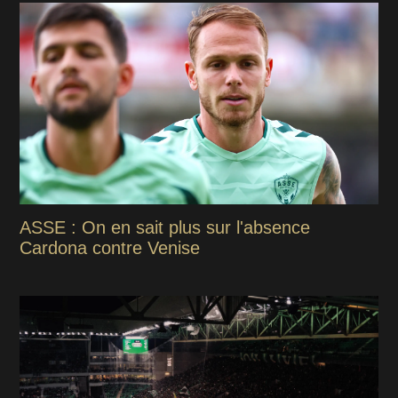
ASSE : On en sait plus sur l'absence
Cardona contre Venise