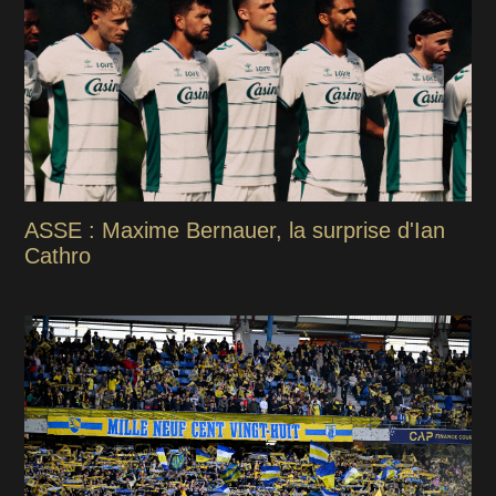
ASSE : Maxime Bernauer, la surprise d'Ian
Cathro