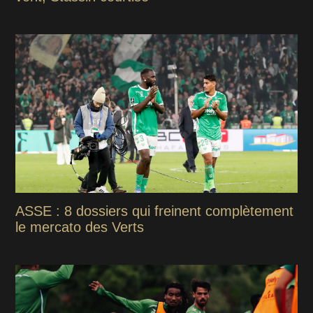
ASSE : 8 dossiers qui freinent complètement
le mercato des Verts