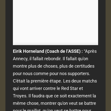
Eirik Horneland (Coach de l’ASSE) :
“
Après
Annecy, il fallait rebondir. Il fallait qu'on
montre plus de choses, plus de certitudes
pour nous comme pour nos supporters.
C'était la première étape. Les deux matchs
qui vont arriver contre le Red Star et
Troyes. Il faudra que ce soit exactement la
même chose, montrer qu'on veut se battre
pour le maillot, qu'on veut se battre pour