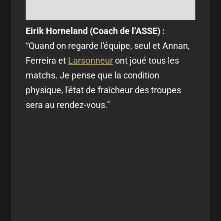
Eirik Horneland (Coach de l’ASSE) :
“
Quand on regarde l'équipe, seul et Annan,
Ferreira et
Larsonneur
ont joué tous les
matchs. Je pense que la condition
physique, l'état de fraîcheur des troupes
sera au rendez-vous."