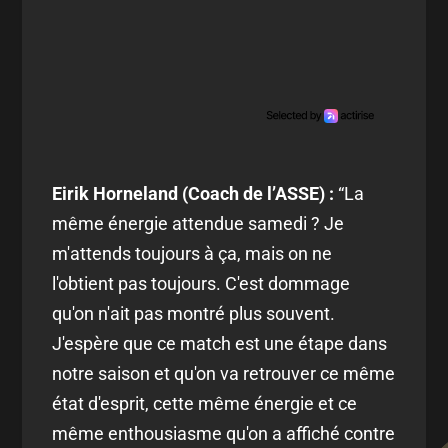
Eirik Horneland (Coach de l’ASSE) :
“
La
même énergie attendue samedi ? Je
m'attends toujours à ça, mais on ne
l'obtient pas toujours. C'est dommage
qu'on n'ait pas montré plus souvent.
J'espère que ce match est une étape dans
notre saison et qu'on va retrouver ce même
état d'esprit, cette même énergie et ce
même enthousiasme qu'on a affiché contre