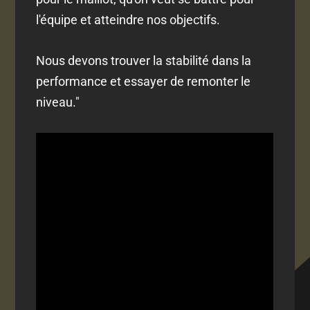
l'équipe et atteindre nos objectifs.
Nous devons trouver la stabilité dans la
performance et essayer de remonter le
niveau."