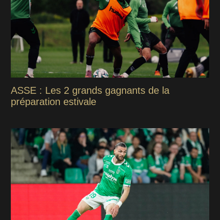
ASSE : Les 2 grands gagnants de la
préparation estivale