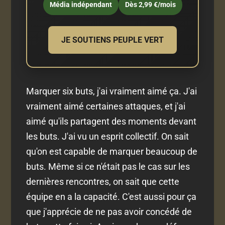
Média indépendant
Dès 2,99 €/mois
JE SOUTIENS PEUPLE VERT
Marquer six buts, j'ai vraiment aimé ça. J'ai
vraiment aimé certaines attaques, et j'ai
aimé qu'ils partagent des moments devant
les buts. J'ai vu un esprit collectif. On sait
qu'on est capable de marquer beaucoup de
buts. Même si ce n'était pas le cas sur les
dernières rencontres, on sait que cette
équipe en a la capacité. C'est aussi pour ça
que j'apprécie de ne pas avoir concédé de