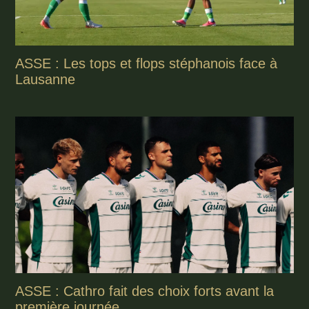
ASSE : Les tops et flops stéphanois face à
Lausanne
ASSE : Cathro fait des choix forts avant la
première journée