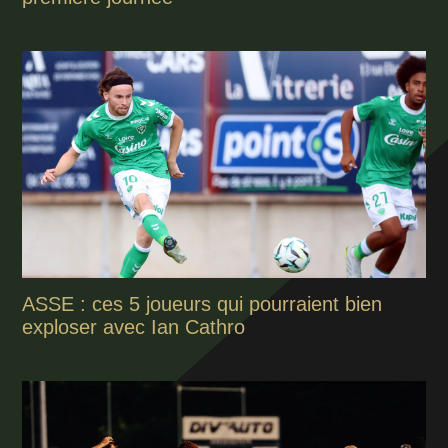
ASSE : ces 5 joueurs qui pourraient bien
exploser avec Ian Cathro