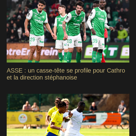
ASSE : un casse-tête se profile pour Cathro
et la direction stéphanoise