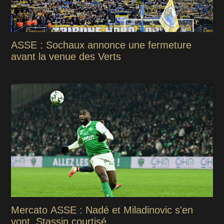
ASSE : Sochaux annonce une fermeture
avant la venue des Verts
Mercato ASSE : Nadé et Miladinovic s'en
vont, Stassin courtisé