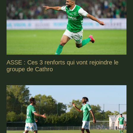
ASSE : Ces 3 renforts qui vont rejoindre le
groupe de Cathro