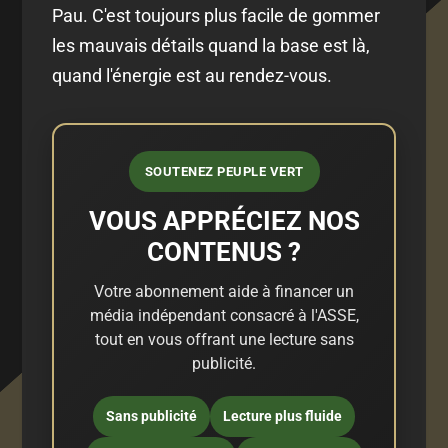
Pau. C'est toujours plus facile de gommer
les mauvais détails quand la base est là,
quand l'énergie est au rendez-vous.
SOUTENEZ PEUPLE VERT
VOUS APPRÉCIEZ NOS
CONTENUS ?
Votre abonnement aide à financer un
média indépendant consacré à l'ASSE,
tout en vous offrant une lecture sans
publicité.
Sans publicité
Lecture plus fluide