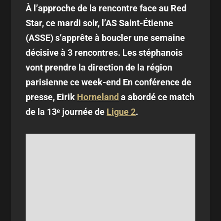
À l’approche de la rencontre face au Red
Star, ce mardi soir, l’AS Saint-Étienne
(ASSE) s’apprête à boucler une semaine
décisive à 3 rencontres. Les stéphanois
vont prendre la direction de la région
parisienne ce week-end En conférence de
presse, Eirik
Horneland
a abordé ce match
de la 13ᵉ journée de
Ligue 2
.