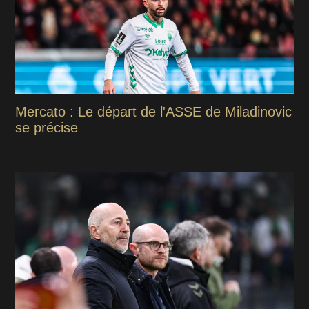
Mercato : Le départ de l'ASSE de Miladinovic
se précise