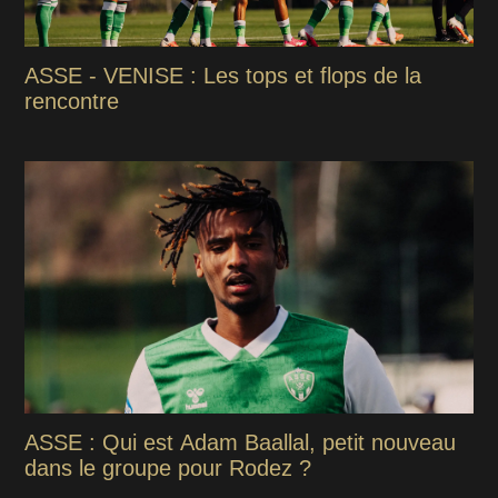
ASSE - VENISE : Les tops et flops de la
rencontre
ASSE : Qui est Adam Baallal, petit nouveau
dans le groupe pour Rodez ?