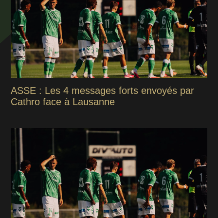
ASSE : Les 4 messages forts envoyés par
Cathro face à Lausanne