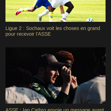
Ligue 2 : Sochaux voit les choses en grand
pour recevoir l'ASSE
ASSE : Ian Cathro envoie un message avant