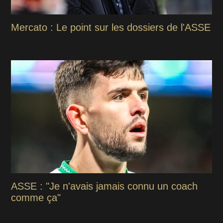
Mercato : Le point sur les dossiers de l'ASSE
ASSE : "Je n'avais jamais connu un coach
comme ça"