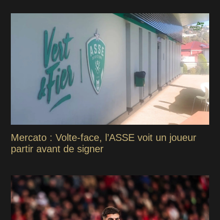
Mercato : Volte-face, l’ASSE voit un joueur
partir avant de signer