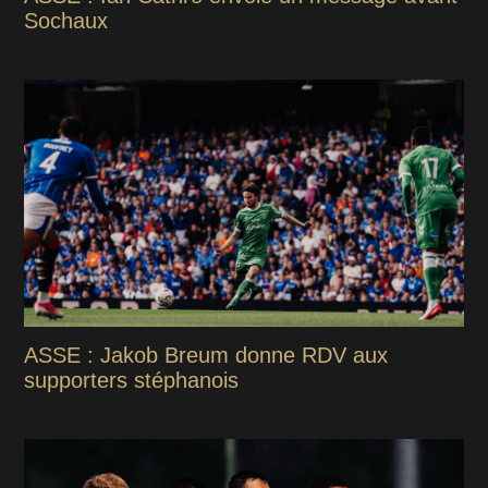
Sochaux
ASSE : Jakob Breum donne RDV aux
supporters stéphanois