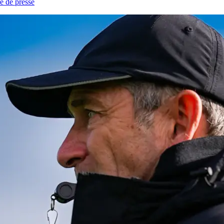
e de presse