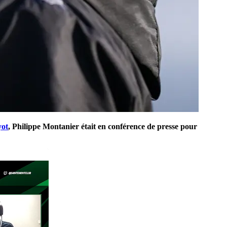
ot
, Philippe Montanier était en conférence de presse pour