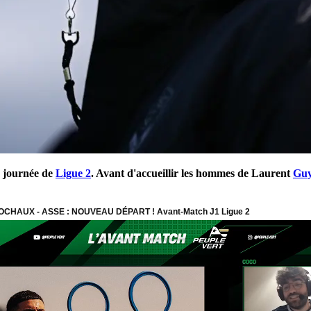
ᵉ journée de
Ligue 2
. Avant d'accueillir les hommes de Laurent
Guy