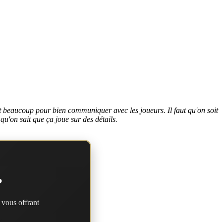
t beaucoup pour bien communiquer avec les joueurs. Il faut qu'on soit
 qu'on sait que ça joue sur des détails.
?
 vous offrant