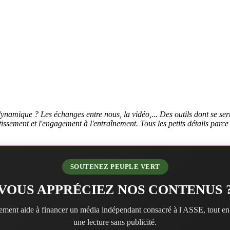
namique ? Les échanges entre nous, la vidéo,... Des outils dont se ser
estissement et l'engagement à l'entraînement. Tous les petits détails parce
SOUTENEZ PEUPLE VERT
VOUS APPRÉCIEZ NOS CONTENUS 
ment aide à financer un média indépendant consacré à l'ASSE, tout en
une lecture sans publicité.