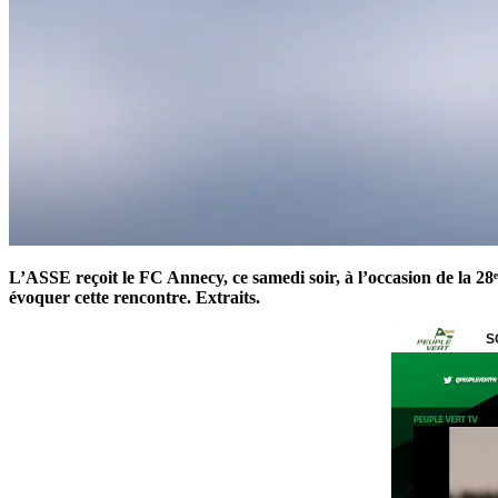
L’ASSE reçoit le FC Annecy, ce samedi soir, à l’occasion de la 28
évoquer cette rencontre. Extraits.