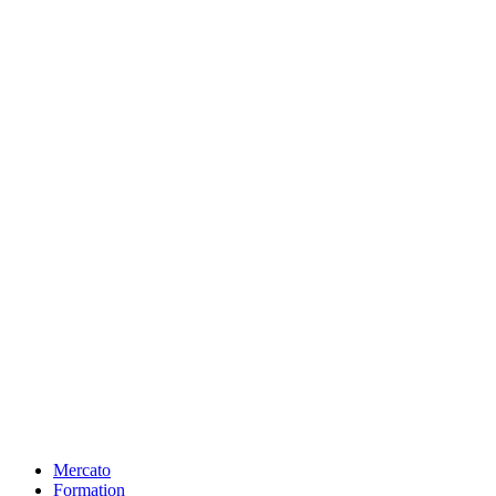
Mercato
Formation