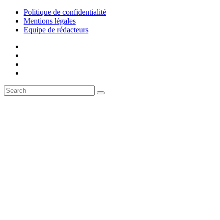
Politique de confidentialité
Mentions légales
Equipe de rédacteurs