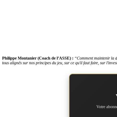
Philippe Montanier (Coach de l’ASSE) :
“
Comment maintenir la dy
tous alignés sur nos principes du jeu, sur ce qu'il faut faire, sur l'inv
Votre abonne