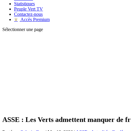
Statistiques
Peuple Vert TV
Contactez-nous
Accès Premium
♛
Sélectionner une page
ASSE : Les Verts admettent manquer de fr