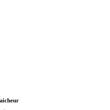
aicheur