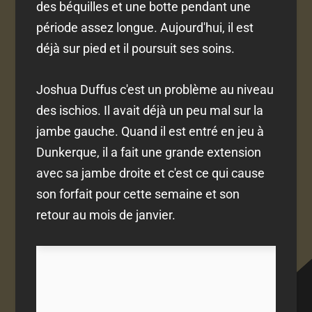
des béquilles et une botte pendant une
période assez longue. Aujourd'hui, il est
déjà sur pied et il poursuit ses soins.
Joshua Duffus c'est un problème au niveau
des ischios. Il avait déjà un peu mal sur la
jambe gauche. Quand il est entré en jeu à
Dunkerque, il a fait une grande extension
avec sa jambe droite et c'est ce qui cause
son forfait pour cette semaine et son
retour au mois de janvier.