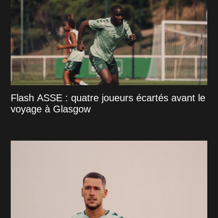
Flash ASSE : quatre joueurs écartés avant le
voyage à Glasgow