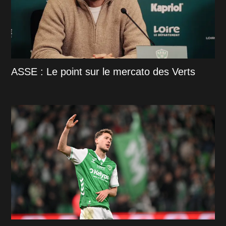
ASSE : Le point sur le mercato des Verts