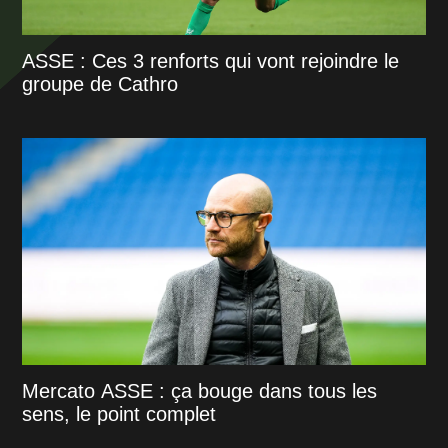
ASSE : Ces 3 renforts qui vont rejoindre le
groupe de Cathro
Mercato ASSE : ça bouge dans tous les
sens, le point complet