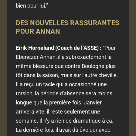
bien pour lui."
DES NOUVELLES RASSURANTES
POUR ANNAN
Eirik Horneland (Coach de l’ASSE) :
“
Pour
Ebenezer Annan, il a subi exactement la
même blessure que contre Boulogne plus
tôt dans la saison, mais sur l'autre cheville.
Il a reçu un tacle qui a occasionné une
torsion, la période d'absence sera moins
longue que la première fois. Janvier
arrivera vite, il reste seulement une
semaine. Il n'y a rien de dramatique à ça.
La dernière fois, il avait dû évoluer avec