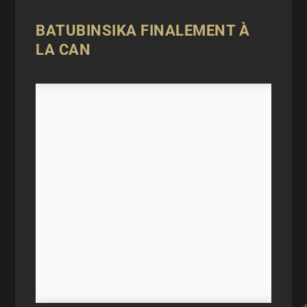
BATUBINSIKA FINALEMENT À
LA CAN