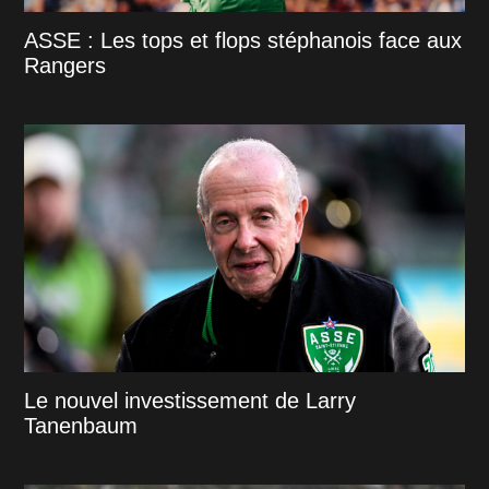
ASSE : Les tops et flops stéphanois face aux
Rangers
Le nouvel investissement de Larry
Tanenbaum