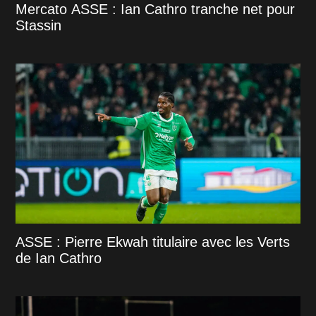
Mercato ASSE : Ian Cathro tranche net pour
Stassin
ASSE : Pierre Ekwah titulaire avec les Verts
de Ian Cathro