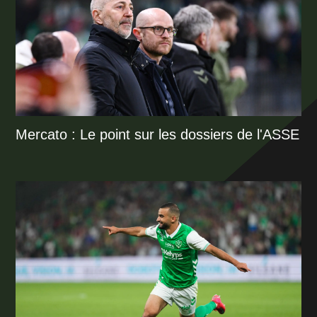
Mercato : Le point sur les dossiers de l'ASSE