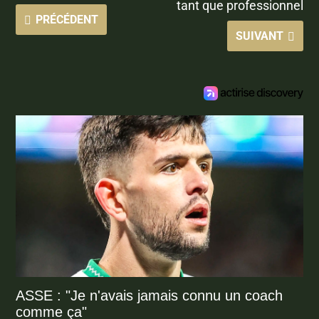
tant que professionnel
PRÉCÉDENT
SUIVANT
ASSE : "Je n'avais jamais connu un coach
comme ça"