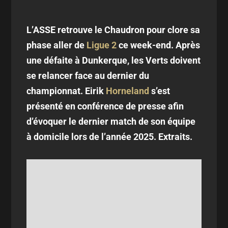
L’ASSE retrouve le Chaudron pour clore sa
phase aller de
Ligue 2
ce week-end. Après
une défaite à Dunkerque, les Verts doivent
se relancer face au dernier du
championnat. Eirik
Horneland
s’est
présenté en conférence de presse afin
d’évoquer le dernier match de son équipe
à domicile lors de l’année 2025. Extraits.