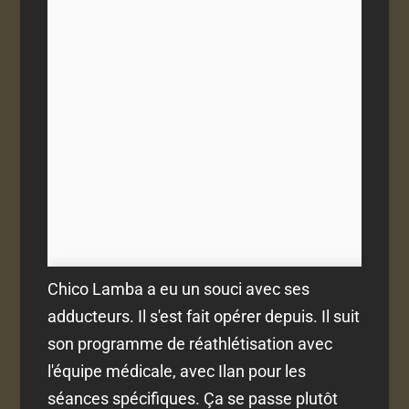
Chico Lamba a eu un souci avec ses
adducteurs. Il s'est fait opérer depuis. Il suit
son programme de réathlétisation avec
l'équipe médicale, avec Ilan pour les
séances spécifiques. Ça se passe plutôt