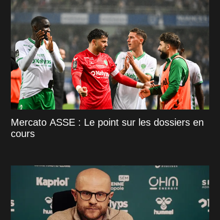
Mercato ASSE : Le point sur les dossiers en
cours