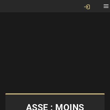
ASSE : MOINS