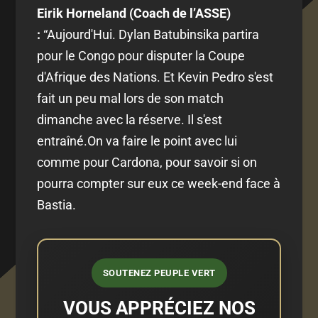
Eirik Horneland (Coach de l’ASSE)
:
“
Aujourd'Hui. Dylan Batubinsika partira
pour le Congo pour disputer la Coupe
d'Afrique des Nations. Et Kevin Pedro s'est
fait un peu mal lors de son match
dimanche avec la réserve. Il s'est
entraîné.On va faire le point avec lui
comme pour Cardona, pour savoir si on
pourra compter sur eux ce week-end face à
Bastia.
SOUTENEZ PEUPLE VERT
VOUS APPRÉCIEZ NOS