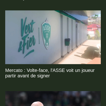
Mercato : Volte-face, l’ASSE voit un joueur
partir avant de signer