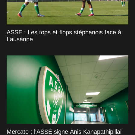
ASSE : Les tops et flops stéphanois face à
Lausanne
Mercato : l'ASSE signe Anis Kanapathipillai