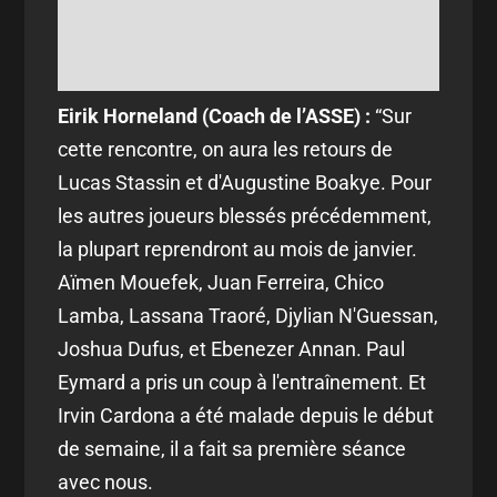
Eirik Horneland (Coach de l’ASSE) :
“
Sur
cette rencontre, on aura les retours de
Lucas Stassin et d'Augustine Boakye. Pour
les autres joueurs blessés précédemment,
la plupart reprendront au mois de janvier.
Aïmen Mouefek, Juan Ferreira, Chico
Lamba, Lassana Traoré, Djylian N'Guessan,
Joshua Dufus, et Ebenezer Annan. Paul
Eymard a pris un coup à l'entraînement. Et
Irvin Cardona a été malade depuis le début
de semaine, il a fait sa première séance
avec nous.