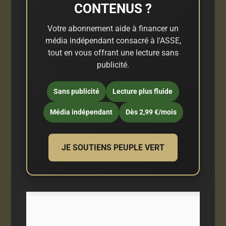
CONTENUS ?
Votre abonnement aide à financer un
média indépendant consacré à l'ASSE,
tout en vous offrant une lecture sans
publicité.
Sans publicité
Lecture plus fluide
Média indépendant
Dès 2,99 €/mois
JE SOUTIENS PEUPLE VERT