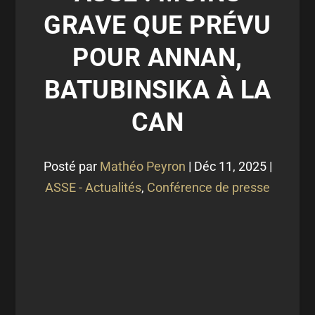
GRAVE QUE PRÉVU
POUR ANNAN,
BATUBINSIKA À LA
CAN
Posté par
Mathéo Peyron
|
Déc 11, 2025
|
ASSE - Actualités
,
Conférence de presse