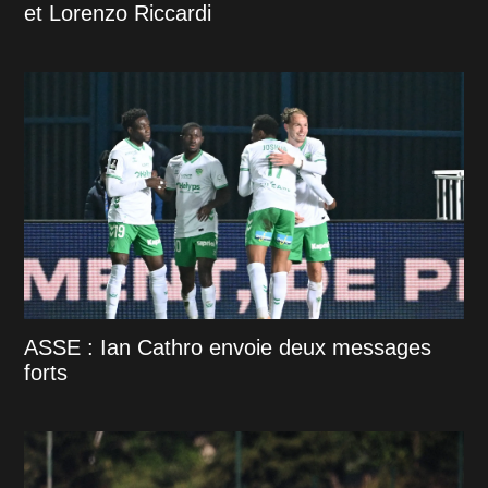
et Lorenzo Riccardi
ASSE : Ian Cathro envoie deux messages
forts