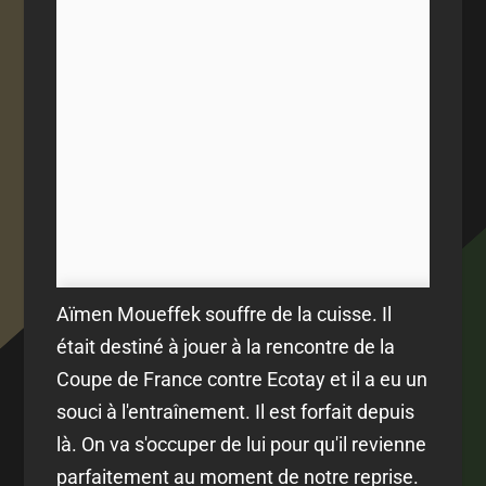
Aïmen Moueffek souffre de la cuisse. Il
était destiné à jouer à la rencontre de la
Coupe de France contre Ecotay et il a eu un
souci à l'entraînement. Il est forfait depuis
là. On va s'occuper de lui pour qu'il revienne
parfaitement au moment de notre reprise.