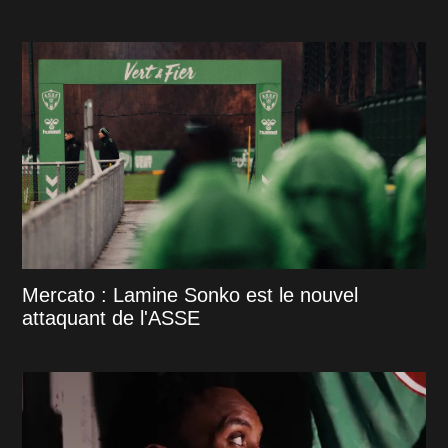
Mercato : Lamine Sonko est le nouvel
attaquant de l'ASSE