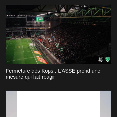
Fermeture des Kops : L’ASSE prend une
mesure qui fait réagir