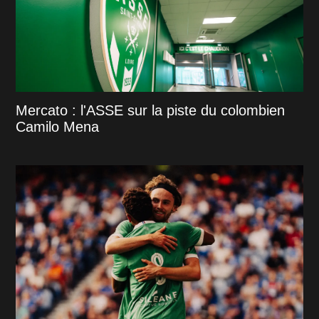
Mercato : l'ASSE sur la piste du colombien
Camilo Mena