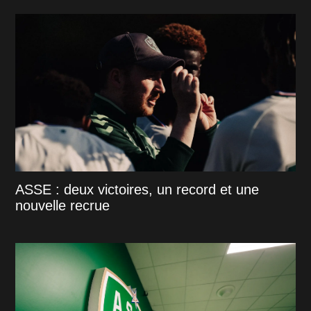
ASSE : deux victoires, un record et une
nouvelle recrue