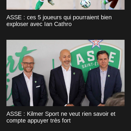
ASSE : ces 5 joueurs qui pourraient bien
exploser avec Ian Cathro
ASSE : Kilmer Sport ne veut rien savoir et
compte appuyer très fort