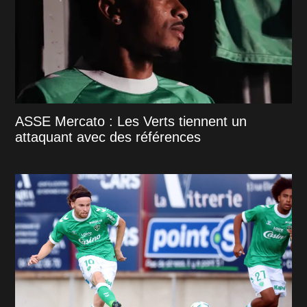
ASSE Mercato : Les Verts tiennent un
attaquant avec des références