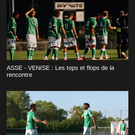
ASSE - VENISE : Les tops et flops de la
rencontre