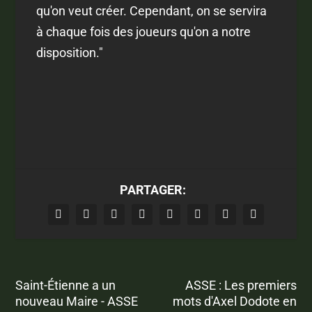
qu'on veut créer. Cependant, on se servira
à chaque fois des joueurs qu'on a notre
disposition."
PARTAGER:
Saint-Étienne a un
ASSE : Les premiers
nouveau Maire - ASSE
mots d'Axel Dodote en