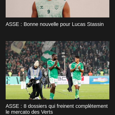
ASSE : Bonne nouvelle pour Lucas Stassin
ASSE : 8 dossiers qui freinent complètement
le mercato des Verts