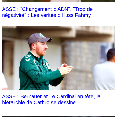
ASSE : "Changement d’ADN", "Trop de
négativité" : Les vérités d'Huss Fahmy
ASSE : Bernauer et Le Cardinal en tête, la
hiérarchie de Cathro se dessine