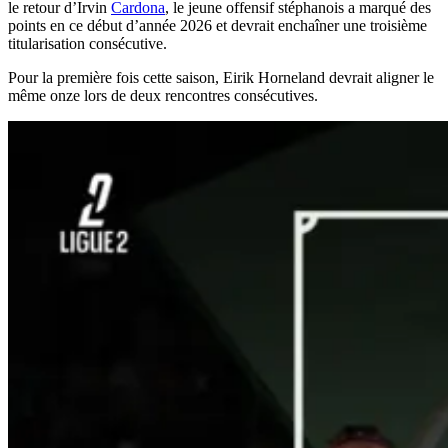
le retour d’Irvin
Cardona
, le jeune offensif stéphanois a marqué des
points en ce début d’année 2026 et devrait enchaîner une troisième
titularisation consécutive.
Pour la première fois cette saison, Eirik Horneland devrait aligner le
même onze lors de deux rencontres consécutives.