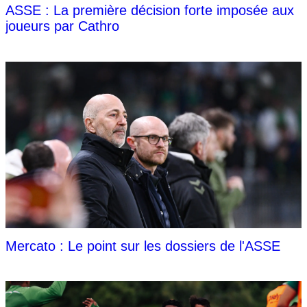
ASSE : La première décision forte imposée aux
joueurs par Cathro
Mercato : Le point sur les dossiers de l'ASSE