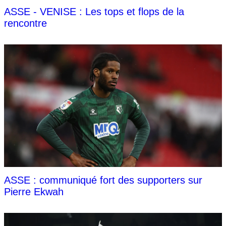
ASSE - VENISE : Les tops et flops de la
rencontre
ASSE : communiqué fort des supporters sur
Pierre Ekwah