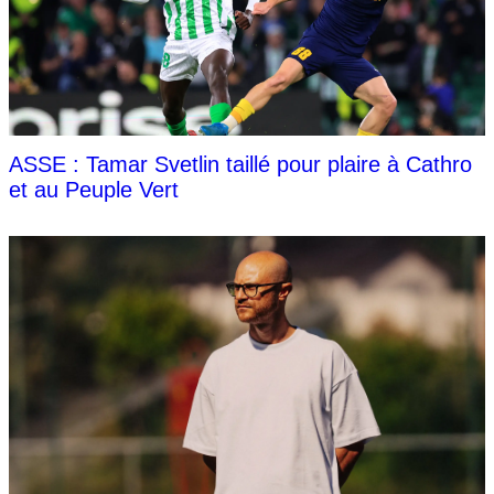
ASSE : Tamar Svetlin taillé pour plaire à Cathro
et au Peuple Vert