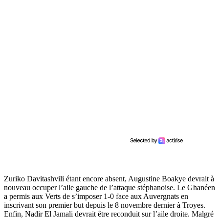
Zuriko Davitashvili étant encore absent, Augustine Boakye devrait à
nouveau occuper l’aile gauche de l’attaque stéphanoise. Le Ghanéen
a permis aux Verts de s’imposer 1-0 face aux Auvergnats en
inscrivant son premier but depuis le 8 novembre dernier à Troyes.
Enfin, Nadir El Jamali devrait être reconduit sur l’aile droite. Malgré