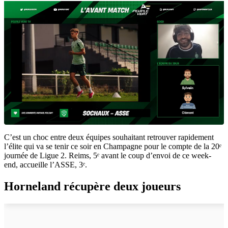
C’est un choc entre deux équipes souhaitant retrouver rapidement
l’élite qui va se tenir ce soir en Champagne pour le compte de la 20ᵉ
journée de Ligue 2. Reims, 5ᵉ avant le coup d’envoi de ce week-
end, accueille l’ASSE, 3ᵉ.
Horneland récupère deux joueurs