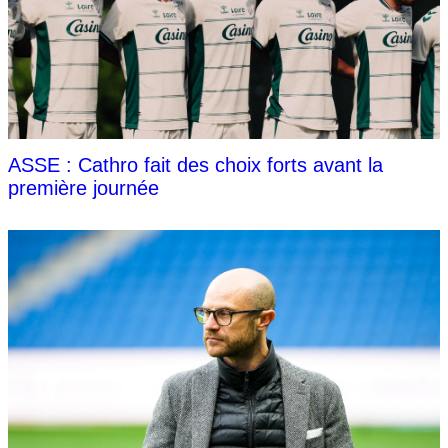
ASSE : Cathro fait des choix forts avant la
première journée