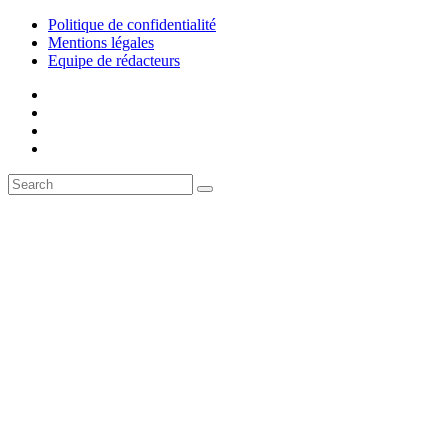
Politique de confidentialité
Mentions légales
Equipe de rédacteurs