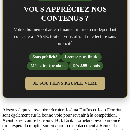
VOUS APPRÉCIEZ NOS
CONTENUS ?
Votre abonnement aide à financer un média indépendant
consacré à l'ASSE, tout en vous offrant une lecture sans
publicité.
Sans publicité
Lecture plus fluide
Média indépendant
Dès 2,99 €/mois
JE SOUTIENS PEUPLE VERT
Absents depuis novembre dernier, Joshua Duffus et Joao Ferreira
sont également sur la bonne voie pour revenir à la compétition.
Avant la rencontre face au CF63, Eirik Horneland avait annoncé
qu’il espérait compter sur eux pour ce déplacement à Reims. Le