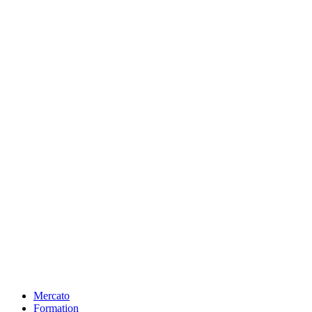
Mercato
Formation