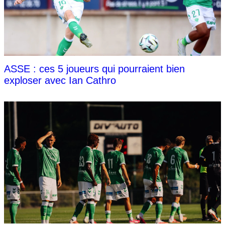
ASSE : ces 5 joueurs qui pourraient bien
exploser avec Ian Cathro