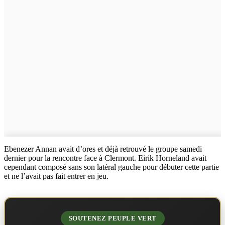
Ebenezer Annan avait d’ores et déjà retrouvé le groupe samedi
dernier pour la rencontre face à Clermont. Eirik Horneland avait
cependant composé sans son latéral gauche pour débuter cette partie
et ne l’avait pas fait entrer en jeu.
SOUTENEZ PEUPLE VERT