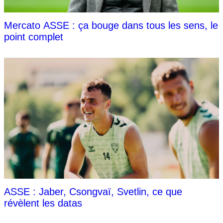
Mercato ASSE : ça bouge dans tous les sens, le
point complet
ASSE : Jaber, Csongvaï, Svetlin, ce que
révèlent les datas