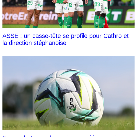
ASSE : un casse-tête se profile pour Cathro et
la direction stéphanoise