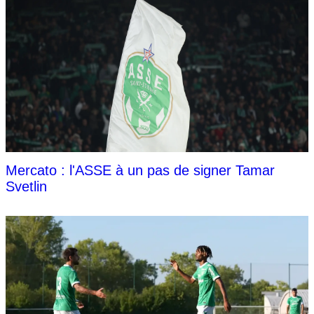
Mercato : l'ASSE à un pas de signer Tamar
Svetlin