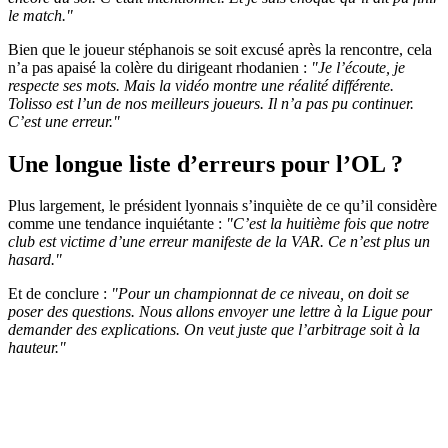
le match."
Bien que le joueur stéphanois se soit excusé après la rencontre, cela
n’a pas apaisé la colère du dirigeant rhodanien :
"Je l’écoute, je
respecte ses mots. Mais la vidéo montre une réalité différente.
Tolisso est l’un de nos meilleurs joueurs. Il n’a pas pu continuer.
C’est une erreur."
Une longue liste d’erreurs pour l’OL ?
Plus largement, le président lyonnais s’inquiète de ce qu’il considère
comme une tendance inquiétante :
"C’est la huitième fois que notre
club est victime d’une erreur manifeste de la VAR. Ce n’est plus un
hasard."
Et de conclure :
"Pour un championnat de ce niveau, on doit se
poser des questions. Nous allons envoyer une lettre à la Ligue pour
demander des explications. On veut juste que l’arbitrage soit à la
hauteur."