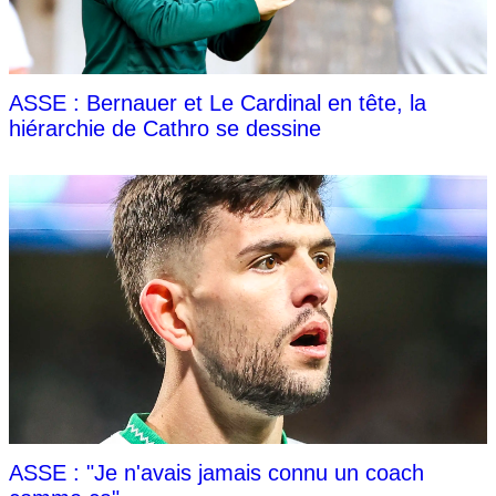
ASSE : Bernauer et Le Cardinal en tête, la
hiérarchie de Cathro se dessine
ASSE : "Je n'avais jamais connu un coach