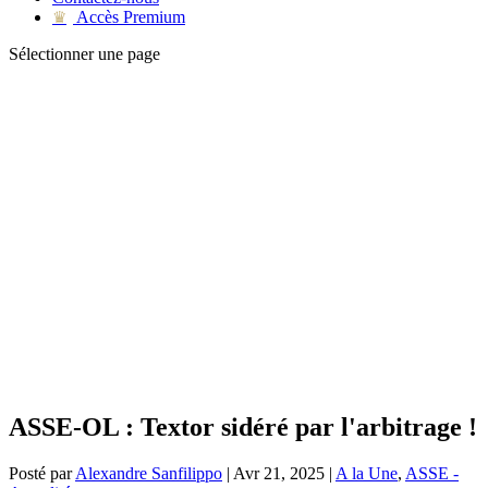
Accès Premium
♛
Sélectionner une page
ASSE-OL : Textor sidéré par l'arbitrage !
Posté par
Alexandre Sanfilippo
|
Avr 21, 2025
|
A la Une
,
ASSE -