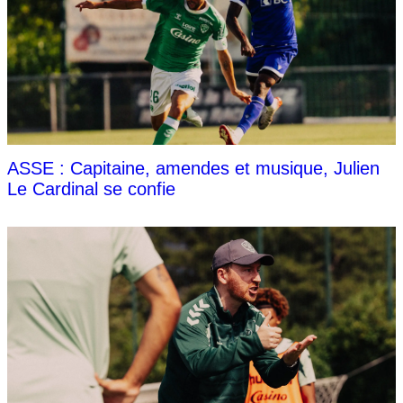
ASSE : Capitaine, amendes et musique, Julien
Le Cardinal se confie