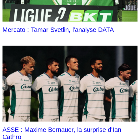
Mercato : Tamar Svetlin, l'analyse DATA
ASSE : Maxime Bernauer, la surprise d'Ian
Cathro