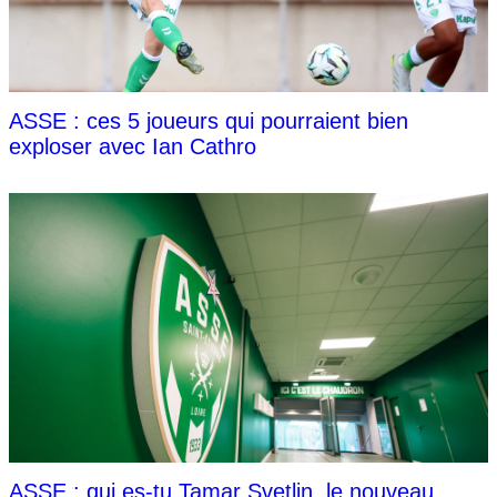
ASSE : ces 5 joueurs qui pourraient bien
exploser avec Ian Cathro
ASSE : qui es-tu Tamar Svetlin, le nouveau