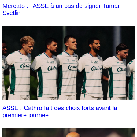
Mercato : l'ASSE à un pas de signer Tamar
Svetlin
ASSE : Cathro fait des choix forts avant la
première journée