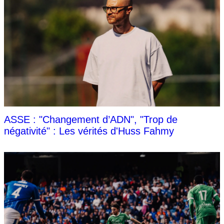
ASSE : "Changement d’ADN", "Trop de
négativité" : Les vérités d'Huss Fahmy