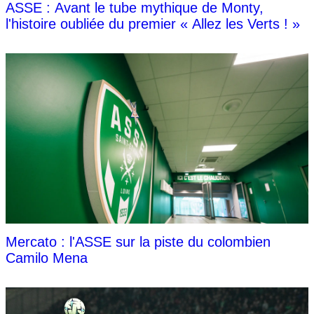
ASSE : Avant le tube mythique de Monty,
l'histoire oubliée du premier « Allez les Verts ! »
Mercato : l'ASSE sur la piste du colombien
Camilo Mena