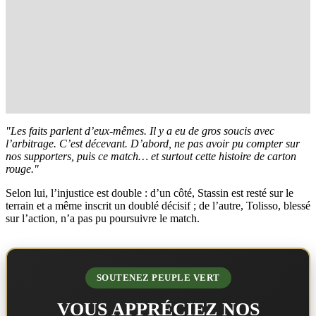
"Les faits parlent d’eux-mêmes. Il y a eu de gros soucis avec
l’arbitrage. C’est décevant. D’abord, ne pas avoir pu compter sur
nos supporters, puis ce match… et surtout cette histoire de carton
rouge."
Selon lui, l’injustice est double : d’un côté, Stassin est resté sur le
terrain et a même inscrit un doublé décisif ; de l’autre, Tolisso, blessé
sur l’action, n’a pas pu poursuivre le match.
SOUTENEZ PEUPLE VERT
VOUS APPRÉCIEZ NOS