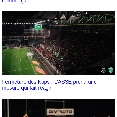
comme ça"
Fermeture des Kops : L’ASSE prend une
mesure qui fait réagir