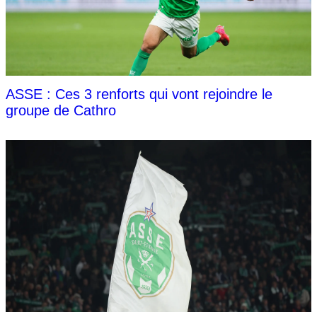
ASSE : Ces 3 renforts qui vont rejoindre le
groupe de Cathro