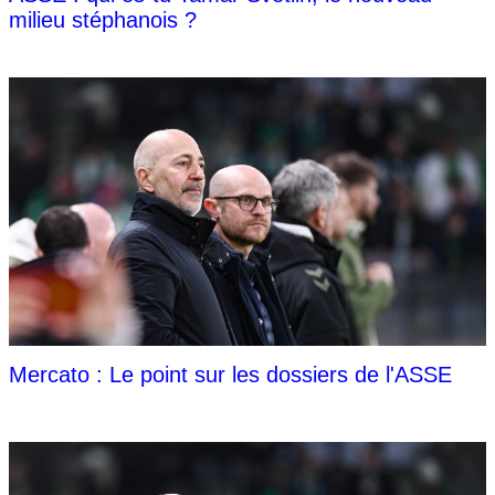
milieu stéphanois ?
Mercato : Le point sur les dossiers de l'ASSE