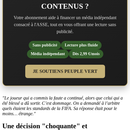
CONTENUS ?
Votre abonnement aide à financer un média indépendant
consacré à l'ASSE, tout en vous offrant une lecture sans
publicité.
Sans publicité
Lecture plus fluide
Média indépendant
Dès 2,99 €/mois
JE SOUTIENS PEUPLE VERT
"Le joueur qui a commis la faute a continué, alors que celui qui a
été blessé a dû sortir. C’est dommage. On a demandé à l’arbitre
quels étaient les standards de la FIFA. Sa réponse était pour le
moins… étrange."
Une décision "choquante" et