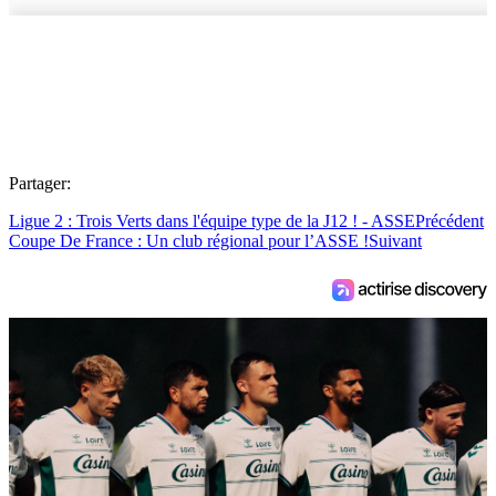
Partager:
Ligue 2 : Trois Verts dans l'équipe type de la J12 ! - ASSE
Précédent
Coupe De France : Un club régional pour l’ASSE !
Suivant