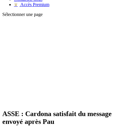
Accès Premium
♛
Sélectionner une page
ASSE : Cardona satisfait du message
envoyé après Pau