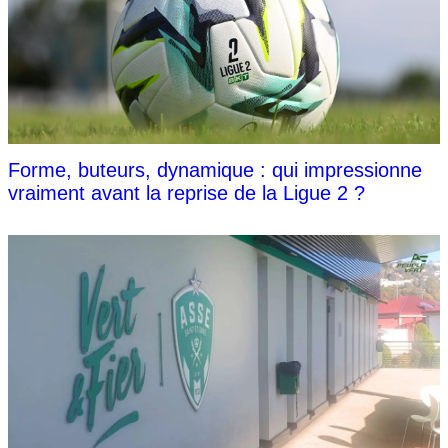
Forme, buteurs, dynamique : qui impressionne
vraiment avant la reprise de la Ligue 2 ?