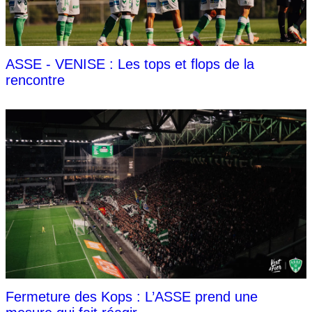
ASSE - VENISE : Les tops et flops de la
rencontre
Fermeture des Kops : L’ASSE prend une