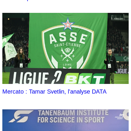
Mercato : Tamar Svetlin, l'analyse DATA