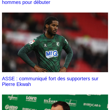
hommes pour débuter
ASSE : communiqué fort des supporters sur
Pierre Ekwah