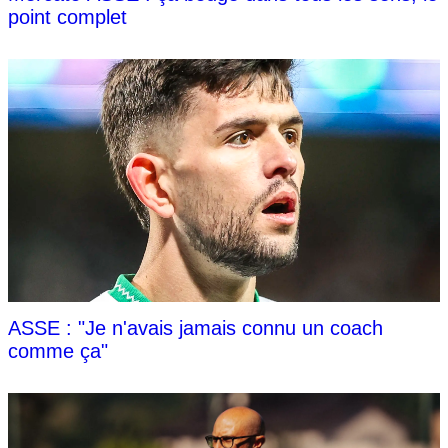
point complet
ASSE : "Je n'avais jamais connu un coach
comme ça"