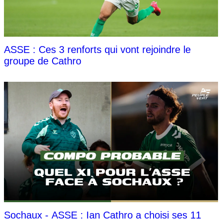
ASSE : Ces 3 renforts qui vont rejoindre le
groupe de Cathro
Sochaux - ASSE : Ian Cathro a choisi ses 11