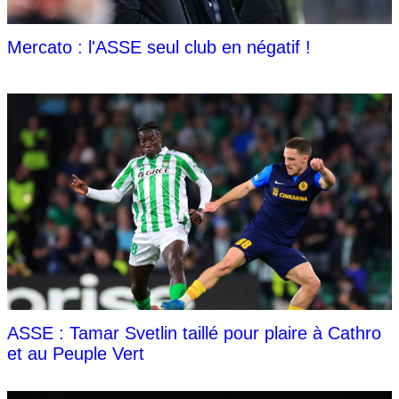
Mercato : l'ASSE seul club en négatif !
ASSE : Tamar Svetlin taillé pour plaire à Cathro
et au Peuple Vert