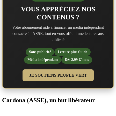
VOUS APPRÉCIEZ NOS
CONTENUS ?
Votre abonnement aide à financer un média indépendant
consacré à l'ASSE, tout en vous offrant une lecture sans
publicité.
Sans publicité
Lecture plus fluide
Média indépendant
Dès 2,99 €/mois
JE SOUTIENS PEUPLE VERT
Cardona (ASSE), un but libérateur