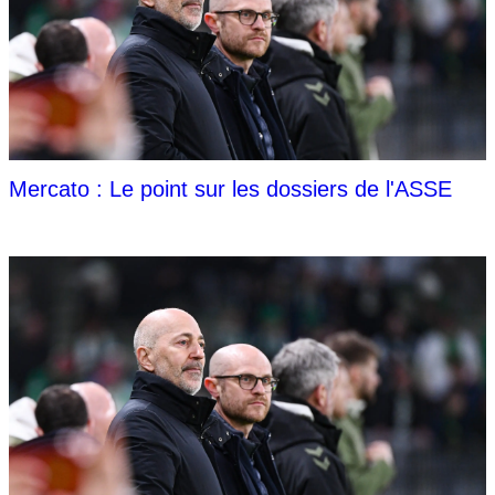
Mercato : Le point sur les dossiers de l'ASSE