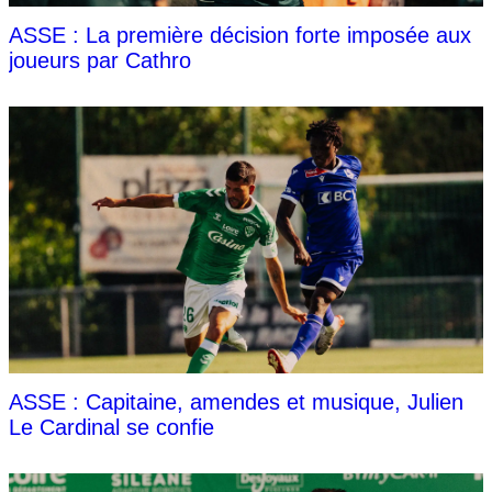
ASSE : La première décision forte imposée aux
joueurs par Cathro
ASSE : Capitaine, amendes et musique, Julien
Le Cardinal se confie