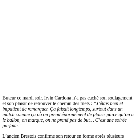
Buteur ce mardi soir, Irvin Cardona n’a pas caché son soulagement
et son plaisir de retrouver le chemin des filets :
“J’étais bien et
impatient de remarquer. Ça faisait longtemps, surtout dans un
match comme ça où on prend énormément de plaisir parce qu’on a
le ballon, on marque, on ne prend pas de but… C’est une soirée
parfaite.”
L’ancien Brestois confirme son retour en forme après plusieurs