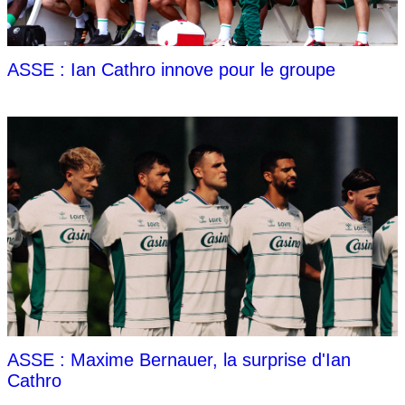
ASSE : Ian Cathro innove pour le groupe
ASSE : Maxime Bernauer, la surprise d'Ian
Cathro