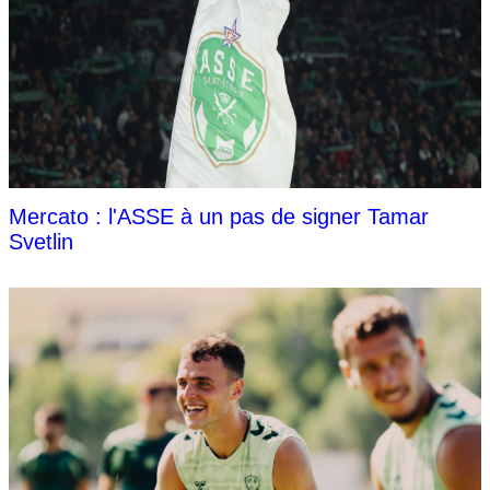
Mercato : l'ASSE à un pas de signer Tamar
Svetlin