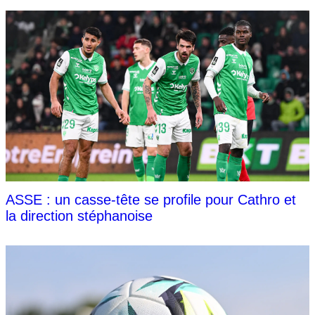
ASSE : un casse-tête se profile pour Cathro et
la direction stéphanoise