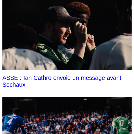
ASSE : Ian Cathro envoie un message avant
Sochaux