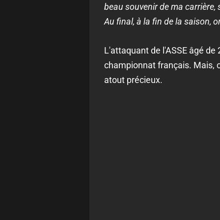
beau souvenir de ma carrière, 
Au final, à la fin de la saison
L'attaquant de l'ASSE âgé de
championnat français. Mais, c
atout précieux.