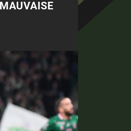
 MAUVAISE