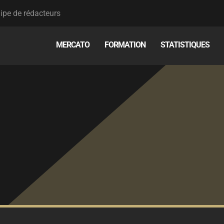
ipe de rédacteurs
MERCATO
FORMATION
STATISTIQUES