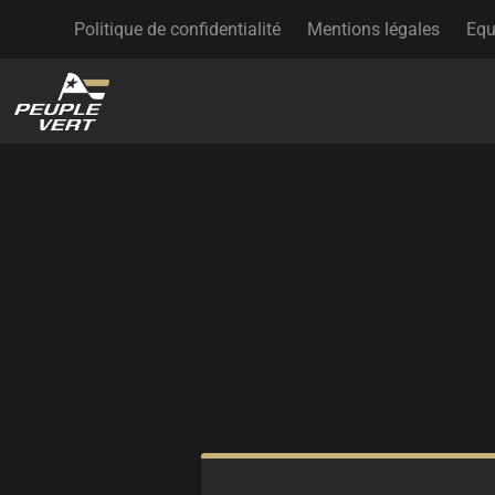
Politique de confidentialité
Mentions légales
Equ