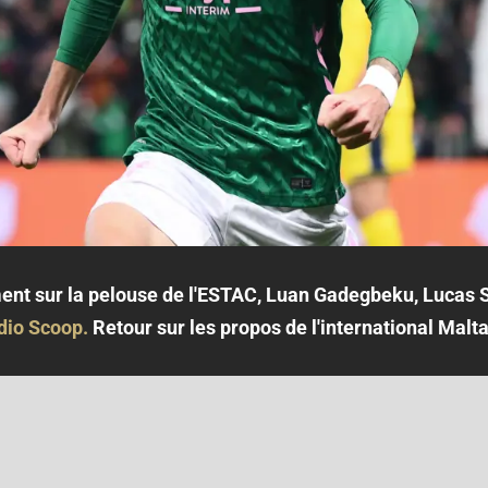
ent sur la pelouse de l'ESTAC, Luan Gadegbeku, Lucas 
dio Scoop.
Retour sur les propos de l'international Malta