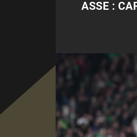
ASSE : C