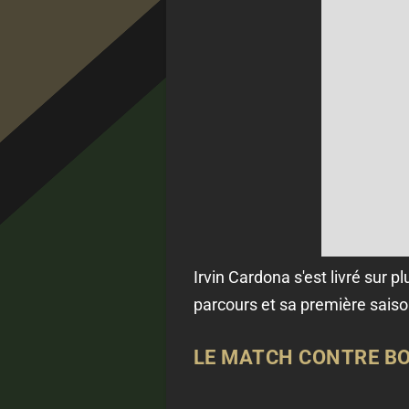
Irvin Cardona s'est livré sur 
parcours et sa première saiso
LE MATCH CONTRE BO