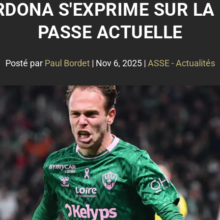
ARDONA S'EXPRIME SUR LA
PASSE ACTUELLE
Posté par
Paul Bordet
|
Nov 6, 2025
|
ASSE - Actualités