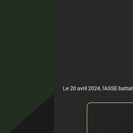
Le 20 avril 2024, l'ASSE batt