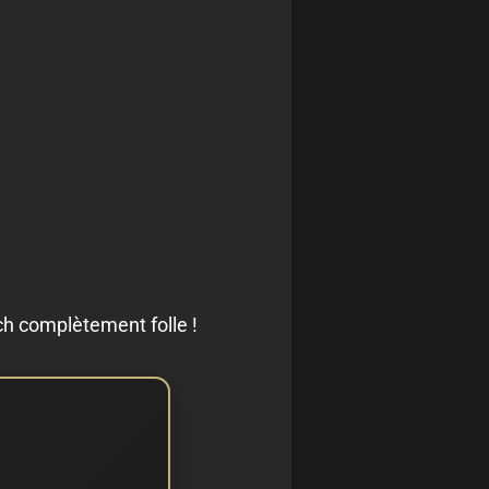
ch complètement folle !