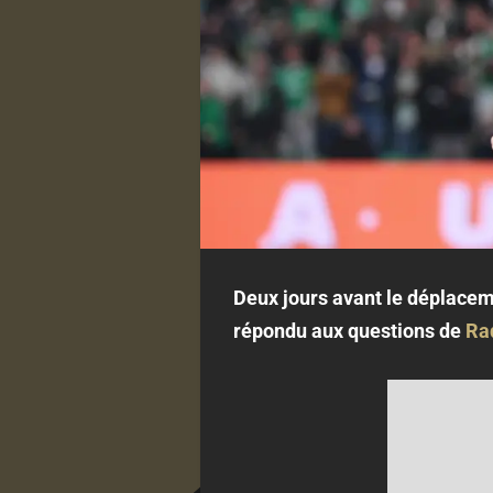
Deux jours avant le déplacem
répondu aux questions de
Ra