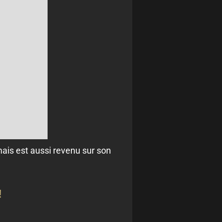
 mais est aussi revenu sur son
!