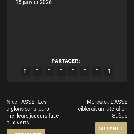
18 janvier 2026
PARTAGER:
Nice - ASSE : Les
Mercato : L’ASSE
aiglons sans leurs
ciblerait un latéral en
meilleurs joueurs face
Suède
aux Verts
SUIVANT