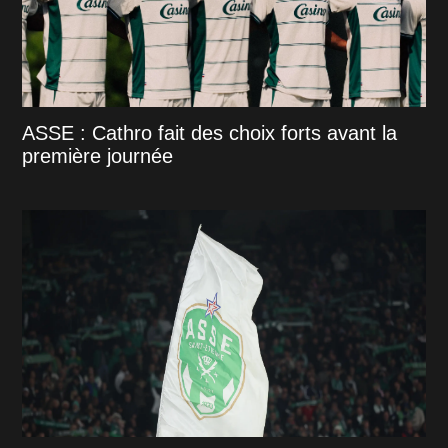
ASSE : Cathro fait des choix forts avant la
première journée