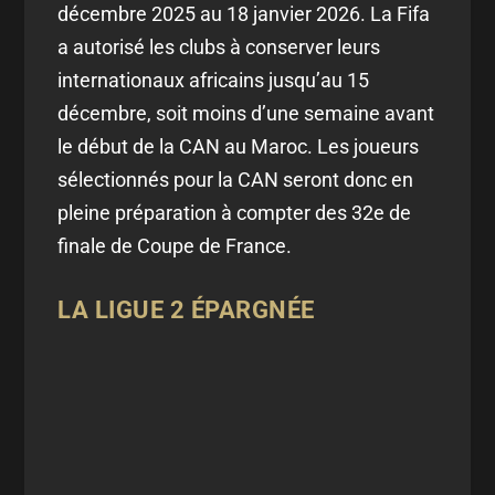
décembre 2025 au 18 janvier 2026. La Fifa
a autorisé les clubs à conserver leurs
internationaux africains jusqu’au 15
décembre, soit moins d’une semaine avant
le début de la CAN au Maroc. Les joueurs
sélectionnés pour la CAN seront donc en
pleine préparation à compter des 32e de
finale de Coupe de France.
LA LIGUE 2 ÉPARGNÉE