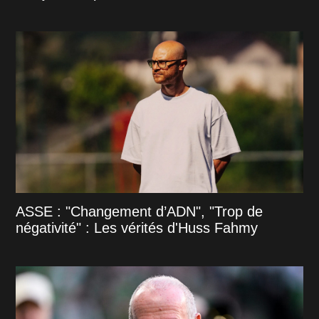
ASSE : "Changement d’ADN", "Trop de
négativité" : Les vérités d'Huss Fahmy