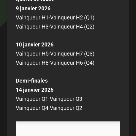
9 janvier 2026
Vainqueur H1-Vainqueur H2 (Q1)
Vainqueur H3-Vainqueur H4 (Q2)
10 janvier 2026
Vainqueur H5-Vainqueur H7 (Q3)
Vainqueur H8-Vainqueur H6 (Q4)
Demi-finales
14 janvier 2026
Vainqueur Q1-Vainqueur Q3
Vainqueur Q4-Vainqueur Q2