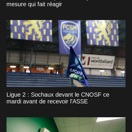
mesure qui fait réagir
Ligue 2 : Sochaux devant le CNOSF ce
mardi avant de recevoir l'ASSE