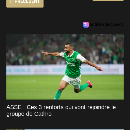
PRÉCÉDENT
ASSE : Ces 3 renforts qui vont rejoindre le
groupe de Cathro