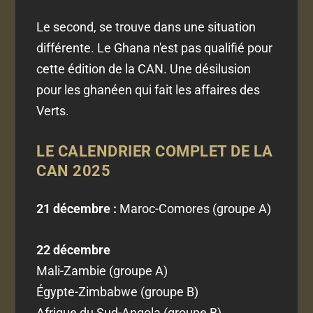
Le second, se trouve dans une situation
différente. Le Ghana n'est pas qualifié pour
cette édition de la CAN. Une désilusion
pour les ghanéen qui fait les affaires des
Verts.
LE CALENDRIER COMPLET DE LA
CAN 2025
21 décembre :
Maroc-Comores (groupe A)
22 décembre
Mali-Zambie (groupe A)
Égypte-Zimbabwe (groupe B)
Afrique du Sud-Angola (groupe B)