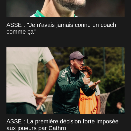
ASSE : "Je n'avais jamais connu un coach
comme ça"
ASSE : La première décision forte imposée
aux joueurs par Cathro