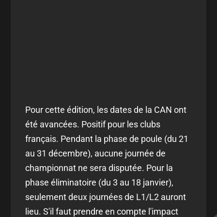
Pour cette édition, les dates de la CAN ont
été avancées. Positif pour les clubs
français. Pendant la phase de poule (du 21
au 31 décembre), aucune journée de
championnat ne sera disputée. Pour la
phase éliminatoire (du 3 au 18 janvier),
seulement deux journées de L1/L2 auront
lieu. S'il faut prendre en compte l'impact