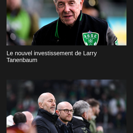
Le nouvel investissement de Larry
Tanenbaum