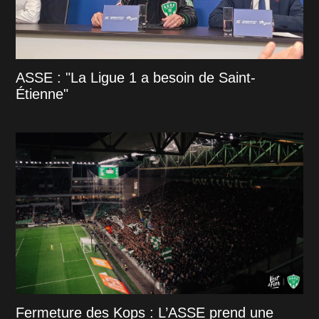
ASSE : "La Ligue 1 a besoin de Saint-
Étienne"
Fermeture des Kops : L’ASSE prend une