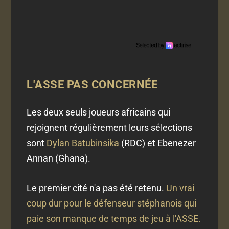
L'ASSE PAS CONCERNÉE
Les deux seuls joueurs africains qui
rejoignent régulièrement leurs sélections
sont
Dylan Batubinsika
(RDC) et Ebenezer
Annan (Ghana).
Le premier cité n'a pas été retenu.
Un vrai
coup dur pour le défenseur stéphanois qui
paie son manque de temps de jeu à l'ASSE.