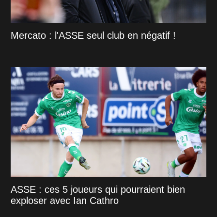
Mercato : l'ASSE seul club en négatif !
ASSE : ces 5 joueurs qui pourraient bien
exploser avec Ian Cathro