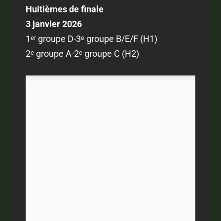
Huitièmes de finale
3 janvier 2026
1ᵉʳ groupe D-3ᵉ groupe B/E/F (H1)
2ᵉ groupe A-2ᵉ groupe C (H2)