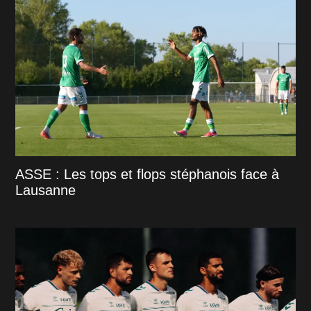
ASSE : Les tops et flops stéphanois face à
Lausanne