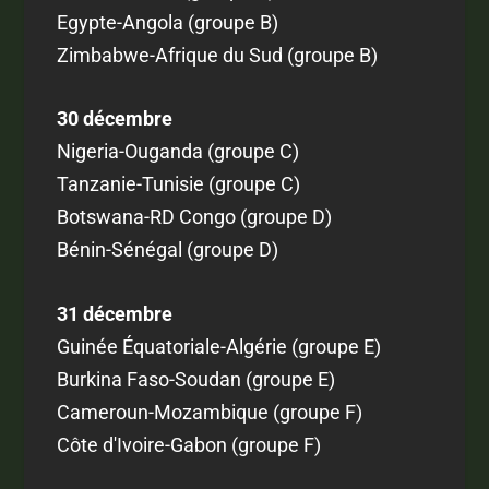
Egypte-Angola (groupe B)
Zimbabwe-Afrique du Sud (groupe B)
30 décembre
Nigeria-Ouganda (groupe C)
Tanzanie-Tunisie (groupe C)
Botswana-RD Congo (groupe D)
Bénin-Sénégal (groupe D)
31 décembre
Guinée Équatoriale-Algérie (groupe E)
Burkina Faso-Soudan (groupe E)
Cameroun-Mozambique (groupe F)
Côte d'Ivoire-Gabon (groupe F)