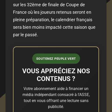
sur les 32ème de finale de Coupe de
France où les joueurs retenus seront en
pleine préparation, le calendrier français
sera bien moins impacté cette saison que
par le passé.
SOUTENEZ PEUPLE VERT
VOUS APPRÉCIEZ NOS
CONTENUS ?
Votre abonnement aide à financer un
média indépendant consacré à l'ASSE,
tout en vous offrant une lecture sans
publicité.