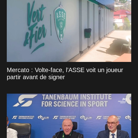
Mercato : Volte-face, l’ASSE voit un joueur
partir avant de signer