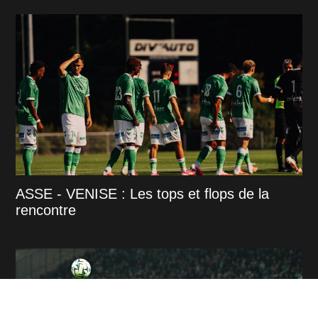
ASSE - VENISE : Les tops et flops de la
rencontre