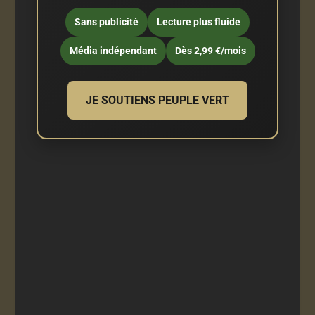
Sans publicité
Lecture plus fluide
Média indépendant
Dès 2,99 €/mois
JE SOUTIENS PEUPLE VERT