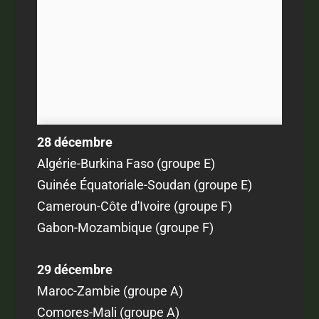
28 décembre
Algérie-Burkina Faso (groupe E)
Guinée Équatoriale-Soudan (groupe E)
Cameroun-Côte d'Ivoire (groupe F)
Gabon-Mozambique (groupe F)
29 décembre
Maroc-Zambie (groupe A)
Comores-Mali (groupe A)