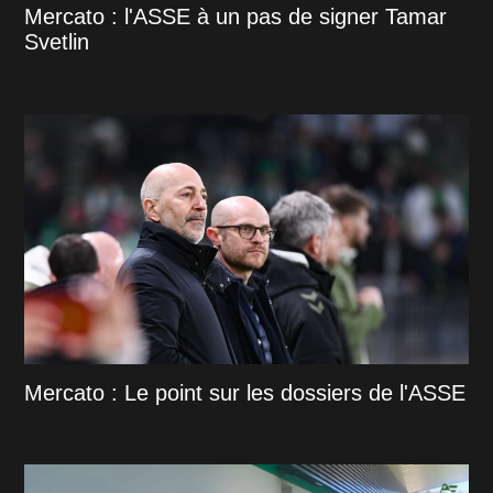
Mercato : l'ASSE à un pas de signer Tamar
Svetlin
Mercato : Le point sur les dossiers de l'ASSE