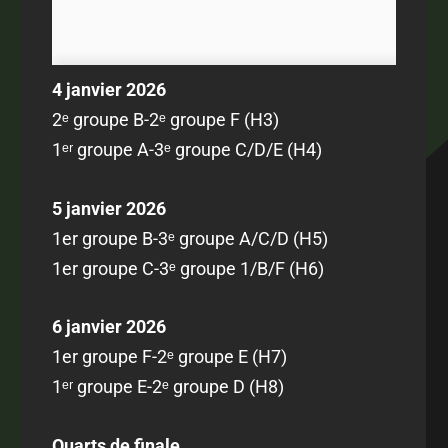
4 janvier 2026
2ᵉ groupe B-2ᵉ groupe F (H3)
1ᵉʳ groupe A-3ᵉ groupe C/D/E (H4)
5 janvier 2026
1er groupe B-3ᵉ groupe A/C/D (H5)
1er groupe C-3ᵉ groupe 1/B/F (H6)
6 janvier 2026
1er groupe F-2ᵉ groupe E (H7)
1ᵉʳ groupe E-2ᵉ groupe D (H8)
Quarts de finale