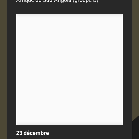
23 décembre