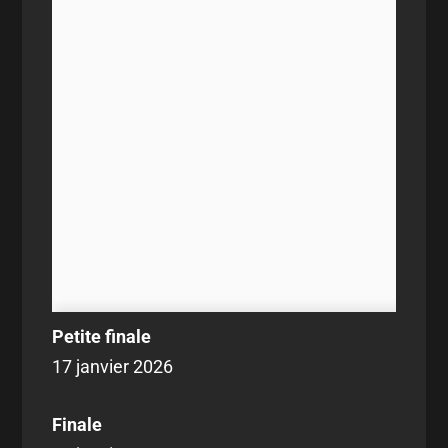
Petite finale
17 janvier 2026
Finale