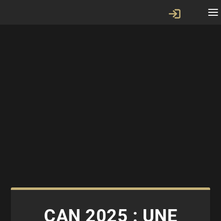
CAN 2025 : UNE