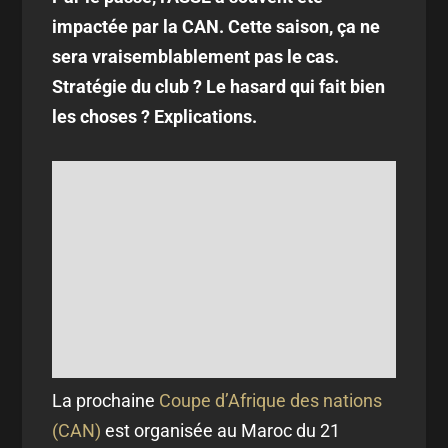
impactée par la CAN. Cette saison, ça ne
sera vraisemblablement pas le cas.
Stratégie du club ? Le hasard qui fait bien
les choses ? Explications.
La prochaine
Coupe d’Afrique des nations
(CAN)
est organisée au Maroc du 21