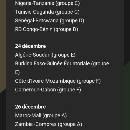
Nigeria-Tanzanie (groupe C)
Tunisie-Ouganda (groupe C)
Sénégal-Botswana (groupe D)
RD Congo-Bénin (groupe D)
24 décembre
Algérie-Soudan (groupe E)
Burkina Faso-Guinée Équatoriale (groupe
E)
Côte d'Ivoire-Mozambique (groupe F)
Cameroun-Gabon (groupe F)
26 décembre
Maroc-Mali (groupe A)
Zambie -Comores (groupe A)