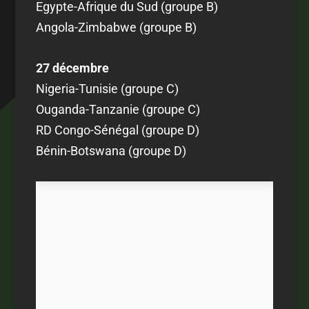
Egypte-Afrique du Sud (groupe B)
Angola-Zimbabwe (groupe B)
27 décembre
Nigeria-Tunisie (groupe C)
Ouganda-Tanzanie (groupe C)
RD Congo-Sénégal (groupe D)
Bénin-Botswana (groupe D)