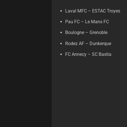
Laval MFC – ESTAC Troyes
Pau FC – Le Mans FC
Boulogne – Grenoble
Rodez AF – Dunkerque
FC Annecy – SC Bastia