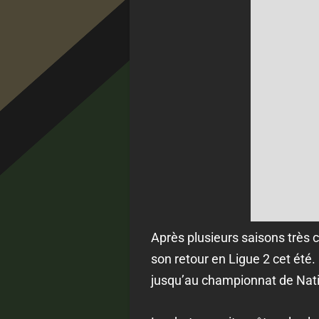
Après plusieurs saisons très 
son retour en Ligue 2 cet été.
jusqu’au championnat de Nati