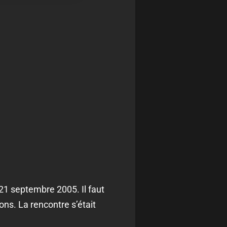
21 septembre 2005. Il faut
ns. La rencontre s’était