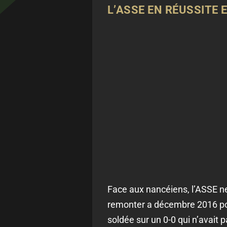
L’ASSE EN RÉUSSITE
Face aux nancéiens, l’ASSE ne
remonter a décembre 2016 pour
soldée sur un 0-0 qui n’avait pa