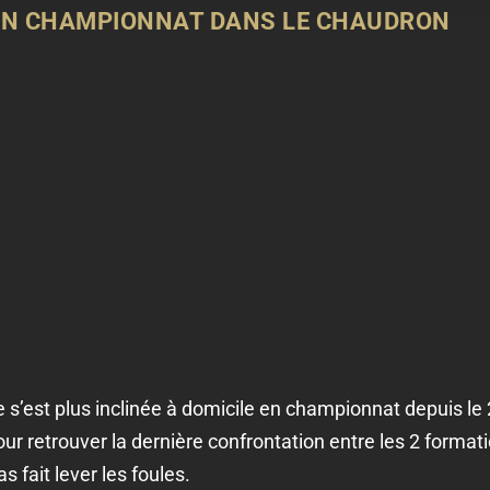
 EN CHAMPIONNAT DANS LE CHAUDRON
 s’est plus inclinée à domicile en championnat depuis le 
 retrouver la dernière confrontation entre les 2 formatio
s fait lever les foules.