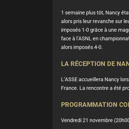
1 semaine plus tôt, Nancy éta
alors pris leur revanche sur l
imposés 1-0 grâce à une magn
face à l’ASNL en championnat
alors imposés 4-0.
LA RÉCEPTION DE NAN
L’ASSE accueillera Nancy lors
France. La rencontre a été p
PROGRAMMATION COMP
Vendredi 21 novembre (20h0