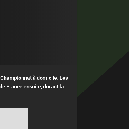
e Championnat à domicile. Les
de France ensuite, durant la