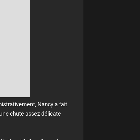
istrativement, Nancy a fait
une chute assez délicate