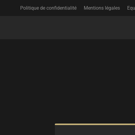
Politique de confidentialité
Mentions légales
Equ