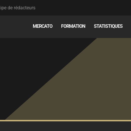
ipe de rédacteurs
MERCATO
FORMATION
STATISTIQUES