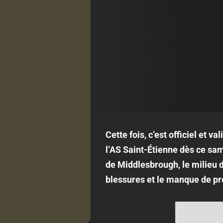
Cette fois, c’est officiel et v
l’AS Saint-Étienne dès ce sa
de Middlesbrough, le milieu d
blessures et le manque de pr