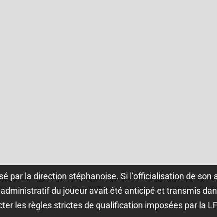
 par la direction stéphanoise. Si l’officialisation de son 
 administratif du joueur avait été anticipé et transmis dan
er les règles strictes de qualification imposées par la LF