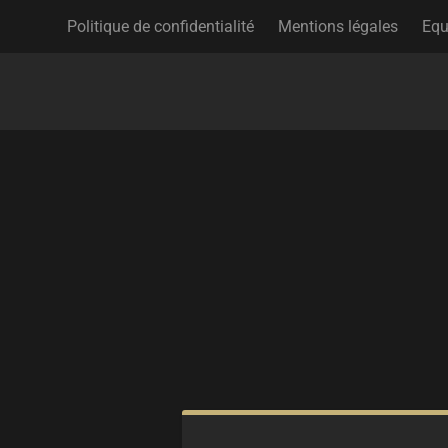
Politique de confidentialité
Mentions légales
Equ