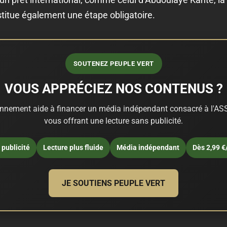
stitue également une étape obligatoire.
SOUTENEZ PEUPLE VERT
VOUS APPRÉCIEZ NOS CONTENUS ?
nnement aide à financer un média indépendant consacré à l'ASS
vous offrant une lecture sans publicité.
publicité
Lecture plus fluide
Média indépendant
Dès 2,99 €
JE SOUTIENS PEUPLE VERT