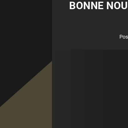
BONNE NOUV
Pos