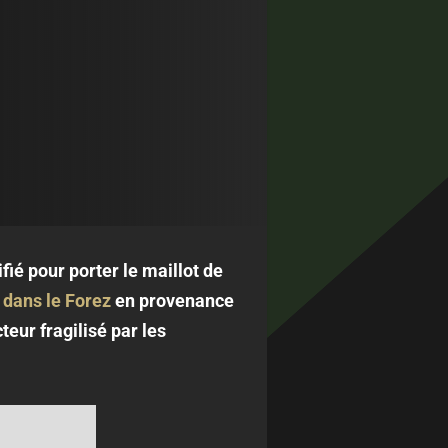
ifié pour porter le maillot de
 dans le Forez
en provenance
eur fragilisé par les