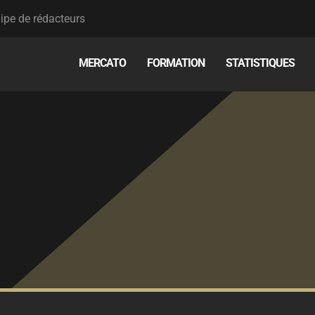
ipe de rédacteurs
MERCATO
FORMATION
STATISTIQUES