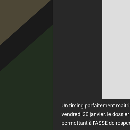
Un timing parfaitement maîtrisé
vendredi 30 janvier, le dossier
permettant à l’ASSE de respect