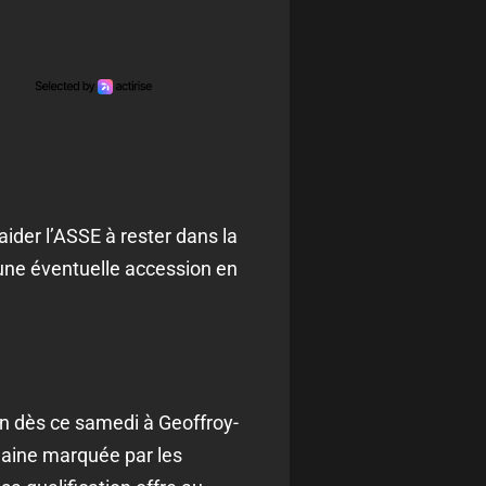
aider l’ASSE à rester dans la
une éventuelle accession en
n dès ce samedi à Geoffroy-
emaine marquée par les