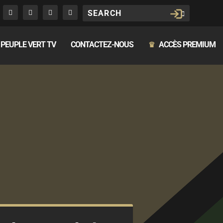
PEUPLE VERT TV
CONTACTEZ-NOUS
ACCÈS PREMIUM
♛