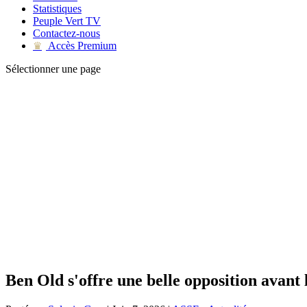
Statistiques
Peuple Vert TV
Contactez-nous
Accès Premium
♛
Sélectionner une page
Ben Old s'offre une belle opposition avant