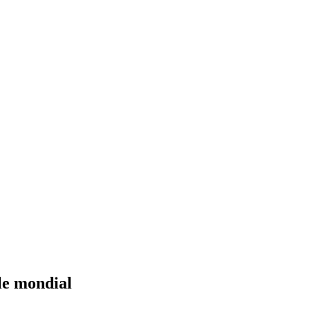
 le mondial