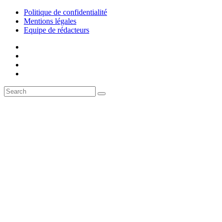
Politique de confidentialité
Mentions légales
Equipe de rédacteurs