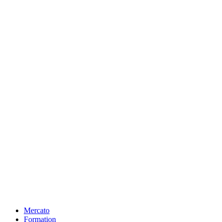
Mercato
Formation