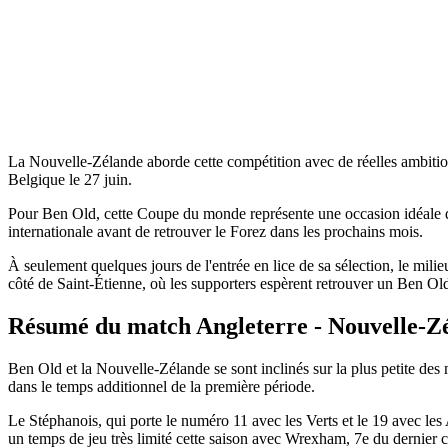
La Nouvelle-Zélande aborde cette compétition avec de réelles ambitions.
Belgique le 27 juin.
Pour Ben Old, cette Coupe du monde représente une occasion idéale de
internationale avant de retrouver le Forez dans les prochains mois.
À seulement quelques jours de l'entrée en lice de sa sélection, le milie
côté de Saint-Étienne, où les supporters espèrent retrouver un Ben Ol
Résumé du match Angleterre - Nouvelle-Z
Ben Old et la Nouvelle-Zélande se sont inclinés sur la plus petite des
dans le temps additionnel de la première période.
Le Stéphanois, qui porte le numéro 11 avec les Verts et le 19 avec les 
un temps de jeu très limité cette saison avec Wrexham, 7e du dernie