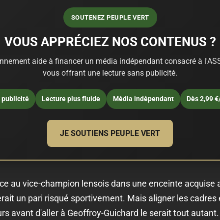
SOUTENEZ PEUPLE VERT
VOUS APPRÉCIEZ NOS CONTENUS ?
nnement aide à financer un média indépendant consacré à l'ASS
vous offrant une lecture sans publicité.
publicité
Lecture plus fluide
Média indépendant
Dès 2,99 €
JE SOUTIENS PEUPLE VERT
ce au vice-champion lensois dans une enceinte acquise a
rait un pari risqué sportivement. Mais aligner les cadres 
urs avant d'aller à Geoffroy-Guichard le serait tout autant.