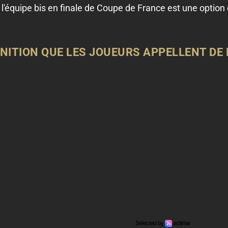
 l'équipe bis en finale de Coupe de France est une option q
UNITION QUE LES JOUEURS APPELLENT DE