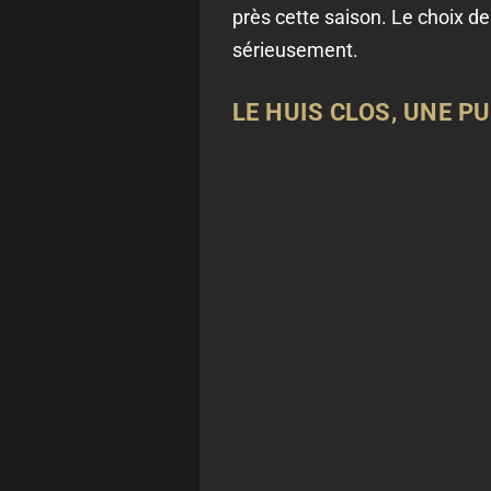
près cette saison. Le choix de
sérieusement.
LE HUIS CLOS, UNE P