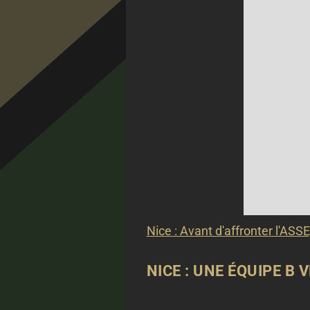
Nice : Avant d'affronter l'ASSE
NICE : UNE ÉQUIPE B