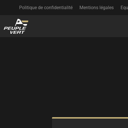
Politique de confidentialité
Mentions légales
Equ