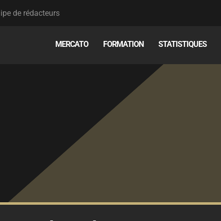
ipe de rédacteurs
MERCATO
FORMATION
STATISTIQUES