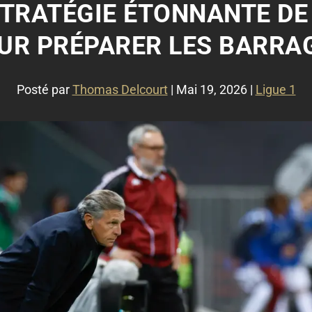
STRATÉGIE ÉTONNANTE DE
UR PRÉPARER LES BARRA
Posté par
Thomas Delcourt
|
Mai 19, 2026
|
Ligue 1