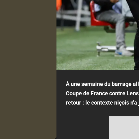
À une semaine du barrage all
Coupe de France contre Lens 
retour : le contexte niçois n'