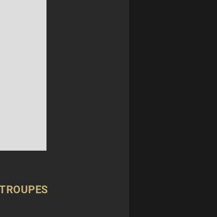
S TROUPES