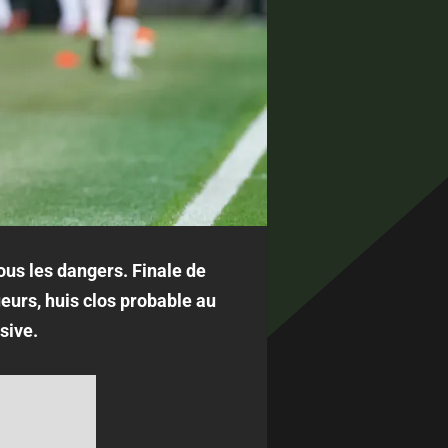
ous les dangers. Finale de
eurs, huis clos probable au
sive.