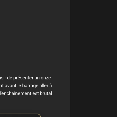
isir de présenter un onze
 avant le barrage aller à
l'enchaînement est brutal