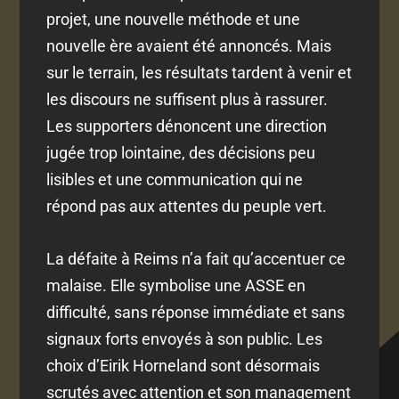
projet, une nouvelle méthode et une
nouvelle ère avaient été annoncés. Mais
sur le terrain, les résultats tardent à venir et
les discours ne suffisent plus à rassurer.
Les supporters dénoncent une direction
jugée trop lointaine, des décisions peu
lisibles et une communication qui ne
répond pas aux attentes du peuple vert.
La défaite à Reims n’a fait qu’accentuer ce
malaise. Elle symbolise une ASSE en
difficulté, sans réponse immédiate et sans
signaux forts envoyés à son public. Les
choix d’Eirik Horneland sont désormais
scrutés avec attention et son management