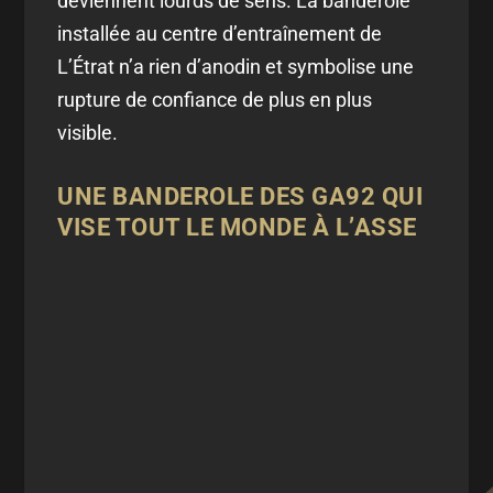
deviennent lourds de sens. La banderole
installée au centre d’entraînement de
L’Étrat n’a rien d’anodin et symbolise une
rupture de confiance de plus en plus
visible.
UNE BANDEROLE DES GA92 QUI
VISE TOUT LE MONDE À L’ASSE