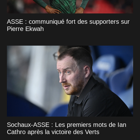
ASSE : communiqué fort des supporters sur
Pierre Ekwah
Sochaux-ASSE : Les premiers mots de Ian
Cathro après la victoire des Verts