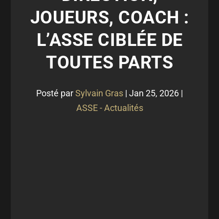
JOUEURS, COACH :
L’ASSE CIBLÉE DE
TOUTES PARTS
Posté par
Sylvain Gras
|
Jan 25, 2026
|
ASSE - Actualités