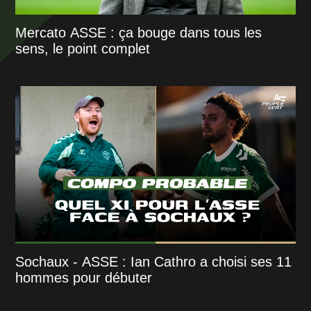
Mercato ASSE : ça bouge dans tous les
sens, le point complet
Sochaux - ASSE : Ian Cathro a choisi ses 11
hommes pour débuter