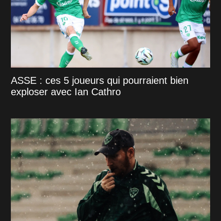
ASSE : ces 5 joueurs qui pourraient bien
exploser avec Ian Cathro