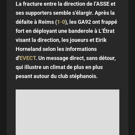
La fracture entre la direction de l’ASSE et
ses supporters semble s’élargir. Après la
défaite à Reims (
1-0
), les GA92 ont frappé
fort en déployant une banderole à L’Étrat
visant la direction, les joueurs et Eirik
Horneland selon les informations
d'
EVECT
. Un message direct, sans détour,
qui illustre un climat de plus en plus
pesant autour du club stéphanois.