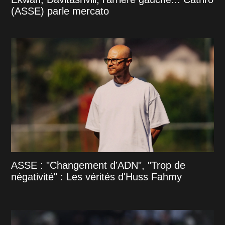
(ASSE) parle mercato
ASSE : "Changement d’ADN", "Trop de
négativité" : Les vérités d'Huss Fahmy