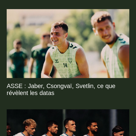
ASSE : Jaber, Csongvaï, Svetlin, ce que
révèlent les datas