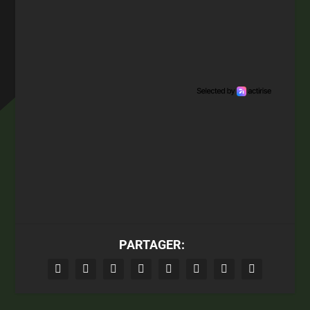
PARTAGER: