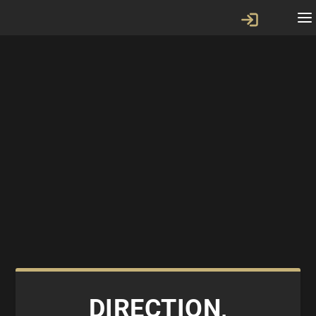
DIRECTION,