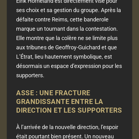
Eirik Horneland est directement visé pour
ses choix et sa gestion du groupe. Après la
défaite contre Reims, cette banderole
marque un tournant dans la contestation.
Elle montre que la colère ne se limite plus
aux tribunes de Geoffroy-Guichard et que
L’Étrat, lieu hautement symbolique, est
désormais un espace d’expression pour les
supporters.
ASSE : UNE FRACTURE
GRANDISSANTE ENTRE LA
DIRECTION ET LES SUPPORTERS
À l’arrivée de la nouvelle direction, l’espoir
était pourtant bien présent. Un nouveau