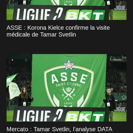
ASSE : Korona Kielce confirme la visite
médicale de Tamar Svetlin
Mercato : Tamar Svetlin, l'analyse DATA