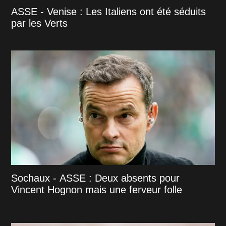
ASSE - Venise : Les Italiens ont été séduits
par les Verts
Sochaux - ASSE : Deux absents pour
Vincent Hognon mais une ferveur folle