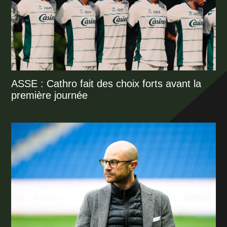
ASSE : Cathro fait des choix forts avant la
première journée