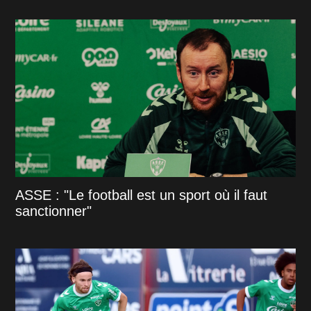
ASSE : "Le football est un sport où il faut
sanctionner"