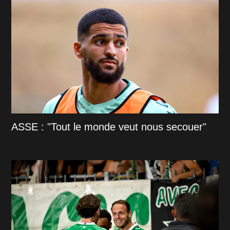
ASSE : "Tout le monde veut nous secouer"