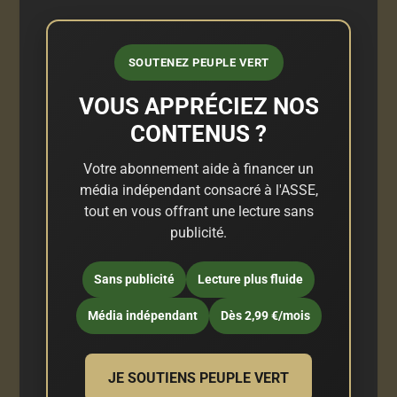
SOUTENEZ PEUPLE VERT
VOUS APPRÉCIEZ NOS
CONTENUS ?
Votre abonnement aide à financer un
média indépendant consacré à l'ASSE,
tout en vous offrant une lecture sans
publicité.
Sans publicité
Lecture plus fluide
Média indépendant
Dès 2,99 €/mois
JE SOUTIENS PEUPLE VERT