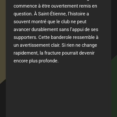
commence à être ouvertement remis en
question. À Saint-Étienne, l’histoire a
souvent montré que le club ne peut
avancer durablement sans l’appui de ses
supporters. Cette banderole ressemble à
un avertissement clair. Si rien ne change
rapidement, la fracture pourrait devenir
encore plus profonde.