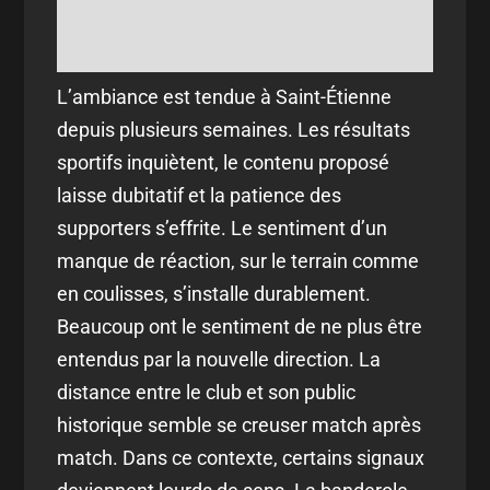
L’ambiance est tendue à Saint-Étienne
depuis plusieurs semaines. Les résultats
sportifs inquiètent, le contenu proposé
laisse dubitatif et la patience des
supporters s’effrite. Le sentiment d’un
manque de réaction, sur le terrain comme
en coulisses, s’installe durablement.
Beaucoup ont le sentiment de ne plus être
entendus par la nouvelle direction. La
distance entre le club et son public
historique semble se creuser match après
match. Dans ce contexte, certains signaux