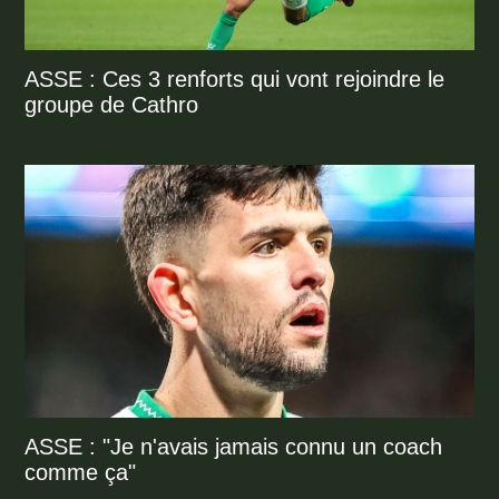
ASSE : Ces 3 renforts qui vont rejoindre le
groupe de Cathro
ASSE : "Je n'avais jamais connu un coach
comme ça"