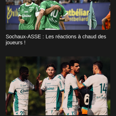
Sochaux-ASSE : Les réactions à chaud des
joueurs !