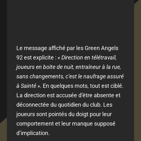
Le message affiché par les Green Angels
92 est explicite :
« Direction en télétravail,
joueurs en boîte de nuit, entraîneur à la rue,
sans changements, c’est le naufrage assuré
à Sainté »
. En quelques mots, tout est ciblé.
La direction est accusée d’être absente et
déconnectée du quotidien du club. Les
joueurs sont pointés du doigt pour leur
comportement et leur manque supposé
d’implication.