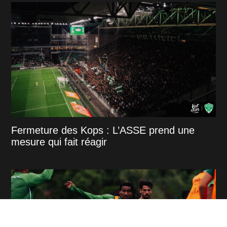
Fermeture des Kops : L’ASSE prend une
mesure qui fait réagir