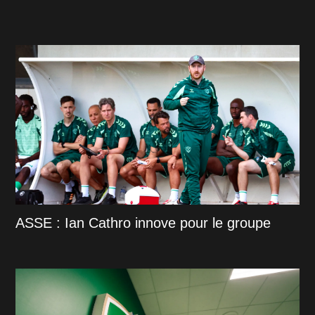
ASSE : Ian Cathro innove pour le groupe