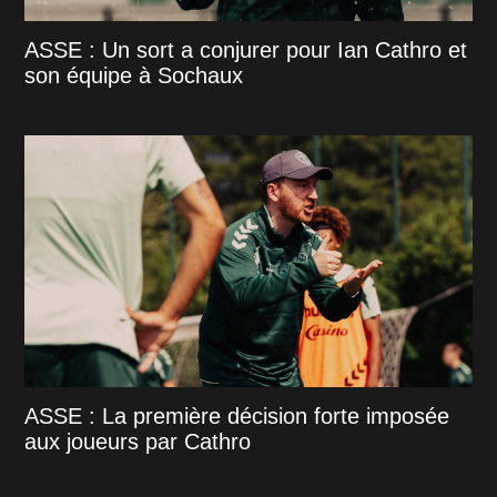
ASSE : Un sort a conjurer pour Ian Cathro et
son équipe à Sochaux
ASSE : La première décision forte imposée
aux joueurs par Cathro