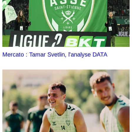
Mercato : Tamar Svetlin, l'analyse DATA