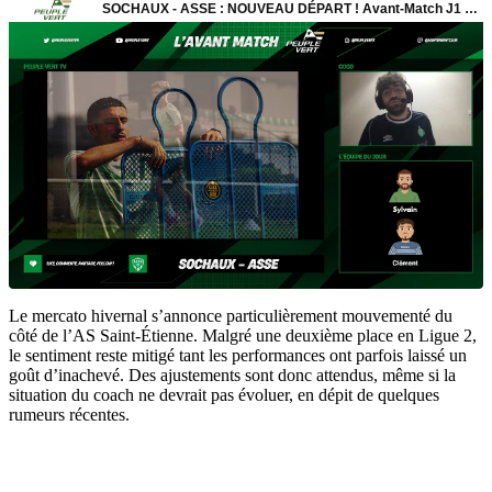
Le mercato hivernal s’annonce particulièrement mouvementé du
côté de l’AS Saint-Étienne. Malgré une deuxième place en Ligue 2,
le sentiment reste mitigé tant les performances ont parfois laissé un
goût d’inachevé. Des ajustements sont donc attendus, même si la
situation du coach ne devrait pas évoluer, en dépit de quelques
rumeurs récentes.