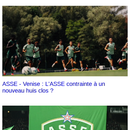
ASSE - Venise : L'ASSE contrainte à un
nouveau huis clos ?