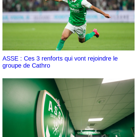
ASSE : Ces 3 renforts qui vont rejoindre le
groupe de Cathro