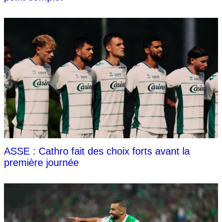
ASSE : Cathro fait des choix forts avant la
première journée