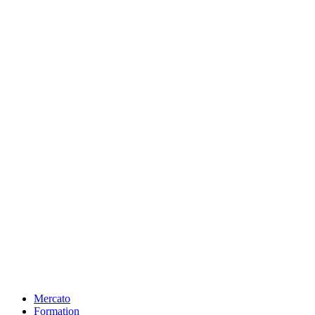
Mercato
Formation