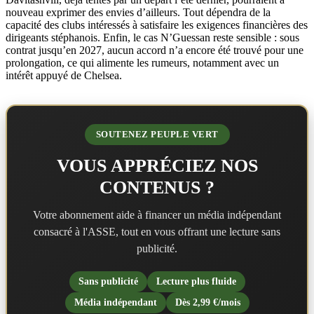
nouveau exprimer des envies d’ailleurs. Tout dépendra de la
capacité des clubs intéressés à satisfaire les exigences financières des
dirigeants stéphanois. Enfin, le cas N’Guessan reste sensible : sous
contrat jusqu’en 2027, aucun accord n’a encore été trouvé pour une
prolongation, ce qui alimente les rumeurs, notamment avec un
intérêt appuyé de Chelsea.
SOUTENEZ PEUPLE VERT
VOUS APPRÉCIEZ NOS
CONTENUS ?
Votre abonnement aide à financer un média indépendant
consacré à l'ASSE, tout en vous offrant une lecture sans
publicité.
Sans publicité
Lecture plus fluide
Média indépendant
Dès 2,99 €/mois