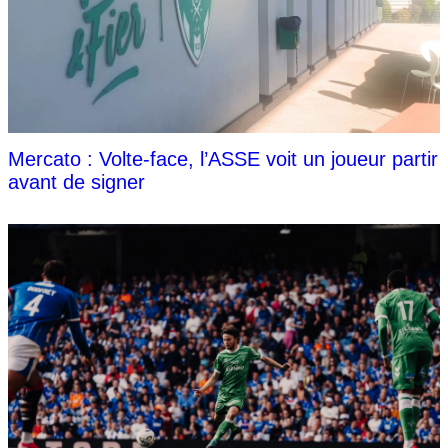
Mercato : Volte-face, l’ASSE voit un joueur partir
avant de signer