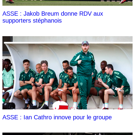
ASSE : Jakob Breum donne RDV aux
supporters stéphanois
ASSE : Ian Cathro innove pour le groupe