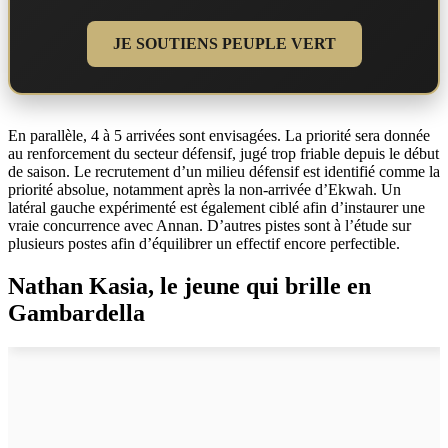
JE SOUTIENS PEUPLE VERT
En parallèle, 4 à 5 arrivées sont envisagées. La priorité sera donnée
au renforcement du secteur défensif, jugé trop friable depuis le début
de saison. Le recrutement d’un milieu défensif est identifié comme la
priorité absolue, notamment après la non-arrivée d’Ekwah. Un
latéral gauche expérimenté est également ciblé afin d’instaurer une
vraie concurrence avec Annan. D’autres pistes sont à l’étude sur
plusieurs postes afin d’équilibrer un effectif encore perfectible.
Nathan Kasia, le jeune qui brille en
Gambardella