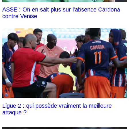
ASSE : On en sait plus sur l'absence Cardona
contre Venise
Ligue 2 : qui possède vraiment la meilleure
attaque ?