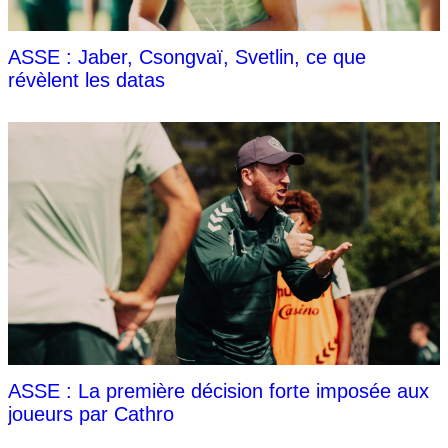
ASSE : Jaber, Csongvaï, Svetlin, ce que
révèlent les datas
ASSE : La première décision forte imposée aux
joueurs par Cathro