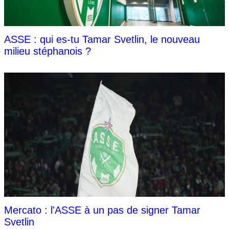
ASSE : qui es-tu Tamar Svetlin, le nouveau
milieu stéphanois ?
Mercato : l'ASSE à un pas de signer Tamar
Svetlin