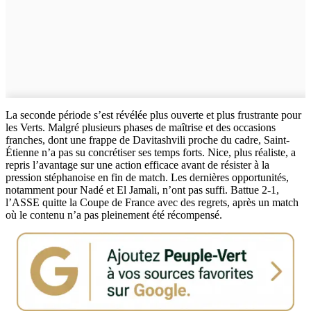
La seconde période s’est révélée plus ouverte et plus frustrante pour
les Verts. Malgré plusieurs phases de maîtrise et des occasions
franches, dont une frappe de Davitashvili proche du cadre, Saint-
Étienne n’a pas su concrétiser ses temps forts. Nice, plus réaliste, a
repris l’avantage sur une action efficace avant de résister à la
pression stéphanoise en fin de match. Les dernières opportunités,
notamment pour Nadé et El Jamali, n’ont pas suffi. Battue 2-1,
l’ASSE quitte la Coupe de France avec des regrets, après un match
où le contenu n’a pas pleinement été récompensé.