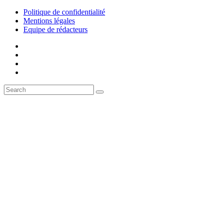
Politique de confidentialité
Mentions légales
Equipe de rédacteurs