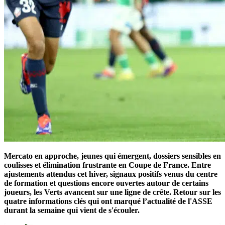
Mercato en approche, jeunes qui émergent, dossiers sensibles en
coulisses et élimination frustrante en Coupe de France. Entre
ajustements attendus cet hiver, signaux positifs venus du centre
de formation et questions encore ouvertes autour de certains
joueurs, les Verts avancent sur une ligne de crête. Retour sur les
quatre informations clés qui ont marqué l’actualité de l'ASSE
durant la semaine qui vient de s'écouler.