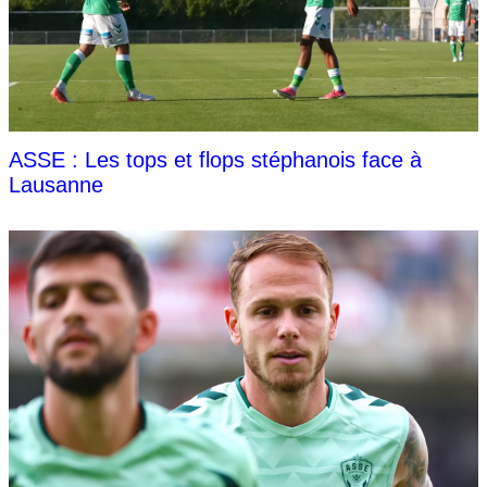
ASSE : Les tops et flops stéphanois face à
Lausanne