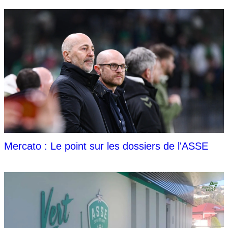
Mercato : Le point sur les dossiers de l'ASSE