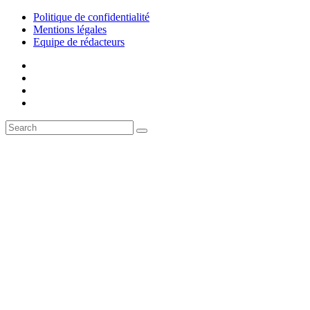
Politique de confidentialité
Mentions légales
Equipe de rédacteurs