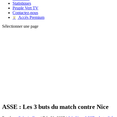
Statistiques
Peuple Vert TV
Contactez-nous
Accès Premium
♛
Sélectionner une page
ASSE : Les 3 buts du match contre Nice