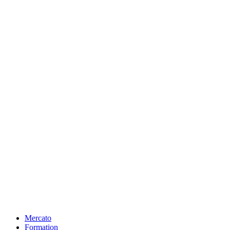
Mercato
Formation