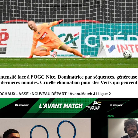
ntensité face à l’OGC Nice. Dominatrice par séquences, généreuse da
ernières minutes. Cruelle élimination pour des Verts qui peuvent 