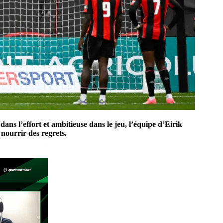
ns l’effort et ambitieuse dans le jeu, l’équipe d’Eirik
nourrir des regrets.