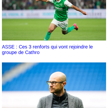
ASSE : Ces 3 renforts qui vont rejoindre le
groupe de Cathro