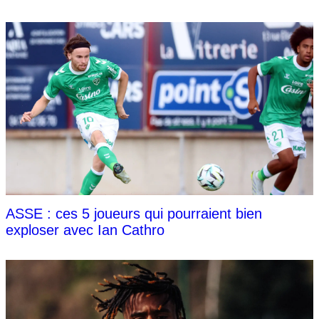
ASSE : ces 5 joueurs qui pourraient bien
exploser avec Ian Cathro