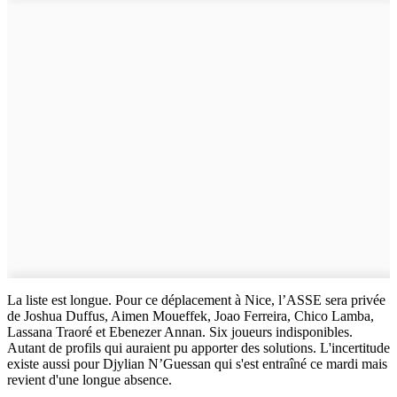
La liste est longue. Pour ce déplacement à Nice, l’ASSE sera privée
de Joshua Duffus, Aimen Moueffek, Joao Ferreira, Chico Lamba,
Lassana Traoré et Ebenezer Annan. Six joueurs indisponibles.
Autant de profils qui auraient pu apporter des solutions. L'incertitude
existe aussi pour Djylian N’Guessan qui s'est entraîné ce mardi mais
revient d'une longue absence.