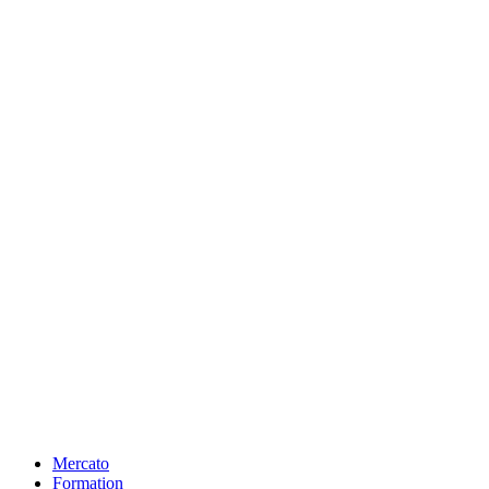
Mercato
Formation