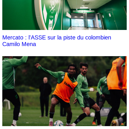
Mercato : l'ASSE sur la piste du colombien
Camilo Mena