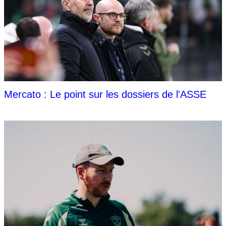
Mercato : Le point sur les dossiers de l'ASSE