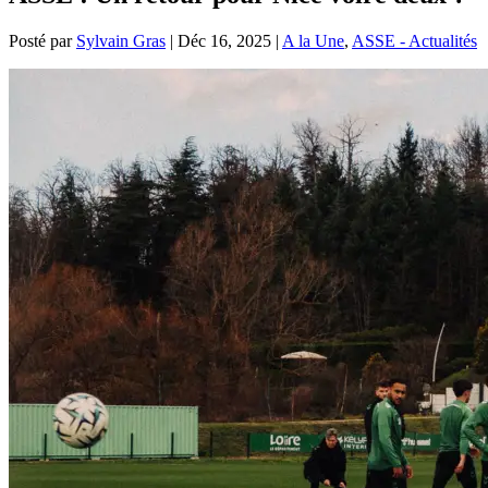
Posté par
Sylvain Gras
|
Déc 16, 2025
|
A la Une
,
ASSE - Actualités