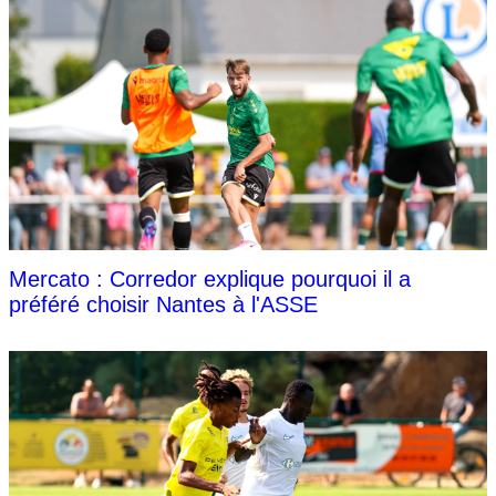
Mercato : Corredor explique pourquoi il a
préféré choisir Nantes à l'ASSE