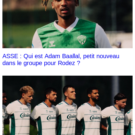
ASSE : Qui est Adam Baallal, petit nouveau
dans le groupe pour Rodez ?