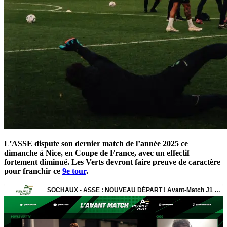
L’ASSE dispute son dernier match de l’année 2025 ce
dimanche à Nice, en Coupe de France, avec un effectif
fortement diminué. Les Verts devront faire preuve de caractère
pour franchir ce
9e tour
.