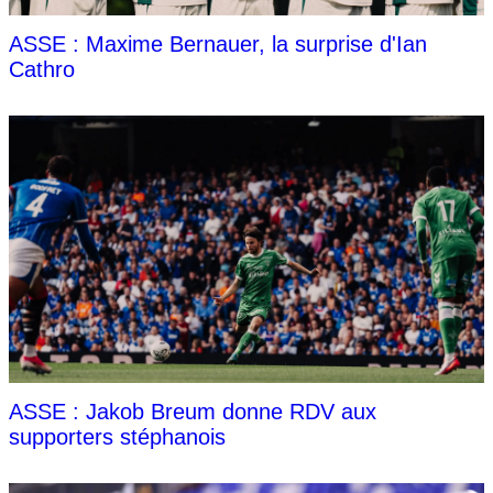
ASSE : Maxime Bernauer, la surprise d'Ian
Cathro
ASSE : Jakob Breum donne RDV aux
supporters stéphanois