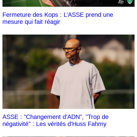
Fermeture des Kops : L’ASSE prend une
mesure qui fait réagir
ASSE : "Changement d’ADN", "Trop de
négativité" : Les vérités d'Huss Fahmy