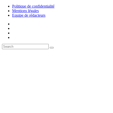
Politique de confidentialité
Mentions légales
Equipe de rédacteurs