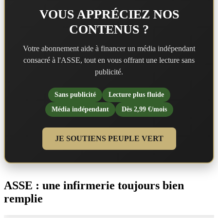
VOUS APPRÉCIEZ NOS
CONTENUS ?
Votre abonnement aide à financer un média indépendant
consacré à l'ASSE, tout en vous offrant une lecture sans
publicité.
Sans publicité
Lecture plus fluide
Média indépendant
Dès 2,99 €/mois
JE SOUTIENS PEUPLE VERT
ASSE : une infirmerie toujours bien
remplie