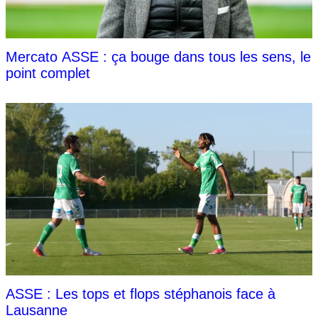
Mercato ASSE : ça bouge dans tous les sens, le
point complet
ASSE : Les tops et flops stéphanois face à
Lausanne