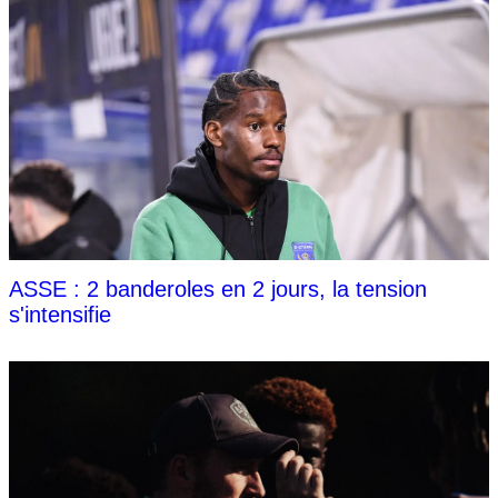
ASSE : 2 banderoles en 2 jours, la tension
s'intensifie