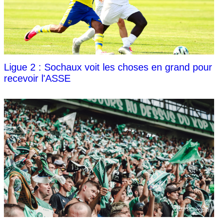
Ligue 2 : Sochaux voit les choses en grand pour
recevoir l'ASSE