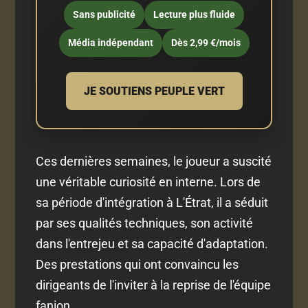
Sans publicité
Lecture plus fluide
Média indépendant
Dès 2,99 €/mois
JE SOUTIENS PEUPLE VERT
Ces dernières semaines, le joueur a suscité
une véritable curiosité en interne. Lors de
sa période d'intégration à L'Étrat, il a séduit
par ses qualités techniques, son activité
dans l'entrejeu et sa capacité d'adaptation.
Des prestations qui ont convaincu les
dirigeants de l'inviter à la reprise de l'équipe
fanion.