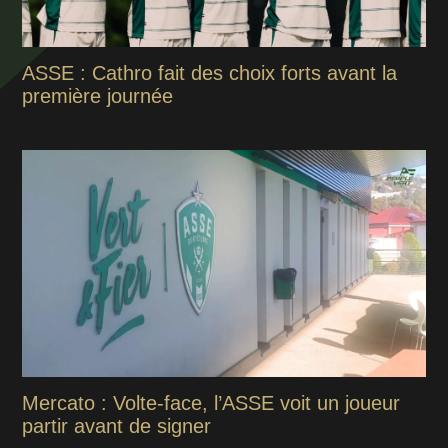
ASSE : Cathro fait des choix forts avant la
première journée
Mercato : Volte-face, l’ASSE voit un joueur
partir avant de signer