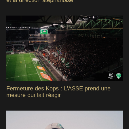
Fermeture des Kops : L’ASSE prend une
mesure qui fait réagir