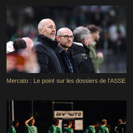
Mercato : Le point sur les dossiers de l'ASSE