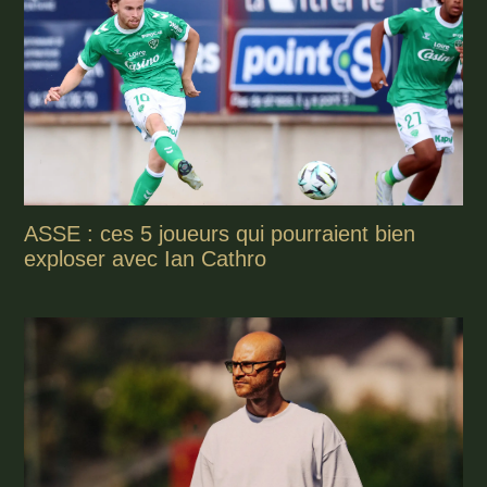
ASSE : ces 5 joueurs qui pourraient bien
exploser avec Ian Cathro