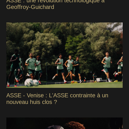
ASSE : une révolution technologique à
Geoffroy-Guichard
ASSE - Venise : L'ASSE contrainte à un
nouveau huis clos ?