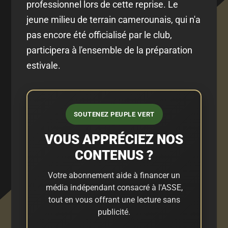
professionnel lors de cette reprise. Le
jeune milieu de terrain camerounais, qui n'a
pas encore été officialisé par le club,
participera à l'ensemble de la préparation
estivale.
SOUTENEZ PEUPLE VERT
VOUS APPRÉCIEZ NOS
CONTENUS ?
Votre abonnement aide à financer un
média indépendant consacré à l'ASSE,
tout en vous offrant une lecture sans
publicité.