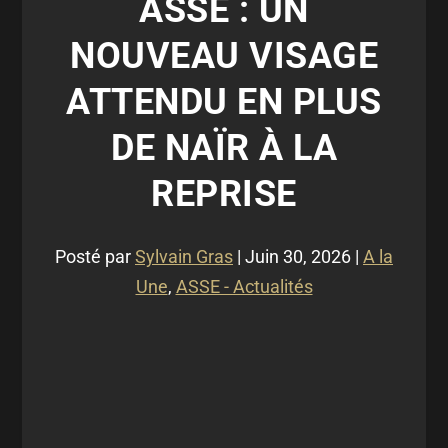
ASSE : UN
NOUVEAU VISAGE
ATTENDU EN PLUS
DE NAÏR À LA
REPRISE
Posté par
Sylvain Gras
|
Juin 30, 2026
|
A la
Une
,
ASSE - Actualités