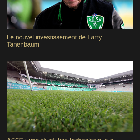
Le nouvel investissement de Larry
Tanenbaum