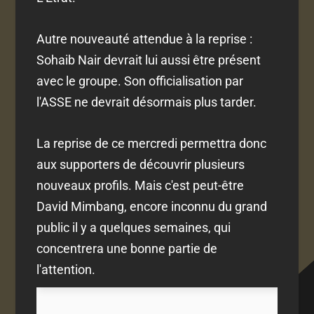
Autre nouveauté attendue à la reprise :
Sohaib Nair devrait lui aussi être présent
avec le groupe. Son officialisation par
l'ASSE ne devrait désormais plus tarder.
La reprise de ce mercredi permettra donc
aux supporters de découvrir plusieurs
nouveaux profils. Mais c'est peut-être
David Mimbang, encore inconnu du grand
public il y a quelques semaines, qui
concentrera une bonne partie de
l'attention.