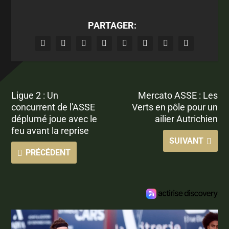
PARTAGER:
Ligue 2 : Un
Mercato ASSE : Les
concurrent de l'ASSE
Verts en pôle pour un
déplumé joue avec le
ailier Autrichien
feu avant la reprise
SUIVANT
PRÉCÉDENT