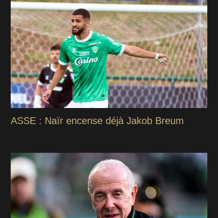
ASSE : Naïr encense déjà Jakob Breum