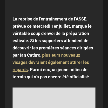
La reprise de l'entraînement de l'ASSE,
prévue ce mercredi 1er juillet, marque le
véritable coup d'envoi de la préparation
estivale. Si les supporters attendent de
découvrir les premières séances dirigées
par Ian Cathro,
plusieurs nouveaux
visages devraient également attirer les
regards
. Parmi eux, un jeune milieu de
terrain qui n'a pas encore été officialisé.