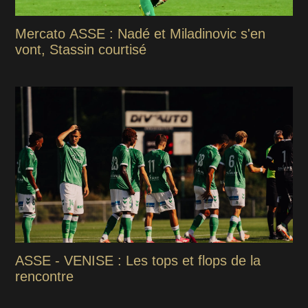
Mercato ASSE : Nadé et Miladinovic s'en
vont, Stassin courtisé
ASSE - VENISE : Les tops et flops de la
rencontre