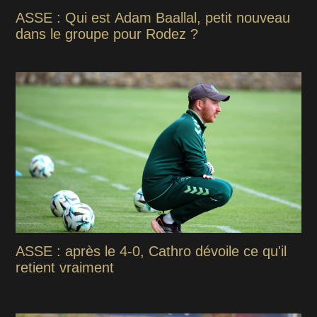
ASSE : Qui est Adam Baallal, petit nouveau
dans le groupe pour Rodez ?
ASSE : après le 4-0, Cathro dévoile ce qu'il
retient vraiment