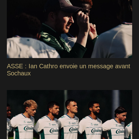
ASSE : Ian Cathro envoie un message avant
Sochaux