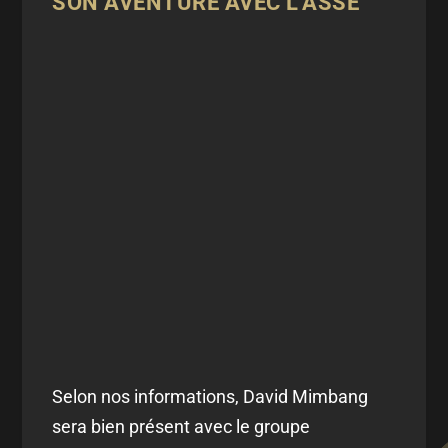
SON AVENTURE AVEC L'ASSE
Selon nos informations, David Mimbang
sera bien présent avec le groupe