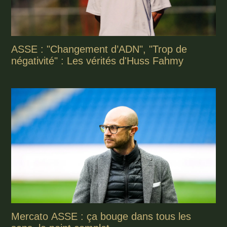
ASSE : "Changement d’ADN", "Trop de
négativité" : Les vérités d'Huss Fahmy
Mercato ASSE : ça bouge dans tous les