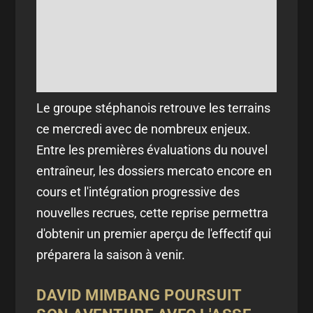
Le groupe stéphanois retrouve les terrains
ce mercredi avec de nombreux enjeux.
Entre les premières évaluations du nouvel
entraîneur, les dossiers mercato encore en
cours et l'intégration progressive des
nouvelles recrues, cette reprise permettra
d'obtenir un premier aperçu de l'effectif qui
préparera la saison à venir.
DAVID MIMBANG POURSUIT