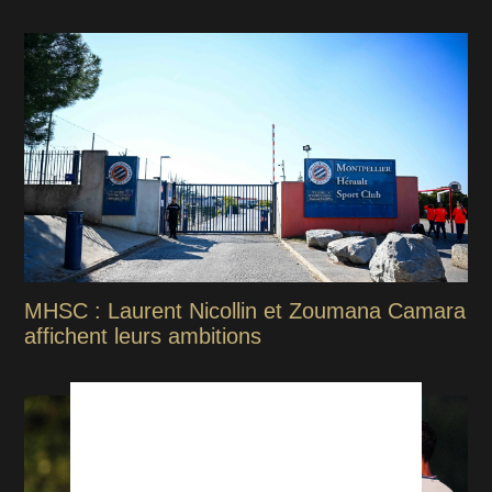
MHSC : Laurent Nicollin et Zoumana Camara
affichent leurs ambitions