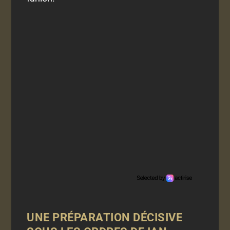
UNE PRÉPARATION DÉCISIVE