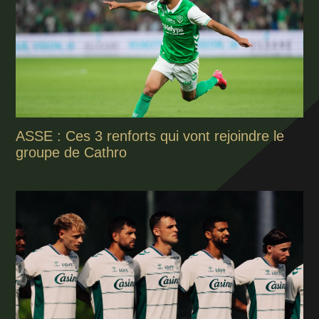
ASSE : Ces 3 renforts qui vont rejoindre le
groupe de Cathro