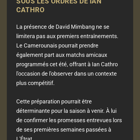
SOUS LES ORDRES DE IAN
CATHRO
La présence de David Mimbang ne se
limitera pas aux premiers entraînements.
Le Camerounais pourrait prendre
également part aux matchs amicaux
programmés cet été, offrant à Ian Cathro
l'occasion de l'observer dans un contexte
plus compétitif.
Cette préparation pourrait être
déterminante pour la saison à venir. À lui
de confirmer les promesses entrevues lors
de ses premières semaines passées à
L'Étrat.