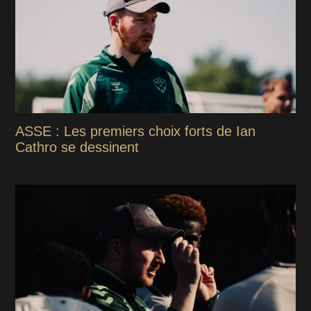
ASSE : Les premiers choix forts de Ian
Cathro se dessinent