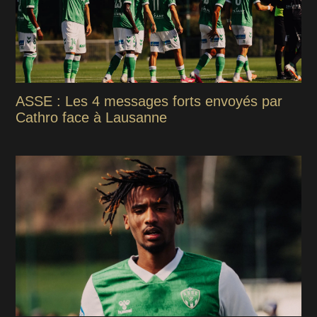
ASSE : Les 4 messages forts envoyés par
Cathro face à Lausanne