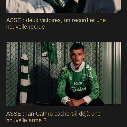
ASSE : deux victoires, un record et une
nouvelle recrue
ASSE : Ian Cathro cache-t-il déjà une
nouvelle arme ?