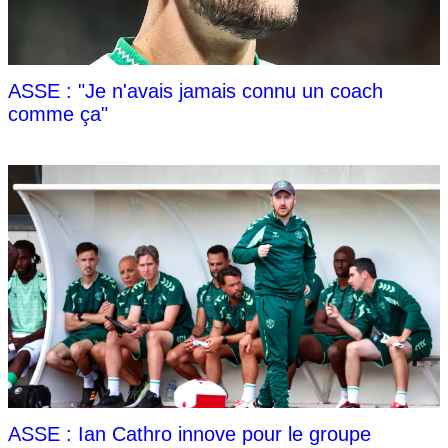
ASSE : "Je n'avais jamais connu un coach
comme ça"
ASSE : Ian Cathro innove pour le groupe