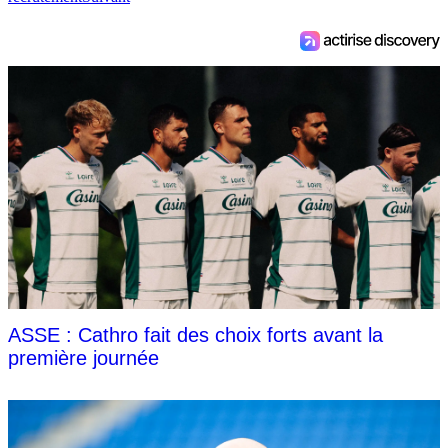
ASSE : Cathro fait des choix forts avant la
première journée