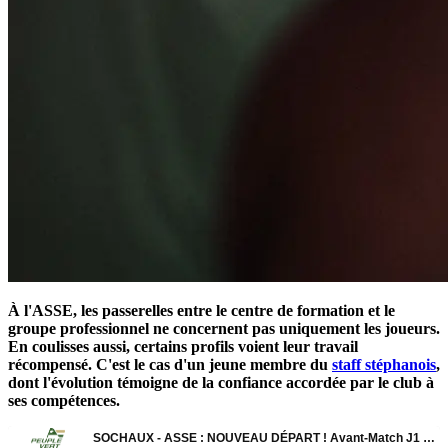
À l'ASSE, les passerelles entre le centre de formation et le
groupe professionnel ne concernent pas uniquement les joueurs.
En coulisses aussi, certains profils voient leur travail
récompensé. C'est le cas d'un jeune membre du
staff stéphanois
,
dont l'évolution témoigne de la confiance accordée par le club à
ses compétences.