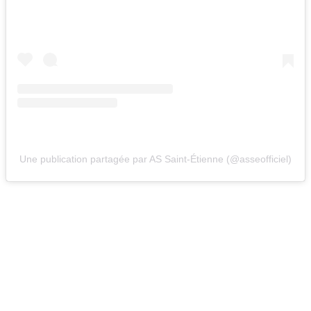
Une publication partagée par AS Saint-Étienne (@asseofficiel)