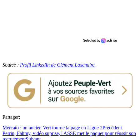
Source :
Profil LinkedIn de Clément Laxenaire.
Partager:
Mercato : un ancien Vert tourne la page en Ligue 2
Précédent
Perrin, Fahmy, vidéo suprise, l'ASSE met le paquet pour réussir son
recrutement
Suivant