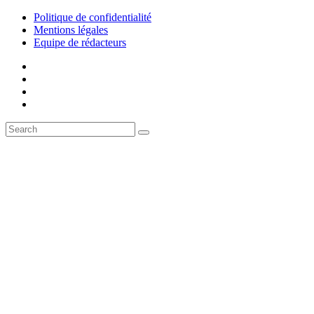
Politique de confidentialité
Mentions légales
Equipe de rédacteurs