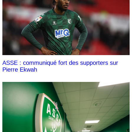
ASSE : communiqué fort des supporters sur
Pierre Ekwah