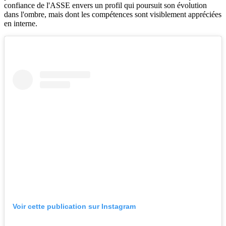
confiance de l'ASSE envers un profil qui poursuit son évolution
dans l'ombre, mais dont les compétences sont visiblement appréciées
en interne.
Voir cette publication sur Instagram