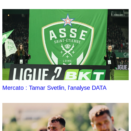
Mercato : Tamar Svetlin, l'analyse DATA