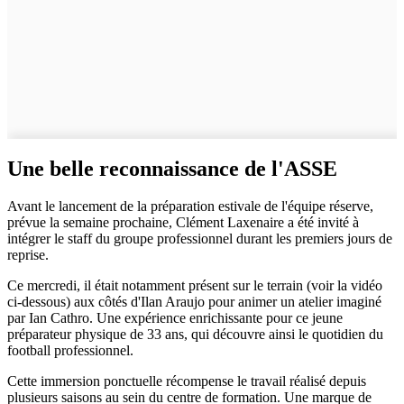
Une belle reconnaissance de l'ASSE
Avant le lancement de la préparation estivale de l'équipe réserve,
prévue la semaine prochaine, Clément Laxenaire a été invité à
intégrer le staff du groupe professionnel durant les premiers jours de
reprise.
Ce mercredi, il était notamment présent sur le terrain (voir la vidéo
ci-dessous) aux côtés d'Ilan Araujo pour animer un atelier imaginé
par Ian Cathro. Une expérience enrichissante pour ce jeune
préparateur physique de 33 ans, qui découvre ainsi le quotidien du
football professionnel.
Cette immersion ponctuelle récompense le travail réalisé depuis
plusieurs saisons au sein du centre de formation. Une marque de