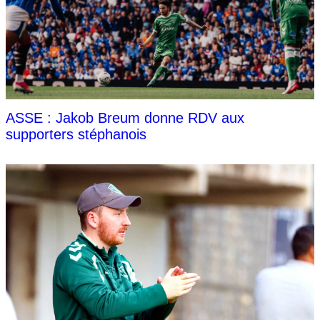
ASSE : Jakob Breum donne RDV aux
supporters stéphanois