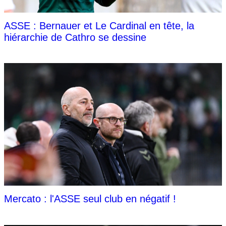
ASSE : Bernauer et Le Cardinal en tête, la
hiérarchie de Cathro se dessine
Mercato : l'ASSE seul club en négatif !