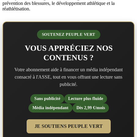
prévention des blessures, le développement athlétique et la
réathlétisation.
SOUTENEZ PEUPLE VERT
VOUS APPRÉCIEZ NOS
CONTENUS ?
Votre abonnement aide à financer un média indépendant
consacré à l'ASSE, tout en vous offrant une lecture sans
publicité.
Sans publicité
Lecture plus fluide
Média indépendant
Dès 2,99 €/mois
JE SOUTIENS PEUPLE VERT