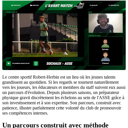
Le centre sportif Robert-Herbin est un lieu où les jeunes talents
grandissent au quotidien. Si les regards se tournent naturellement
vers les joueurs, les éducateurs et membres du staff suivent eux aussi
un parcours d'évolution. Depuis plusieurs saisons, un préparateur
physique gravit discrètement les échelons au sein de l'ASSE grâce à
son investissement et à son expertise. Son parcours, construit avec
patience, illustre parfaitement cette volonté du club de promouvoir
ses compétences internes.
Un parcours construit avec méthode