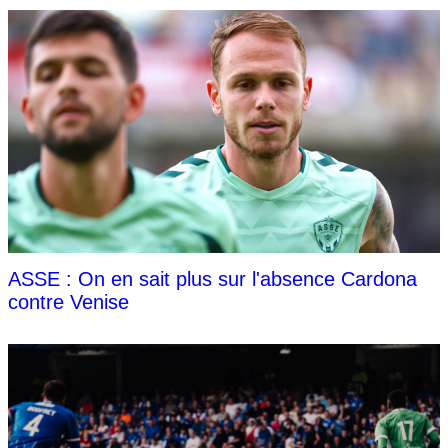
ASSE : On en sait plus sur l'absence Cardona
contre Venise