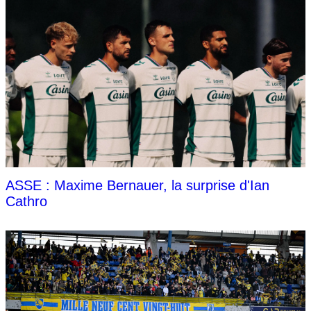
ASSE : Maxime Bernauer, la surprise d'Ian
Cathro