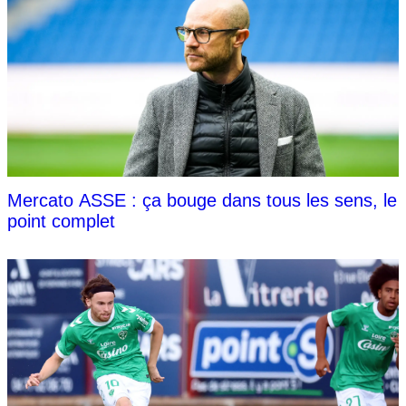
Mercato ASSE : ça bouge dans tous les sens, le
point complet