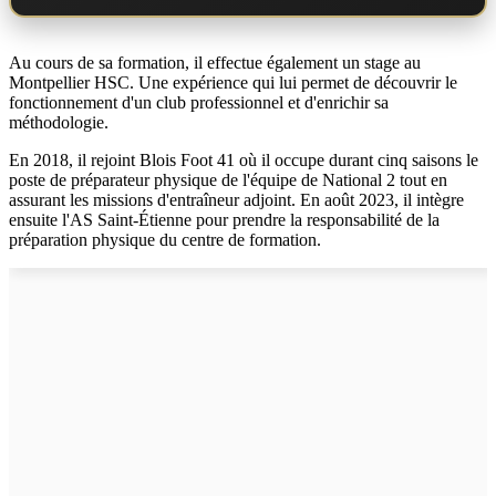
Au cours de sa formation, il effectue également un stage au
Montpellier HSC. Une expérience qui lui permet de découvrir le
fonctionnement d'un club professionnel et d'enrichir sa
méthodologie.
En 2018, il rejoint Blois Foot 41 où il occupe durant cinq saisons le
poste de préparateur physique de l'équipe de National 2 tout en
assurant les missions d'entraîneur adjoint. En août 2023, il intègre
ensuite l'AS Saint-Étienne pour prendre la responsabilité de la
préparation physique du centre de formation.