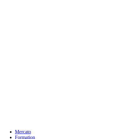
Mercato
Formation