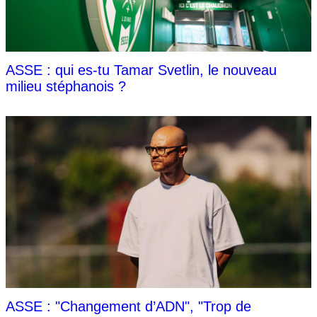
ASSE : qui es-tu Tamar Svetlin, le nouveau
milieu stéphanois ?
ASSE : "Changement d’ADN", "Trop de