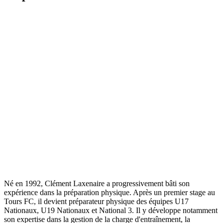
Né en 1992, Clément Laxenaire a progressivement bâti son
expérience dans la préparation physique. Après un premier stage au
Tours FC, il devient préparateur physique des équipes U17
Nationaux, U19 Nationaux et National 3. Il y développe notamment
son expertise dans la gestion de la charge d'entraînement, la