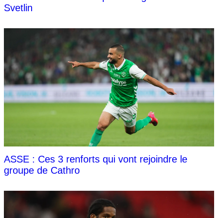
Svetlin
ASSE : Ces 3 renforts qui vont rejoindre le
groupe de Cathro