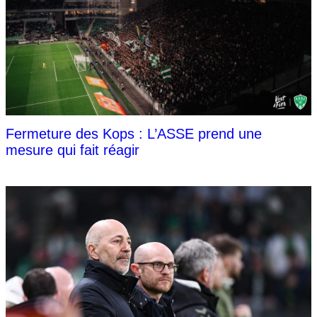
Fermeture des Kops : L’ASSE prend une
mesure qui fait réagir