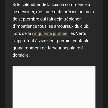
Si le calendrier de la saison commence à
se dessiner, c'est une date précise au mois
de septembre qui fait déjà trépigner
d'impatience tous les amoureux du club.
Lors de la
cinquième journée
, les Verts
s'apprêtent à vivre leur premier véritable
grand moment de ferveur populaire à
domicile.