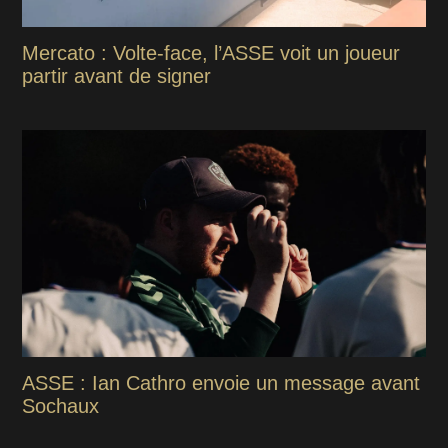
Mercato : Volte-face, l’ASSE voit un joueur
partir avant de signer
ASSE : Ian Cathro envoie un message avant
Sochaux