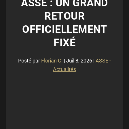
ASSE : UN GRAND
RETOUR
OFFICIELLEMENT
FIXÉ
Posté par
Florian C.
|
Juil 8, 2026
|
ASSE -
Actualités