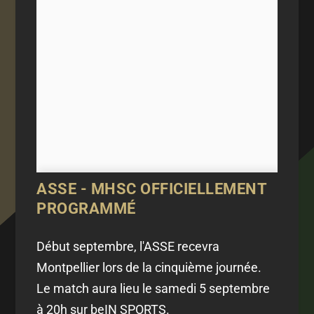
ASSE - MHSC OFFICIELLEMENT
PROGRAMMÉ
Début septembre, l'ASSE recevra
Montpellier lors de la cinquième journée.
Le match aura lieu le samedi 5 septembre
à 20h sur beIN SPORTS.