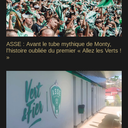
ASSE : Avant le tube mythique de Monty,
l'histoire oubliée du premier « Allez les Verts !
»