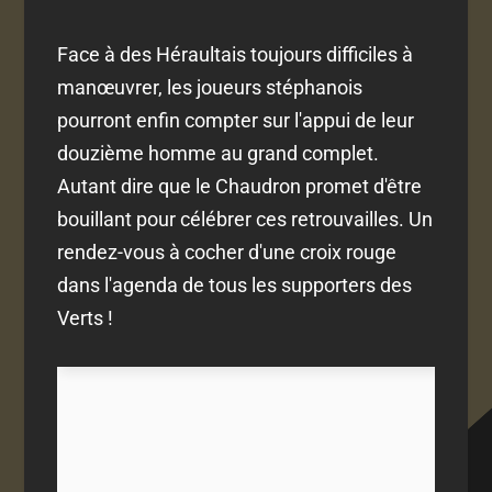
Face à des Héraultais toujours difficiles à
manœuvrer, les joueurs stéphanois
pourront enfin compter sur l'appui de leur
douzième homme au grand complet.
Autant dire que le Chaudron promet d'être
bouillant pour célébrer ces retrouvailles. Un
rendez-vous à cocher d'une croix rouge
dans l'agenda de tous les supporters des
Verts !