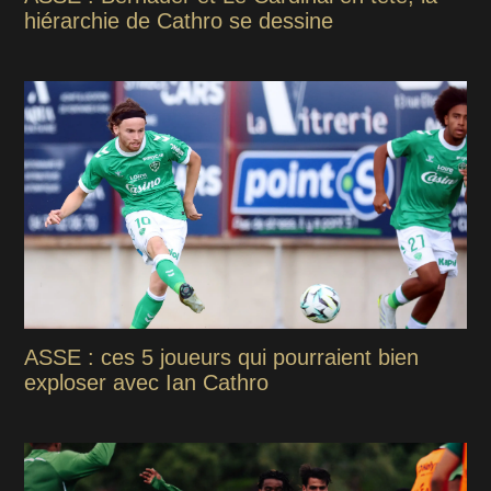
hiérarchie de Cathro se dessine
ASSE : ces 5 joueurs qui pourraient bien
exploser avec Ian Cathro