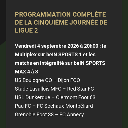
PROGRAMMATION COMPLÈTE
DE LA CINQUIÈME JOURNÉE DE
LIGUE 2
Vendredi 4 septembre 2026 à 20h00 : le
Multiplex sur beIN SPORTS 1 et les
matchs en intégralité sur beIN SPORTS
MAX 4 à 8
US Boulogne CO – Dijon FCO
Stade Lavallois MFC – Red Star FC
USL Dunkerque – Clermont Foot 63
Pau FC – FC Sochaux-Montbéliard
Grenoble Foot 38 – FC Annecy