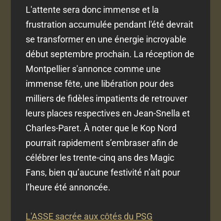
L'attente sera donc immense et la
frustration accumulée pendant l'été devrait
se transformer en une énergie incroyable
début septembre prochain. La réception de
Montpellier s'annonce comme une
immense fête, une libération pour des
milliers de fidèles impatients de retrouver
leurs places respectives en Jean-Snella et
Charles-Paret. À noter que le Kop Nord
pourrait rapidement s’embraser afin de
célébrer les trente-cinq ans des Magic
Fans, bien qu’aucune festivité n’ait pour
l’heure été annoncée.
L'ASSE sacrée aux côtés du PSG