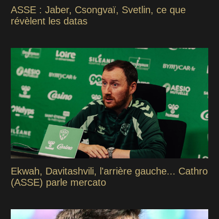
ASSE : Jaber, Csongvaï, Svetlin, ce que
révèlent les datas
Ekwah, Davitashvili, l'arrière gauche... Cathro
(ASSE) parle mercato