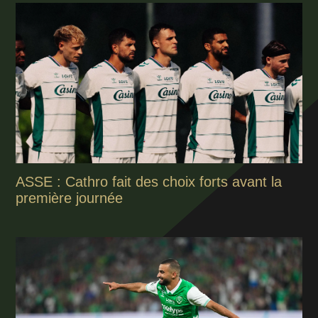
ASSE : Cathro fait des choix forts avant la
première journée