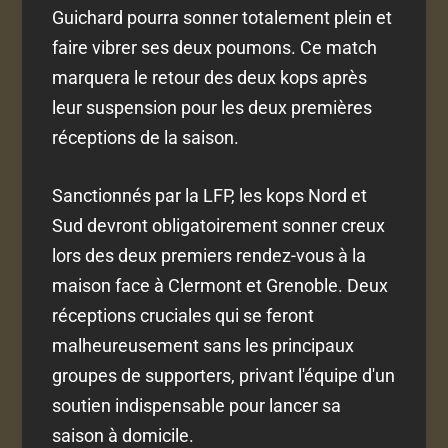
Guichard pourra sonner totalement plein et
faire vibrer ses deux poumons. Ce match
marquera le retour des deux kops après
leur suspension pour les deux premières
réceptions de la saison.
Sanctionnés par la LFP, les kops Nord et
Sud devront obligatoirement sonner creux
lors des deux premiers rendez-vous à la
maison face à Clermont et Grenoble. Deux
réceptions cruciales qui se feront
malheureusement sans les principaux
groupes de supporters, privant l'équipe d'un
soutien indispensable pour lancer sa
saison à domicile.