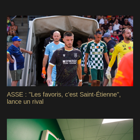
ASSE : "Les favoris, c'est Saint-Étienne",
lance un rival