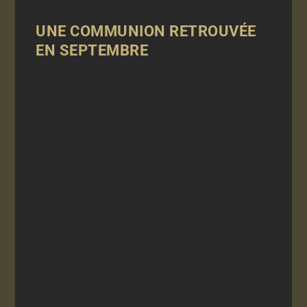
UNE COMMUNION RETROUVÉE
EN SEPTEMBRE