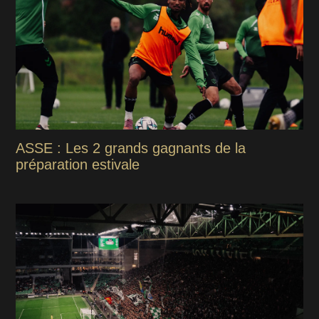
ASSE : Les 2 grands gagnants de la
préparation estivale