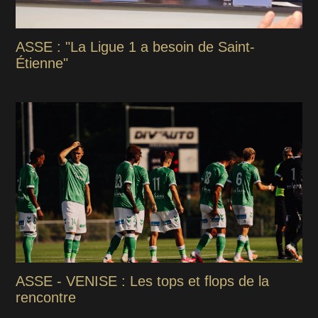
ASSE : "La Ligue 1 a besoin de Saint-
Étienne"
ASSE - VENISE : Les tops et flops de la
rencontre