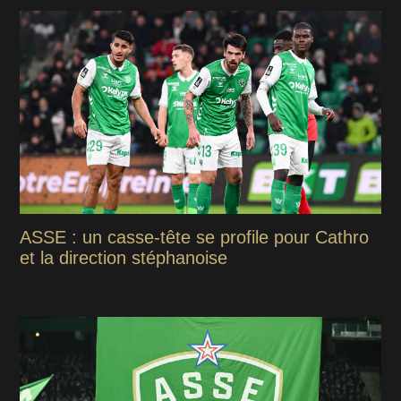
ASSE : un casse-tête se profile pour Cathro
et la direction stéphanoise