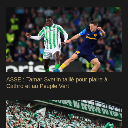
ASSE : Tamar Svetlin taillé pour plaire à
Cathro et au Peuple Vert