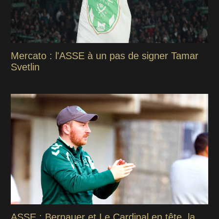
Mercato : l'ASSE à un pas de signer Tamar
Svetlin
ASSE : Bernauer et Le Cardinal en tête, la