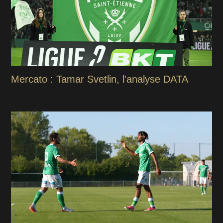
Mercato : Tamar Svetlin, l'analyse DATA