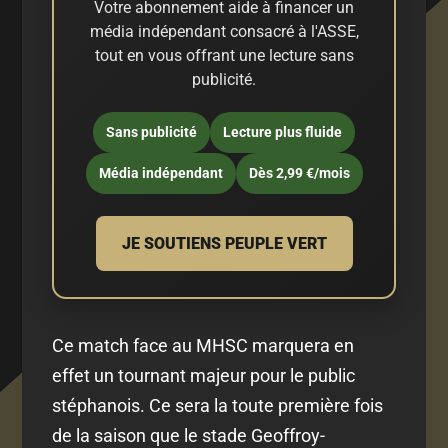
Votre abonnement aide à financer un
média indépendant consacré à l'ASSE,
tout en vous offrant une lecture sans
publicité.
Sans publicité
Lecture plus fluide
Média indépendant
Dès 2,99 €/mois
JE SOUTIENS PEUPLE VERT
Ce match face au MHSC marquera en
effet un tournant majeur pour le public
stéphanois. Ce sera la toute première fois
de la saison que le stade Geoffroy-