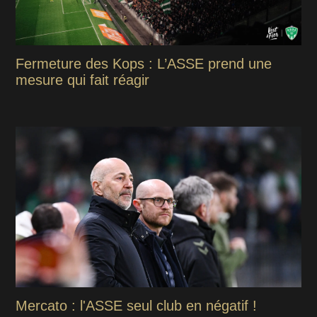
Fermeture des Kops : L’ASSE prend une
mesure qui fait réagir
Mercato : l'ASSE seul club en négatif !