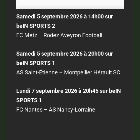
Samedi 5 septembre 2026 à 14h00 sur
beIN SPORTS 2
FC Metz – Rodez Aveyron Football
Samedi 5 septembre 2026 à 20h00 sur
beIN SPORTS 1
AS Saint-Étienne – Montpellier Hérault SC
Lundi 7 septembre 2026 à 20h45 sur beIN
SPORTS 1
FC Nantes – AS Nancy-Lorraine