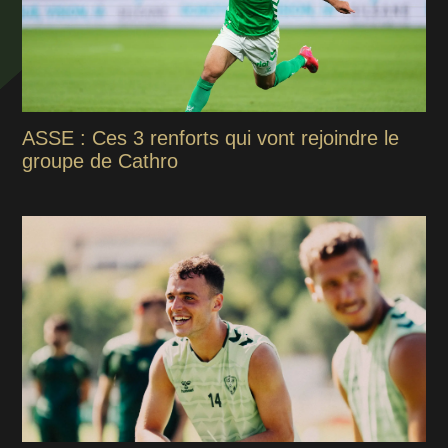
ASSE : Ces 3 renforts qui vont rejoindre le
groupe de Cathro