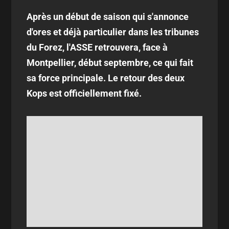
Après un début de saison qui s'annonce
d'ores et déjà particulier dans les tribunes
du Forez, l'ASSE retrouvera, face à
Montpellier, début septembre, ce qui fait
sa force principale. Le retour des deux
Kops est officiellement fixé.