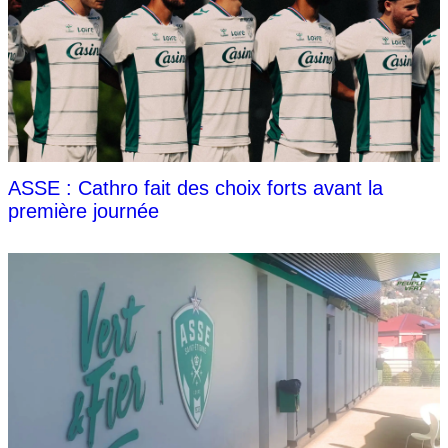
ASSE : Cathro fait des choix forts avant la
première journée