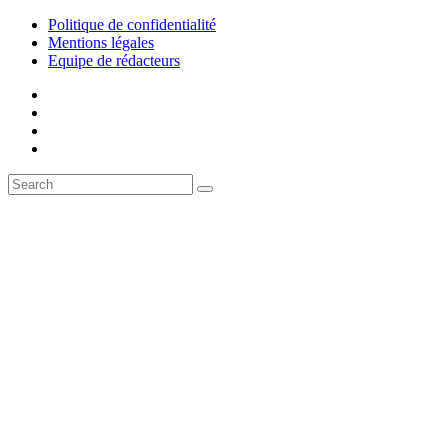
Politique de confidentialité
Mentions légales
Equipe de rédacteurs