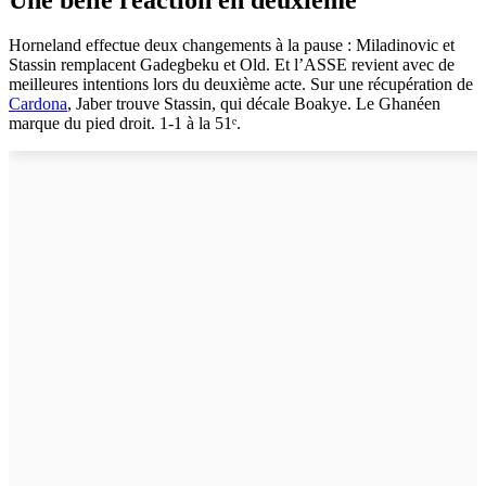
Horneland effectue deux changements à la pause : Miladinovic et
Stassin remplacent Gadegbeku et Old. Et l’ASSE revient avec de
meilleures intentions lors du deuxième acte. Sur une récupération de
Cardona
, Jaber trouve Stassin, qui décale Boakye. Le Ghanéen
marque du pied droit. 1-1 à la 51ᵉ.