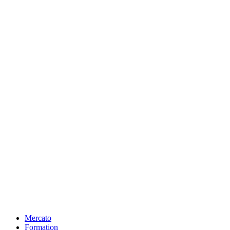
Mercato
Formation