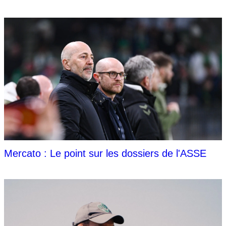
Mercato : Le point sur les dossiers de l'ASSE