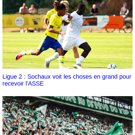
Ligue 2 : Sochaux voit les choses en grand pour
recevoir l'ASSE