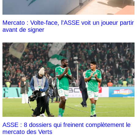
Mercato : Volte-face, l’ASSE voit un joueur partir
avant de signer
ASSE : 8 dossiers qui freinent complètement le
mercato des Verts