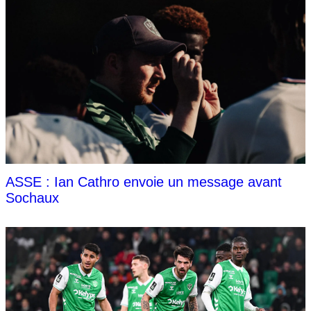
ASSE : Ian Cathro envoie un message avant
Sochaux