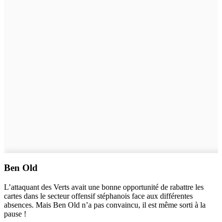
Ben Old
L’attaquant des Verts avait une bonne opportunité de rabattre les
cartes dans le secteur offensif stéphanois face aux différentes
absences. Mais Ben Old n’a pas convaincu, il est même sorti à la
pause !