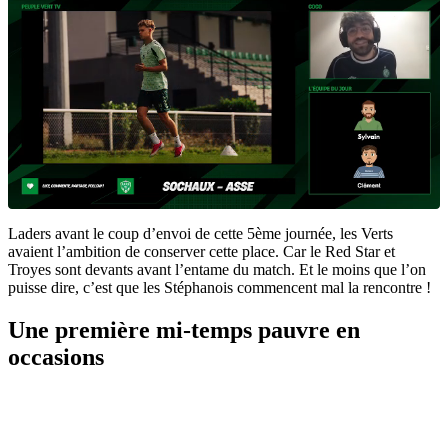
Laders avant le coup d’envoi de cette 5ème journée, les Verts
avaient l’ambition de conserver cette place. Car le Red Star et
Troyes sont devants avant l’entame du match. Et le moins que l’on
puisse dire, c’est que les Stéphanois commencent mal la rencontre !
Une première mi-temps pauvre en
occasions