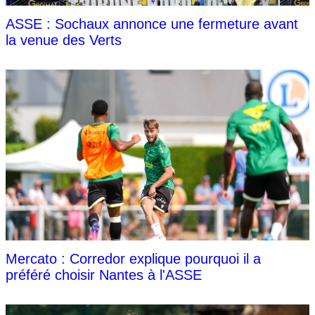
ASSE : Sochaux annonce une fermeture avant
la venue des Verts
Mercato : Corredor explique pourquoi il a
préféré choisir Nantes à l'ASSE