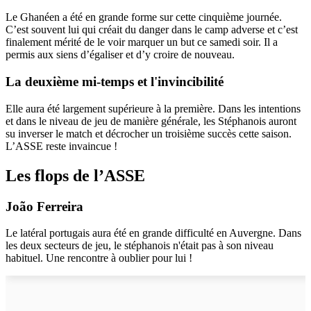
Le Ghanéen a été en grande forme sur cette cinquième journée.
C’est souvent lui qui créait du danger dans le camp adverse et c’est
finalement mérité de le voir marquer un but ce samedi soir. Il a
permis aux siens d’égaliser et d’y croire de nouveau.
La deuxième mi-temps et l'invincibilité
Elle aura été largement supérieure à la première. Dans les intentions
et dans le niveau de jeu de manière générale, les Stéphanois auront
su inverser le match et décrocher un troisième succès cette saison.
L’ASSE reste invaincue !
Les flops de l’ASSE
João Ferreira
Le latéral portugais aura été en grande difficulté en Auvergne. Dans
les deux secteurs de jeu, le stéphanois n'était pas à son niveau
habituel. Une rencontre à oublier pour lui !