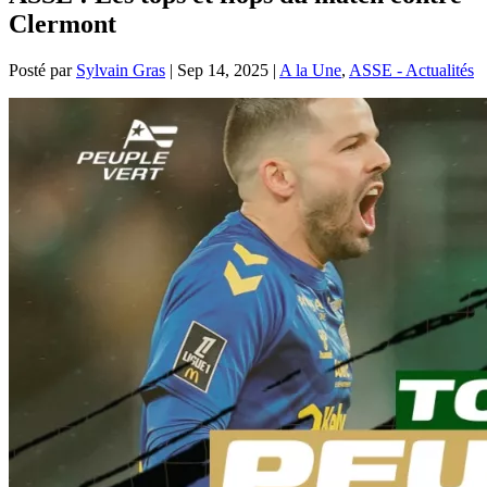
Clermont
Posté par
Sylvain Gras
|
Sep 14, 2025
|
A la Une
,
ASSE - Actualités