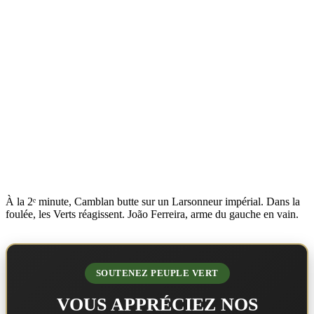
À la 2ᵉ minute, Camblan butte sur un Larsonneur impérial. Dans la
foulée, les Verts réagissent. João Ferreira, arme du gauche en vain.
SOUTENEZ PEUPLE VERT
VOUS APPRÉCIEZ NOS