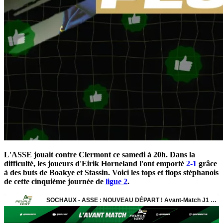
L'ASSE jouait contre Clermont ce samedi à 20h. Dans la
difficulté, les joueurs d'Eirik Horneland l'ont emporté
2-1
grâce
à des buts de Boakye et Stassin. Voici les tops et flops stéphanois
de cette cinquième journée de
ligue 2
.