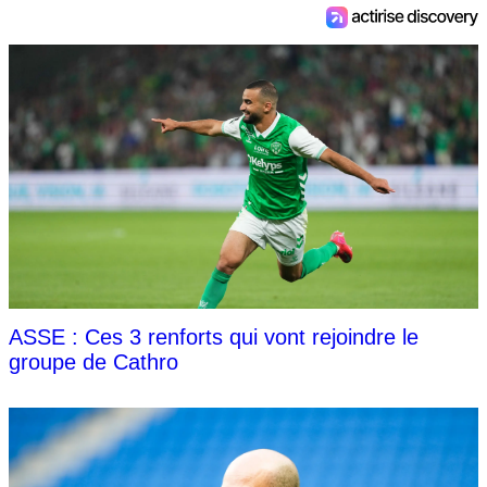
ASSE : Ces 3 renforts qui vont rejoindre le
groupe de Cathro