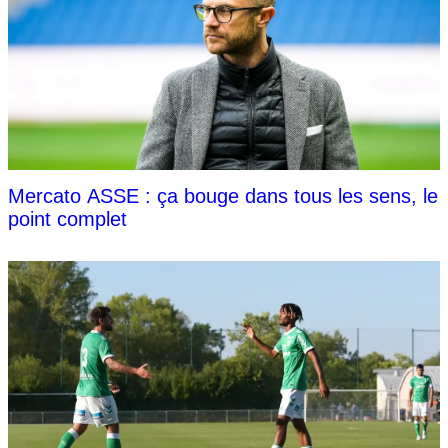
Mercato ASSE : ça bouge dans tous les sens, le
point complet