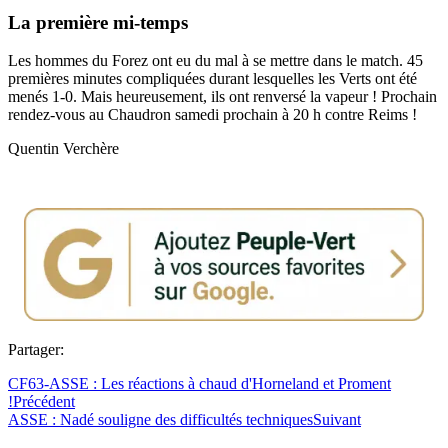
La première mi-temps
Les hommes du Forez ont eu du mal à se mettre dans le match. 45
premières minutes compliquées durant lesquelles les Verts ont été
menés 1-0. Mais heureusement, ils ont renversé la vapeur ! Prochain
rendez-vous au Chaudron samedi prochain à 20 h contre Reims !
Quentin Verchère
Partager:
CF63-ASSE : Les réactions à chaud d'Horneland et Proment
!
Précédent
ASSE : Nadé souligne des difficultés techniques
Suivant