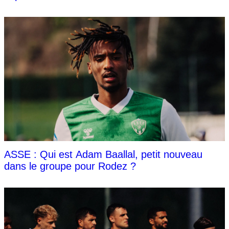
ASSE : Qui est Adam Baallal, petit nouveau
dans le groupe pour Rodez ?