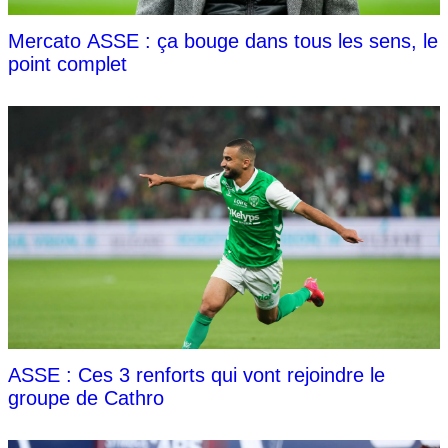
Mercato ASSE : ça bouge dans tous les sens, le
point complet
ASSE : Ces 3 renforts qui vont rejoindre le
groupe de Cathro