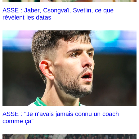
ASSE : Jaber, Csongvaï, Svetlin, ce que
révèlent les datas
ASSE : "Je n'avais jamais connu un coach
comme ça"