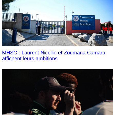
MHSC : Laurent Nicollin et Zoumana Camara
affichent leurs ambitions