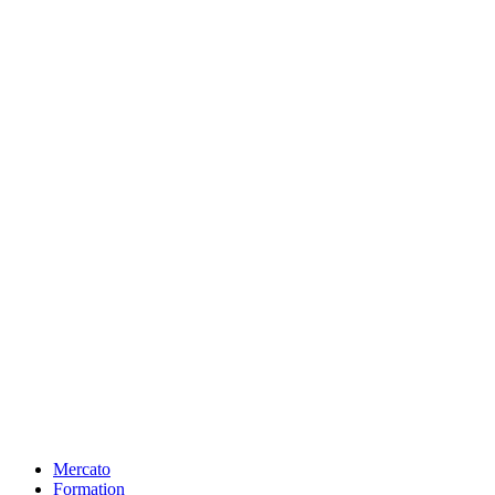
Mercato
Formation