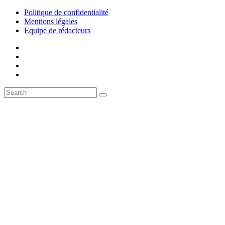
Politique de confidentialité
Mentions légales
Equipe de rédacteurs