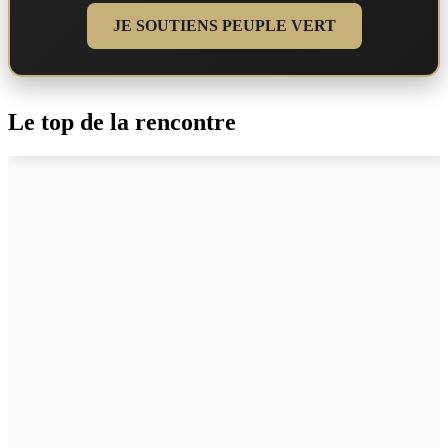
JE SOUTIENS PEUPLE VERT
Le top de la rencontre