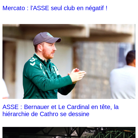
Mercato : l'ASSE seul club en négatif !
ASSE : Bernauer et Le Cardinal en tête, la
hiérarchie de Cathro se dessine