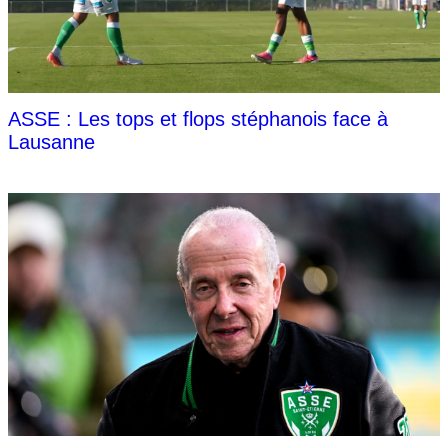
ASSE : Les tops et flops stéphanois face à
Lausanne