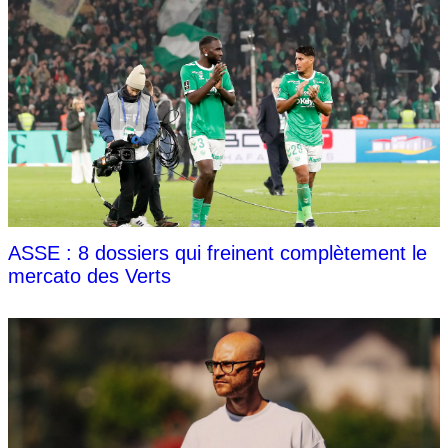
ASSE : 8 dossiers qui freinent complètement le
mercato des Verts