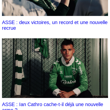
ASSE : deux victoires, un record et une nouvelle
recrue
ASSE : Ian Cathro cache-t-il déjà une nouvelle
arme ?