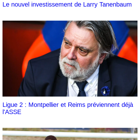
Le nouvel investissement de Larry Tanenbaum
Ligue 2 : Montpellier et Reims préviennent déjà
l'ASSE