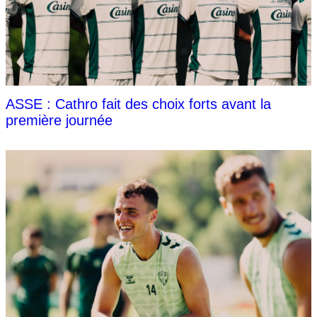
ASSE : Cathro fait des choix forts avant la
première journée