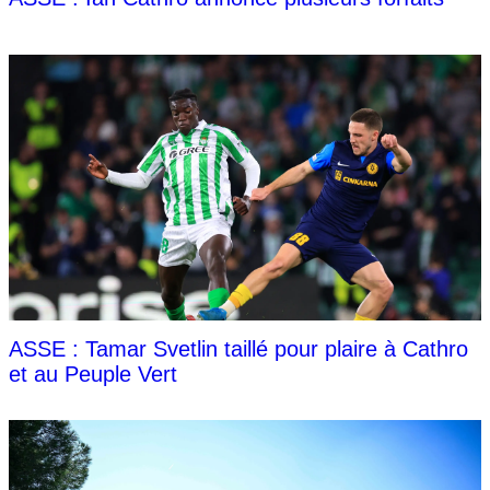
ASSE : Tamar Svetlin taillé pour plaire à Cathro
et au Peuple Vert