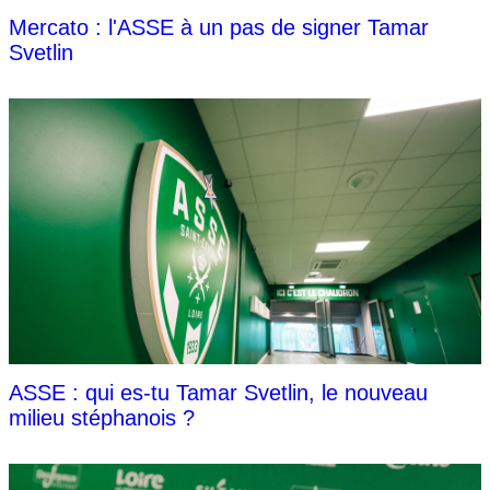
Mercato : l'ASSE à un pas de signer Tamar
Svetlin
ASSE : qui es-tu Tamar Svetlin, le nouveau
milieu stéphanois ?