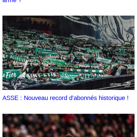
ASSE : Nouveau record d'abonnés historique !