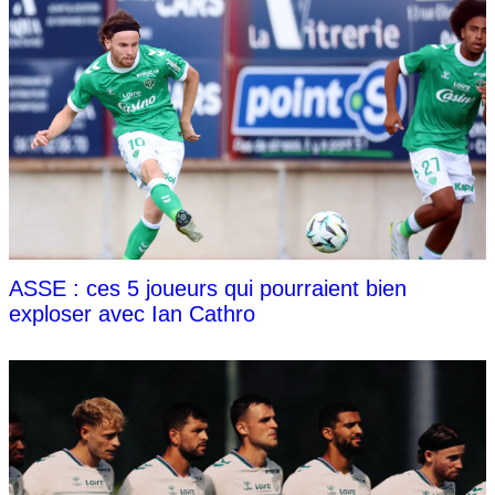
ASSE : ces 5 joueurs qui pourraient bien
exploser avec Ian Cathro