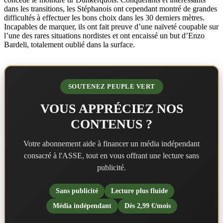
dans les transitions, les Stéphanois ont cependant montré de grandes
difficultés à effectuer les bons choix dans les 30 derniers mètres.
Incapables de marquer, ils ont fait preuve d’une naïveté coupable sur
l’une des rares situations nordistes et ont encaissé un but d’Enzo
Bardeli, totalement oublié dans la surface.
SOUTENEZ PEUPLE VERT
VOUS APPRÉCIEZ NOS
CONTENUS ?
Votre abonnement aide à financer un média indépendant
consacré à l'ASSE, tout en vous offrant une lecture sans
publicité.
Sans publicité
Lecture plus fluide
Média indépendant
Dès 2,99 €/mois