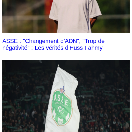
ASSE : "Changement d’ADN", "Trop de
négativité" : Les vérités d'Huss Fahmy