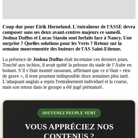
Coup dur pour Eirik Horneland. L'entraîneur de l'ASSE devra
composer sans ses deux avant-centres majeurs ce samedi.
Joshua Duffus et Lucas Stassin sont forfaits face à Nancy. Une
surprise ? Quelles solutions pour les Verts ? Retour sur la
semaine mouvementée des buteurs de l'AS Saint-Etienne.
La présence de
Joshua Duffus
était incertaine ces derniers jours.
Touché aux ischios, il avait quitté la pelouse du stade de l’Aube en
boitant. S’il s’était montré rassurant, affirmant que ce n’était « rien
de grave », il reste pourtant indisponible deux semaines plus tard.
L’attaquant anglais a repris l'entraînement individuel et la course,
mais son retour dans le groupe a été jugé prématuré.
SOUTENEZ PEUPLE VERT
VOUS APPRÉCIEZ NOS
CONTENUS ?