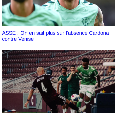
ASSE : On en sait plus sur l'absence Cardona
contre Venise