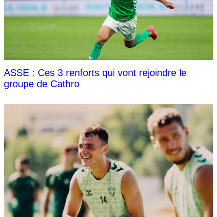
ASSE : Ces 3 renforts qui vont rejoindre le
groupe de Cathro