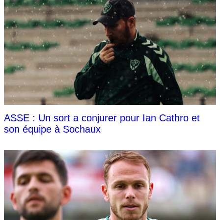
ASSE : Un sort a conjurer pour Ian Cathro et
son équipe à Sochaux