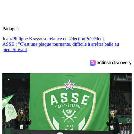
Partager:
Jean-Philippe Krasso se relance en sélection
Précédent
ASSE : "C'est une plaque tournante, difficile à arrêter balle au
pied"
Suivant