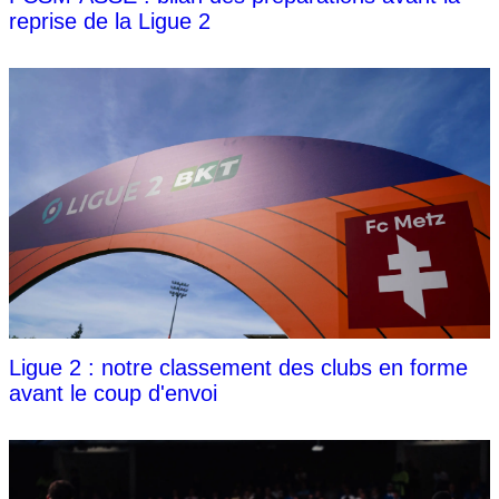
reprise de la Ligue 2
Ligue 2 : notre classement des clubs en forme
avant le coup d'envoi