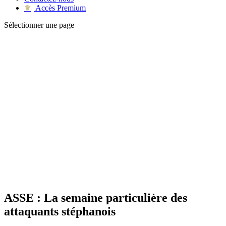
Accès Premium
♛
Sélectionner une page
ASSE : La semaine particulière des
attaquants stéphanois