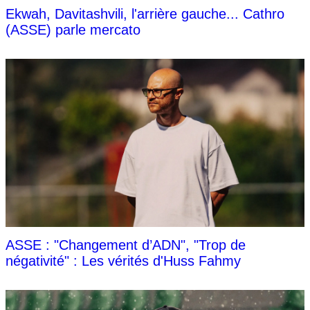
Ekwah, Davitashvili, l'arrière gauche... Cathro
(ASSE) parle mercato
ASSE : "Changement d’ADN", "Trop de
négativité" : Les vérités d'Huss Fahmy