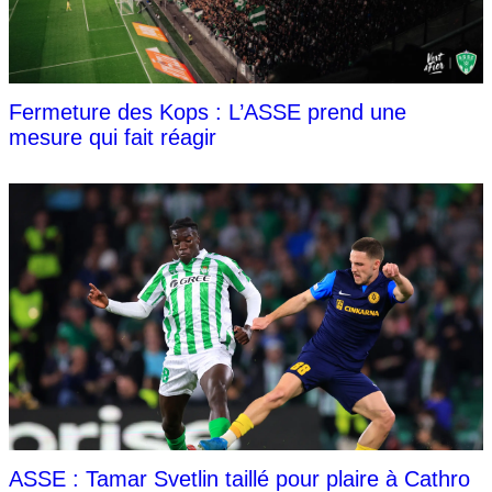
Fermeture des Kops : L’ASSE prend une
mesure qui fait réagir
ASSE : Tamar Svetlin taillé pour plaire à Cathro