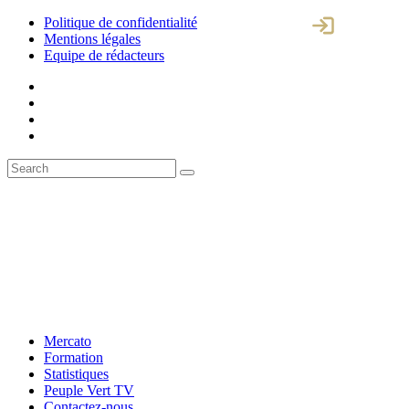
Politique de confidentialité
Mentions légales
Equipe de rédacteurs
Mercato
Formation
Statistiques
Peuple Vert TV
Contactez-nous