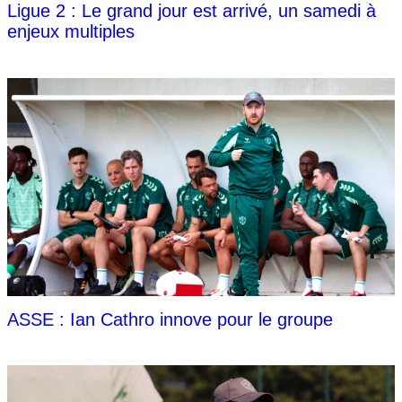
Ligue 2 : Le grand jour est arrivé, un samedi à
enjeux multiples
ASSE : Ian Cathro innove pour le groupe