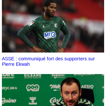
ASSE : communiqué fort des supporters sur
Pierre Ekwah