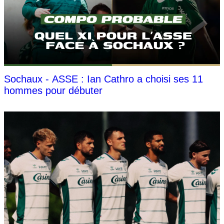
Sochaux - ASSE : Ian Cathro a choisi ses 11
hommes pour débuter