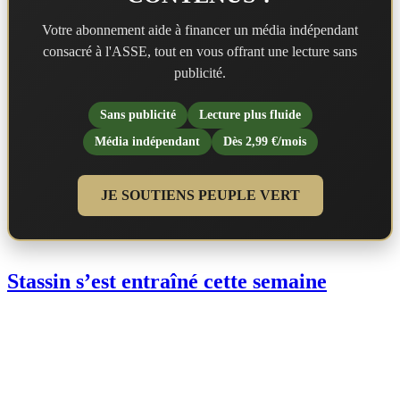
Votre abonnement aide à financer un média indépendant
consacré à l'ASSE, tout en vous offrant une lecture sans
publicité.
Sans publicité
Lecture plus fluide
Média indépendant
Dès 2,99 €/mois
JE SOUTIENS PEUPLE VERT
Stassin s’est entraîné cette semaine