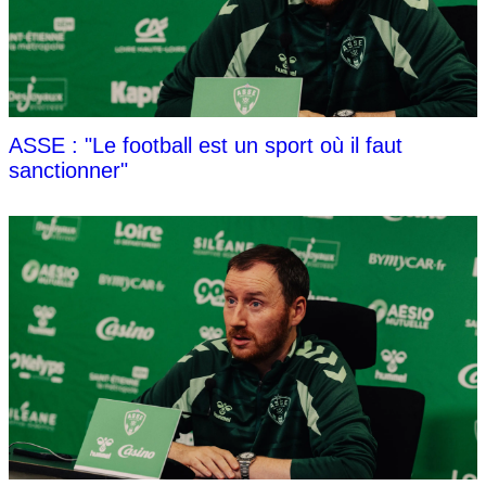
ASSE : "Le football est un sport où il faut
sanctionner"