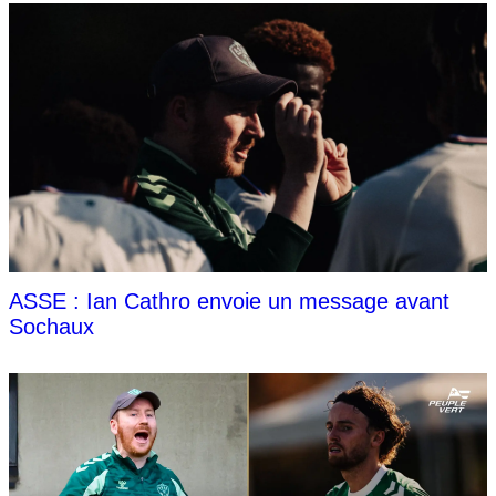
ASSE : Ian Cathro envoie un message avant
Sochaux