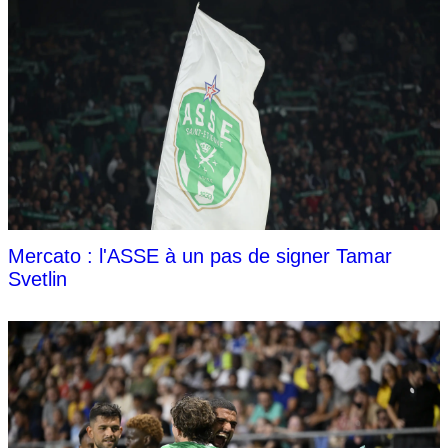
Mercato : l'ASSE à un pas de signer Tamar
Svetlin