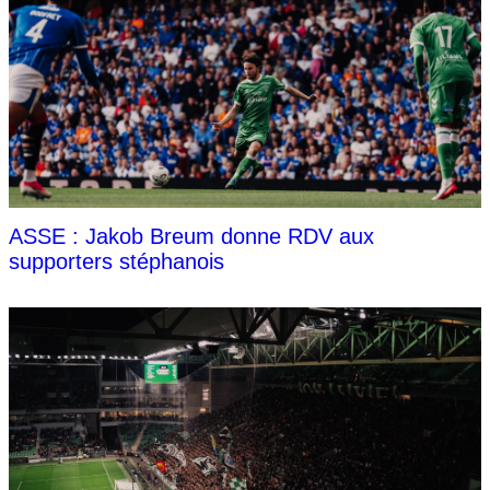
ASSE : Jakob Breum donne RDV aux
supporters stéphanois