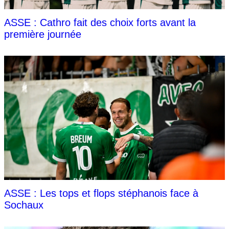
ASSE : Cathro fait des choix forts avant la
première journée
ASSE : Les tops et flops stéphanois face à
Sochaux