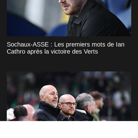
Sochaux-ASSE : Les premiers mots de Ian
Cathro après la victoire des Verts