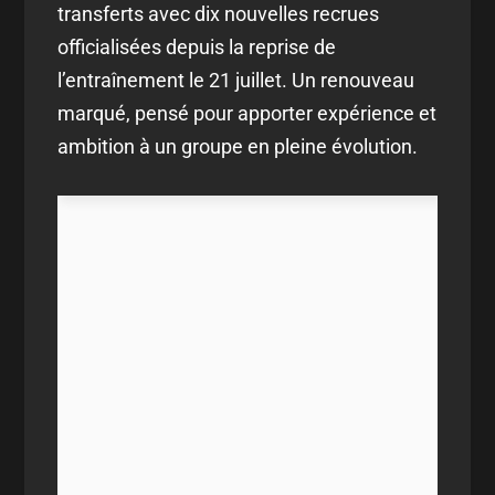
transferts avec dix nouvelles recrues
officialisées depuis la reprise de
l’entraînement le 21 juillet. Un renouveau
marqué, pensé pour apporter expérience et
ambition à un groupe en pleine évolution.