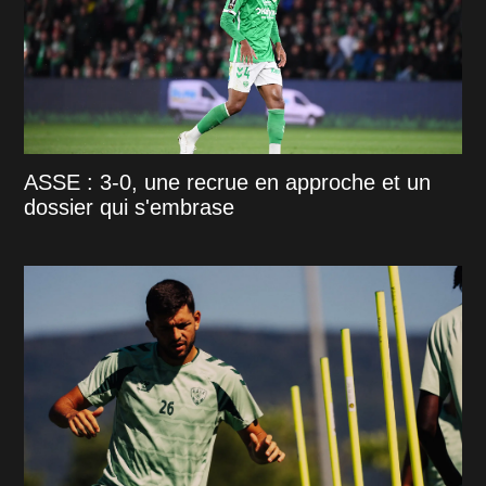
ASSE : 3-0, une recrue en approche et un
dossier qui s'embrase