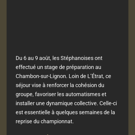
Du 6 au 9 août, les Stéphanoises ont
effectué un stage de préparation au
Chambon-sur-Lignon. Loin de L’Étrat, ce
séjour vise à renforcer la cohésion du
groupe, favoriser les automatismes et
installer une dynamique collective. Celle-ci
est essentielle à quelques semaines de la
reprise du championnat.