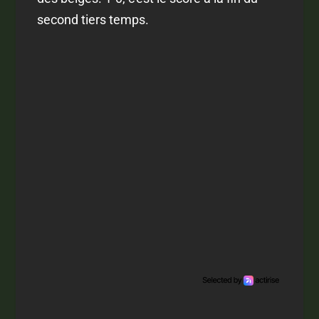
second tiers temps.