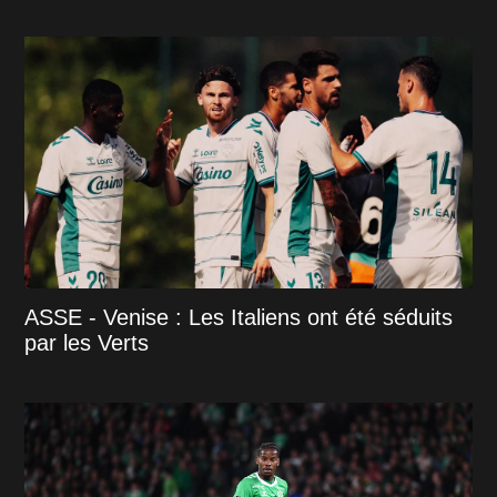
ASSE - Venise : Les Italiens ont été séduits
par les Verts