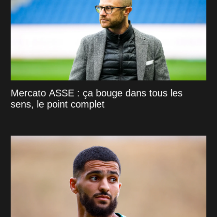
Mercato ASSE : ça bouge dans tous les
sens, le point complet