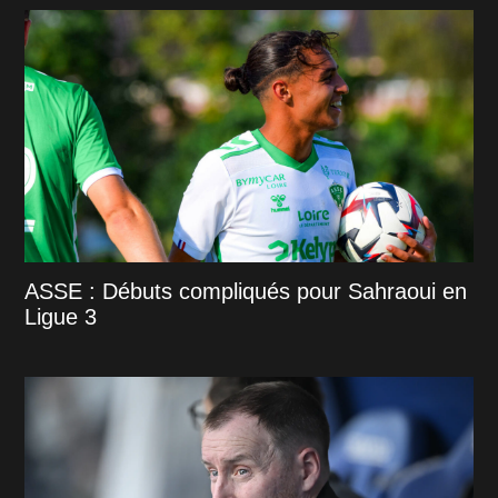
ASSE : Débuts compliqués pour Sahraoui en
Ligue 3