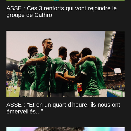
ASSE : Ces 3 renforts qui vont rejoindre le
groupe de Cathro
ASSE : "Et en un quart d’heure, ils nous ont
émerveillés..."