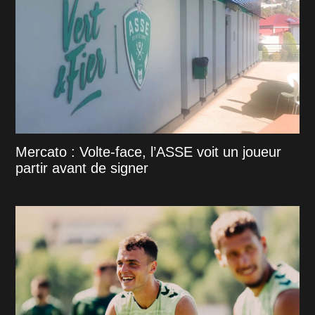
Mercato : Volte-face, l’ASSE voit un joueur
partir avant de signer