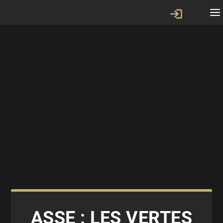
ASSE : LES VERTES