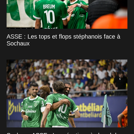
ASSE : Les tops et flops stéphanois face à
Sochaux