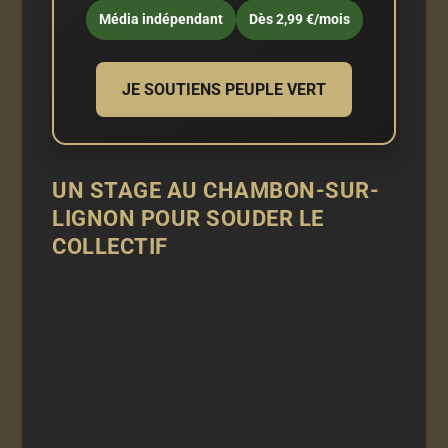
Média indépendant
Dès 2,99 €/mois
JE SOUTIENS PEUPLE VERT
UN STAGE AU CHAMBON-SUR-
LIGNON POUR SOUDER LE
COLLECTIF