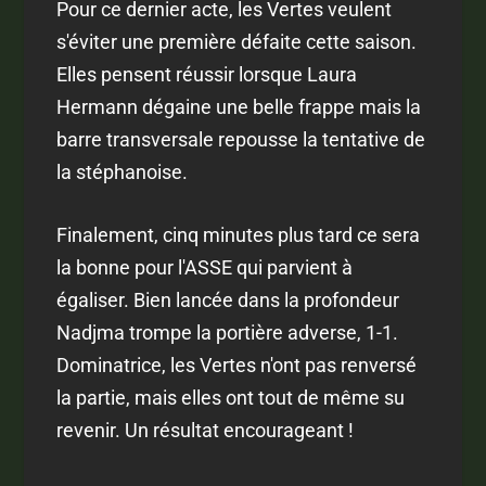
Pour ce dernier acte, les Vertes veulent
s'éviter une première défaite cette saison.
Elles pensent réussir lorsque Laura
Hermann dégaine une belle frappe mais la
barre transversale repousse la tentative de
la stéphanoise.
Finalement, cinq minutes plus tard ce sera
la bonne pour l'ASSE qui parvient à
égaliser. Bien lancée dans la profondeur
Nadjma trompe la portière adverse, 1-1.
Dominatrice, les Vertes n'ont pas renversé
la partie, mais elles ont tout de même su
revenir. Un résultat encourageant !