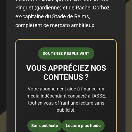
Pinguet (gardienne) et de Rachel Corboz,
ex-capitaine du Stade de Reims,
complètent ce mercato ambitieux.
SOUTENEZ PEUPLE VERT
VOUS APPRÉCIEZ NOS
CONTENUS ?
Votre abonnement aide à financer un
média indépendant consacré à l'ASSE,
tout en vous offrant une lecture sans
publicité.
Sans publicité
Lecture plus fluide