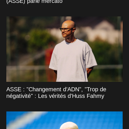
(ASSE) parle mercato
ASSE : "Changement d’ADN", "Trop de
négativité" : Les vérités d'Huss Fahmy