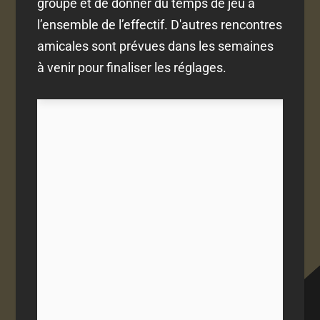
groupe et de donner du temps de jeu à
l’ensemble de l’effectif. D'autres rencontres
amicales sont prévues dans les semaines
à venir pour finaliser les réglages.