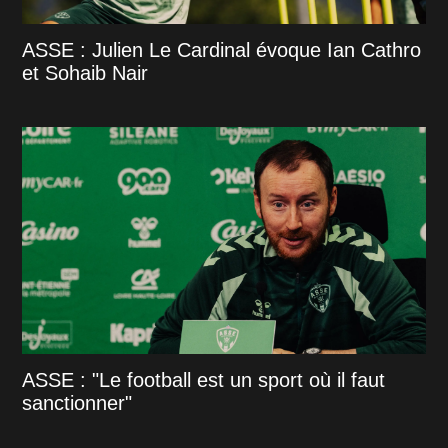
ASSE : Julien Le Cardinal évoque Ian Cathro
et Sohaib Nair
ASSE : "Le football est un sport où il faut
sanctionner"