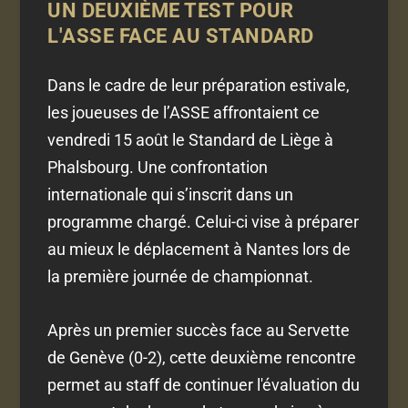
UN DEUXIÈME TEST POUR
L'ASSE FACE AU STANDARD
Dans le cadre de leur préparation estivale,
les joueuses de l’ASSE affrontaient ce
vendredi 15 août le Standard de Liège à
Phalsbourg. Une confrontation
internationale qui s’inscrit dans un
programme chargé. Celui-ci vise à préparer
au mieux le déplacement à Nantes lors de
la première journée de championnat.
Après un premier succès face au Servette
de Genève (0-2), cette deuxième rencontre
permet au staff de continuer l'évaluation du