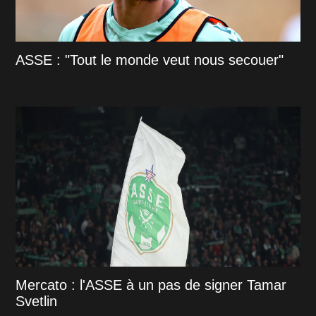
ASSE : "Tout le monde veut nous secouer"
Mercato : l'ASSE à un pas de signer Tamar
Svetlin