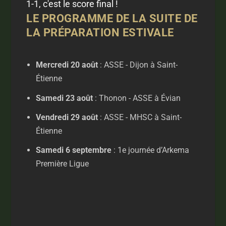
1-1, c'est le score final !
LE PROGRAMME DE LA SUITE DE
LA PRÉPARATION ESTIVALE
Mercredi 20 août
: ASSE - Dijon à Saint-
Étienne
Samedi 23 août
: Thonon - ASSE à Évian
Vendredi 29 août
: ASSE - MHSC à Saint-
Étienne
Samedi 6 septembre
: 1e journée d’Arkema
Première Ligue