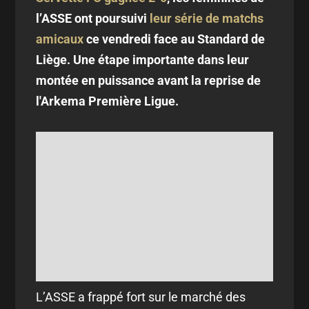
l’ASSE ont poursuivi
leur série de matchs
amicaux
ce vendredi face au Standard de
Liège. Une étape importante dans leur
montée en puissance avant la reprise de
l'Arkema Première Ligue.
L’ASSE a frappé fort sur le marché des