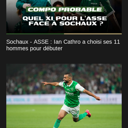
Sochaux - ASSE : Ian Cathro a choisi ses 11
hommes pour débuter