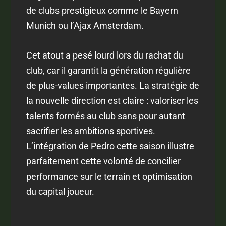
de clubs prestigieux comme le Bayern
Munich ou l’Ajax Amsterdam.
Cet atout a pesé lourd lors du rachat du
club, car il garantit la génération régulière
de plus-values importantes. La stratégie de
la nouvelle direction est claire : valoriser les
talents formés au club sans pour autant
sacrifier les ambitions sportives.
L’intégration de Pedro cette saison illustre
parfaitement cette volonté de concilier
performance sur le terrain et optimisation
du capital joueur.