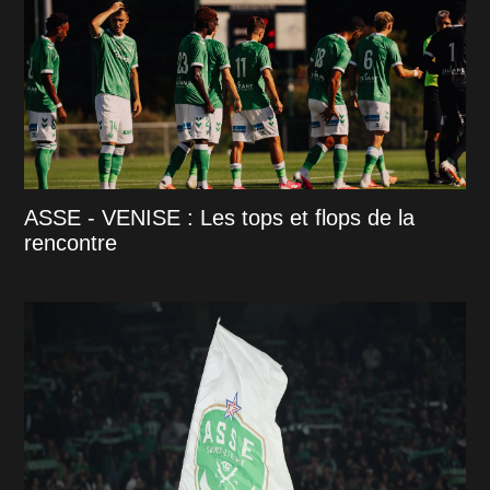
ASSE - VENISE : Les tops et flops de la
rencontre