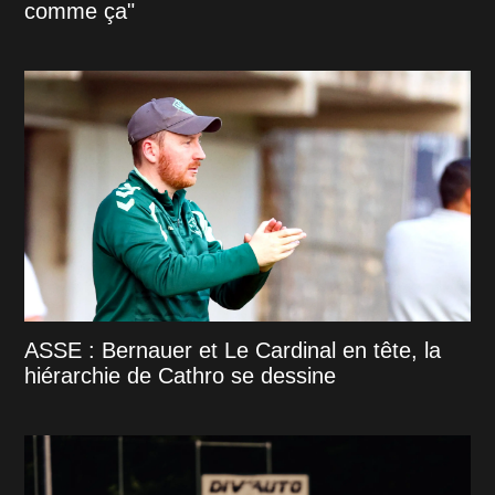
comme ça"
ASSE : Bernauer et Le Cardinal en tête, la
hiérarchie de Cathro se dessine