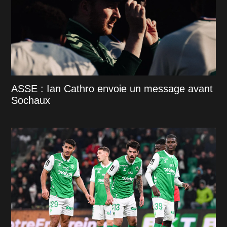
ASSE : Ian Cathro envoie un message avant
Sochaux