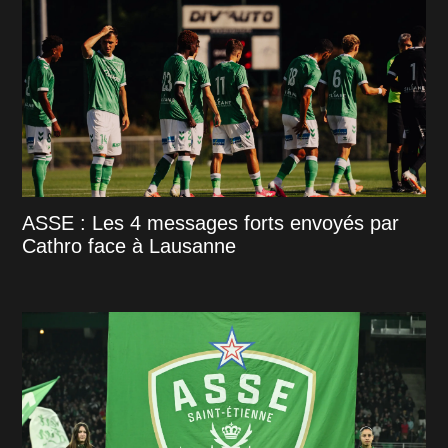
ASSE : Les 4 messages forts envoyés par
Cathro face à Lausanne