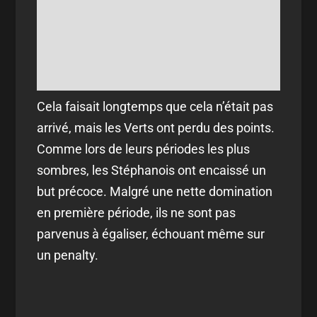
Cela faisait longtemps que cela n’était pas
arrivé, mais les Verts ont perdu des points.
Comme lors de leurs périodes les plus
sombres, les Stéphanois ont encaissé un
but précoce. Malgré une nette domination
en première période, ils ne sont pas
parvenus à égaliser, échouant même sur
un penalty.