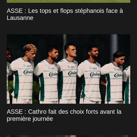
ASSE : Les tops et flops stéphanois face à
Lausanne
ASSE : Cathro fait des choix forts avant la
première journée