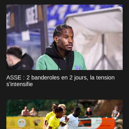
ASSE : 2 banderoles en 2 jours, la tension
s'intensifie