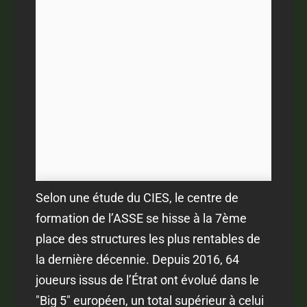
Selon une étude du CIES, le centre de
formation de l’ASSE se hisse à la 7ème
place des structures les plus rentables de
la dernière décennie. Depuis 2016, 64
joueurs issus de l’Étrat ont évolué dans le
"Big 5" européen, un total supérieur à celui