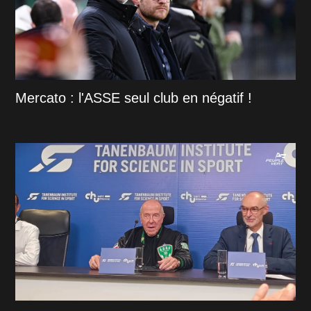
Mercato : l'ASSE seul club en négatif !