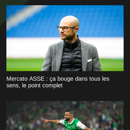
Mercato ASSE : ça bouge dans tous les
sens, le point complet