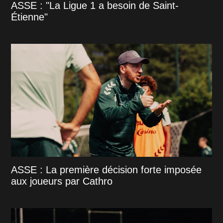
ASSE : "La Ligue 1 a besoin de Saint-
Étienne"
ASSE : La première décision forte imposée
aux joueurs par Cathro