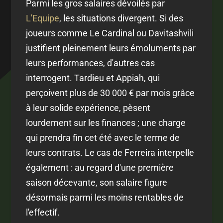
Parmi les gros salaires dévoilés par
L'Equipe
, les situations divergent. Si des
joueurs comme Le Cardinal ou Davitashvili
justifient pleinement leurs émoluments par
leurs performances, d'autres cas
interrogent. Tardieu et Appiah, qui
perçoivent plus de 30 000 € par mois grâce
à leur solide expérience, pèsent
lourdement sur les finances ; une charge
qui prendra fin cet été avec le terme de
leurs contrats. Le cas de Ferreira interpelle
également : au regard d'une première
saison décevante, son salaire figure
désormais parmi les moins rentables de
l'effectif.