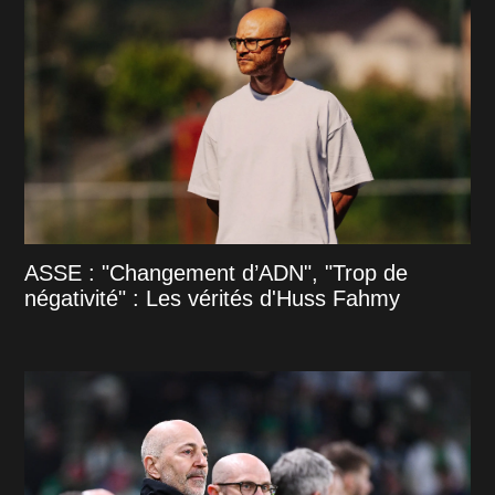
ASSE : "Changement d’ADN", "Trop de
négativité" : Les vérités d'Huss Fahmy