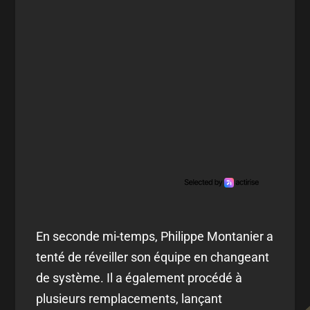
En seconde mi-temps, Philippe Montanier a
tenté de réveiller son équipe en changeant
de système. Il a également procédé à
plusieurs remplacements, lançant