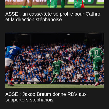
ASSE : un casse-tête se profile pour Cathro
et la direction stéphanoise
ASSE : Jakob Breum donne RDV aux
supporters stéphanois