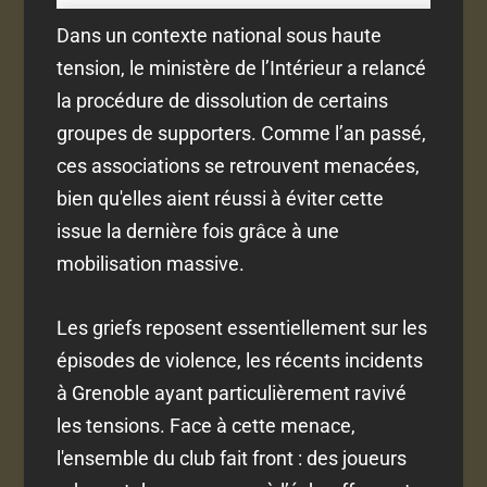
Dans un contexte national sous haute
tension, le ministère de l’Intérieur a relancé
la procédure de dissolution de certains
groupes de supporters. Comme l’an passé,
ces associations se retrouvent menacées,
bien qu'elles aient réussi à éviter cette
issue la dernière fois grâce à une
mobilisation massive.
Les griefs reposent essentiellement sur les
épisodes de violence, les récents incidents
à Grenoble ayant particulièrement ravivé
les tensions. Face à cette menace,
l'ensemble du club fait front : des joueurs