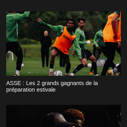
ASSE : Les 2 grands gagnants de la
préparation estivale