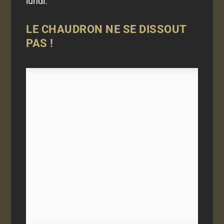
lundi.
LE CHAUDRON NE SE DISSOUT
PAS !