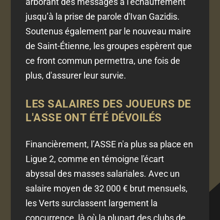
arborant des messages à l’échauffement
jusqu’à la prise de parole d'Ivan Gazidis.
Soutenus également par le nouveau maire
de Saint-Étienne, les groupes espèrent que
ce front commun permettra, une fois de
plus, d'assurer leur survie.
LES SALAIRES DES JOUEURS DE
L'ASSE ONT ÉTÉ DÉVOILÉS
Financièrement, l’ASSE n'a plus sa place en
Ligue 2, comme en témoigne l'écart
abyssal des masses salariales. Avec un
salaire moyen de 32 000 € brut mensuels,
les Verts surclassent largement la
concurrence, là où la plupart des clubs de