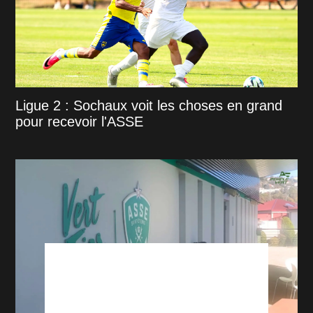
Ligue 2 : Sochaux voit les choses en grand
pour recevoir l'ASSE