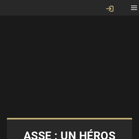
ASSE : UN HÉROS