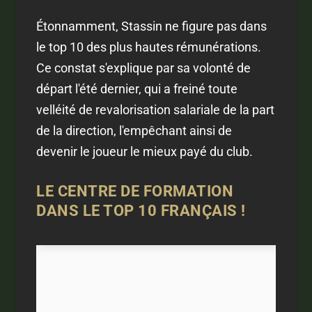
Étonnamment, Stassin ne figure pas dans
le top 10 des plus hautes rémunérations.
Ce constat s'explique par sa volonté de
départ l'été dernier, qui a freiné toute
velléité de revalorisation salariale de la part
de la direction, l'empêchant ainsi de
devenir le joueur le mieux payé du club.
LE CENTRE DE FORMATION
DANS LE TOP 10 FRANÇAIS !