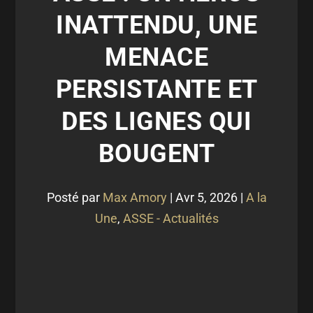
INATTENDU, UNE
MENACE
PERSISTANTE ET
DES LIGNES QUI
BOUGENT
Posté par
Max Amory
|
Avr 5, 2026
|
A la
Une
,
ASSE - Actualités