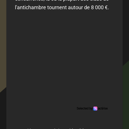
l'antichambre tournent autour de 8 000 €.