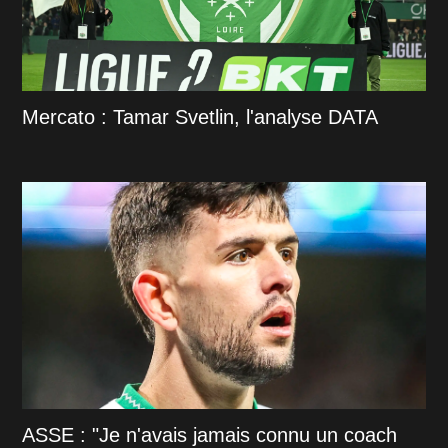
Mercato : Tamar Svetlin, l'analyse DATA
ASSE : "Je n'avais jamais connu un coach