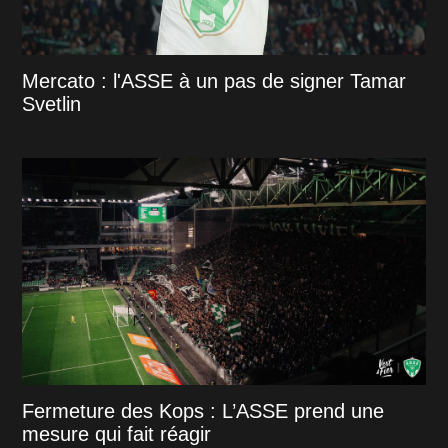
Mercato : l'ASSE à un pas de signer Tamar
Svetlin
Fermeture des Kops : L’ASSE prend une
mesure qui fait réagir