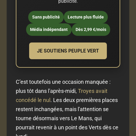
publicité.
Sans publicité
Lecture plus fluide
Média indépendant
Dès 2,99 €/mois
JE SOUTIENS PEUPLE VERT
C’est toutefois une occasion manquée :
plus tôt dans l'après-midi,
Troyes avait
concédé le nul
. Les deux premières places
restent inchangées, mais l'attention se
tourne désormais vers Le Mans, qui
pourrait revenir à un point des Verts dès ce