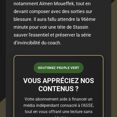
notamment Aïmen Moueffek, tout en
devant composer avec des sorties sur
blessure. Il aura fallu attendre la 96ème
minute pour voir une tête de Stassin
sauver l'essentiel et préserver la série
d’invincibilité du coach.
SOUTENEZ PEUPLE VERT
VOUS APPRÉCIEZ NOS
CONTENUS ?
Votre abonnement aide à financer un
média indépendant consacré à l'ASSE,
tout en vous offrant une lecture sans