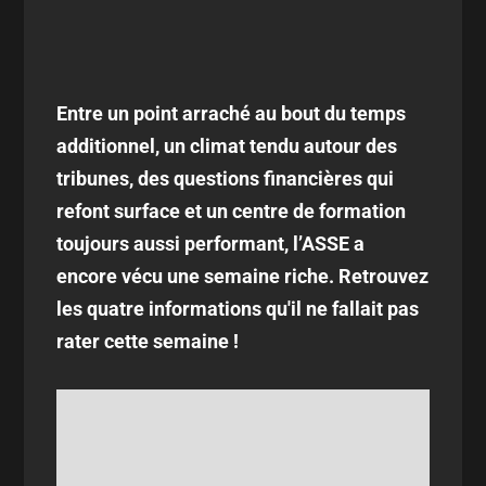
Entre un point arraché au bout du temps
additionnel, un climat tendu autour des
tribunes, des questions financières qui
refont surface et un centre de formation
toujours aussi performant, l’ASSE a
encore vécu une semaine riche. Retrouvez
les quatre informations qu'il ne fallait pas
rater cette semaine !