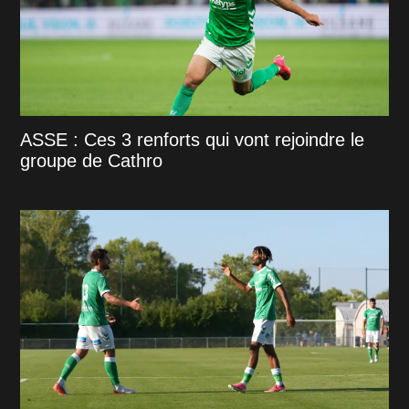
ASSE : Ces 3 renforts qui vont rejoindre le
groupe de Cathro