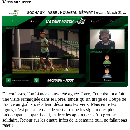
Verts sur terre...
En coulisses, l’ambiance a aussi été agitée. Larry Tenenbaum a fait
une visite remarquée dans le Forez, tandis qu’un tirage de Coupe de
France au goût sucré attend désormais les Verts. Mais entre les
lignes, c’est peut-être dans le vestiaire que les signaux les plus
préoccupants apparaissent, malgré les apparences d’un groupe
solidaire. Retour sur les quatre infos de la semaine qu'il ne fallait pas
rater !