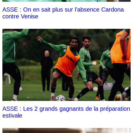
ASSE : On en sait plus sur l'absence Cardona
contre Venise
ASSE : Les 2 grands gagnants de la préparation
estivale