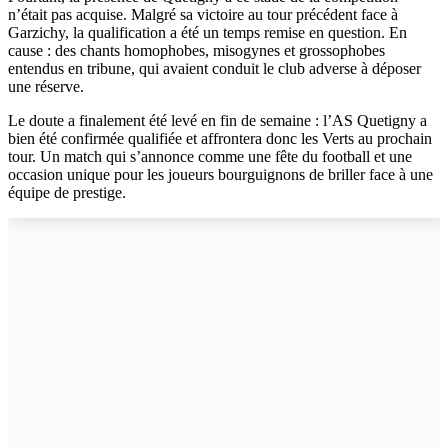
n’était pas acquise. Malgré sa victoire au tour précédent face à
Garzichy, la qualification a été un temps remise en question. En
cause : des chants homophobes, misogynes et grossophobes
entendus en tribune, qui avaient conduit le club adverse à déposer
une réserve.
Le doute a finalement été levé en fin de semaine : l’AS Quetigny a
bien été confirmée qualifiée et affrontera donc les Verts au prochain
tour. Un match qui s’annonce comme une fête du football et une
occasion unique pour les joueurs bourguignons de briller face à une
équipe de prestige.