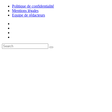
Politique de confidentialité
Mentions légales
Equipe de rédacteurs