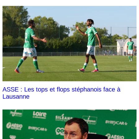
ASSE : Les tops et flops stéphanois face à
Lausanne