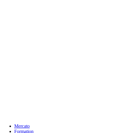
Mercato
Formation