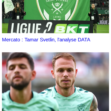
Mercato : Tamar Svetlin, l'analyse DATA