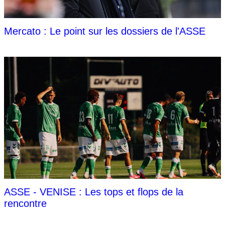
Mercato : Le point sur les dossiers de l'ASSE
ASSE - VENISE : Les tops et flops de la
rencontre