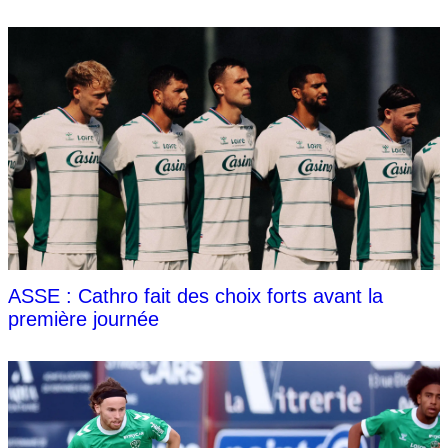
ASSE : Cathro fait des choix forts avant la
première journée