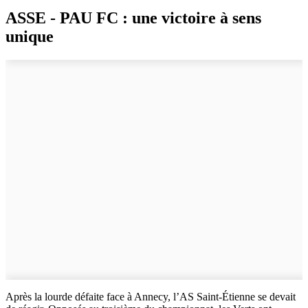
ASSE - PAU FC : une victoire à sens
unique
Après la lourde défaite face à Annecy, l’AS Saint-Étienne se devait