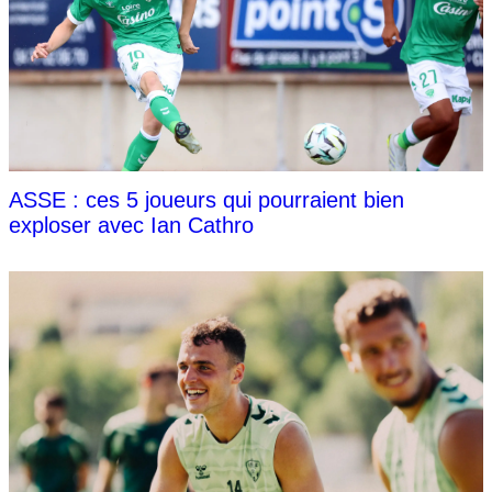
ASSE : ces 5 joueurs qui pourraient bien
exploser avec Ian Cathro