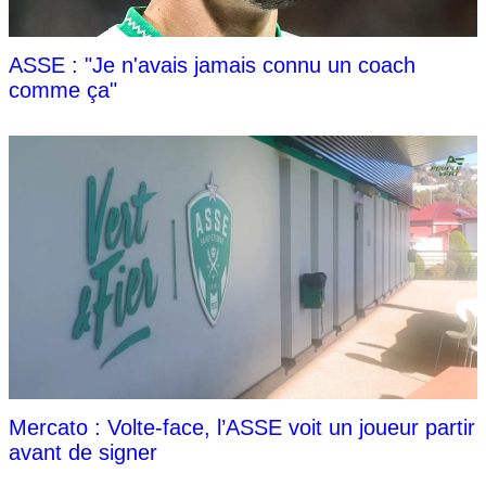
ASSE : "Je n'avais jamais connu un coach
comme ça"
Mercato : Volte-face, l’ASSE voit un joueur partir
avant de signer