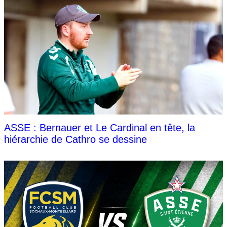
ASSE : Bernauer et Le Cardinal en tête, la
hiérarchie de Cathro se dessine