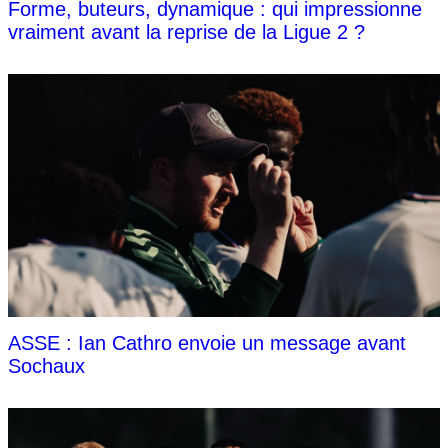
Forme, buteurs, dynamique : qui impressionne
vraiment avant la reprise de la Ligue 2 ?
ASSE : Ian Cathro envoie un message avant
Sochaux