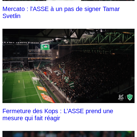
Mercato : l'ASSE à un pas de signer Tamar
Svetlin
Fermeture des Kops : L’ASSE prend une
mesure qui fait réagir