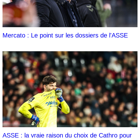
Mercato : Le point sur les dossiers de l'ASSE
ASSE : la vraie raison du choix de Cathro pour