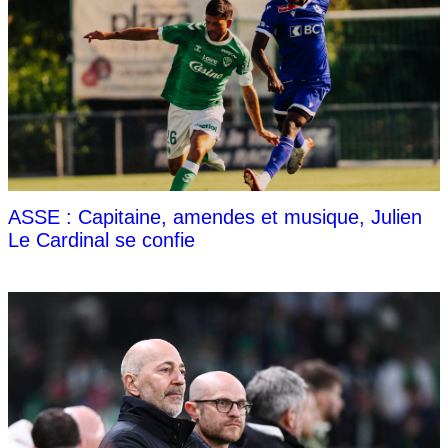
ASSE : Capitaine, amendes et musique, Julien
Le Cardinal se confie