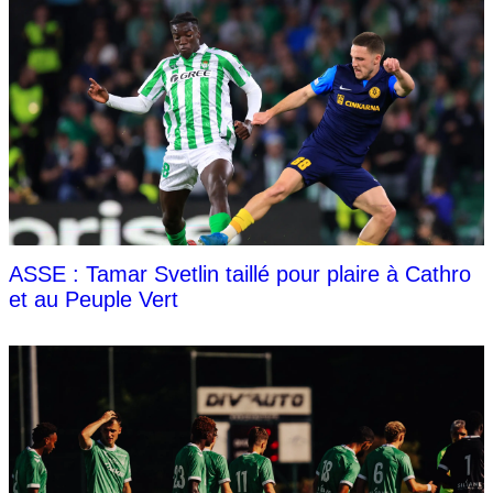
ASSE : Tamar Svetlin taillé pour plaire à Cathro
et au Peuple Vert