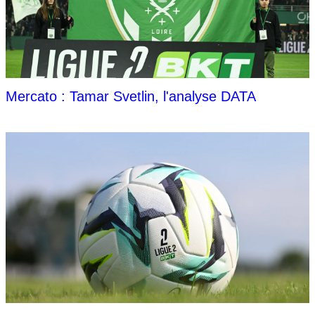
Mercato : Tamar Svetlin, l'analyse DATA