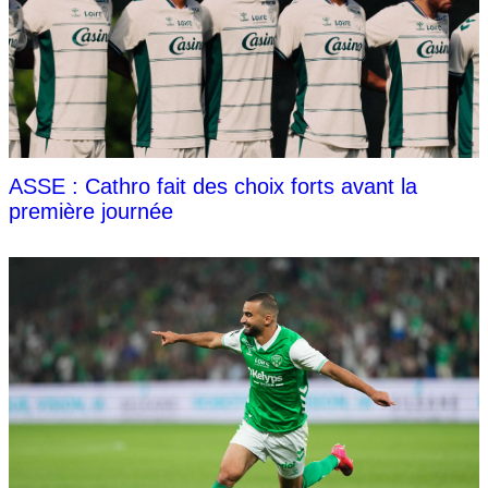
ASSE : Cathro fait des choix forts avant la
première journée