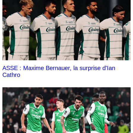
ASSE : Maxime Bernauer, la surprise d'Ian
Cathro