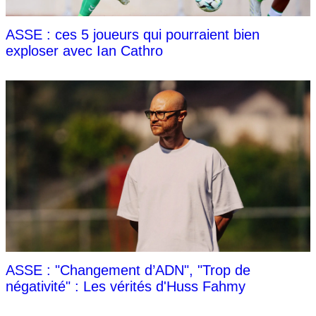
ASSE : ces 5 joueurs qui pourraient bien
exploser avec Ian Cathro
ASSE : "Changement d’ADN", "Trop de
négativité" : Les vérités d'Huss Fahmy