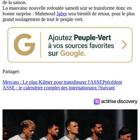
de la saison.
La mauvaise nouvelle redoutée samedi soir se transforme donc en
bonne surprise : Mahmoud
Jaber
sera bientôt de retour, pour le plus
grand soulagement de tout le peuple vert.
Partager:
Mercato : Le plan Kilmer pour transfigurer l'ASSE
Précédent
ASSE : le calendrier complet des internationaux !
Suivant