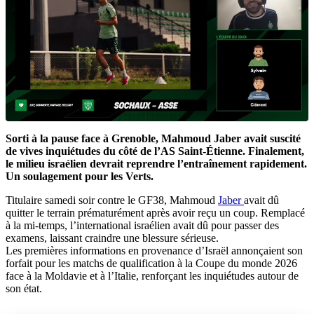
Sorti à la pause face à Grenoble, Mahmoud Jaber avait suscité
de vives inquiétudes du côté de l’AS Saint-Étienne. Finalement,
le milieu israélien devrait reprendre l’entraînement rapidement.
Un soulagement pour les Verts.
Titulaire samedi soir contre le GF38, Mahmoud
Jaber
avait dû
quitter le terrain prématurément après avoir reçu un coup. Remplacé
à la mi-temps, l’international israélien avait dû pour passer des
examens, laissant craindre une blessure sérieuse.
Les premières informations en provenance d’Israël annonçaient son
forfait pour les matchs de qualification à la Coupe du monde 2026
face à la Moldavie et à l’Italie, renforçant les inquiétudes autour de
son état.