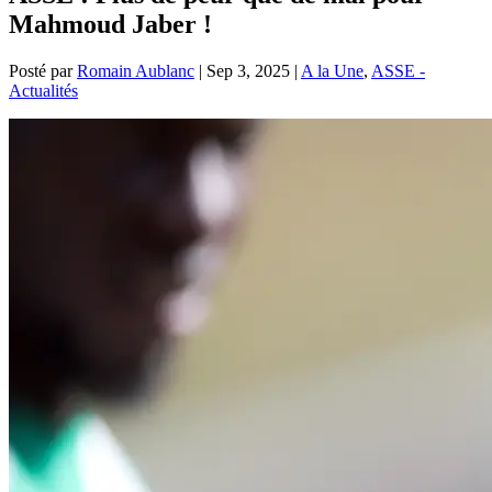
Mahmoud Jaber !
Posté par
Romain Aublanc
|
Sep 3, 2025
|
A la Une
,
ASSE -
Actualités