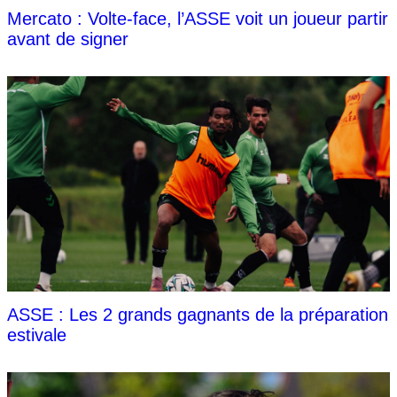
Mercato : Volte-face, l’ASSE voit un joueur partir
avant de signer
ASSE : Les 2 grands gagnants de la préparation
estivale