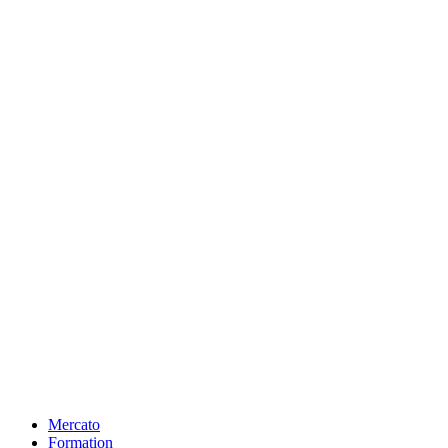
Mercato
Formation