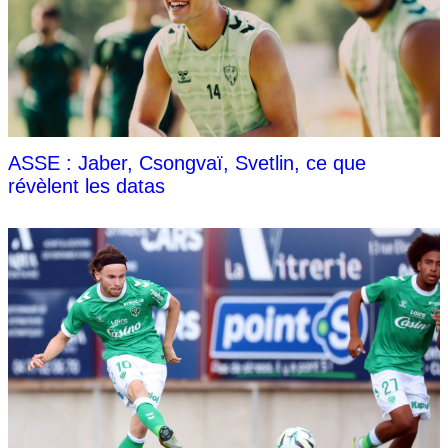
ASSE : Jaber, Csongvaï, Svetlin, ce que
révèlent les datas