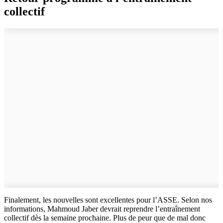
collectif
Finalement, les nouvelles sont excellentes pour l’ASSE. Selon nos
informations, Mahmoud Jaber devrait reprendre l’entraînement
collectif dès la semaine prochaine. Plus de peur que de mal donc