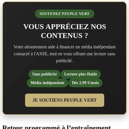
SOUTENEZ PEUPLE VERT
VOUS APPRÉCIEZ NOS
CONTENUS ?
Votre abonnement aide à financer un média indépendant
consacré à l'ASSE, tout en vous offrant une lecture sans
publicité.
Sans publicité
Lecture plus fluide
Média indépendant
Dès 2,99 €/mois
JE SOUTIENS PEUPLE VERT
Retour programmé à l’entraînement