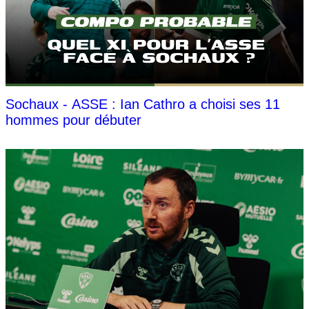
Sochaux - ASSE : Ian Cathro a choisi ses 11
hommes pour débuter