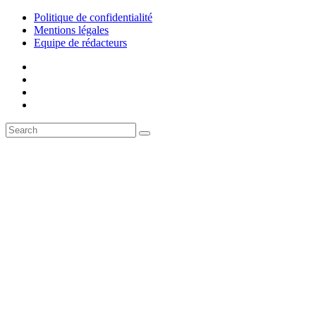
Politique de confidentialité
Mentions légales
Equipe de rédacteurs