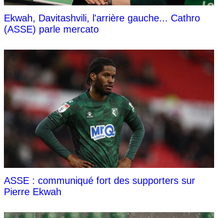
Ekwah, Davitashvili, l'arrière gauche... Cathro
(ASSE) parle mercato
ASSE : communiqué fort des supporters sur
Pierre Ekwah