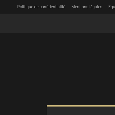
Politique de confidentialité
Mentions légales
Equ