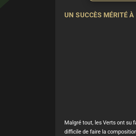
UN SUCCÈS MÉRITÉ À
Malgré tout, les Verts ont su f
difficile de faire la compositi