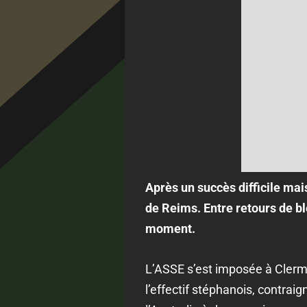
Après un succès difficile mai
de Reims. Entre retours de bl
moment.
L’ASSE s’est imposée à Clermo
l’effectif stéphanois, contrai