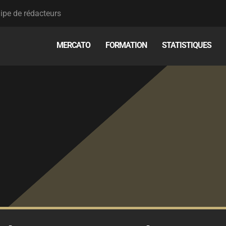
ipe de rédacteurs
MERCATO
FORMATION
STATISTIQUES