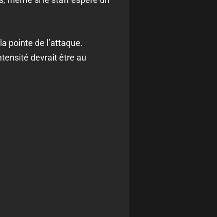
a pointe de l’attaque.
tensité devrait être au