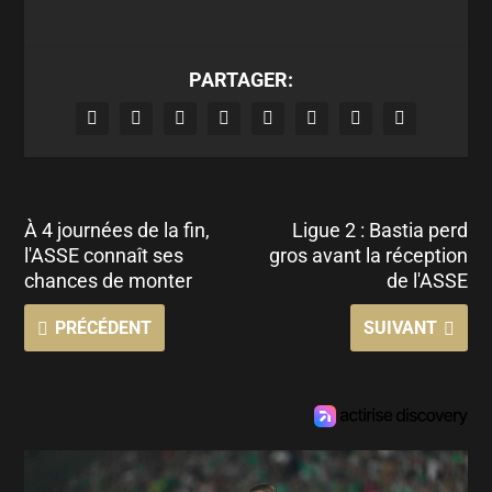
PARTAGER:
À 4 journées de la fin,
Ligue 2 : Bastia perd
l'ASSE connaît ses
gros avant la réception
chances de monter
de l'ASSE
PRÉCÉDENT
SUIVANT