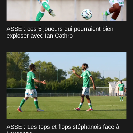
ASSE : ces 5 joueurs qui pourraient bien
exploser avec Ian Cathro
ASSE : Les tops et flops stéphanois face à