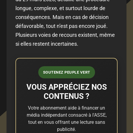
longue, complexe, et surtout lourde de
conséquences. Mais en cas de décision
défavorable, tout n’est pas encore joué.
Plusieurs voies de recours existent, même
si elles restent incertaines.
SOUTENEZ PEUPLE VERT
VOUS APPRÉCIEZ NOS
CONTENUS ?
Votre abonnement aide à financer un
média indépendant consacré à l'ASSE,
tout en vous offrant une lecture sans
publicité.