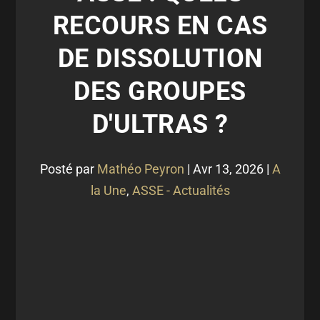
RECOURS EN CAS
DE DISSOLUTION
DES GROUPES
D'ULTRAS ?
Posté par
Mathéo Peyron
|
Avr 13, 2026
|
A
la Une
,
ASSE - Actualités