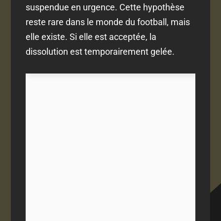
suspendue en urgence. Cette hypothèse
reste rare dans le monde du football, mais
elle existe. Si elle est acceptée, la
dissolution est temporairement gelée.