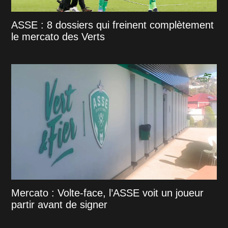
ASSE : 8 dossiers qui freinent complètement
le mercato des Verts
Mercato : Volte-face, l’ASSE voit un joueur
partir avant de signer