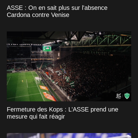
ASSE : On en sait plus sur l'absence
Cardona contre Venise
Fermeture des Kops : L’ASSE prend une
mesure qui fait réagir