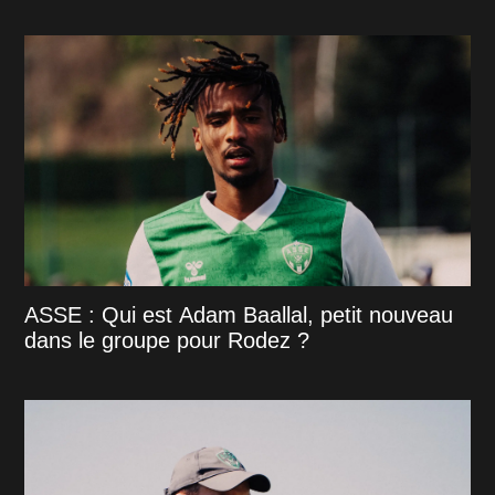
ASSE : Qui est Adam Baallal, petit nouveau
dans le groupe pour Rodez ?