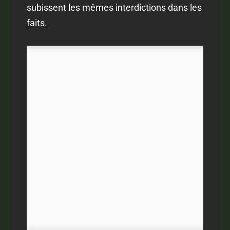
subissent les mêmes interdictions dans les
faits.