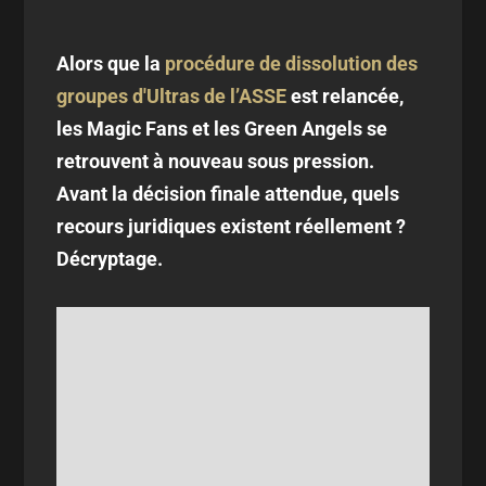
Alors que la
procédure de dissolution des
groupes d'Ultras de l’ASSE
est relancée,
les Magic Fans et les Green Angels se
retrouvent à nouveau sous pression.
Avant la décision finale attendue, quels
recours juridiques existent réellement ?
Décryptage.