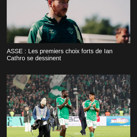
ASSE : Les premiers choix forts de Ian
Cathro se dessinent