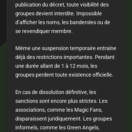
publication du décret, toute visibilité des
groupes devient interdite. Impossible
d’afficher les noms, les banderoles ou de
se revendiquer membre.
Même une suspension temporaire entraîne
déjà des restrictions importantes. Pendant
une durée allant de 1 à 12 mois, les
groupes perdent toute existence officielle.
En cas de dissolution définitive, les
sanctions sont encore plus strictes. Les
associations, comme les Magic Fans,
disparaissent juridiquement. Les groupes
informels, comme les Green Angels,