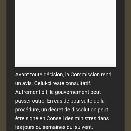
Avant toute décision, la Commission rend
un avis. Celui-ci reste consultatif.
Autrement dit, le gouvernement peut
passer outre. En cas de poursuite de la
procédure, un décret de dissolution peut
être signé en Conseil des ministres dans
les jours ou semaines qui suivent.