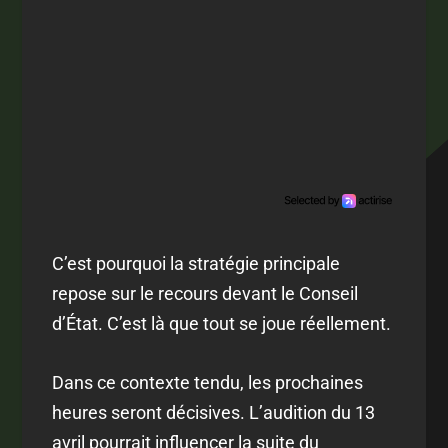
C’est pourquoi la stratégie principale
repose sur le recours devant le Conseil
d’État. C’est là que tout se joue réellement.
Dans ce contexte tendu, les prochaines
heures seront décisives. L’audition du 13
avril pourrait influencer la suite du