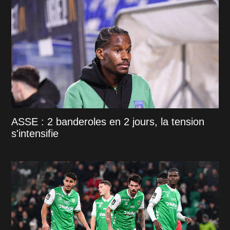
ASSE : 2 banderoles en 2 jours, la tension
s'intensifie