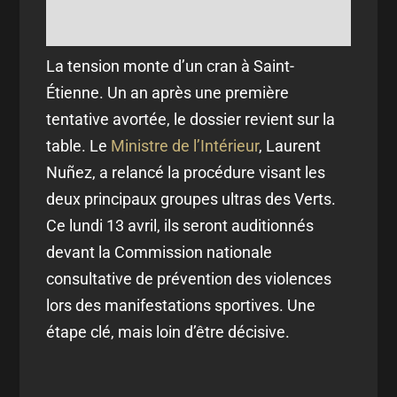
La tension monte d’un cran à Saint-
Étienne. Un an après une première
tentative avortée, le dossier revient sur la
table. Le
Ministre de l’Intérieur
, Laurent
Nuñez, a relancé la procédure visant les
deux principaux groupes ultras des Verts.
Ce lundi 13 avril, ils seront auditionnés
devant la Commission nationale
consultative de prévention des violences
lors des manifestations sportives. Une
étape clé, mais loin d’être décisive.