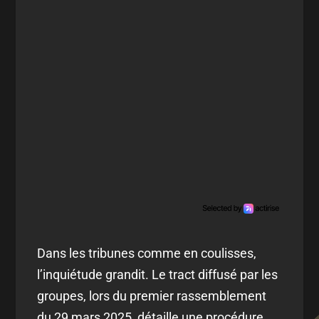
Dans les tribunes comme en coulisses,
l’inquiétude grandit. Le tract diffusé par les
groupes, lors du premier rassemblement
du 29 mars 2025, détaille une procédure