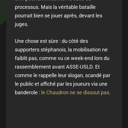
processus. Mais la véritable bataille
pourrait bien se jouer après, devant les
juges.
Une chose est sûre : du côté des
supporters stéphanois, la mobilisation ne
faiblit pas, comme vu ce week-end lors du
rassemblement avant ASSE-USLD. Et
comme le rappelle leur slogan, scandé par
le public et affiché par les joueurs via une
banderole :
le Chaudron ne se dissout pas
.