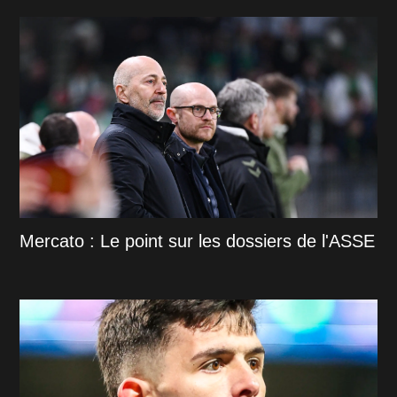
Mercato : Le point sur les dossiers de l'ASSE