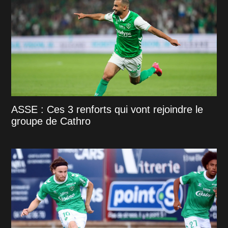
ASSE : Ces 3 renforts qui vont rejoindre le
groupe de Cathro