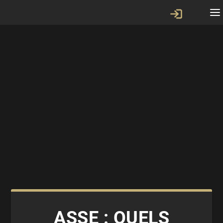
ASSE : QUELS