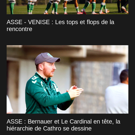
ASSE - VENISE : Les tops et flops de la
rencontre
ASSE : Bernauer et Le Cardinal en tête, la
hiérarchie de Cathro se dessine