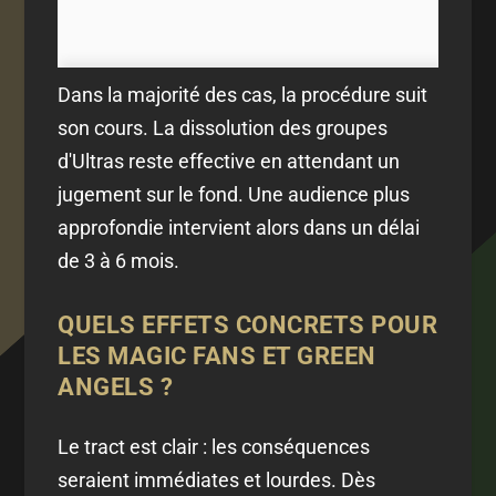
Dans la majorité des cas, la procédure suit
son cours. La dissolution des groupes
d'Ultras reste effective en attendant un
jugement sur le fond. Une audience plus
approfondie intervient alors dans un délai
de 3 à 6 mois.
QUELS EFFETS CONCRETS POUR
LES MAGIC FANS ET GREEN
ANGELS ?
Le tract est clair : les conséquences
seraient immédiates et lourdes. Dès