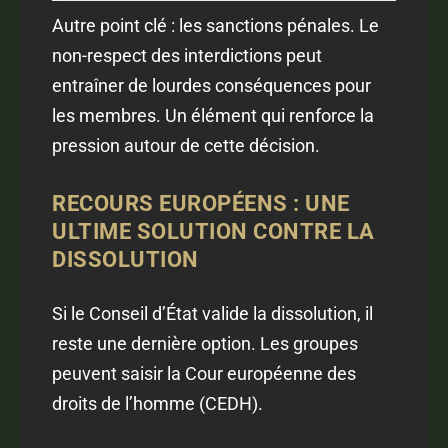
Autre point clé : les sanctions pénales. Le
non-respect des interdictions peut
entraîner de lourdes conséquences pour
les membres. Un élément qui renforce la
pression autour de cette décision.
RECOURS EUROPÉENS : UNE
ULTIME SOLUTION CONTRE LA
DISSOLUTION
Si le Conseil d’État valide la dissolution, il
reste une dernière option. Les groupes
peuvent saisir la Cour européenne des
droits de l’homme (CEDH).