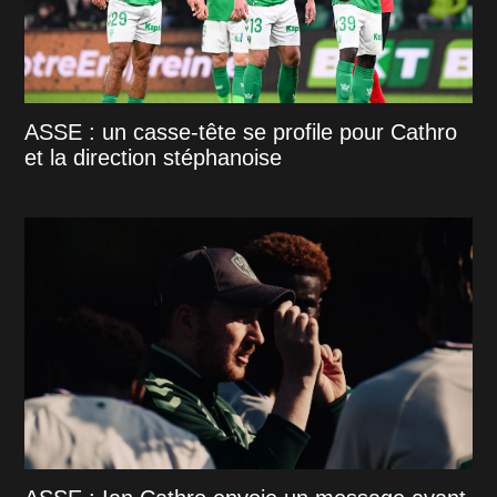
ASSE : un casse-tête se profile pour Cathro
et la direction stéphanoise