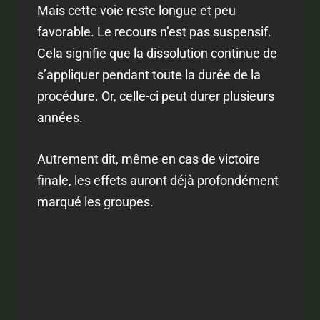
Mais cette voie reste longue et peu
favorable. Le recours n’est pas suspensif.
Cela signifie que la dissolution continue de
s’appliquer pendant toute la durée de la
procédure. Or, celle-ci peut durer plusieurs
années.
Autrement dit, même en cas de victoire
finale, les effets auront déjà profondément
marqué les groupes.