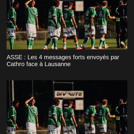
ASSE : Les 4 messages forts envoyés par
Cathro face à Lausanne