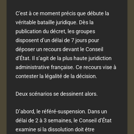
C’est à ce moment précis que débute la
véritable bataille juridique. Dès la
publication du décret, les groupes
disposent d’un délai de 7 jours pour
déposer un recours devant le Conseil
d’État. Il s’agit de la plus haute juridiction
administrative française. Ce recours vise à
contester la légalité de la décision.
Deux scénarios se dessinent alors.
D’abord, le référé-suspension. Dans un
délai de 2 à 3 semaines, le Conseil d’État
examine si la dissolution doit être