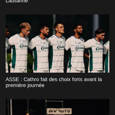
Lausanne
ASSE : Cathro fait des choix forts avant la
première journée