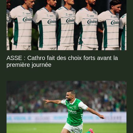
ASSE : Cathro fait des choix forts avant la
première journée