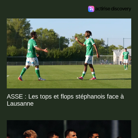
ASSE : Les tops et flops stéphanois face à
Lausanne