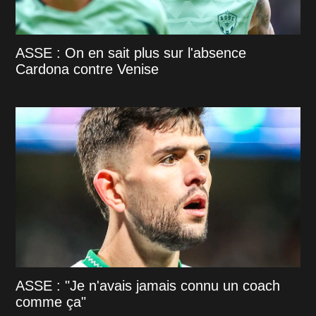
ASSE : On en sait plus sur l'absence
Cardona contre Venise
ASSE : "Je n'avais jamais connu un coach
comme ça"