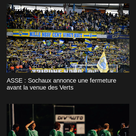
ASSE : Sochaux annonce une fermeture
avant la venue des Verts