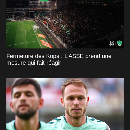
Fermeture des Kops : L’ASSE prend une
mesure qui fait réagir