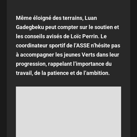
Même éloigné des terrains, Luan
Gadegbeku peut compter sur le soutien et
les conseils avisés de Loïc Perrin. Le
coordinateur sportif de l’ASSE n’hésite pas
à accompagner les jeunes Verts dans leur
progression, rappelant l’importance du
travail, de la patience et de l’ambition.