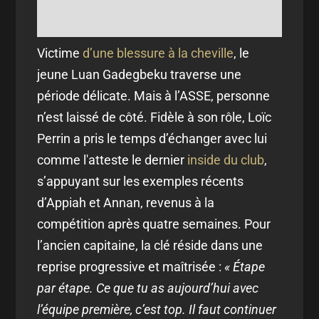
Victime
d’une blessure à la cheville
, le
jeune Luan Gadegbeku traverse une
période délicate. Mais à l’ASSE, personne
n’est laissé de côté. Fidèle à son rôle, Loïc
Perrin a pris le temps d’échanger avec lui
comme l'atteste le dernier
inside du club
,
s’appuyant sur les exemples récents
d’Appiah et Annan, revenus à la
compétition après quatre semaines. Pour
l’ancien capitaine, la clé réside dans une
reprise progressive et maîtrisée :
« Étape
par étape. Ce que tu as aujourd’hui avec
l’équipe première, c’est top. Il faut continuer