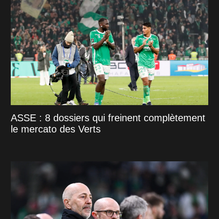
ASSE : 8 dossiers qui freinent complètement
le mercato des Verts