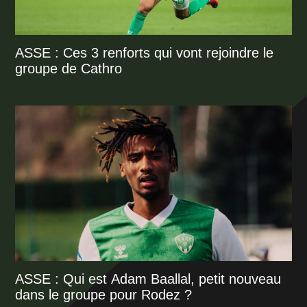
ASSE : Ces 3 renforts qui vont rejoindre le
groupe de Cathro
ASSE : Qui est Adam Baallal, petit nouveau
dans le groupe pour Rodez ?