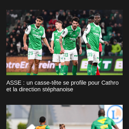
ASSE : un casse-tête se profile pour Cathro
et la direction stéphanoise