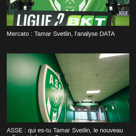
Mercato : Tamar Svetlin, l'analyse DATA
ASSE : qui es-tu Tamar Svetlin, le nouveau