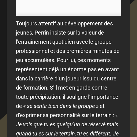
Toujours attentif au développement des
jeunes, Perrin insiste sur la valeur de
l’entraînement quotidien avec le groupe
professionnel et des premières minutes de
jeu accumulées. Pour lui, ces moments
représentent déjà un énorme pas en avant
dans la carrière d’un joueur issu du centre
de formation. S’il met en garde contre
toute précipitation, il souligne l’importance
de
« se sentir bien dans le groupe »
et
d’exprimer sa personnalité sur le terrain :
«
Je vois que tu es quelqu’un de réservé mais
quand tu es sur le terrain, tu es différent. Je