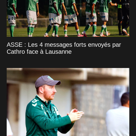
ASSE : Les 4 messages forts envoyés par
Cathro face à Lausanne