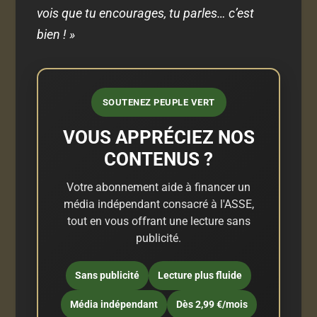
vois que tu encourages, tu parles… c’est
bien ! »
SOUTENEZ PEUPLE VERT
VOUS APPRÉCIEZ NOS
CONTENUS ?
Votre abonnement aide à financer un
média indépendant consacré à l'ASSE,
tout en vous offrant une lecture sans
publicité.
Sans publicité
Lecture plus fluide
Média indépendant
Dès 2,99 €/mois