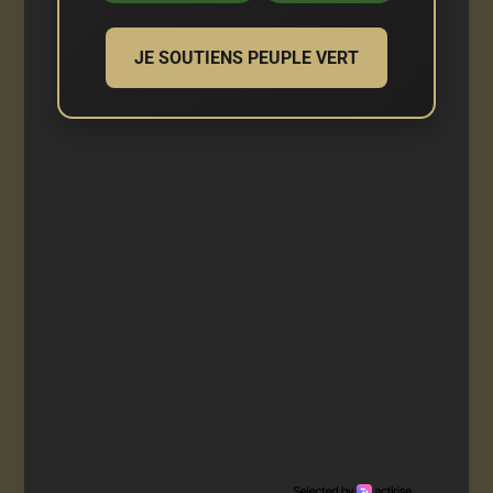
JE SOUTIENS PEUPLE VERT