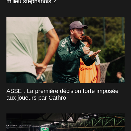
milieu stéphanois ?
ASSE : La première décision forte imposée
aux joueurs par Cathro