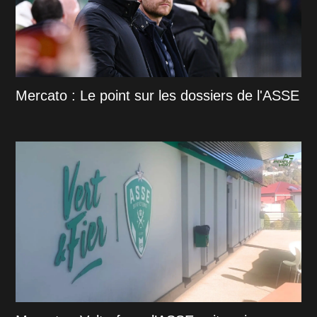
Mercato : Le point sur les dossiers de l'ASSE