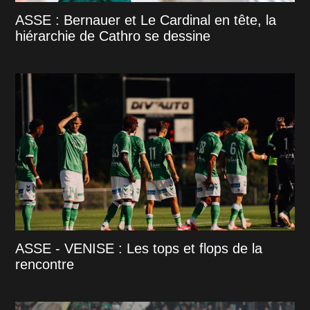
ASSE : Bernauer et Le Cardinal en tête, la
hiérarchie de Cathro se dessine
ASSE - VENISE : Les tops et flops de la
rencontre