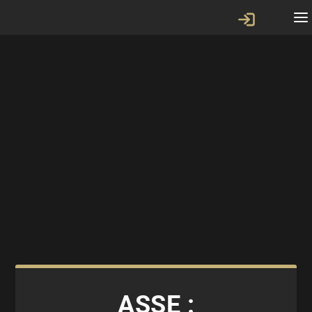
ASSE :