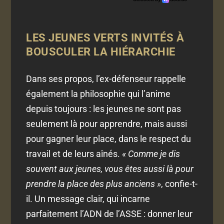
LES JEUNES VERTS INVITÉS À
BOUSCULER LA HIÉRARCHIE
Dans ses propos, l’ex-défenseur rappelle
également la philosophie qui l’anime
depuis toujours : les jeunes ne sont pas
seulement là pour apprendre, mais aussi
pour gagner leur place, dans le respect du
travail et de leurs aînés.
« Comme je dis
souvent aux jeunes, vous êtes aussi là pour
prendre la place des plus anciens »
, confie-t-
il. Un message clair, qui incarne
parfaitement l’ADN de l’ASSE : donner leur