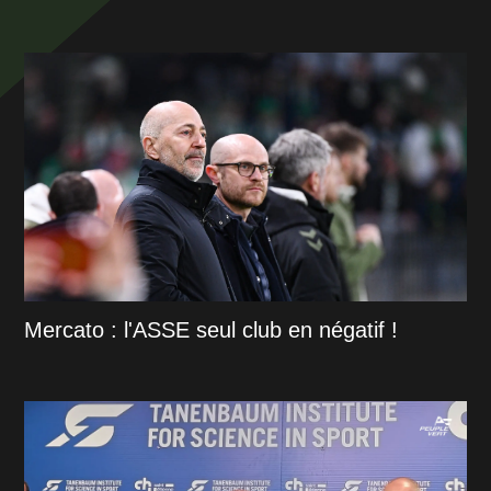
Mercato : l'ASSE seul club en négatif !