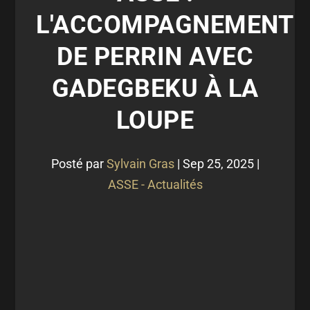
L'ACCOMPAGNEMENT
DE PERRIN AVEC
GADEGBEKU À LA
LOUPE
Posté par
Sylvain Gras
|
Sep 25, 2025
|
ASSE - Actualités