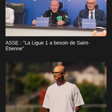
ASSE : "La Ligue 1 a besoin de Saint-
Étienne"