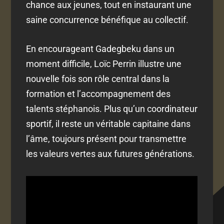
chance aux jeunes, tout en instaurant une
saine concurrence bénéfique au collectif.
En encourageant Gadegbeku dans un
moment difficile, Loïc Perrin illustre une
nouvelle fois son rôle central dans la
formation et l’accompagnement des
talents stéphanois. Plus qu’un coordinateur
sportif, il reste un véritable capitaine dans
l’âme, toujours présent pour transmettre
les valeurs vertes aux futures générations.