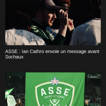
ASSE : Ian Cathro envoie un message avant
Sochaux