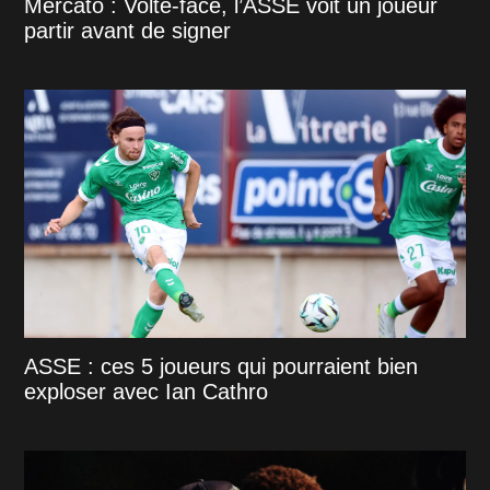
Mercato : Volte-face, l’ASSE voit un joueur
partir avant de signer
ASSE : ces 5 joueurs qui pourraient bien
exploser avec Ian Cathro