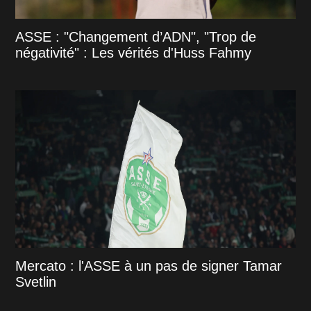
ASSE : "Changement d’ADN", "Trop de
négativité" : Les vérités d'Huss Fahmy
Mercato : l'ASSE à un pas de signer Tamar
Svetlin