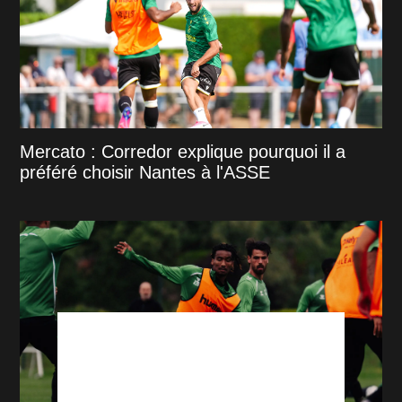
Mercato : Corredor explique pourquoi il a
préféré choisir Nantes à l'ASSE