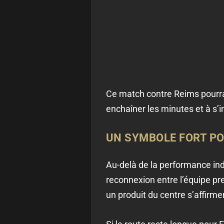
Ce match contre Reims pourrai
enchaîner les minutes et à s’
UN SYMBOLE FORT POU
Au-delà de la performance indiv
reconnexion entre l’équipe pre
un produit du centre s’affirm