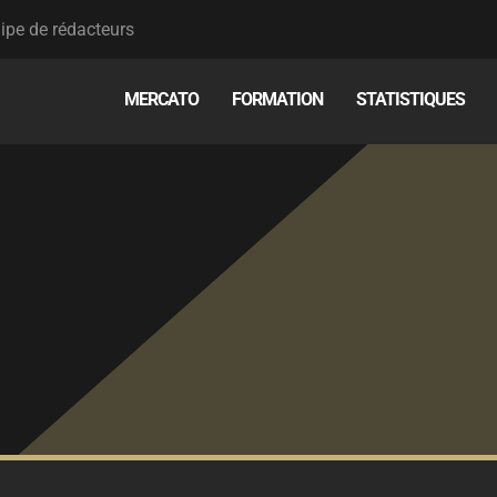
ipe de rédacteurs
MERCATO
FORMATION
STATISTIQUES