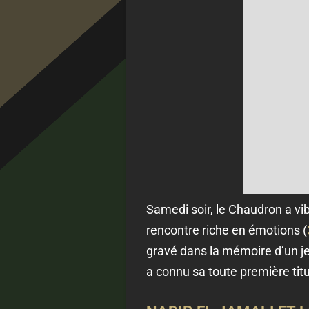
Samedi soir, le Chaudron a vi
rencontre riche en émotions (
gravé dans la mémoire d’un jeu
a connu sa toute première titu