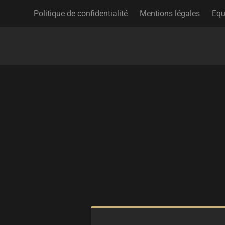
Politique de confidentialité
Mentions légales
Equ