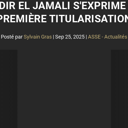
ADIR EL JAMALI S'EXPRIME
PREMIÈRE TITULARISATIO
Posté par
Sylvain Gras
|
Sep 25, 2025
|
ASSE - Actualités