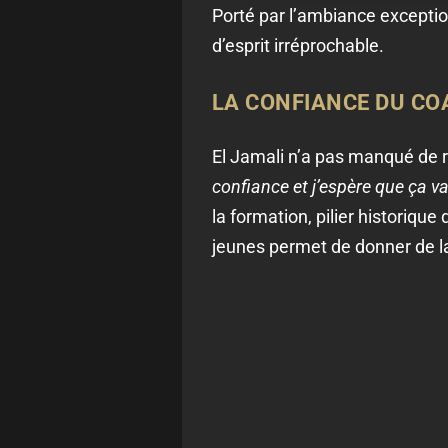
Porté par l’ambiance exceptio
d’esprit irréprochable.
LA CONFIANCE DU CO
El Jamali n’a pas manqué de r
confiance et j’espère que ça va
la formation, pilier historiqu
jeunes permet de donner de la 