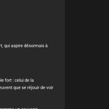
t, qui aspire désormais à
 fort : celui de la
euvent que se réjouir de voir