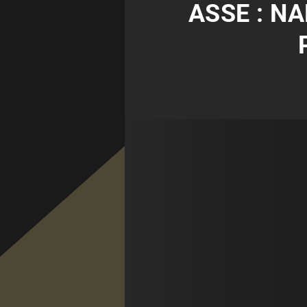
ASSE : N