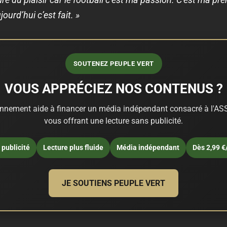
jourd’hui c’est fait. »
SOUTENEZ PEUPLE VERT
VOUS APPRÉCIEZ NOS CONTENUS ?
nnement aide à financer un média indépendant consacré à l'ASS
vous offrant une lecture sans publicité.
publicité
Lecture plus fluide
Média indépendant
Dès 2,99 €
JE SOUTIENS PEUPLE VERT