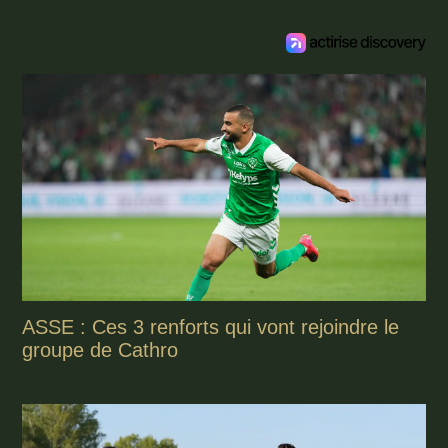
ASSE : Ces 3 renforts qui vont rejoindre le
groupe de Cathro