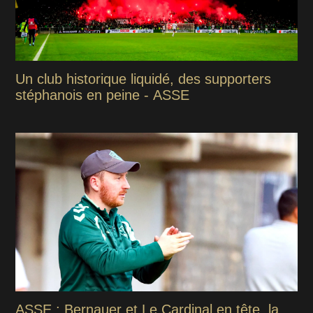
Un club historique liquidé, des supporters
stéphanois en peine - ASSE
ASSE : Bernauer et Le Cardinal en tête, la