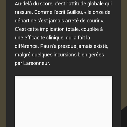
Au-delà du score, c’est l’attitude globale qui
rassure. Comme l’écrit Guillou, « le onze de
départ ne s’est jamais arrêté de courir ».
C’est cette implication totale, couplée à
une efficacité clinique, qui a fait la
différence. Pau n’a presque jamais existé,
malgré quelques incursions bien gérées
par Larsonneur.