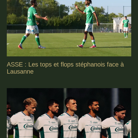
ASSE : Les tops et flops stéphanois face à
Lausanne