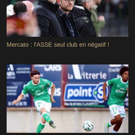
Mercato : l'ASSE seul club en négatif !