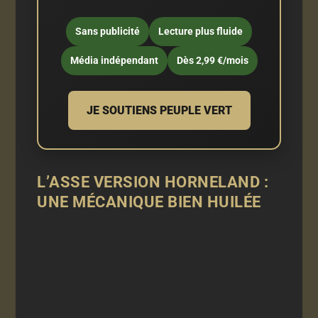
Sans publicité
Lecture plus fluide
Média indépendant
Dès 2,99 €/mois
JE SOUTIENS PEUPLE VERT
L’ASSE VERSION HORNELAND :
UNE MÉCANIQUE BIEN HUILÉE