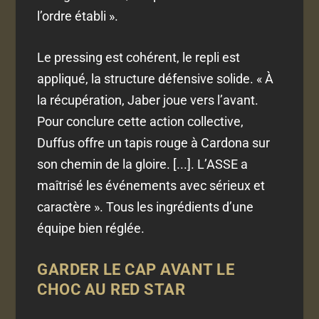
l’ordre établi ».
Le pressing est cohérent, le repli est
appliqué, la structure défensive solide. « À
la récupération, Jaber joue vers l’avant.
Pour conclure cette action collective,
Duffus offre un tapis rouge à Cardona sur
son chemin de la gloire. [...]. L’ASSE a
maîtrisé les événements avec sérieux et
caractère ». Tous les ingrédients d’une
équipe bien réglée.
GARDER LE CAP AVANT LE
CHOC AU RED STAR