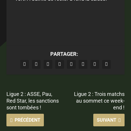
PARTAGER:
Ligue 2 : ASSE, Pau,
Ligue 2 : Trois matchs
Red Star, les sanctions
au sommet ce week-
sont tombées !
end !
PRÉCÉDENT
SUIVANT