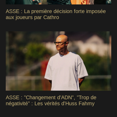
ASSE : La première décision forte imposée
aux joueurs par Cathro
ASSE : "Changement d’ADN", "Trop de
négativité" : Les vérités d'Huss Fahmy