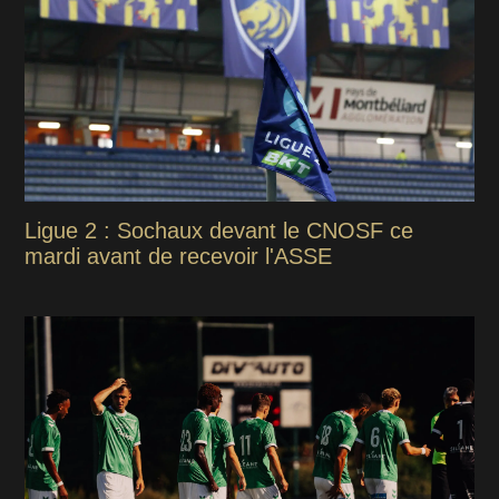
Ligue 2 : Sochaux devant le CNOSF ce
mardi avant de recevoir l'ASSE