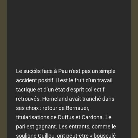
Le succès face à Pau n’est pas un simple
accident positif. Il est le fruit d’un travail
tactique et d’un état d’esprit collectif
retrouvés. Horneland avait tranché dans
ses choix : retour de Bernauer,
titularisations de Duffus et Cardona. Le
pari est gagnant. Les entrants, comme le
souligne Guillou, ont peut-être « bousculé