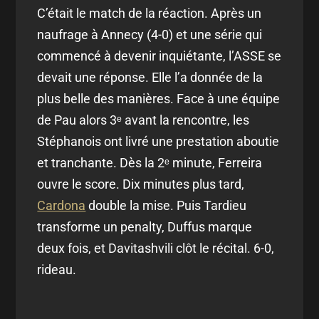
C’était le match de la réaction. Après un
naufrage à Annecy (4-0) et une série qui
commencé à devenir inquiétante, l’ASSE se
devait une réponse. Elle l’a donnée de la
plus belle des manières. Face à une équipe
de Pau alors 3ᵉ avant la rencontre, les
Stéphanois ont livré une prestation aboutie
et tranchante. Dès la 2ᵉ minute, Ferreira
ouvre le score. Dix minutes plus tard,
Cardona
double la mise. Puis Tardieu
transforme un penalty, Duffus marque
deux fois, et Davitashvili clôt le récital. 6-0,
rideau.