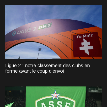
Ligue 2 : notre classement des clubs en
forme avant le coup d'envoi