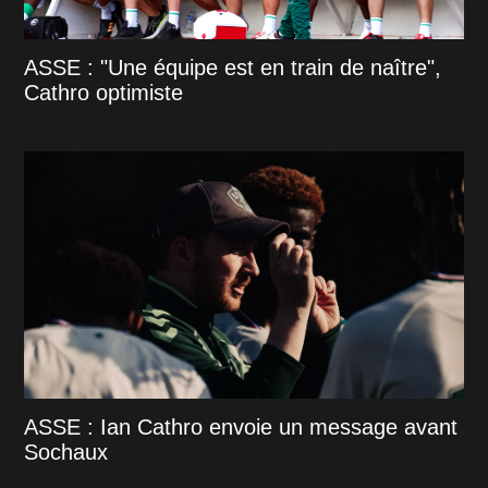
ASSE : "Une équipe est en train de naître",
Cathro optimiste
ASSE : Ian Cathro envoie un message avant
Sochaux