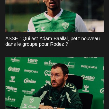
ASSE : Qui est Adam Baallal, petit nouveau
dans le groupe pour Rodez ?