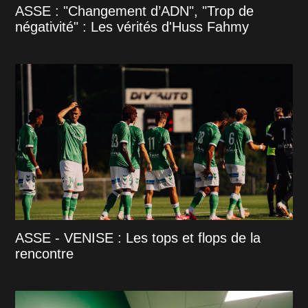
ASSE : "Changement d’ADN", "Trop de
négativité" : Les vérités d'Huss Fahmy
ASSE - VENISE : Les tops et flops de la
rencontre