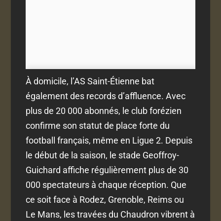
À domicile, l’AS Saint-Étienne bat
également des records d’affluence. Avec
plus de 20 000 abonnés, le club forézien
confirme son statut de place forte du
football français, même en Ligue 2. Depuis
le début de la saison, le stade Geoffroy-
Guichard affiche régulièrement plus de 30
000 spectateurs à chaque réception. Que
ce soit face à Rodez, Grenoble, Reims ou
Le Mans, les travées du Chaudron vibrent à