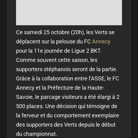
Ce samedi 25 octobre (20h), les Verts se
déplacent sur la pelouse du FC
Annecy
pour la 11e journée de Ligue 2 BKT.
Comme souvent cette saison, les
supporters stéphanois seront de la partie.
Grâce à la collaboration entre l’ASSE, le FC
Annecy et la Préfecture de la Haute-
Savoie, le parcage visiteurs a été élargi à 2
500 places. Une décision qui témoigne de
la ferveur et du comportement exemplaire
des supporters des Verts depuis le début
du championnat.