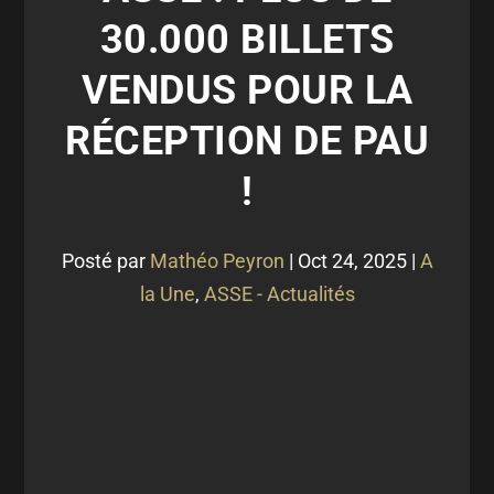
30.000 BILLETS
VENDUS POUR LA
RÉCEPTION DE PAU
!
Posté par
Mathéo Peyron
|
Oct 24, 2025
|
A
la Une
,
ASSE - Actualités