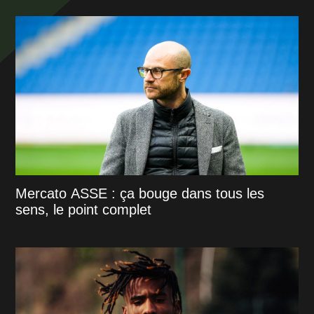
Mercato ASSE : ça bouge dans tous les
sens, le point complet