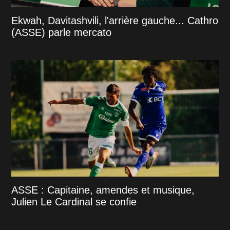
Ekwah, Davitashvili, l'arrière gauche... Cathro
(ASSE) parle mercato
ASSE : Capitaine, amendes et musique,
Julien Le Cardinal se confie