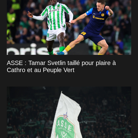
ASSE : Tamar Svetlin taillé pour plaire à
Cathro et au Peuple Vert