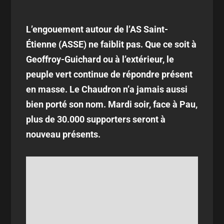
L’engouement autour de l’AS Saint-
Étienne (ASSE) ne faiblit pas. Que ce soit à
Geoffroy-Guichard ou à l’extérieur, le
peuple vert continue de répondre présent
en masse. Le Chaudron n’a jamais aussi
bien porté son nom. Mardi soir, face à Pau,
plus de 30.000 supporters seront à
nouveau présents.