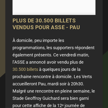
PLUS DE 30.500 BILLETS
VENDUS POUR ASSE - PAU
À domicile, peu importe les
programmations, les supporters répondent
également présents. Ce vendredi matin,
l’ASSE a annoncé avoir vendu plus de
30.500 billets
à quelques jours de la
prochaine rencontre à domicile. Les Verts
accueilleront Pau, mardi soir à 20h30.
Malgré une rencontre en pleine semaine, le
Stade Geoffroy Guichard sera bien garni
pour cette affiche de la 12ᵉ journée de