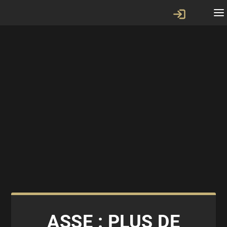
ASSE : PLUS DE