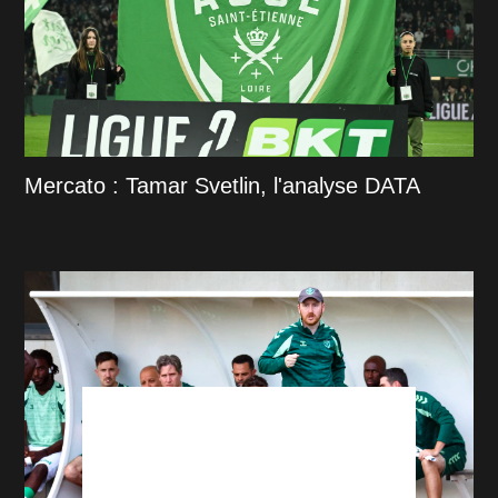
Mercato : Tamar Svetlin, l'analyse DATA