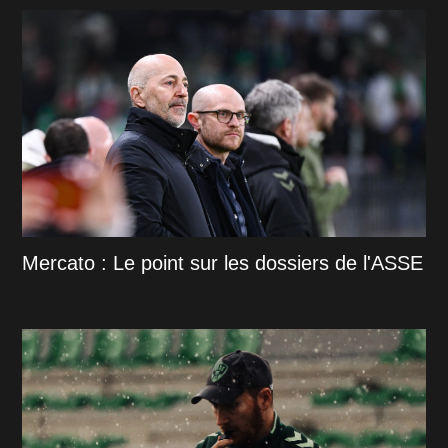
Mercato : Le point sur les dossiers de l'ASSE