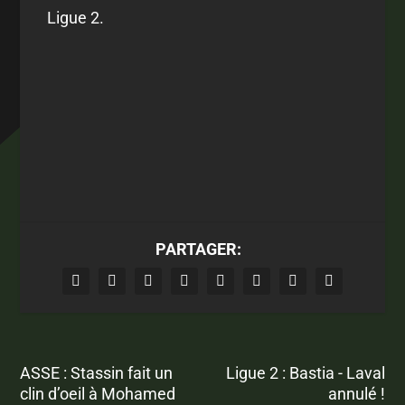
Ligue 2.
PARTAGER:
ASSE : Stassin fait un
Ligue 2 : Bastia - Laval
clin d’oeil à Mohamed
annulé !