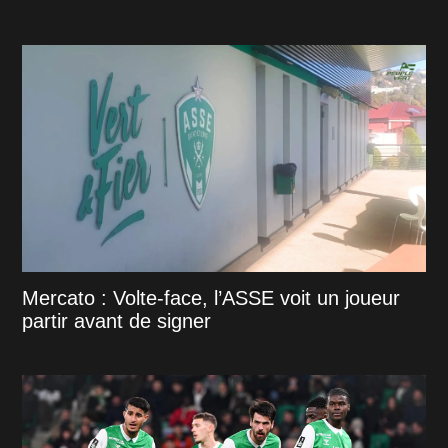
Mercato : Volte-face, l’ASSE voit un joueur
partir avant de signer