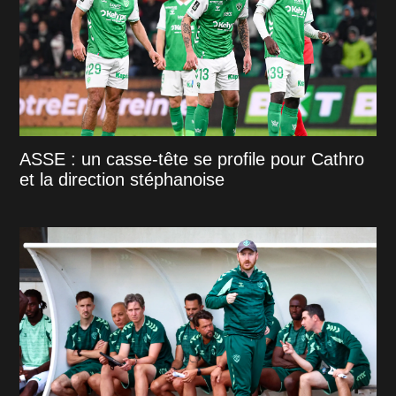
ASSE : un casse-tête se profile pour Cathro
et la direction stéphanoise