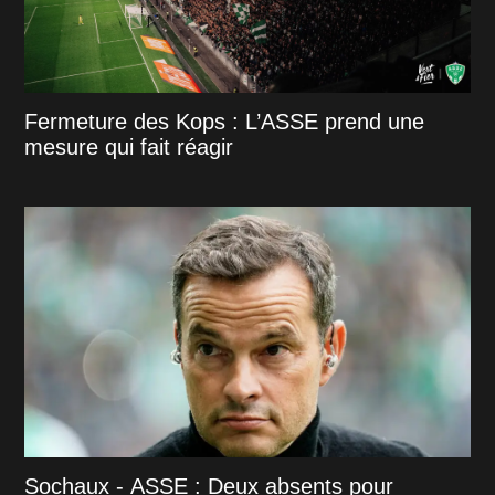
Fermeture des Kops : L’ASSE prend une
mesure qui fait réagir
Sochaux - ASSE : Deux absents pour