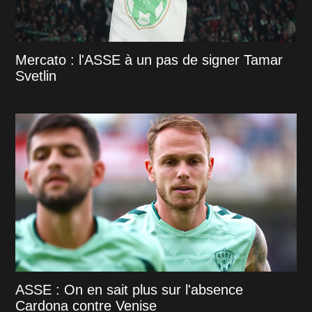
Mercato : l'ASSE à un pas de signer Tamar
Svetlin
ASSE : On en sait plus sur l'absence
Cardona contre Venise