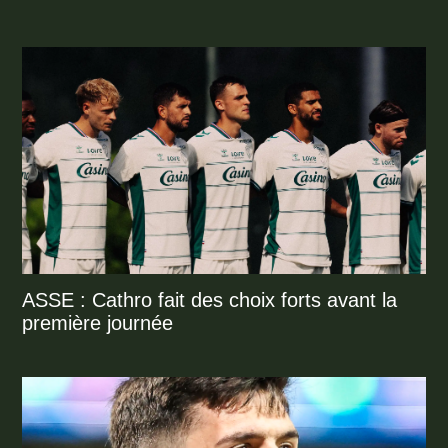
ASSE : Cathro fait des choix forts avant la
première journée