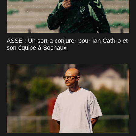
ASSE : Un sort a conjurer pour Ian Cathro et
son équipe à Sochaux