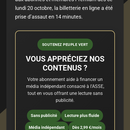
lundi 20 octobre, la billetterie en ligne a été
prise d’assaut en 14 minutes.
SOUTENEZ PEUPLE VERT
VOUS APPRÉCIEZ NOS
CONTENUS ?
Votre abonnement aide à financer un
média indépendant consacré à l'ASSE,
tout en vous offrant une lecture sans
publicité.
Sans publicité
Lecture plus fluide
Média indépendant
Dès 2,99 €/mois