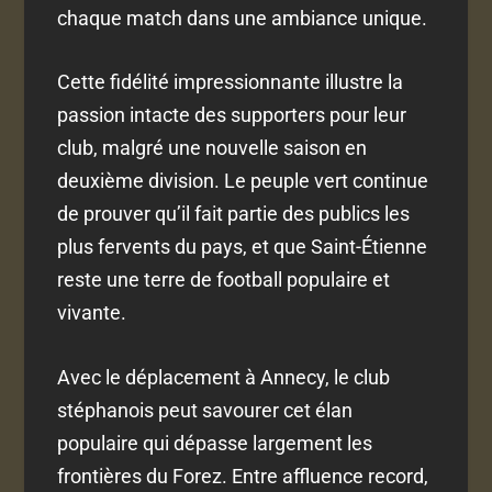
chaque match dans une ambiance unique.
Cette fidélité impressionnante illustre la
passion intacte des supporters pour leur
club, malgré une nouvelle saison en
deuxième division. Le peuple vert continue
de prouver qu’il fait partie des publics les
plus fervents du pays, et que Saint-Étienne
reste une terre de football populaire et
vivante.
Avec le déplacement à Annecy, le club
stéphanois peut savourer cet élan
populaire qui dépasse largement les
frontières du Forez. Entre affluence record,