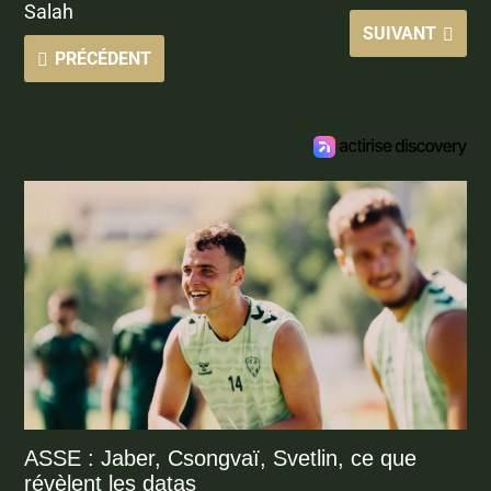
Salah
SUIVANT
PRÉCÉDENT
ASSE : Jaber, Csongvaï, Svetlin, ce que
révèlent les datas