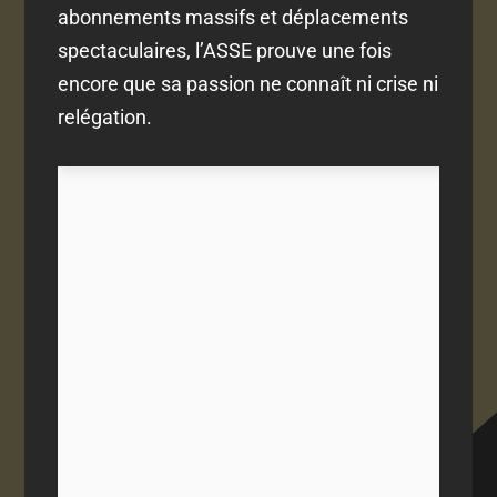
abonnements massifs et déplacements
spectaculaires, l’ASSE prouve une fois
encore que sa passion ne connaît ni crise ni
relégation.