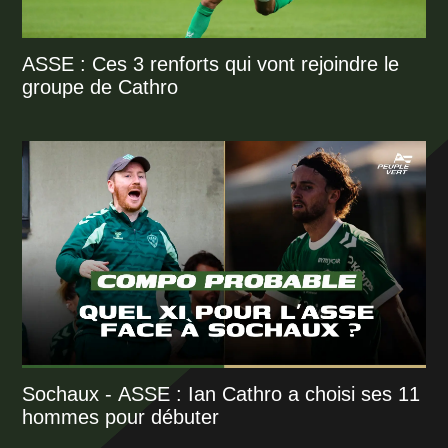
ASSE : Ces 3 renforts qui vont rejoindre le
groupe de Cathro
Sochaux - ASSE : Ian Cathro a choisi ses 11
hommes pour débuter