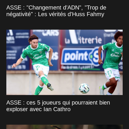
ASSE : "Changement d’ADN", "Trop de
négativité" : Les vérités d'Huss Fahmy
ASSE : ces 5 joueurs qui pourraient bien
exploser avec Ian Cathro