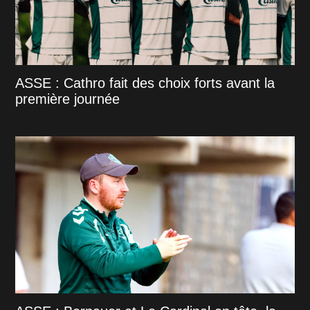
ASSE : Cathro fait des choix forts avant la
première journée