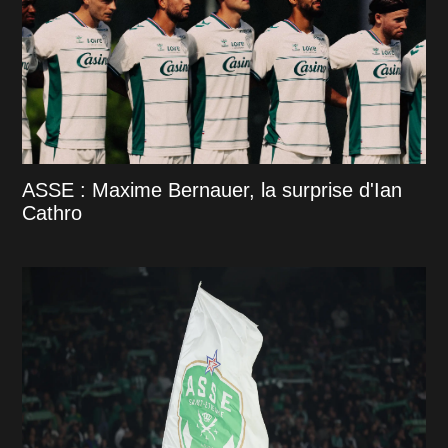
ASSE : Maxime Bernauer, la surprise d'Ian
Cathro