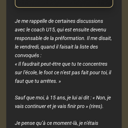
Je me rappelle de certaines discussions
avec le coach U15, qui est ensuite devenu
responsable de la préformation. Il me disait,
le vendredi, quand il faisait la liste des
convoqués :
« Il faudrait peut-être que tu te concentres
sur l’école, le foot ce n’est pas fait pour toi, il
faut que tu arrêtes. »
Sauf que moi, à 15 ans, je lui ai dit :
« Non, je
vais continuer et je vais finir pro » (rires).
Je pense qu’à ce moment-là, je n’étais