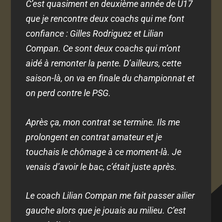
C’est quasiment en deuxième année de U17
que je rencontre deux coachs qui me font
confiance : Gilles Rodriguez et Lilian
Compan. Ce sont deux coachs qui m’ont
aidé à remonter la pente. D’ailleurs, cette
saison-là, on va en finale du championnat et
on perd contre le PSG.
Après ça, mon contrat se termine. Ils me
prolongent en contrat amateur et je
touchais le chômage à ce moment-là. Je
venais d’avoir le bac, c’était juste après.
Le coach Lilian Compan me fait passer ailier
gauche alors que je jouais au milieu. C’est