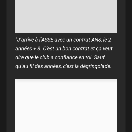
"J’arrive à l’ASSE avec un contrat ANS, le 2
années + 3. C’est un bon contrat et ça veut
dire que le club a confiance en toi. Sauf
qu’au fil des années, c’est la dégringolade.