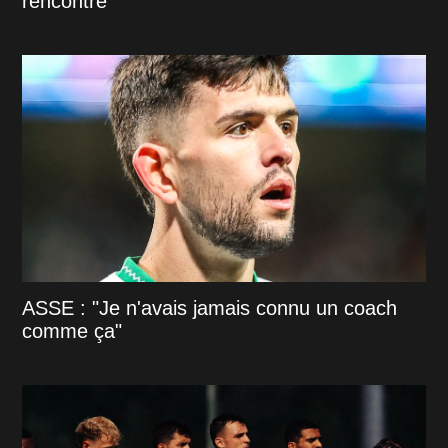
rencontre
ASSE : "Je n'avais jamais connu un coach
comme ça"