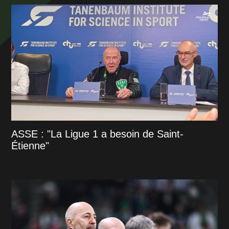
ASSE : "La Ligue 1 a besoin de Saint-
Étienne"