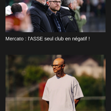
Mercato : l'ASSE seul club en négatif !