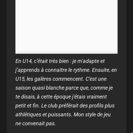
En U14, c’était très bien : je m’adapte et
j’apprends à connaître le rythme. Ensuite, en
U15, les galères commencent. C’est une
saison quasi blanche parce que, comme je
te disais, à cette époque j’étais vraiment
petit et fin. Le club préférait des profils plus
athlétiques et puissants. Mon style de jeu
ne convenait pas.