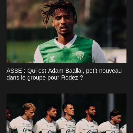
ASSE : Qui est Adam Baallal, petit nouveau
dans le groupe pour Rodez ?