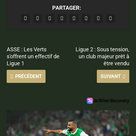
PARTAGER:
ASSE : Les Verts
Ligue 2 : Sous tension,
s'offrent un effectif de
un club majeur prêt à
Ligue 1
être vendu
PRÉCÉDENT
SUIVANT