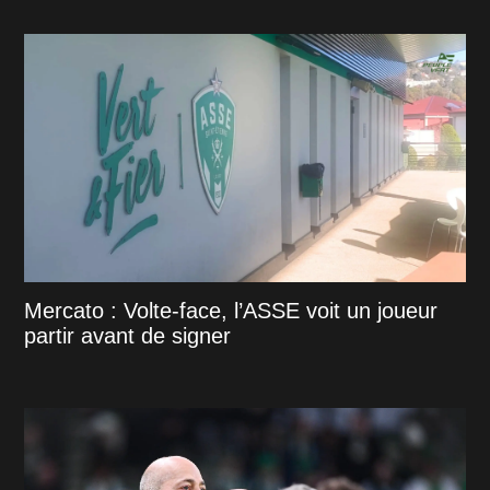
Mercato : Volte-face, l’ASSE voit un joueur
partir avant de signer