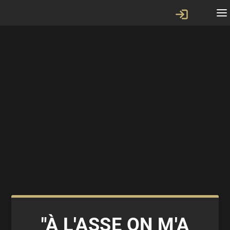
"À L'ASSE ON M'A