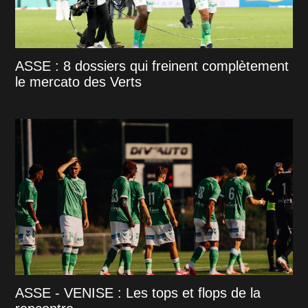
ASSE : 8 dossiers qui freinent complètement
le mercato des Verts
ASSE - VENISE : Les tops et flops de la