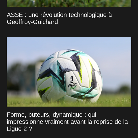
ASSE : une révolution technologique à
Geoffroy-Guichard
Forme, buteurs, dynamique : qui
impressionne vraiment avant la reprise de la
Ligue 2 ?