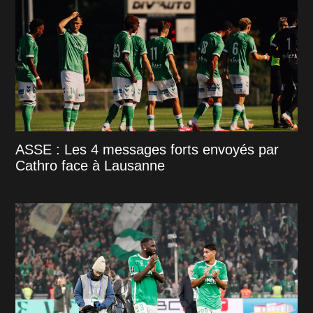
ASSE : Les 4 messages forts envoyés par
Cathro face à Lausanne