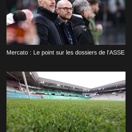
Mercato : Le point sur les dossiers de l'ASSE