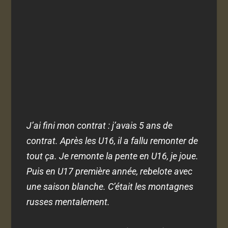
J’ai fini mon contrat : j’avais 5 ans de
contrat. Après les U16, il a fallu remonter de
tout ça. Je remonte la pente en U16, je joue.
Puis en U17 première année, rebelote avec
une saison blanche. C’était les montagnes
russes mentalement.