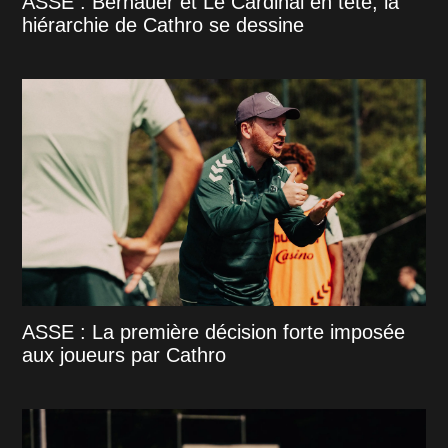
ASSE : Bernauer et Le Cardinal en tête, la
hiérarchie de Cathro se dessine
ASSE : La première décision forte imposée
aux joueurs par Cathro