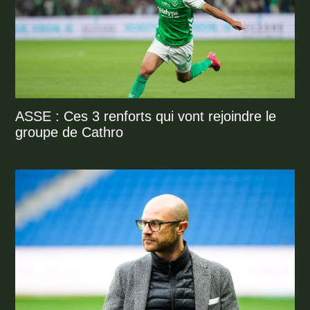
ASSE : Ces 3 renforts qui vont rejoindre le
groupe de Cathro