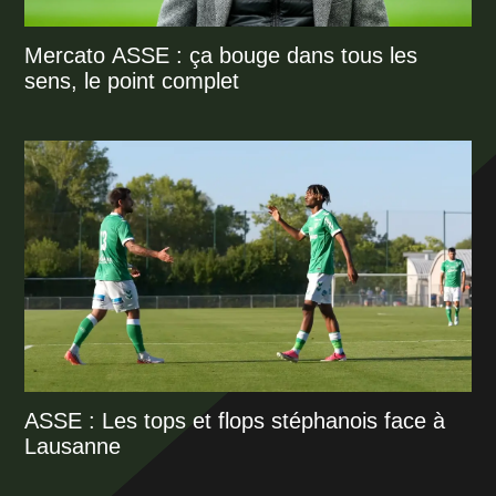
Mercato ASSE : ça bouge dans tous les
sens, le point complet
ASSE : Les tops et flops stéphanois face à
Lausanne