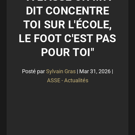
DIT CONCENTRE
TOI SUR L'ÉCOLE,
LE FOOT C'EST PAS
POUR TOI"
Posté par
Sylvain Gras
|
Mar 31, 2026
|
ASSE - Actualités