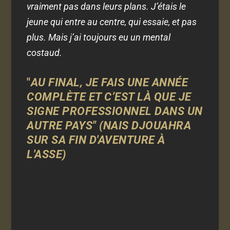
vraiment pas dans leurs plans. J’étais le
jeune qui entre au centre, qui essaie, et pas
plus. Mais j’ai toujours eu un mental
costaud.
"
AU FINAL, JE FAIS UNE ANNÉE
COMPLÈTE ET C’EST LÀ QUE JE
SIGNE PROFESSIONNEL DANS UN
AUTRE PAYS" (NAIS DJOUAHRA
SUR SA FIN D'AVENTURE À
L'ASSE)