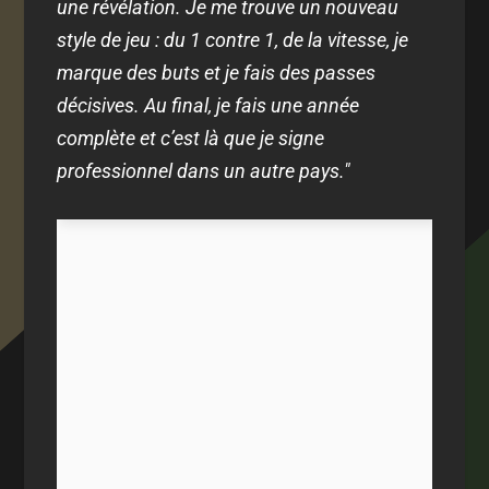
une révélation. Je me trouve un nouveau
style de jeu : du 1 contre 1, de la vitesse, je
marque des buts et je fais des passes
décisives.
Au final, je fais une année
complète et c’est là que je signe
professionnel dans un autre pays."