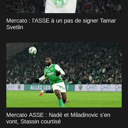
Mercato : l'ASSE à un pas de signer Tamar
Svetlin
Mercato ASSE : Nadé et Miladinovic s'en
vont, Stassin courtisé