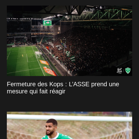
Fermeture des Kops : L’ASSE prend une
mesure qui fait réagir