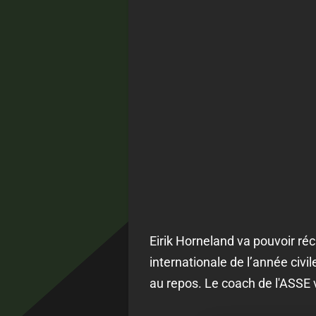
Eirik Horneland va pouvoir réc
internationale de l’année civi
au repos. Le coach de l'ASSE v