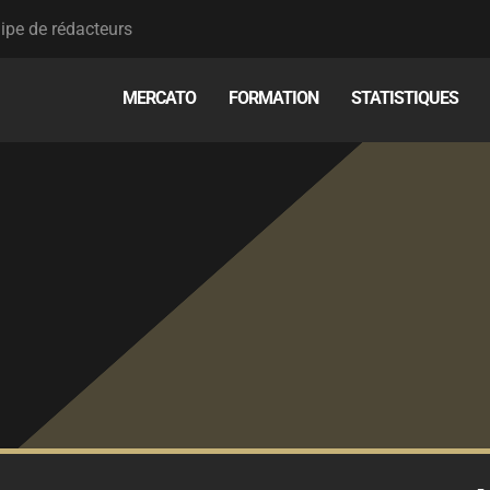
ipe de rédacteurs
MERCATO
FORMATION
STATISTIQUES