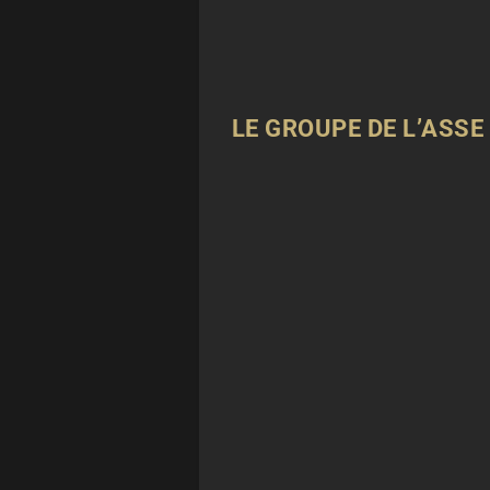
LE GROUPE DE L’ASSE