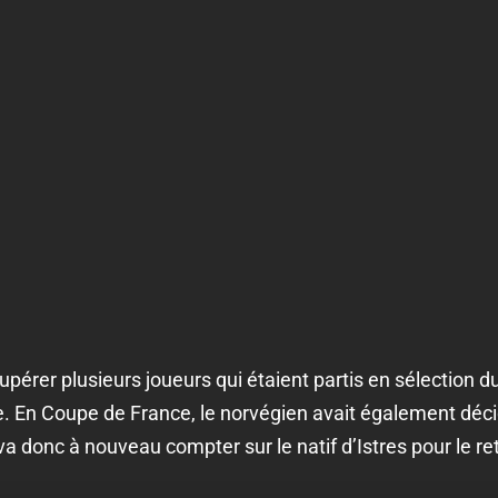
upérer plusieurs joueurs qui étaient partis en sélection d
le. En Coupe de France, le norvégien avait également déci
a donc à nouveau compter sur le natif d’Istres pour le ret