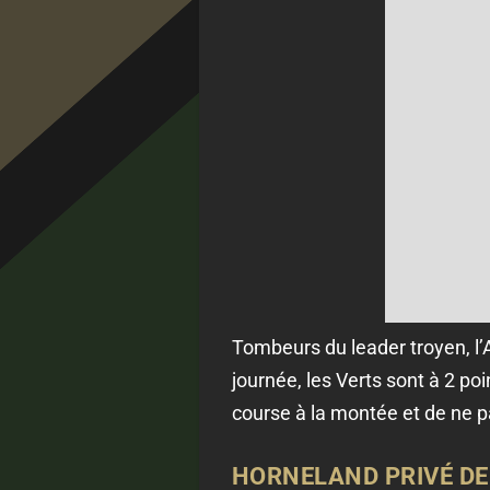
Tombeurs du leader troyen, l’
journée, les Verts sont à 2 po
course à la montée et de ne pa
HORNELAND PRIVÉ DE