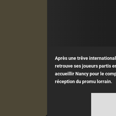
Après une trêve internationa
retrouve ses joueurs partis 
accueillir Nancy pour le comp
réception du promu lorrain.