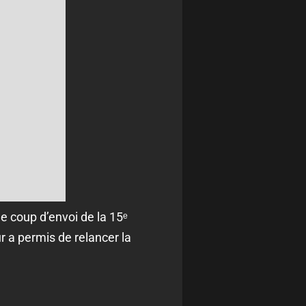
e coup d’envoi de la 15ᵉ
r a permis de relancer la