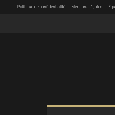
Politique de confidentialité
Mentions légales
Equ