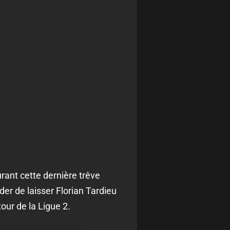
urant cette dernière trêve
der de laisser Florian Tardieu
our de la Ligue 2.