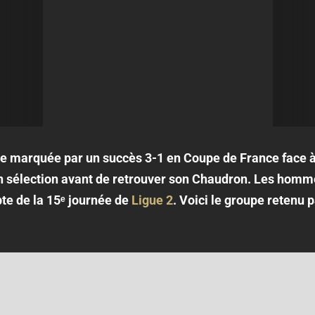
le marquée par un succès 3-1 en Coupe de France face à
en sélection avant de retrouver son Chaudron. Les homm
te de la 15ᵉ journée de
Ligue 2
. Voici le groupe retenu 