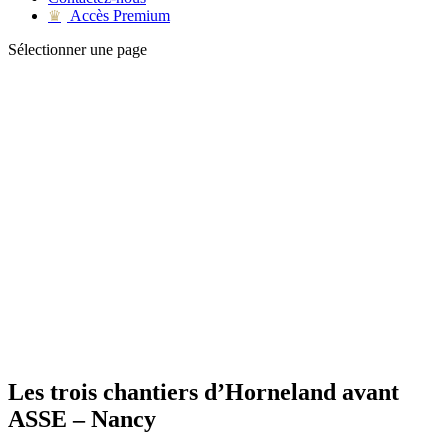
Accès Premium
♛
Sélectionner une page
Les trois chantiers d’Horneland avant
ASSE – Nancy