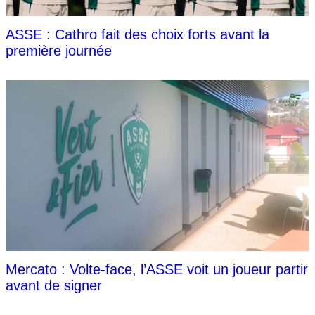
ASSE : Cathro fait des choix forts avant la
première journée
Mercato : Volte-face, l’ASSE voit un joueur partir
avant de signer