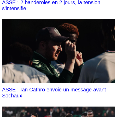
ASSE : 2 banderoles en 2 jours, la tension
s'intensifie
ASSE : Ian Cathro envoie un message avant
Sochaux