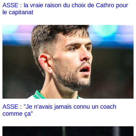
ASSE : la vraie raison du choix de Cathro pour
le capitanat
ASSE : "Je n'avais jamais connu un coach
comme ça"