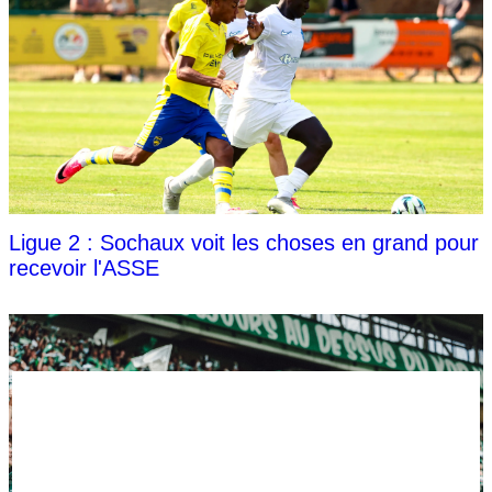
Ligue 2 : Sochaux voit les choses en grand pour
recevoir l'ASSE