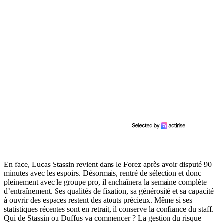
En face, Lucas Stassin revient dans le Forez après avoir disputé 90
minutes avec les espoirs. Désormais, rentré de sélection et donc
pleinement avec le groupe pro, il enchaînera la semaine complète
d’entraînement. Ses qualités de fixation, sa générosité et sa capacité
à ouvrir des espaces restent des atouts précieux. Même si ses
statistiques récentes sont en retrait, il conserve la confiance du staff.
Qui de Stassin ou Duffus va commencer ? La gestion du risque