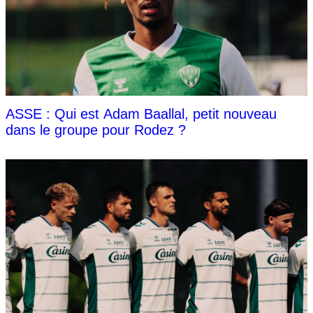
ASSE : Qui est Adam Baallal, petit nouveau
dans le groupe pour Rodez ?