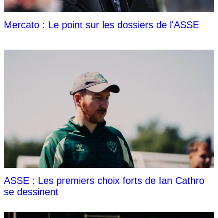
Mercato : Le point sur les dossiers de l'ASSE
ASSE : Les premiers choix forts de Ian Cathro
se dessinent