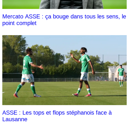
Mercato ASSE : ça bouge dans tous les sens, le
point complet
ASSE : Les tops et flops stéphanois face à
Lausanne