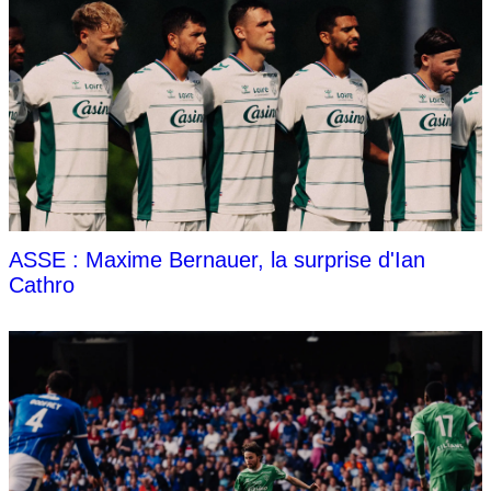
ASSE : Maxime Bernauer, la surprise d'Ian
Cathro