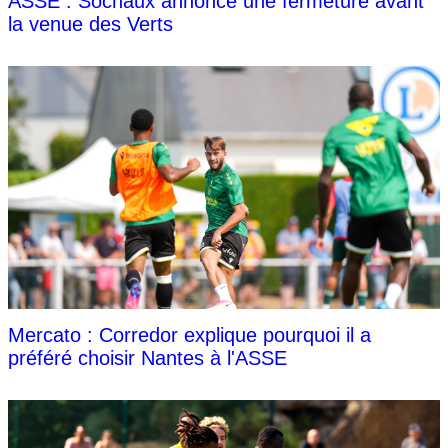
ASSE : Sochaux annonce une fermeture avant
la venue des Verts
Mercato : Corredor explique pourquoi il a
préféré choisir Nantes à l'ASSE