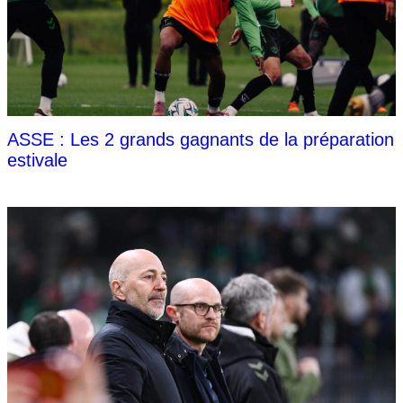
ASSE : Les 2 grands gagnants de la préparation
estivale