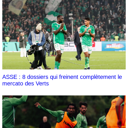
ASSE : 8 dossiers qui freinent complètement le
mercato des Verts