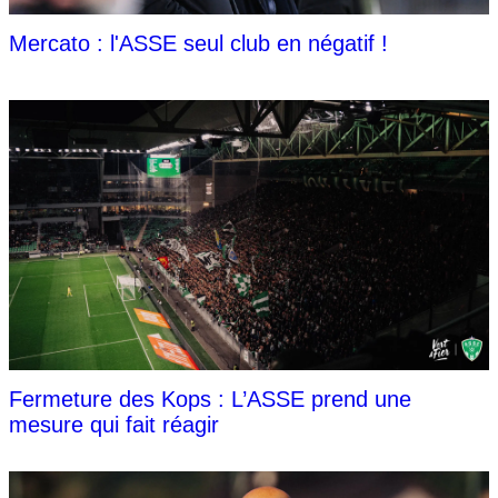
Mercato : l'ASSE seul club en négatif !
Fermeture des Kops : L’ASSE prend une
mesure qui fait réagir