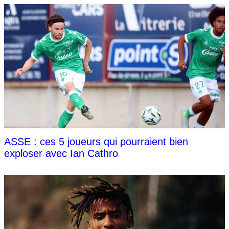
ASSE : ces 5 joueurs qui pourraient bien
exploser avec Ian Cathro