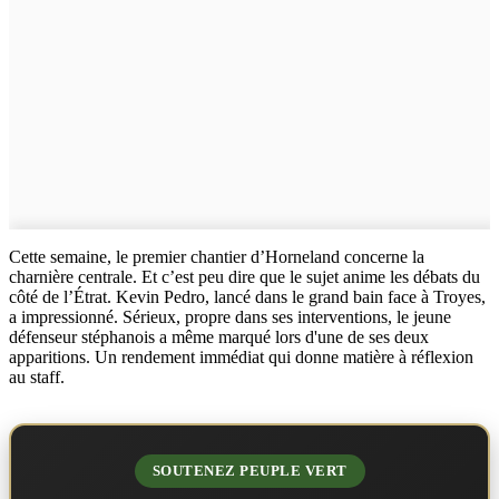
Cette semaine, le premier chantier d’Horneland concerne la
charnière centrale. Et c’est peu dire que le sujet anime les débats du
côté de l’Étrat. Kevin Pedro, lancé dans le grand bain face à Troyes,
a impressionné. Sérieux, propre dans ses interventions, le jeune
défenseur stéphanois a même marqué lors d'une de ses deux
apparitions. Un rendement immédiat qui donne matière à réflexion
au staff.
SOUTENEZ PEUPLE VERT