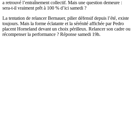
a retrouvé l’entraînement collectif. Mais une question demeure :
sera-t-il vraiment prêt à 100 % d’ici samedi ?
La tentation de relancer Bernauer, pilier défensif depuis l’été, existe
toujours. Mais la forme éclatante et la sérénité affichée par Pedro
placent Horneland devant un choix périlleux. Relancer son cadre ou
récompenser la performance ? Réponse samedi 19h.