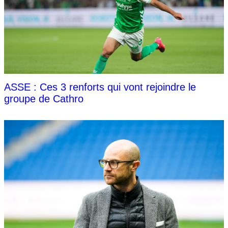
ASSE : Ces 3 renforts qui vont rejoindre le
groupe de Cathro