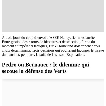
À trois jours du coup d’envoi d’ASSE Nancy, rien n’est arrêté.
Entre gestion des retours de blessures et de selection, forme du
moment et impératifs tactiques, Eirik Horneland doit trancher trois
choix déterminants. Trois décisions qui pourraient façonner le visage
du match et, peut-être, la suite de la saison. Explications
Pedro ou Bernauer : le dilemme qui
secoue la défense des Verts