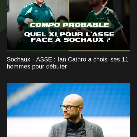
Sochaux - ASSE : Ian Cathro a choisi ses 11
hommes pour débuter