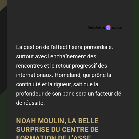
La gestion de l’effectif sera primordiale,
surtout avec l’enchaînement des
rencontres et le retour progressif des
internationaux. Horneland, qui prône la
continuité et la rigueur, sait que la
profondeur de son banc sera un facteur clé
de réussite.
NOAH MOULIN, LA BELLE
SURPRISE DU CENTRE DE
FORMATION DE L'ASSE