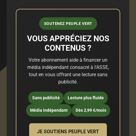
SOUTENEZ PEUPLE VERT
VOUS APPRÉCIEZ NOS
CONTENUS ?
Votre abonnement aide à financer un
média indépendant consacré à l'ASSE,
tout en vous offrant une lecture sans
publicité.
Sans publicité
Lecture plus fluide
Média indépendant
Dès 2,99 €/mois
JE SOUTIENS PEUPLE VERT