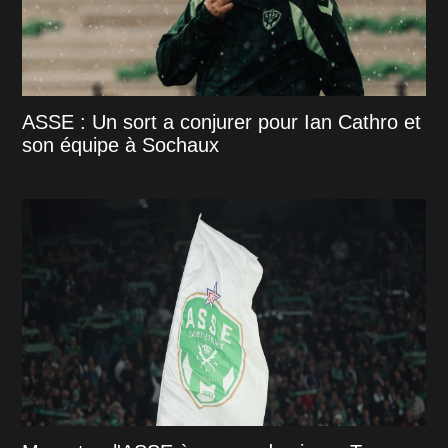
ASSE : Un sort a conjurer pour Ian Cathro et
son équipe à Sochaux