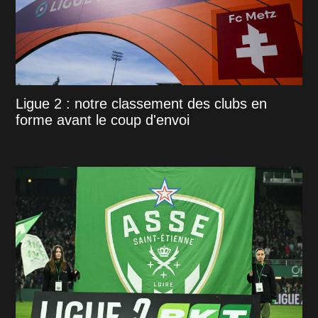
Ligue 2 : notre classement des clubs en
forme avant le coup d'envoi