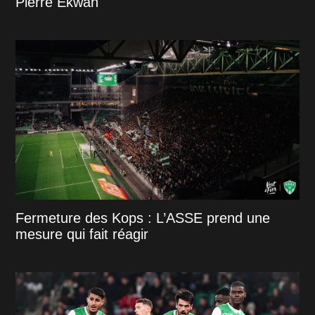
Pierre Ekwah
Fermeture des Kops : L’ASSE prend une
mesure qui fait réagir