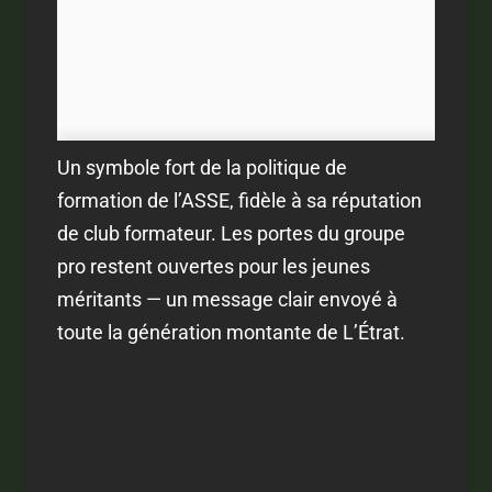
Un symbole fort de la politique de
formation de l’ASSE, fidèle à sa réputation
de club formateur. Les portes du groupe
pro restent ouvertes pour les jeunes
méritants — un message clair envoyé à
toute la génération montante de L’Étrat.