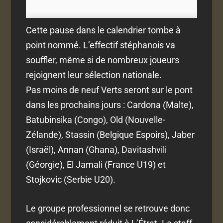
Cette pause dans le calendrier tombe à
point nommé. L’effectif stéphanois va
souffler, même si de nombreux joueurs
rejoignent leur sélection nationale.
Pas moins de neuf Verts seront sur le pont
dans les prochains jours : Cardona (Malte),
Batubinsika (Congo), Old (Nouvelle-
Zélande), Stassin (Belgique Espoirs), Jaber
(Israël), Annan (Ghana), Davitashvili
(Géorgie), El Jamali (France U19) et
Stojkovic (Serbie U20).
Le groupe professionnel se retrouve donc