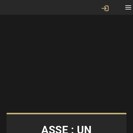
ASSE : UN