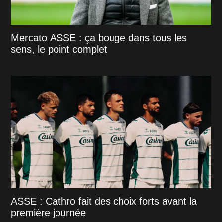
Mercato ASSE : ça bouge dans tous les
sens, le point complet
ASSE : Cathro fait des choix forts avant la
première journée