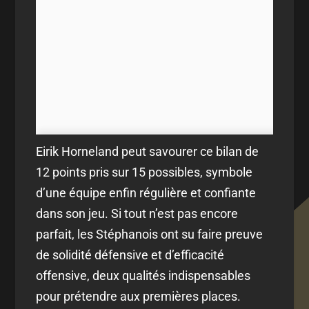
Eirik Horneland peut savourer ce bilan de
12 points pris sur 15 possibles, symbole
d’une équipe enfin régulière et confiante
dans son jeu. Si tout n’est pas encore
parfait, les Stéphanois ont su faire preuve
de solidité défensive et d’efficacité
offensive, deux qualités indispensables
pour prétendre aux premières places.