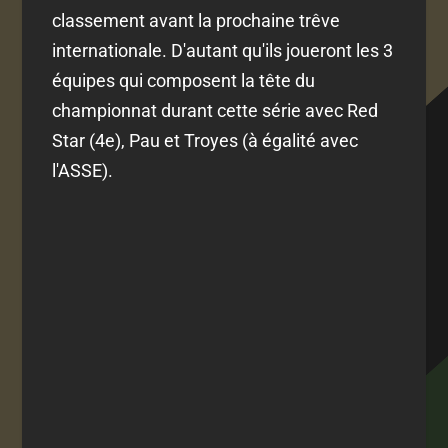
classement avant la prochaine trêve
internationale. D'autant qu'ils joueront les 3
équipes qui composent la tête du
championnat durant cette série avec Red
Star (4e), Pau et Troyes (à égalité avec
l'ASSE).