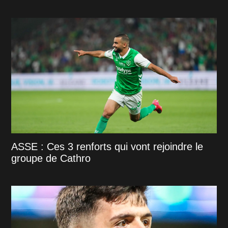
ASSE : Ces 3 renforts qui vont rejoindre le
groupe de Cathro