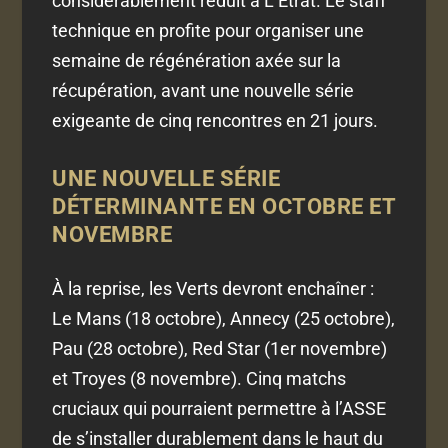
considérablement réduit à L’Étrat. Le staff
technique en profite pour organiser une
semaine de régénération axée sur la
récupération, avant une nouvelle série
exigeante de cinq rencontres en 21 jours.
UNE NOUVELLE SÉRIE
DÉTERMINANTE EN OCTOBRE ET
NOVEMBRE
À la reprise, les Verts devront enchaîner :
Le Mans (18 octobre), Annecy (25 octobre),
Pau (28 octobre), Red Star (1er novembre)
et Troyes (8 novembre). Cinq matchs
cruciaux qui pourraient permettre à l’ASSE
de s’installer durablement dans le haut du