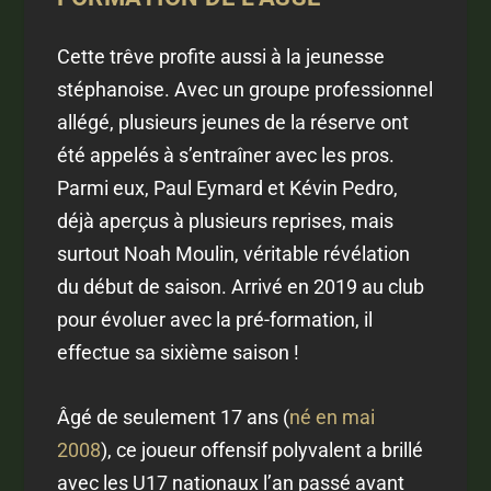
Cette trêve profite aussi à la jeunesse
stéphanoise. Avec un groupe professionnel
allégé, plusieurs jeunes de la réserve ont
été appelés à s’entraîner avec les pros.
Parmi eux, Paul Eymard et Kévin Pedro,
déjà aperçus à plusieurs reprises, mais
surtout Noah Moulin, véritable révélation
du début de saison. Arrivé en 2019 au club
pour évoluer avec la pré-formation, il
effectue sa sixième saison !
Âgé de seulement 17 ans (
né en mai
2008
), ce joueur offensif polyvalent a brillé
avec les U17 nationaux l’an passé avant