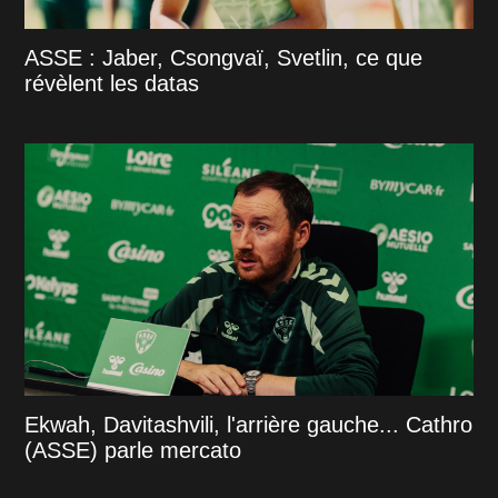
ASSE : Jaber, Csongvaï, Svetlin, ce que
révèlent les datas
Ekwah, Davitashvili, l'arrière gauche... Cathro
(ASSE) parle mercato