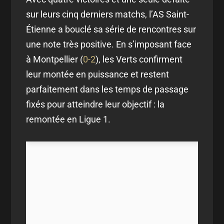
sur leurs cinq derniers matchs, l’AS Saint-
Étienne a bouclé sa série de rencontres sur
une note très positive. En s’imposant face
à Montpellier (
0-2
), les Verts confirment
leur montée en puissance et restent
parfaitement dans les temps de passage
fixés pour atteindre leur objectif : la
remontée en Ligue 1.