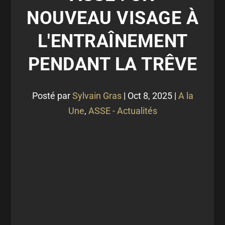
NOUVEAU VISAGE À
L'ENTRAÎNEMENT
PENDANT LA TRÊVE
Posté par
Sylvain Gras
|
Oct 8, 2025
|
A la
Une
,
ASSE - Actualités