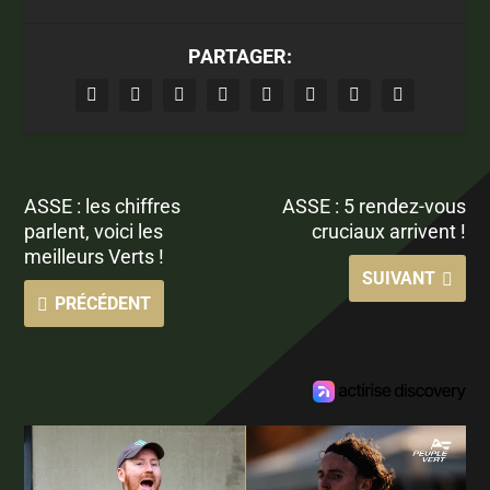
PARTAGER:
ASSE : les chiffres
ASSE : 5 rendez-vous
parlent, voici les
cruciaux arrivent !
meilleurs Verts !
SUIVANT
PRÉCÉDENT