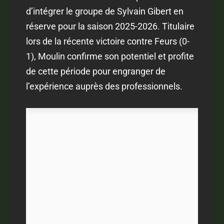
d’intégrer le groupe de Sylvain Gibert en
réserve pour la saison 2025-2026. Titulaire
lors de la récente victoire contre Feurs (0-
1), Moulin confirme son potentiel et profite
de cette période pour engranger de
l’expérience auprès des professionnels.