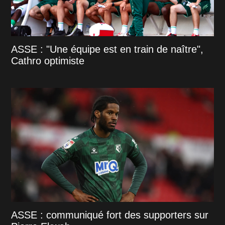
ASSE : "Une équipe est en train de naître",
Cathro optimiste
ASSE : communiqué fort des supporters sur