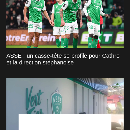
ASSE : un casse-tête se profile pour Cathro
et la direction stéphanoise