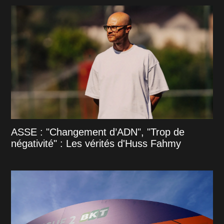
ASSE : "Changement d’ADN", "Trop de
négativité" : Les vérités d'Huss Fahmy