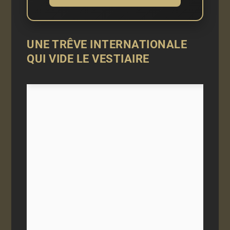
UNE TRÊVE INTERNATIONALE
QUI VIDE LE VESTIAIRE