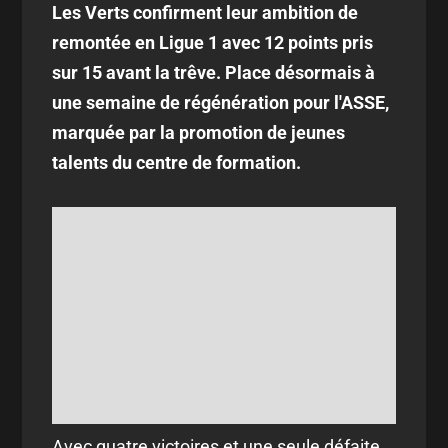
Les Verts confirment leur ambition de
remontée en Ligue 1 avec 12 points pris
sur 15 avant la trêve. Place désormais à
une semaine de régénération pour l'ASSE,
marquée par la promotion de jeunes
talents du centre de formation.
Avec quatre victoires et une seule défaite