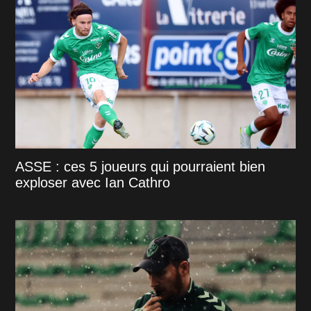
ASSE : ces 5 joueurs qui pourraient bien
exploser avec Ian Cathro