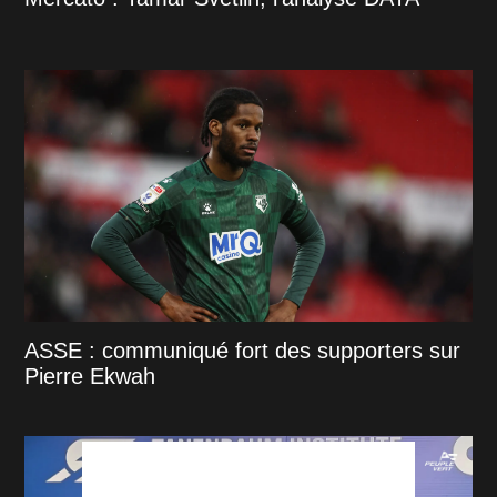
ASSE : communiqué fort des supporters sur
Pierre Ekwah