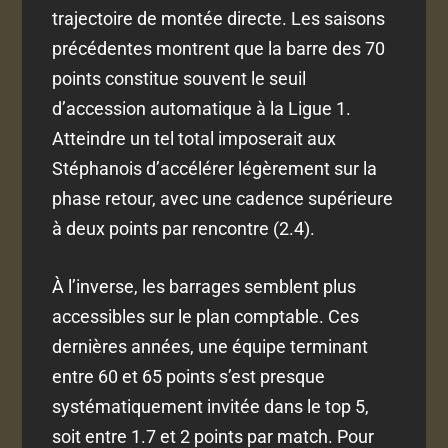
trajectoire de montée directe. Les saisons
précédentes montrent que la barre des 70
points constitue souvent le seuil
d’accession automatique à la Ligue 1.
Atteindre un tel total imposerait aux
Stéphanois d’accélérer légèrement sur la
phase retour, avec une cadence supérieure
à deux points par rencontre (2.4).
À l’inverse, les barrages semblent plus
accessibles sur le plan comptable. Ces
dernières années, une équipe terminant
entre 60 et 65 points s’est presque
systématiquement invitée dans le top 5,
soit entre 1.7 et 2 points par match. Pour