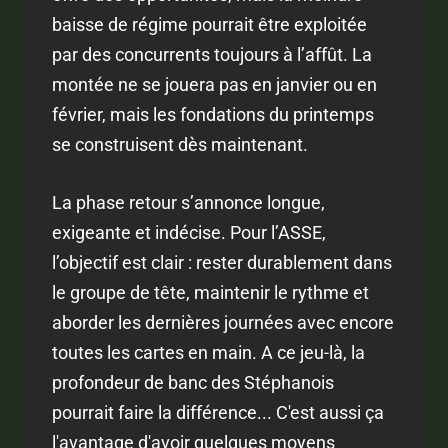
baisse de régime pourrait être exploitée
par des concurrents toujours à l’affût. La
montée ne se jouera pas en janvier ou en
février, mais les fondations du printemps
se construisent dès maintenant.
La phase retour s’annonce longue,
exigeante et indécise. Pour l’ASSE,
l’objectif est clair : rester durablement dans
le groupe de tête, maintenir le rythme et
aborder les dernières journées avec encore
toutes les cartes en main. A ce jeu-là, la
profondeur de banc des Stéphanois
pourrait faire la différence... C'est aussi ça
l'avantage d'avoir quelques moyens