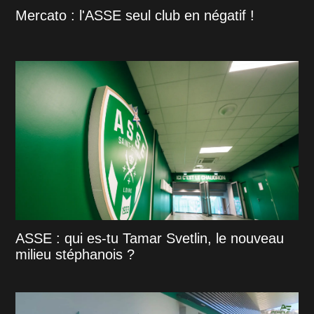
Mercato : l'ASSE seul club en négatif !
ASSE : qui es-tu Tamar Svetlin, le nouveau
milieu stéphanois ?