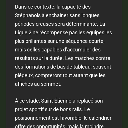
Dans ce contexte, la capacité des
Stéphanois à enchaîner sans longues
périodes creuses sera déterminante. La
Ligue 2 ne récompense pas les équipes les
plus brillantes sur une séquence courte,
mais celles capables d’accumuler des
résultats sur la durée. Les matches contre
des formations de bas de tableau, souvent
piégeux, compteront tout autant que les
affiches au sommet.
À ce stade, Saint-Étienne a replacé son
projet sportif sur de bons rails. Le
positionnement est favorable, le calendrier
offre des opportunités, mais la moindre