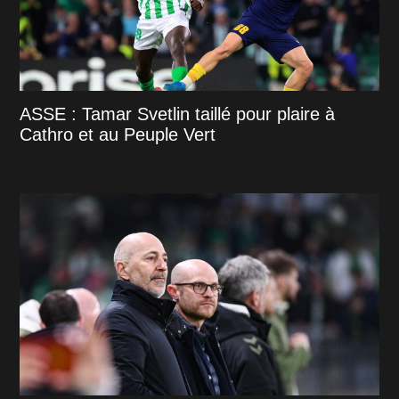
ASSE : Tamar Svetlin taillé pour plaire à
Cathro et au Peuple Vert