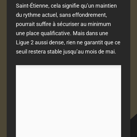
Saint-Étienne, cela signifie qu’un maintien
du rythme actuel, sans effondrement,
pourrait suffire à sécuriser au minimum
une place qualificative. Mais dans une
Ligue 2 aussi dense, rien ne garantit que ce
seuil restera stable jusqu’au mois de mai.