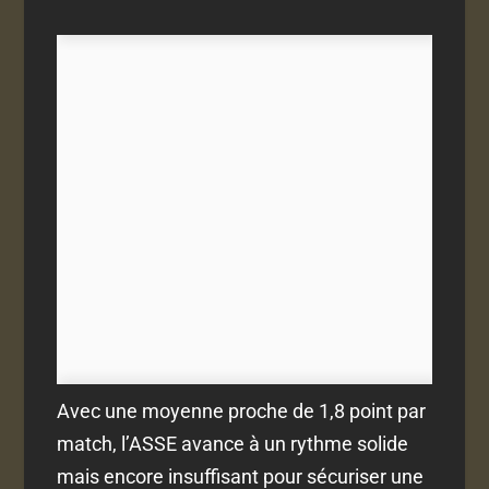
Avec une moyenne proche de 1,8 point par
match, l’ASSE avance à un rythme solide
mais encore insuffisant pour sécuriser une