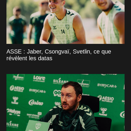
ASSE : Jaber, Csongvaï, Svetlin, ce que
révèlent les datas