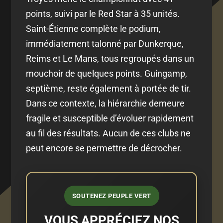
points, suivi par le Red Star à 35 unités.
Saint-Étienne complète le podium,
immédiatement talonné par Dunkerque,
Reims et Le Mans, tous regroupés dans un
mouchoir de quelques points. Guingamp,
septième, reste également à portée de tir.
Dans ce contexte, la hiérarchie demeure
fragile et susceptible d’évoluer rapidement
au fil des résultats. Aucun de ces clubs ne
peut encore se permettre de décrocher.
SOUTENEZ PEUPLE VERT
VOUS APPRÉCIEZ NOS