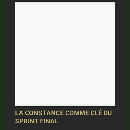
LA CONSTANCE COMME CLÉ DU
SPRINT FINAL