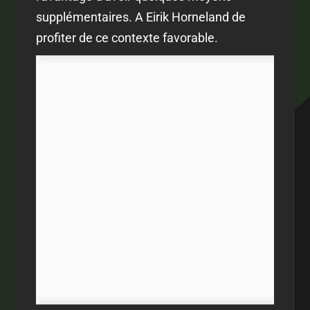
supplémentaires. A Eirik Horneland de
profiter de ce contexte favorable.