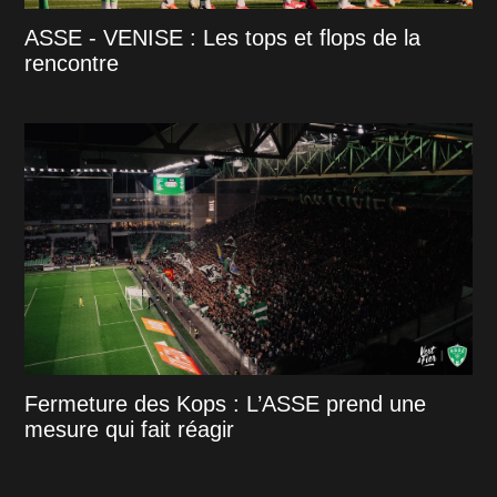
ASSE - VENISE : Les tops et flops de la
rencontre
Fermeture des Kops : L’ASSE prend une
mesure qui fait réagir