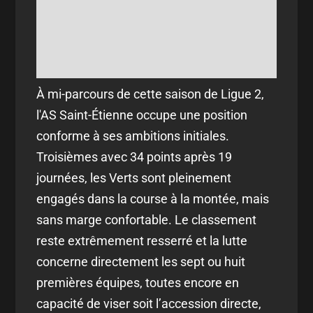
À mi-parcours de cette saison de Ligue 2,
l'
AS Saint-Étienne
occupe une position
conforme à ses ambitions initiales.
Troisièmes avec 34 points après 19
journées, les Verts sont pleinement
engagés dans la course à la montée, mais
sans marge confortable. Le classement
reste extrêmement resserré et la lutte
concerne directement les sept ou huit
premières équipes, toutes encore en
capacité de viser soit l’accession directe,