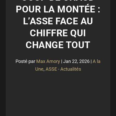
POUR LA MONTÉE :
L’ASSE FACE AU
CHIFFRE QUI
CHANGE TOUT
Posté par
Max Amory
|
Jan 22, 2026
|
A la
Une
,
ASSE - Actualités