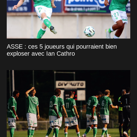
ASSE : ces 5 joueurs qui pourraient bien
exploser avec Ian Cathro