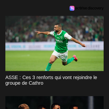
ASSE : Ces 3 renforts qui vont rejoindre le
groupe de Cathro