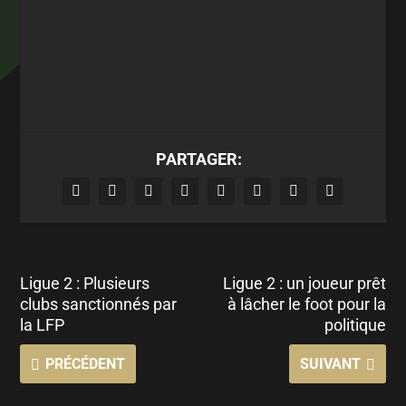
PARTAGER:
Ligue 2 : Plusieurs
Ligue 2 : un joueur prêt
clubs sanctionnés par
à lâcher le foot pour la
la LFP
politique
PRÉCÉDENT
SUIVANT