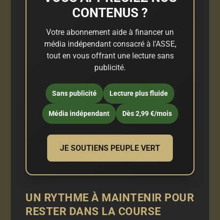
CONTENUS ?
Votre abonnement aide à financer un
média indépendant consacré à l'ASSE,
tout en vous offrant une lecture sans
publicité.
Sans publicité
Lecture plus fluide
Média indépendant
Dès 2,99 €/mois
JE SOUTIENS PEUPLE VERT
UN RYTHME À MAINTENIR POUR
RESTER DANS LA COURSE