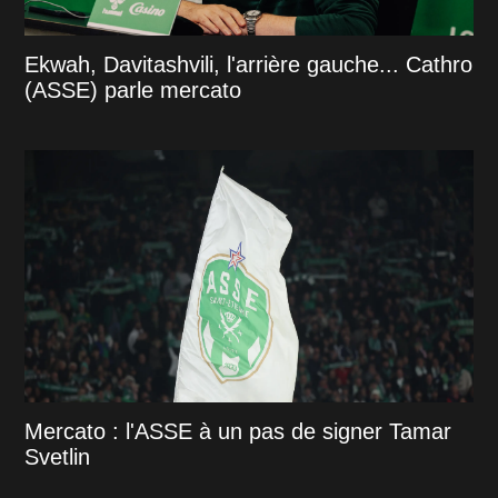
Ekwah, Davitashvili, l'arrière gauche... Cathro
(ASSE) parle mercato
Mercato : l'ASSE à un pas de signer Tamar
Svetlin