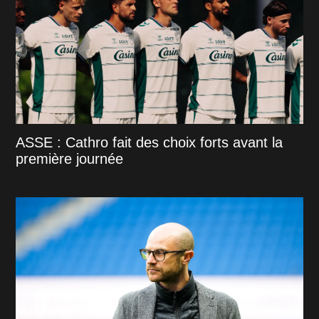
ASSE : Cathro fait des choix forts avant la
première journée