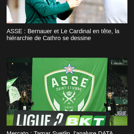
ASSE : Bernauer et Le Cardinal en tête, la
hiérarchie de Cathro se dessine
Mercato : Tamar Svetlin, l'analyse DATA