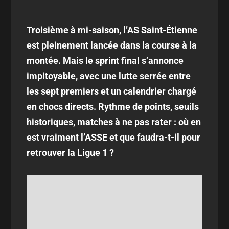
Troisième à mi-saison, l’AS Saint-Étienne
est pleinement lancée dans la course à la
montée. Mais le sprint final s’annonce
impitoyable, avec une lutte serrée entre
les sept premiers et un calendrier chargé
en chocs directs. Rythme de points, seuils
historiques, matches à ne pas rater : où en
est vraiment l’ASSE et que faudra-t-il pour
retrouver la Ligue 1 ?