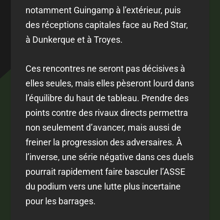
notamment Guingamp à l’extérieur, puis
des réceptions capitales face au Red Star,
à Dunkerque et à Troyes.
Ces rencontres ne seront pas décisives à
elles seules, mais elles pèseront lourd dans
l’équilibre du haut de tableau. Prendre des
points contre des rivaux directs permettra
non seulement d’avancer, mais aussi de
freiner la progression des adversaires. À
l’inverse, une série négative dans ces duels
pourrait rapidement faire basculer l’ASSE
du podium vers une lutte plus incertaine
pour les barrages.