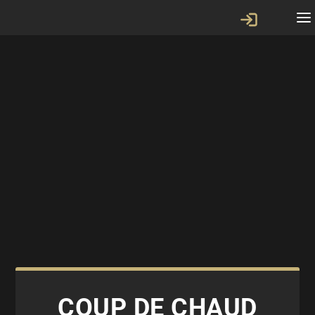
COUP DE CHAUD