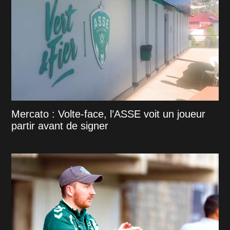
Mercato : Volte-face, l’ASSE voit un joueur
partir avant de signer