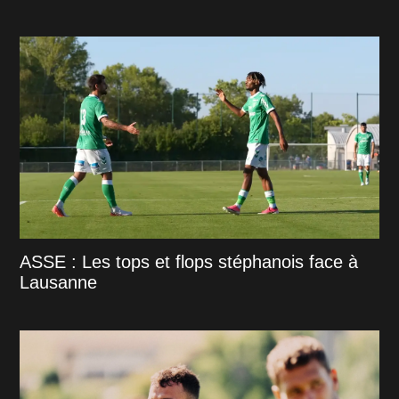
ASSE : Les tops et flops stéphanois face à
Lausanne