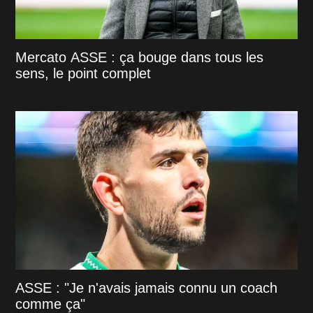
Mercato ASSE : ça bouge dans tous les
sens, le point complet
ASSE : "Je n'avais jamais connu un coach
comme ça"