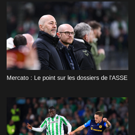
Mercato : Le point sur les dossiers de l'ASSE