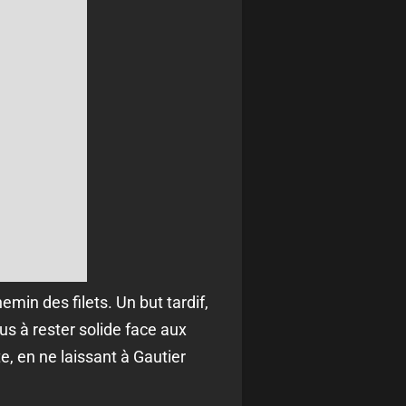
emin des filets. Un but tardif,
us à rester solide face aux
e, en ne laissant à Gautier