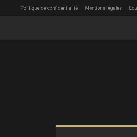
Politique de confidentialité
Mentions légales
Equ