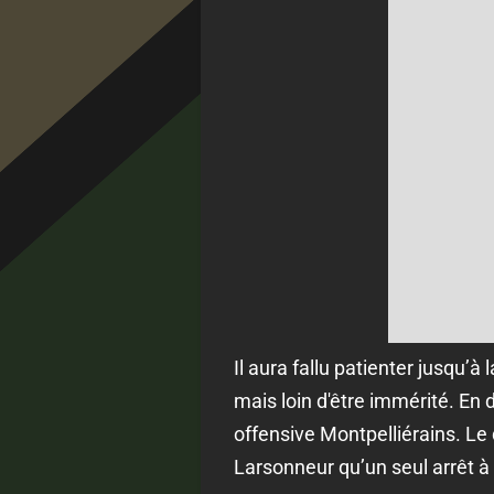
Il aura fallu patienter jusqu’à
mais loin d'être immérité. En 
offensive Montpelliérains. Le 
Larsonneur qu’un seul arrêt à 