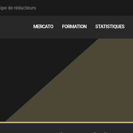
ipe de rédacteurs
MERCATO
FORMATION
STATISTIQUES