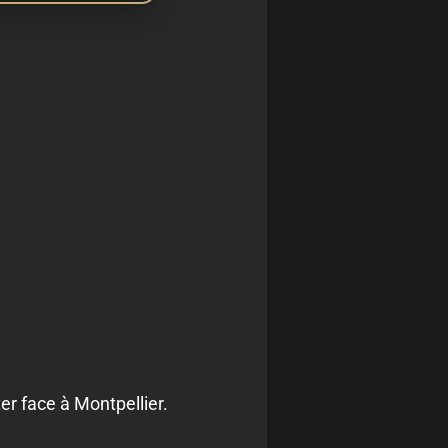
er face à Montpellier.