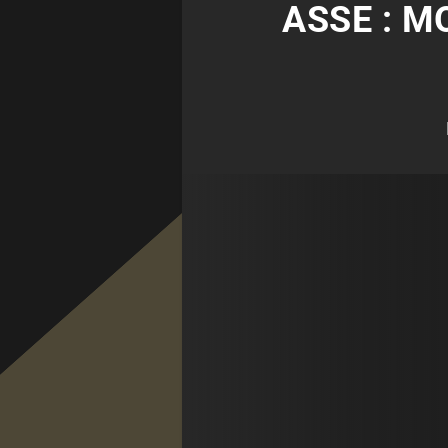
ASSE : M