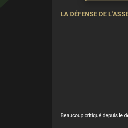
LA DÉFENSE DE L'ASS
Beaucoup critiqué depuis le dé