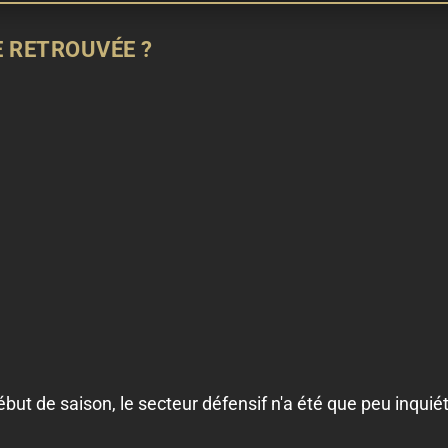
E RETROUVÉE ?
but de saison, le secteur défensif n'a été que peu inquiét