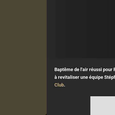
Baptême de l'air réussi pour
à revitaliser une équipe Sté
Club
.