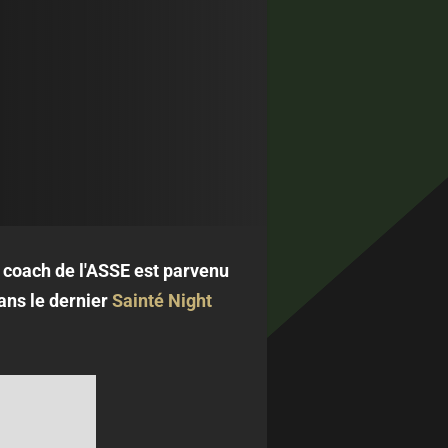
 coach de l'ASSE est parvenu
ans le dernier
Sainté Night