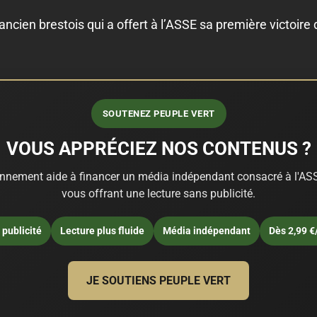
l'ancien brestois qui a offert à l’ASSE sa première victoire
SOUTENEZ PEUPLE VERT
VOUS APPRÉCIEZ NOS CONTENUS ?
nnement aide à financer un média indépendant consacré à l'ASS
vous offrant une lecture sans publicité.
publicité
Lecture plus fluide
Média indépendant
Dès 2,99 €
JE SOUTIENS PEUPLE VERT