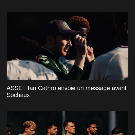
ASSE : Ian Cathro envoie un message avant
Sochaux