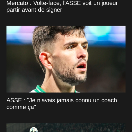
Mercato : Volte-face, l’ASSE voit un joueur
partir avant de signer
ASSE : "Je n'avais jamais connu un coach
comme ça"