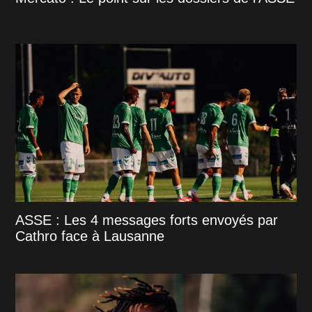
ASSE : Les 4 messages forts envoyés par
Cathro face à Lausanne