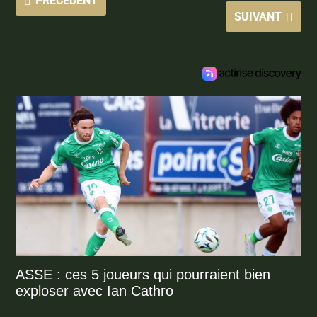
PRÉCÉDENT
SUIVANT
ASSE : ces 5 joueurs qui pourraient bien
exploser avec Ian Cathro