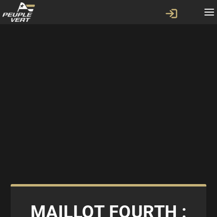
MAILLOT FOURTH :