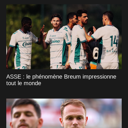
ASSE : le phénomène Breum impressionne
tout le monde