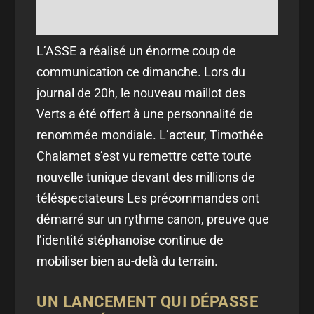
L’ASSE a réalisé un énorme coup de
communication ce dimanche. Lors du
journal de 20h, le nouveau maillot des
Verts a été offert à une personnalité de
renommée mondiale. L’acteur, Timothée
Chalamet s’est vu remettre cette toute
nouvelle tunique devant des millions de
téléspectateurs Les précommandes ont
démarré sur un rythme canon, preuve que
l’identité stéphanoise continue de
mobiliser bien au-delà du terrain.
UN LANCEMENT QUI DÉPASSE