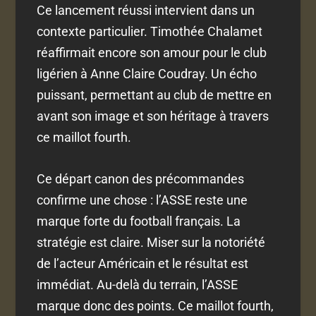
Ce lancement réussi intervient dans un
contexte particulier. Timothée Chalamet
réaffirmait encore son amour pour le club
ligérien à Anne Claire Coudray. Un écho
puissant, permettant au club de mettre en
avant son image et son héritage à travers
ce maillot fourth.
Ce départ canon des précommandes
confirme une chose : l’ASSE reste une
marque forte du football français. La
stratégie est claire. Miser sur la notoriété
de l’acteur Américain et le résultat est
immédiat. Au-delà du terrain, l’ASSE
marque donc des points. Ce maillot fourth,