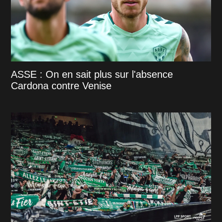
ASSE : On en sait plus sur l'absence
Cardona contre Venise