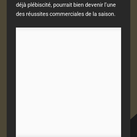
déjà plébiscité, pourrait bien devenir l’une
des réussites commerciales de la saison.