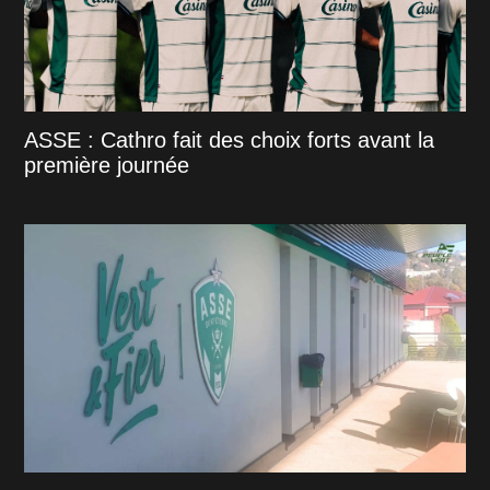
ASSE : Cathro fait des choix forts avant la
première journée