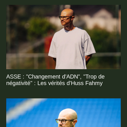
ASSE : "Changement d’ADN", "Trop de
négativité" : Les vérités d'Huss Fahmy