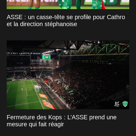
ASSE : un casse-tête se profile pour Cathro
et la direction stéphanoise
Fermeture des Kops : L’ASSE prend une
mesure qui fait réagir