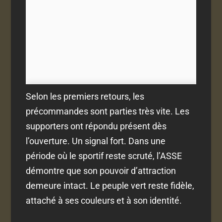
Selon les premiers retours, les
précommandes sont parties très vite. Les
supporters ont répondu présent dès
l’ouverture. Un signal fort. Dans une
période où le sportif reste scruté, l’ASSE
démontre que son pouvoir d’attraction
demeure intact. Le peuple vert reste fidèle,
attaché à ses couleurs et à son identité.