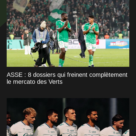
ASSE : 8 dossiers qui freinent complètement
le mercato des Verts