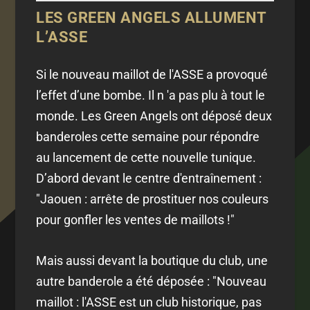
LES GREEN ANGELS ALLUMENT
L’ASSE
Si le nouveau maillot de l'ASSE a provoqué
l’effet d’une bombe. Il n 'a pas plu à tout le
monde. Les Green Angels ont déposé deux
banderoles cette semaine pour répondre
au lancement de cette nouvelle tunique.
D’abord devant le centre d'entraînement :
"
Jaouen : arrête de prostituer nos couleurs
pour gonfler les ventes de maillots !
"
Mais aussi devant la boutique du club, une
autre banderole a été déposée :
"
Nouveau
maillot : l'ASSE est un club historique, pas