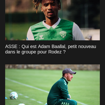
ASSE : Qui est Adam Baallal, petit nouveau
dans le groupe pour Rodez ?