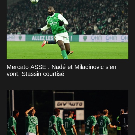
Mercato ASSE : Nadé et Miladinovic s'en
vont, Stassin courtisé