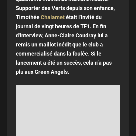
Supporter des Verts depuis son enfance,
Timothée
Chalamet
était l'invité du
journal de vingt heures de TF1. En fin
d'interview, Anne-Claire Coudray lui a
remis un maillot inédit que le club a
commercialisé dans la foulée. Si le
lancement a été un succès, cela n’a pas
plu aux Green Angels.