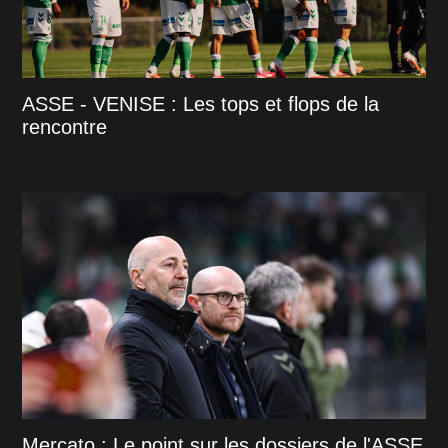
ASSE - VENISE : Les tops et flops de la
rencontre
Mercato : Le point sur les dossiers de l'ASSE