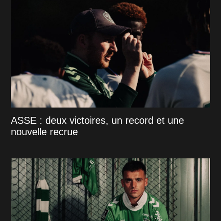
ASSE : deux victoires, un record et une
nouvelle recrue