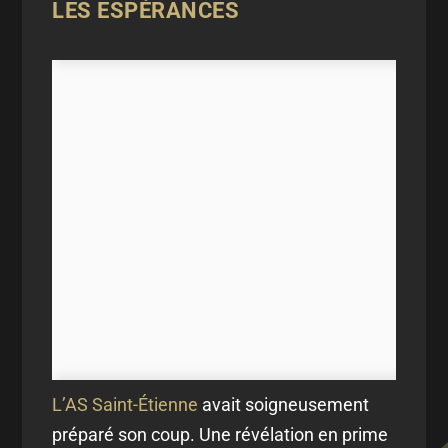
LES ESPÉRANCES
L’AS Saint-Étienne
avait soigneusement
préparé son coup. Une révélation en prime