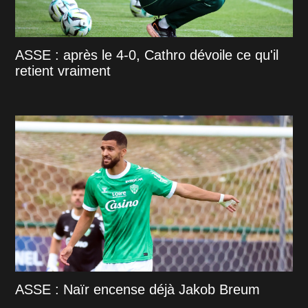
ASSE : après le 4-0, Cathro dévoile ce qu'il
retient vraiment
ASSE : Naïr encense déjà Jakob Breum