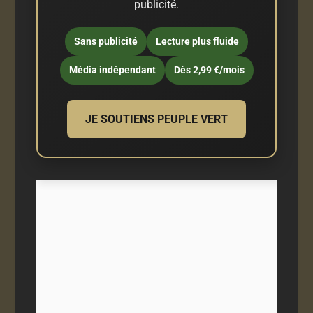
publicité.
Sans publicité
Lecture plus fluide
Média indépendant
Dès 2,99 €/mois
JE SOUTIENS PEUPLE VERT