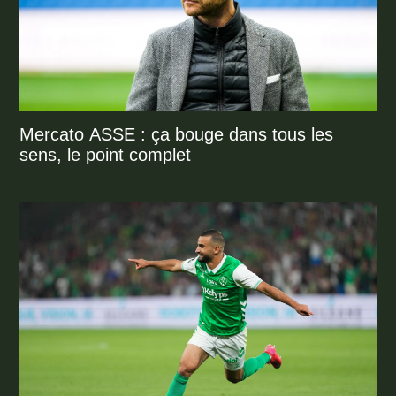
Mercato ASSE : ça bouge dans tous les
sens, le point complet