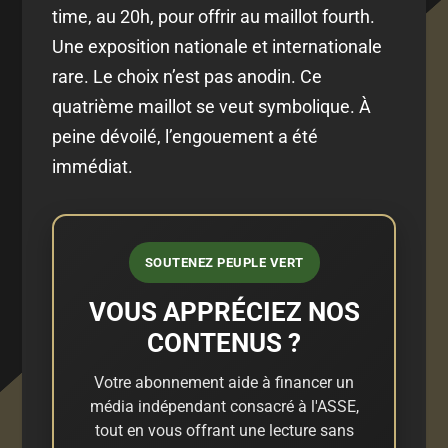
time, au 20h, pour offrir au maillot fourth.
Une exposition nationale et internationale
rare. Le choix n’est pas anodin. Ce
quatrième maillot se veut symbolique. À
peine dévoilé, l’engouement a été
immédiat.
SOUTENEZ PEUPLE VERT
VOUS APPRÉCIEZ NOS
CONTENUS ?
Votre abonnement aide à financer un
média indépendant consacré à l'ASSE,
tout en vous offrant une lecture sans