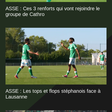
ASSE : Ces 3 renforts qui vont rejoindre le
groupe de Cathro
ASSE : Les tops et flops stéphanois face à
Lausanne