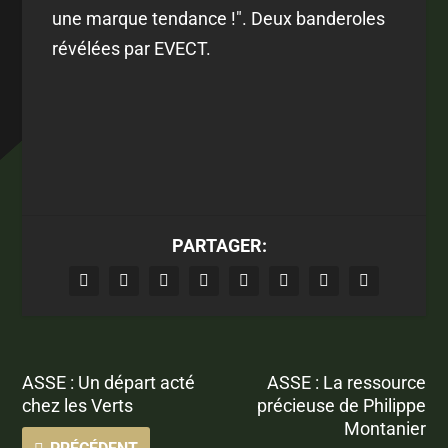
une marque tendance !
". Deux banderoles
révélées par EVECT.
PARTAGER:
ASSE : Un départ acté
ASSE : La ressource
chez les Verts
précieuse de Philippe
Montanier