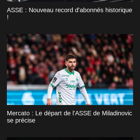
ASSE : Nouveau record d'abonnés historique
!
Mercato : Le départ de l'ASSE de Miladinovic
se précise