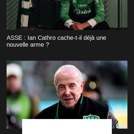
ASSE : Ian Cathro cache-t-il déjà une
nouvelle arme ?