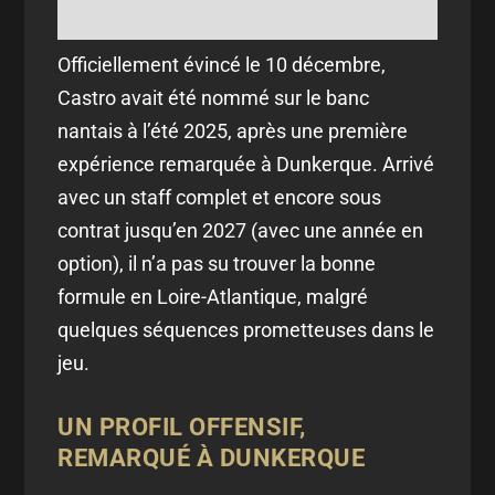
Officiellement évincé le 10 décembre,
Castro avait été nommé sur le banc
nantais à l’été 2025, après une première
expérience remarquée à Dunkerque. Arrivé
avec un staff complet et encore sous
contrat jusqu’en 2027 (avec une année en
option), il n’a pas su trouver la bonne
formule en Loire-Atlantique, malgré
quelques séquences prometteuses dans le
jeu.
UN PROFIL OFFENSIF,
REMARQUÉ À DUNKERQUE