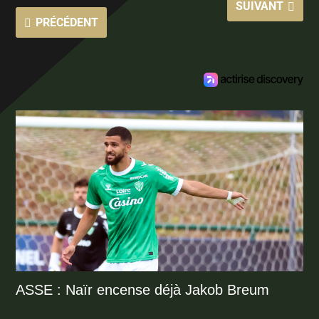
SUIVANT
PRÉCÉDENT
ASSE : Naïr encense déjà Jakob Breum