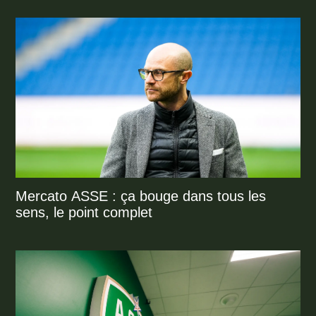
Mercato ASSE : ça bouge dans tous les
sens, le point complet