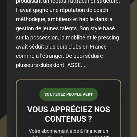
produisant un football attractif et structuré.
Il avait gagné une réputation de coach
méthodique, ambitieux et habile dans la
gestion de jeunes talents. Son style basé
sur la possession, la mobilité et le pressing
avait séduit plusieurs clubs en France
comme à l’étranger. De quoi séduire
plusieurs clubs dont l'ASSE...
SOUTENEZ PEUPLE VERT
VOUS APPRÉCIEZ NOS
CONTENUS ?
Votre abonnement aide à financer un