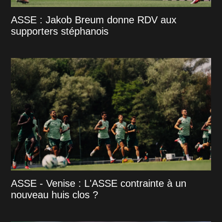
ASSE : Jakob Breum donne RDV aux
supporters stéphanois
ASSE - Venise : L'ASSE contrainte à un
nouveau huis clos ?