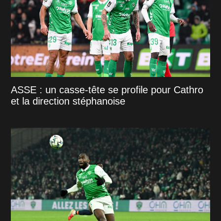
ASSE : un casse-tête se profile pour Cathro
et la direction stéphanoise