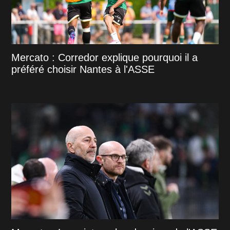
Mercato : Corredor explique pourquoi il a
préféré choisir Nantes à l'ASSE