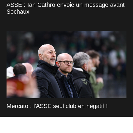
ASSE : Ian Cathro envoie un message avant
Sochaux
Mercato : l'ASSE seul club en négatif !