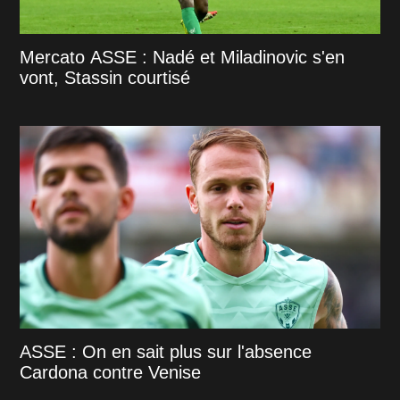
Mercato ASSE : Nadé et Miladinovic s'en
vont, Stassin courtisé
ASSE : On en sait plus sur l'absence
Cardona contre Venise