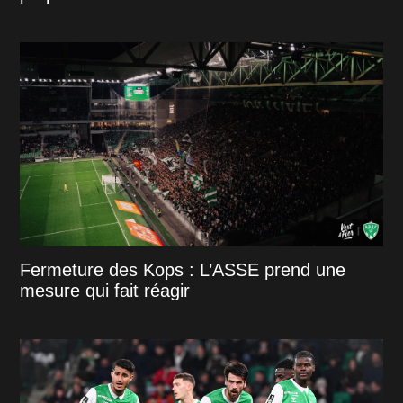
Fermeture des Kops : L’ASSE prend une
mesure qui fait réagir