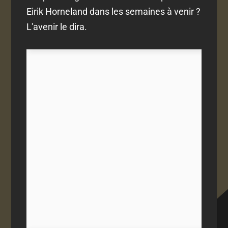
Eirik Horneland dans les semaines à venir ?
L'avenir le dira.