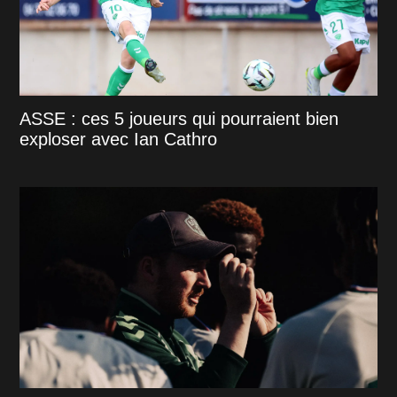
ASSE : ces 5 joueurs qui pourraient bien
exploser avec Ian Cathro