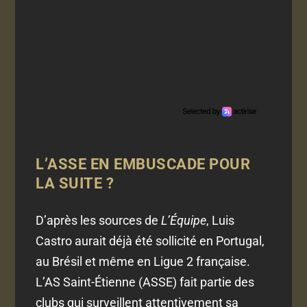
L’ASSE EN EMBUSCADE POUR
LA SUITE ?
D’après les sources de
L’Équipe
, Luis
Castro aurait déjà été sollicité en Portugal,
au Brésil et même en Ligue 2 française.
L’AS Saint-Étienne (ASSE) fait partie des
clubs qui surveillent attentivement sa