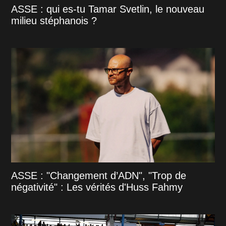
ASSE : qui es-tu Tamar Svetlin, le nouveau
milieu stéphanois ?
ASSE : "Changement d’ADN", "Trop de
négativité" : Les vérités d'Huss Fahmy