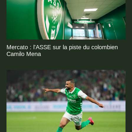
Mercato : l'ASSE sur la piste du colombien
Camilo Mena