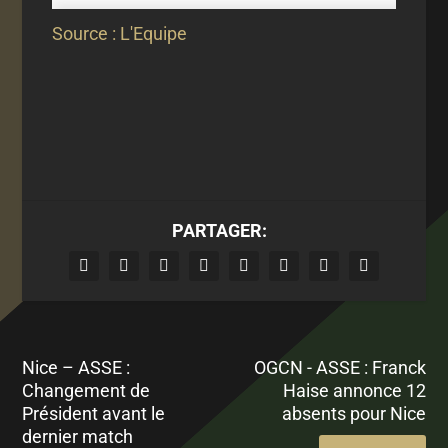
Source : L'Equipe
PARTAGER:
Nice – ASSE :
OGCN - ASSE : Franck
Changement de
Haise annonce 12
Président avant le
absents pour Nice
dernier match