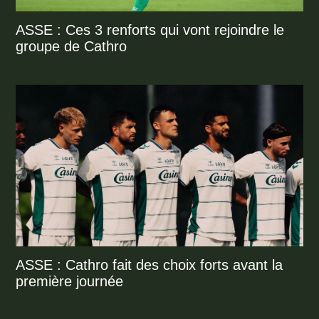
ASSE : Ces 3 renforts qui vont rejoindre le
groupe de Cathro
ASSE : Cathro fait des choix forts avant la
première journée