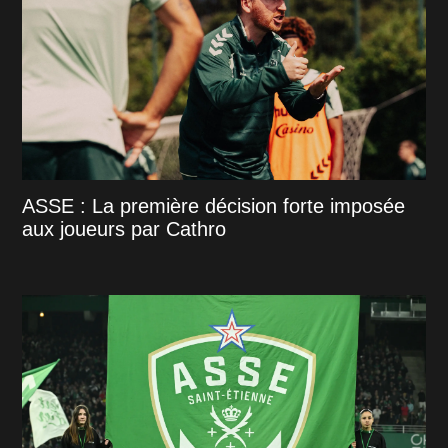
ASSE : La première décision forte imposée
aux joueurs par Cathro