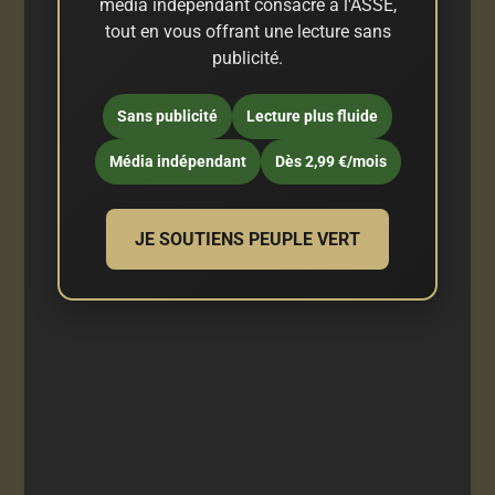
média indépendant consacré à l'ASSE,
tout en vous offrant une lecture sans
publicité.
Sans publicité
Lecture plus fluide
Média indépendant
Dès 2,99 €/mois
JE SOUTIENS PEUPLE VERT