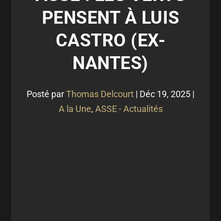
PENSENT À LUIS
CASTRO (EX-
NANTES)
Posté par
Thomas Delcourt
|
Déc 19, 2025
|
A la Une
,
ASSE - Actualités