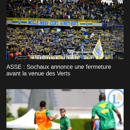
ASSE : Sochaux annonce une fermeture
avant la venue des Verts