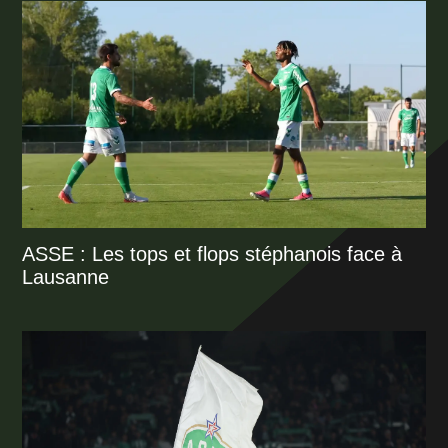
ASSE : Les tops et flops stéphanois face à
Lausanne