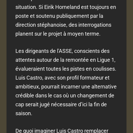
situation. Si Eirik Horneland est toujours en
poste et soutenu publiquement par la
direction stéphanoise, des interrogations
planent sur le projet à moyen terme.
Les dirigeants de l'ASSE, conscients des
attentes autour de la remontée en Ligue 1,
évalueraient toutes les pistes en coulisses.
Luis Castro, avec son profil formateur et
ambitieux, pourrait incarner une alternative
crédible dans le cas où un changement de
cap serait jugé nécessaire d’ici la fin de
saison.
De quoi imaginer Luis Castro remplacer