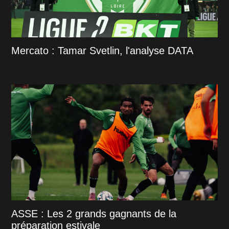
Mercato : Tamar Svetlin, l'analyse DATA
ASSE : Les 2 grands gagnants de la
préparation estivale