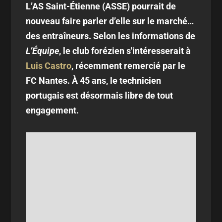
L’AS Saint-Étienne (ASSE) pourrait de
nouveau faire parler d’elle sur le marché…
des entraîneurs. Selon les informations de
L’Équipe
, le club forézien s'intéresserait à
Luis Castro
, récemment remercié par le
FC Nantes. À 45 ans, le technicien
portugais est désormais libre de tout
engagement.