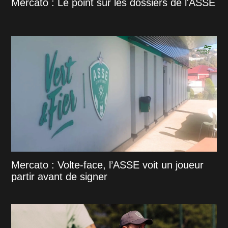
Mercato : Le point sur les dossiers de l'ASSE
Mercato : Volte-face, l’ASSE voit un joueur
partir avant de signer