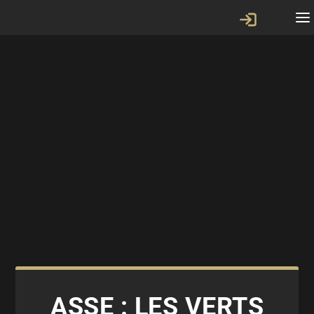
ASSE : LES VERTS