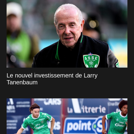
Le nouvel investissement de Larry
Tanenbaum