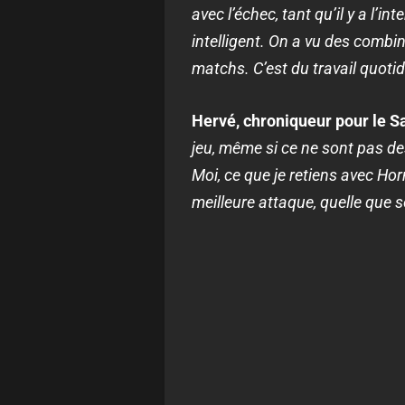
avec l’échec, tant qu’il y a l’
intelligent. On a vu des combi
matchs. C’est du travail quotidi
Hervé, chroniqueur pour le Sa
jeu, même si ce ne sont pas de
Moi, ce que je retiens avec Ho
meilleure attaque, quelle que so