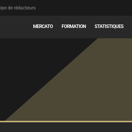
ipe de rédacteurs
MERCATO
FORMATION
STATISTIQUES