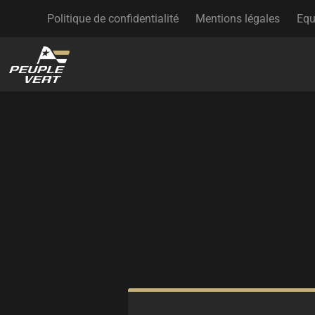
Politique de confidentialité
Mentions légales
Equ