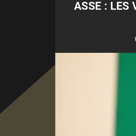
ASSE : LES