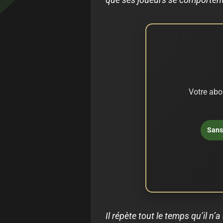
Votre abo
Sans 
Il répète tout le temps qu’il n