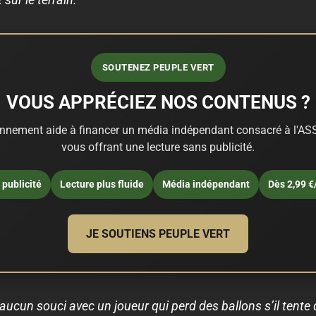
SOUTENEZ PEUPLE VERT
VOUS APPRÉCIEZ NOS CONTENUS ?
nnement aide à financer un média indépendant consacré à l'ASS
vous offrant une lecture sans publicité.
publicité
Lecture plus fluide
Média indépendant
Dès 2,99 €
JE SOUTIENS PEUPLE VERT
’a aucun souci avec un joueur qui perd des ballons s’il tente