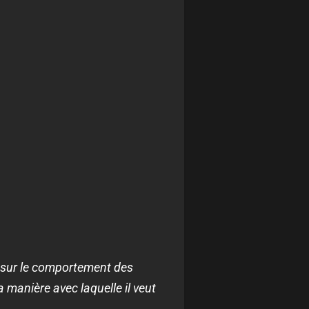
t sur le comportement des
a manière avec laquelle il veut